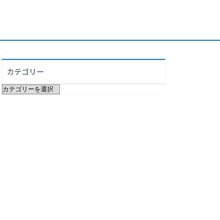
カテゴリー