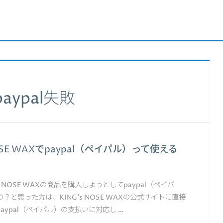
paypal失敗
NOSE WAXでpaypal（ペイパル）って使える
s NOSE WAXの商品を購入しようとしてpaypal（ペイパ
？と思った方は、KING's NOSE WAXの公式サイトに直接
aypal（ペイパル）の支払いに対応し …