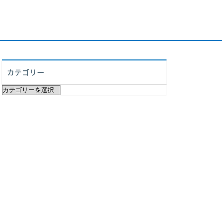
カテゴリー