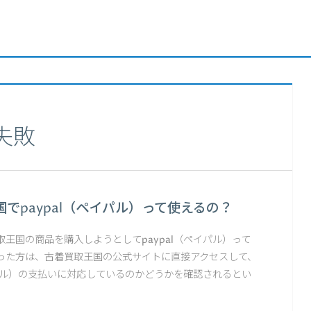
失敗
でpaypal（ペイパル）って使えるの？
王国の商品を購入しようとしてpaypal（ペイパル）って
った方は、古着買取王国の公式サイトに直接アクセスして、
イパル）の支払いに対応しているのかどうかを確認されるとい