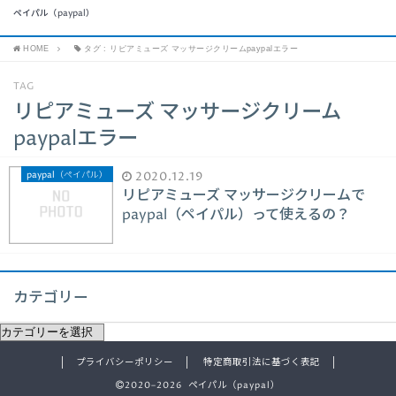
ペイパル（paypal）
HOME
タグ : リピアミューズ マッサージクリームpaypalエラー
TAG
リピアミューズ マッサージクリーム
paypalエラー
paypal（ペイパル）
2020.12.19
リピアミューズ マッサージクリームで
paypal（ペイパル）って使えるの？
カテゴリー
プライバシーポリシー
特定商取引法に基づく表記
2020–2026 ペイパル（paypal）