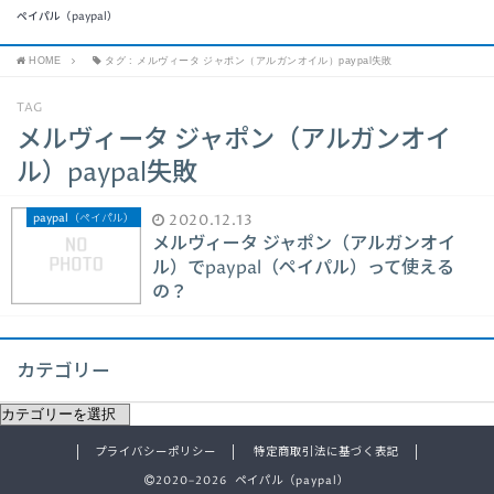
ペイパル（paypal）
HOME
タグ : メルヴィータ ジャポン（アルガンオイル）paypal失敗
TAG
メルヴィータ ジャポン（アルガンオイ
ル）paypal失敗
paypal（ペイパル）
2020.12.13
メルヴィータ ジャポン（アルガンオイ
ル）でpaypal（ペイパル）って使える
の？
カテゴリー
プライバシーポリシー
特定商取引法に基づく表記
2020–2026 ペイパル（paypal）