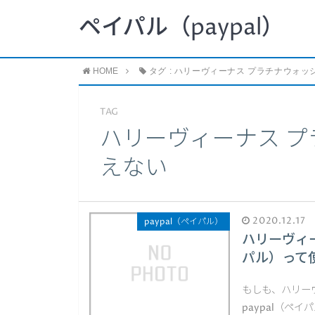
ペイパル（paypal）
HOME
タグ : ハリーヴィーナス プラチナウォッシ
TAG
ハリーヴィーナス プラ
えない
2020.12.17
paypal（ペイパル）
ハリーヴィー
パル）って
もしも、ハリー
paypal（ペ