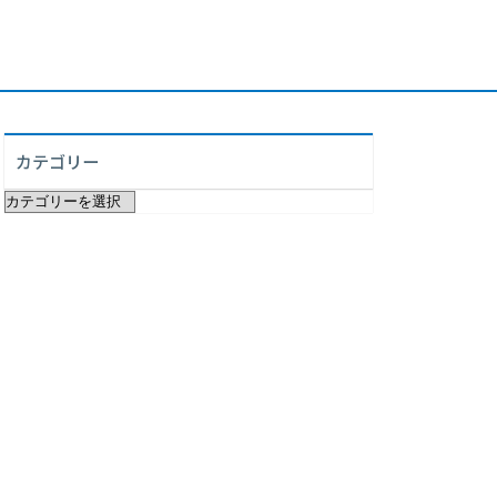
カテゴリー