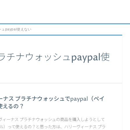
ュpaypal使えない
チナウォッシュpaypal使
ナス プラチナウォッシュでpaypal（ペイ
使えるの？
ヴィーナス プラチナウォッシュの商品を購入しようとして
イパル）って使えるの？と思った方は、ハリーヴィーナス プラ