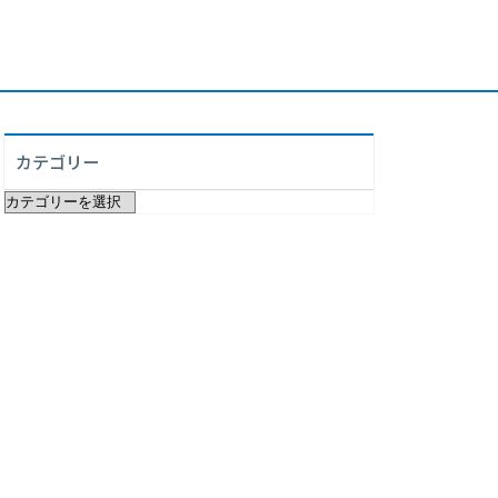
カテゴリー