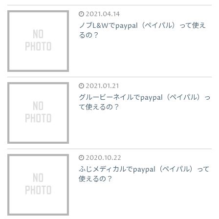
2021.04.14
ノブL&Wでpaypal（ペイパル）って使え
るの？
2021.01.21
グルービーネイルでpaypal（ペイパル）っ
て使えるの？
2020.10.22
ふじメディカルでpaypal（ペイパル）って
使えるの？