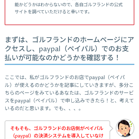
能かどうかはわからないので、各自ゴルフランドの公式
サイトを調べていただけると幸いです。
まずは、ゴルフランドのホームページにア
クセスし、paypal（ペイパル）でのお支
払いが可能なのかどうかを確認する！
ここでは、私がゴルフランドのお店でpaypal（ペイパ
ル）が使えるのかどうかを記事にしていきますが、多分こ
ちらのページをみているあなたは、ゴルフランドのサービ
スをpaypal（ペイパル）で申し込みできたら！と、考えて
いるのだと思います。でも、、、。
そもそも、ゴルフランドのお店側がペイパル
（paypal）の決済システムを導入していなけ