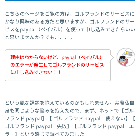
こちらのページをご覧の方は、ゴルフランドのサービスに
かなり興味のある方だと思いますが、ゴルフランドのサー
ビスをpaypal（ペイパル）を使って申し込みできたらいい
と思いませんか？でも、、、。
理由はわからないけど、paypal（ペイパル）
のエラーが発生してゴルフランドのサービス
に申し込みできない！！
という風な課題を抱えているのかもしれません。実際私自
身も同じような悩みを抱えたので、まず、ネットで【ゴル
フランド paypal】【 ゴルフランド paypal 使えない】【
ゴルフランド paypal 失敗】【ゴルフランド paypal エ
ラー】という感じで調べてみました。