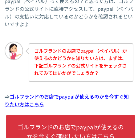
paypal（ペイパル）って使えるの？と思った方は、ゴルフ
ランドの公式サイトに直接アクセスして、paypal（ペイパ
ル）の支払いに対応しているのかどうかを確認されるとい
いですよ♪
ゴルフランドのお店でpaypal（ペイパル）が
使えるのかどうかを知りたい方は、まずは、
下記ゴルフランドの公式サイトをチェックさ
れてみてはいかがでしょうか？
⇒
ゴルフランドのお店でpaypalが使えるのかを今すぐ知
りたい方はこちら
ゴルフランドのお店でpaypalが使えるの
かを今すぐ確認したい方はこちら