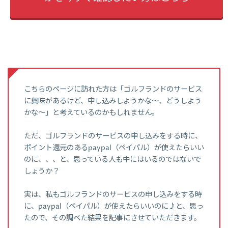
こちらのページに訪れた方は「ゴルフランドのサービス
に興味があるけど、申し込みしようかな～、どうしよう
かな～」と考えているのかもしれません。
ただ、ゴルフランドのサービスの申し込みをする時に、
ポイント還元のあるpaypal（ペイパル）が使えたらいい
のに、、、と、思っている人も中にはいるのではないで
しょうか？
実は、私もゴルフランドのサービスの申し込みをする時
に、paypal（ペイパル）が使えたらいいのに♪と、思っ
たので、その調べた結果を記事にさせていただきます。