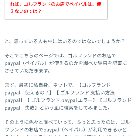
れば、ゴルフランドのお店でペイパルは、使
えないのでは？
と、思っている人も中にはいるのではないでしょうか？
そこでこちらのページでは、ゴルフランドのお店で
paypal（ペイパル）が使えるのかを調べた結果を記事に
させていただきます。
まず、最初に私自身、ネットで、【ゴルフランド
paypal 使えるの？】【 ゴルフランド 支払い方法
paypal】【 ゴルフランド paypal エラー】【ゴルフランド
paypal 失敗】という風に検索をしてみました。
そのように色々と調べていって、ふっと思ったのは、ゴル
フランドのお店でpaypal（ペイパル）が利用できるかど