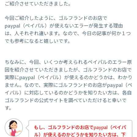
ご紹介させていただきました。
今回ご紹介したように、ゴルフランドのお店で
paypal（ペイパル）が使えないエラーが発生する理由
は、人それぞれ違います。なので、今日の記事が何か１つ
でも参考になると嬉しいです。
ちなみに、今回、いくつか考えられるペイパルのエラー原
因を紹介させていただきましたが、ゴルフランドのお店で
実際にpaypal（ペイパル）が使えるのかどうかは、わかり
ません。なので、実際にゴルフランドのお店がpaypal（ペ
イパル）に対応しているのかどうかを知りたい方は、各自
ゴルフランドの公式サイトを調べていただけると幸いで
す。
もし、ゴルフランドのお店でpaypal（ペイパ
ル）が使えるのかどうかを知りたい方は、下