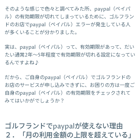
そのような感じで色々と調べてみた所、paypal（ペイパ
ル）の有効期限が切れてしまっているために、ゴルフラン
ドのお店でpaypal（ペイパル）エラーが発生している人
が多くいることが分かりました。
実は、paypal（ペイパル）って、有効期限があって、だい
たい通常2年～5年程度で有効期限が切れる設定になってい
るんですよね♪
だから、ご自身のpaypal（ペイパル）でゴルフランドの
お店のサービスが申し込みできずに、お困りの方は一度ご
自身のpaypal（ペイパル）の有効期限をチェックされて
みてはいかがでしょうか？
ゴルフランドでpaypalが使えない理由
２．「月の利用金額の上限を超えている」