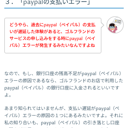
３．「paypalの支払いエラー」
どうやら、過去にpaypal（ペイパル）の支払
いが遅延した体験があると、ゴルフランドの
サービスの申し込みをする時にpaypal（ペイ
パル）エラーが発生するみたいなんですよね
なので、もし、銀行口座の残高不足がpaypal（ペイパル）
エラーの原因であるなら、ゴルフランドのお店で利用した
paypal（ペイパル）の銀行口座に入金されるといいです
よ。
あまり知られてはいませんが、支払い遅延がpaypal（ペ
イパル）エラーの原因の１つにあるみたいですよ。それに
私の知り合いも、paypal（ペイパル）の引き落とし口座