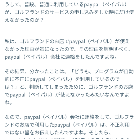
うして、普段、普通に利用しているpaypal（ペイパル）
が、ゴルフランドのサービスの申し込みをした時にだけ使
えなかったのか？
私は、ゴルフランドのお店でpaypal（ペイパル）が使え
なかった理由が気になったので、その理由を解明すべく、
paypal（ペイパル）会社に連絡をしたんですよね。
その結果、分かったことは、「どうも、プログラムが自動
的に不正にpaypal（ペイパル）を利用しているので
は？」と、判断してしまったために、ゴルフランドのお店
でpaypal（ペイパル）が使えなかったみたいなんですよ
ね。
なので、paypal（ペイパル）会社に連絡をして、ゴルフラ
ンドのお店で利用したpaypal（ペイパル）は、不正利用
ではない旨をお伝えしたんですよね。そしたら、