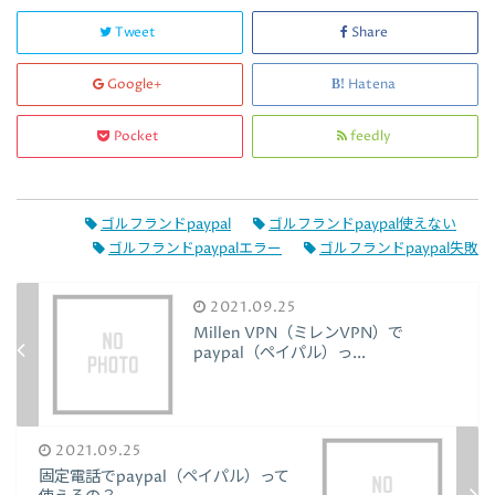
Tweet
Share
Google+
Hatena
Pocket
feedly
ゴルフランドpaypal
ゴルフランドpaypal使えない
ゴルフランドpaypalエラー
ゴルフランドpaypal失敗
2021.09.25
Millen VPN（ミレンVPN）で
paypal（ペイパル）っ...
2021.09.25
固定電話でpaypal（ペイパル）って