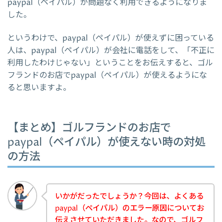
paypal（ペイパル）が問題なく利用できるようになりま
した。
というわけで、paypal（ペイパル）が使えずに困っている
人は、paypal（ペイパル）が会社に電話をして、「不正に
利用したわけじゃない」ということをお伝えすると、ゴル
フランドのお店でpaypal（ペイパル）が使えるようにな
ると思いますよ。
【まとめ】ゴルフランドのお店で
paypal（ペイパル）が使えない時の対処
の方法
いかがだったでしょうか？今回は、よくある
paypal（ペイパル）のエラー原因についてお
伝えさせていただきました。なので、ゴルフ