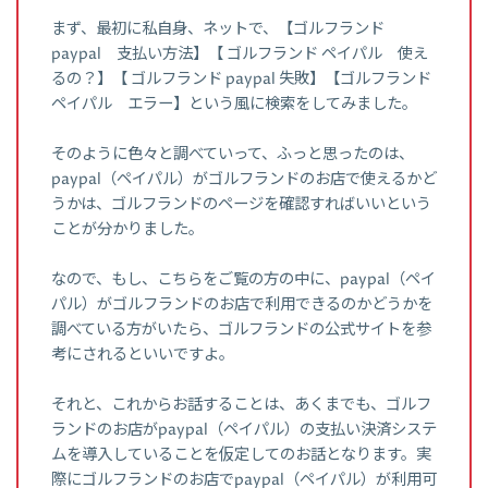
まず、最初に私自身、ネットで、【ゴルフランド
paypal 支払い方法】【 ゴルフランド ペイパル 使え
るの？】【 ゴルフランド paypal 失敗】【ゴルフランド
ペイパル エラー】という風に検索をしてみました。
そのように色々と調べていって、ふっと思ったのは、
paypal（ペイパル）がゴルフランドのお店で使えるかど
うかは、ゴルフランドのページを確認すればいいという
ことが分かりました。
なので、もし、こちらをご覧の方の中に、paypal（ペイ
パル）がゴルフランドのお店で利用できるのかどうかを
調べている方がいたら、ゴルフランドの公式サイトを参
考にされるといいですよ。
それと、これからお話することは、あくまでも、ゴルフ
ランドのお店がpaypal（ペイパル）の支払い決済システ
ムを導入していることを仮定してのお話となります。実
際にゴルフランドのお店でpaypal（ペイパル）が利用可