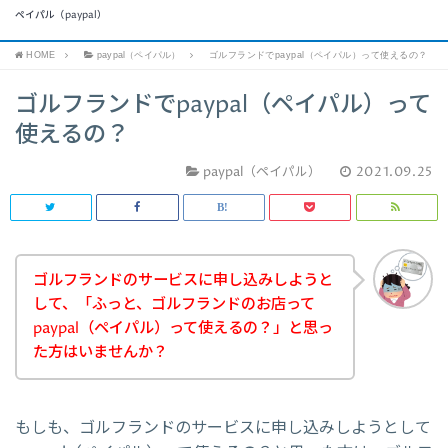
ペイパル（paypal）
HOME
paypal（ペイパル）
ゴルフランドでpaypal（ペイパル）って使えるの？
ゴルフランドでpaypal（ペイパル）って
使えるの？
paypal（ペイパル）
2021.09.25
ゴルフランドのサービスに申し込みしようと
して、「ふっと、ゴルフランドのお店って
paypal（ペイパル）って使えるの？」と思っ
た方はいませんか？
もしも、ゴルフランドのサービスに申し込みしようとして