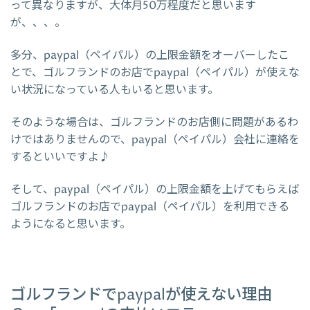
って異なりますが、大体月50万程度だと思います
が、、、。
多分、paypal（ペイパル）の上限金額をオーバーしたこ
とで、ゴルフランドのお店でpaypal（ペイパル）が使えな
い状況になっている人もいると思います。
そのような場合は、ゴルフランドのお店側に問題があるわ
けではありませんので、paypal（ペイパル）会社に連絡を
するといいですよ♪
そして、paypal（ペイパル）の上限金額を上げてもらえば
ゴルフランドのお店でpaypal（ペイパル）を利用できる
ようになると思います。
ゴルフランドでpaypalが使えない理由