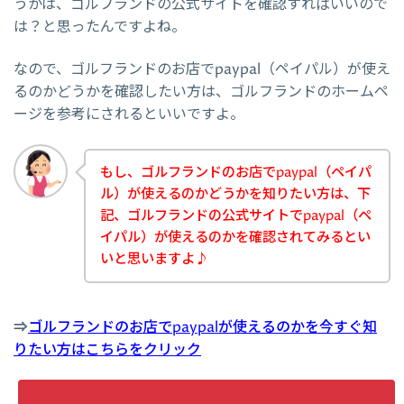
うかは、ゴルフランドの公式サイトを確認すればいいので
は？と思ったんですよね。
なので、ゴルフランドのお店でpaypal（ペイパル）が使え
るのかどうかを確認したい方は、ゴルフランドのホームペ
ージを参考にされるといいですよ。
もし、ゴルフランドのお店でpaypal（ペイパ
ル）が使えるのかどうかを知りたい方は、下
記、ゴルフランドの公式サイトでpaypal（ペ
イパル）が使えるのかを確認されてみるとい
いと思いますよ♪
⇒
ゴルフランドのお店でpaypalが使えるのかを今すぐ知
りたい方はこちらをクリック