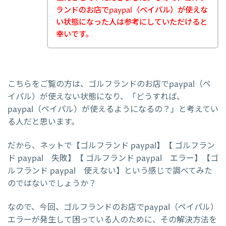
ランドのお店でpaypal（ペイパル）が使えな
い状態になった人は参考にしていただけると
幸いです。
こちらをご覧の方は、ゴルフランドのお店でpaypal（ペ
イパル）が使えない状態になり、「どうすれば、
paypal（ペイパル）が使えるようになるの？」と考えてい
る人だと思います。
だから、ネットで【ゴルフランド paypal】【 ゴルフラン
ド paypal 失敗】【 ゴルフランド paypal エラー】【ゴ
ルフランド paypal 使えない】という感じで調べてみた
のではないでしょうか？
なので、今回、ゴルフランドのお店でpaypal（ペイパル）
エラーが発生して困っている人のために、その解決方法を