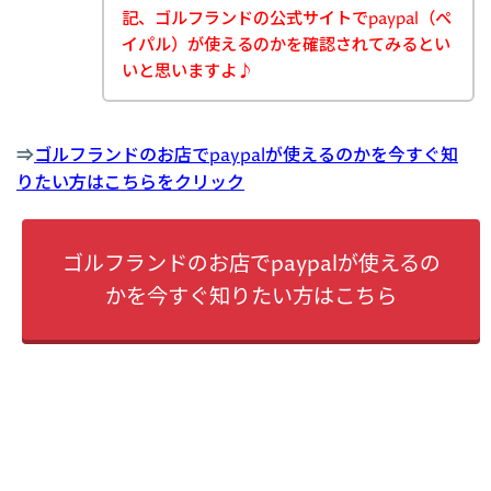
記、ゴルフランドの公式サイトでpaypal（ペ
イパル）が使えるのかを確認されてみるとい
いと思いますよ♪
⇒
ゴルフランドのお店でpaypalが使えるのかを今すぐ知
りたい方はこちらをクリック
ゴルフランドのお店でpaypalが使えるの
かを今すぐ知りたい方はこちら