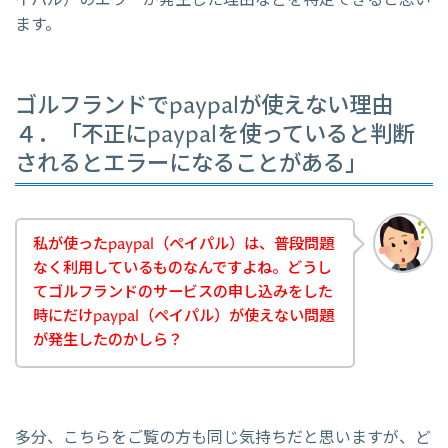
イパル）のエラーが発生した理由などを特定できると思い
ます。
ゴルフランドでpaypalが使えない理由
４．「不正にpaypalを使っていると判断
されるとエラーになることがある」
私が使ったpaypal（ペイパル）は、普段問題
なく利用しているものなんですよね。どうし
てゴルフランドのサービスの申し込みをした
時にだけpaypal（ペイパル）が使えない問題
が発生したのかしら？
多分、こちらをご覧の方も同じ気持ちだと思いますが、ど