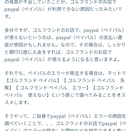
の残高が不足していたことが、ゴルフランドのお店で
paypal（ペイパル）が利用できない原因だったみたいで
す。
多分ですが、ゴルフランドのお店で、paypal（ペイパル）
が使えないというのは、paypal（ペイパル）の支払い遅
延が原因かもしれません。なので、その場合は、しっかり
と銀行口座に入金をすれば、ゴルフランドのお店で
paypal（ペイパル）が使えるようになると思いますよ。
それでも、ペイパルのエラーが発生する場合は、ネットで
【ゴルフランド ペイパル】【 ゴルフランド ペイパル 失
敗】【 ゴルフランド ペイパル エラー】【ゴルフランド
ペイパル 使えない】という感じで調べてみることをオス
スメします。
そうやって、ご自身でpaypal（ペイパル）エラーの原因を
調べていくことで、、、ゴルフランドのお店でpaypal（ペ