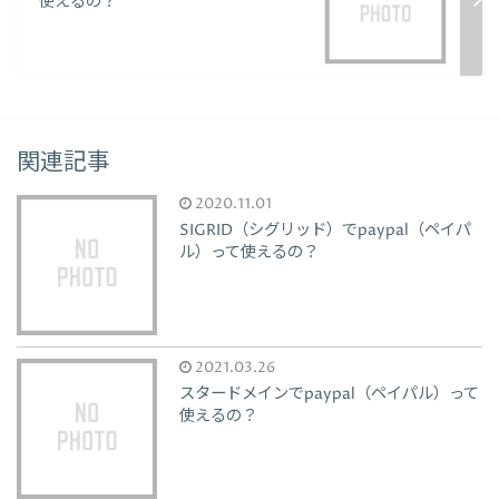
使えるの？
関連記事
2020.11.01
SIGRID（シグリッド）でpaypal（ペイパ
ル）って使えるの？
2021.03.26
スタードメインでpaypal（ペイパル）って
使えるの？