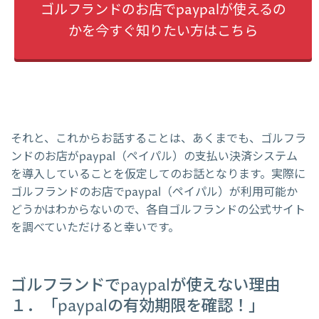
ゴルフランドのお店でpaypalが使えるの
かを今すぐ知りたい方はこちら
それと、これからお話することは、あくまでも、ゴルフラ
ンドのお店がpaypal（ペイパル）の支払い決済システム
を導入していることを仮定してのお話となります。実際に
ゴルフランドのお店でpaypal（ペイパル）が利用可能か
どうかはわからないので、各自ゴルフランドの公式サイト
を調べていただけると幸いです。
ゴルフランドでpaypalが使えない理由
１．「paypalの有効期限を確認！」