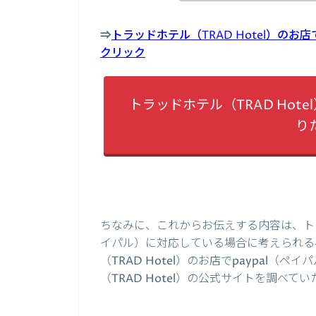
⇒
トラッドホテル（TRAD Hotel）のお
クリック
トラッドホテル（TRAD Hot
り
ちなみに、これからお伝えする内容は、トラッド
イパル）に対応している場合に考えられる
（TRAD Hotel）のお店でpaypal
（TRAD Hotel）の公式サイトを調べて