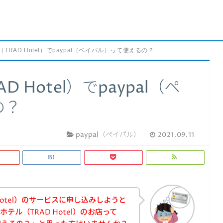
TRAD Hotel）でpaypal（ペイパル）って使えるの？
 Hotel）でpaypal（ペ
の？
paypal（ペイパル）
2021.09.11
Hotel）のサービスに申し込みしようと
テル（TRAD Hotel）のお店って