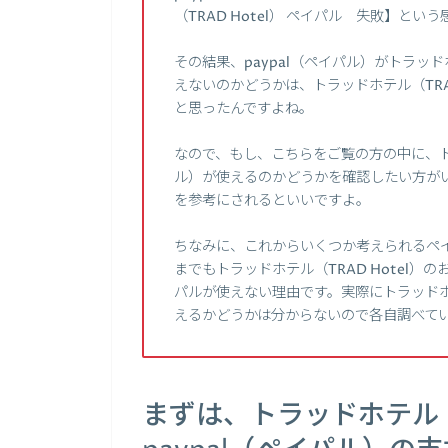
（TRAD Hotel） ペイパル 失敗】と
その結果、paypal（ペイパル）がトラッド
えないのかどうかは、トラッドホテル（TRA
と思ったんですよね。
なので、もし、こちらをご覧の方の中に、トラッ
ル）が使えるのかどうかを確認したい方がいた
を参考にされるといいですよ。
ちなみに、これからいくつか考えられるペ
までもトラッドホテル（TRAD Hotel）
パルが使えない理由です。実際にトラッドホテル
えるかどうかは分からないので各自調べて
まずは、トラッドホテル（T