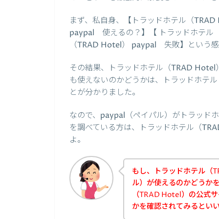
まず、私自身、【トラッドホテル（TRAD Hot
paypal 使えるの？】【 トラッドホテル（T
（TRAD Hotel） paypal 失敗】
その結果、トラッドホテル（TRAD Hote
も使えないのかどうかは、トラッドホテル（T
とが分かりました。
なので、paypal（ペイパル）がトラッドホ
を調べている方は、トラッドホテル（TRAD
よ。
もし、トラッドホテル（TRA
ル）が使えるのかどうか
（TRAD Hotel）の公
かを確認されてみるとい