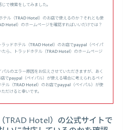
いう感じで検索をしてみました。
ホテル（TRAD Hotel）のお店で使えるのか？それとも使
D Hotel）のホームページを確認すればいいだけでは？
ドホテル（TRAD Hotel）のお店でpaypal（ペイパ
ら、トラッドホテル（TRAD Hotel）のホームページ
イパルのエラー原因をお伝えさせていただきますが、あく
のお店でpaypal（ペイパル）が使える場合に考えられるペイ
（TRAD Hotel）のお店でpaypal（ペイパル）が使
いただけると幸いです。
RAD Hotel）の公式サイトで