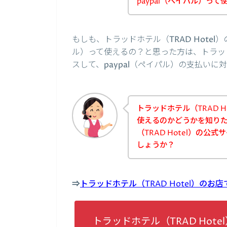
paypal（ペイパル）っ
もしも、トラッドホテル（TRAD Hotel
ル）って使えるの？と思った方は、トラッドホ
スして、paypal（ペイパル）の支払い
トラッドホテル（TRAD H
使えるのかどうかを知り
（TRAD Hotel）の
しょうか？
⇒
トラッドホテル（TRAD Hotel）のお
トラッドホテル（TRAD Hot