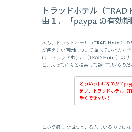
トラッドホテル（TRAD H
由１．「paypalの有
私も、トラッドホテル（TRAD Hotel）
が使えない原因について調べていたので分
は、トラッドホテル（TRAD Hotel）の
と、思って色々と検索して調べているのだ
どういうわけなのか？pay
まい、トラッドホテル（TR
手くできない！
という感じで悩んでいる人もいるのではな