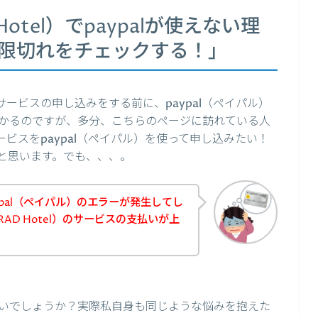
otel）でpaypalが使えない理
効期限切れをチェックする！」
のサービスの申し込みをする前に、paypal（ペイパル）
かるのですが、多分、こちらのページに訪れている人
サービスをpaypal（ペイパル）を使って申し込みたい！
と思います。でも、、、。
pal（ペイパル）のエラーが発生してし
AD Hotel）のサービスの支払いが上
いでしょうか？実際私自身も同じような悩みを抱えた