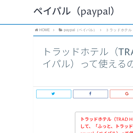
ペイパル（paypal）
HOME
paypal（ペイパル）
トラッドホテル（
トラッドホテル（TRAD
イパル）って使える
トラッドホテル（TRAD 
して、「ふっと、トラッドホ