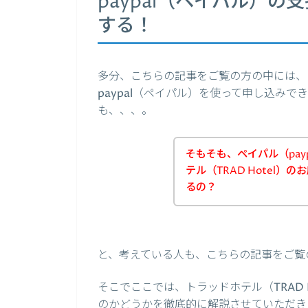
paypal（ペイパル）
する！
多分、こちらの記事をご覧の方の中には、トラ
paypal（ペイパル）を使って申し込み
も、、、。
そもそも、ペイパル（pay
テル（TRAD Hotel
るの？
と、考えている人も、こちらの記事をご覧
そこでここでは、トラッドホテル（TRAD H
のかどうかを徹底的に解説させていただき