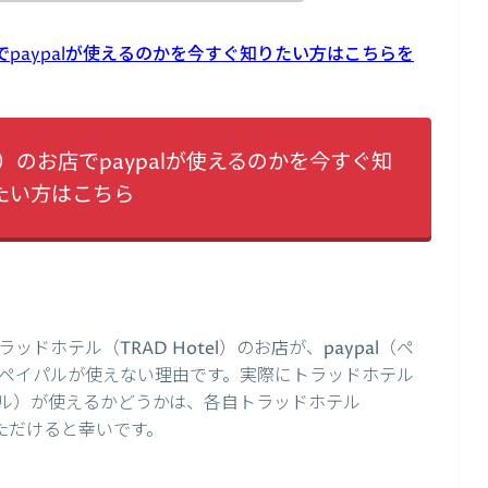
店でpaypalが使えるのかを今すぐ知りたい方はこちらを
el）のお店でpaypalが使えるのかを今すぐ知
たい方はこちら
ホテル（TRAD Hotel）のお店が、paypal（ペ
ペイパルが使えない理由です。実際にトラッドホテル
（ペイパル）が使えるかどうかは、各自トラッドホテル
いただけると幸いです。