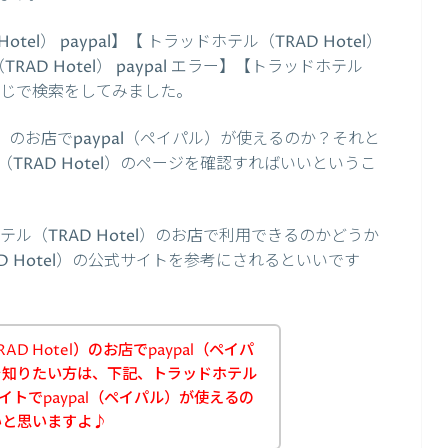
el） paypal】【 トラッドホテル（TRAD Hotel）
RAD Hotel） paypal エラー】【トラッドホテル
という感じで検索をしてみました。
l）のお店でpaypal（ペイパル）が使えるのか？それと
RAD Hotel）のページを確認すればいいというこ
テル（TRAD Hotel）のお店で利用できるのかどうか
 Hotel）の公式サイトを参考にされるといいです
D Hotel）のお店でpaypal（ペイパ
を知りたい方は、下記、トラッドホテル
式サイトでpaypal（ペイパル）が使えるの
いと思いますよ♪