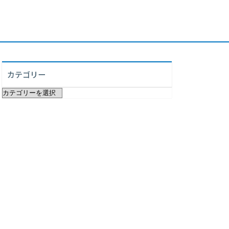
カテゴリー