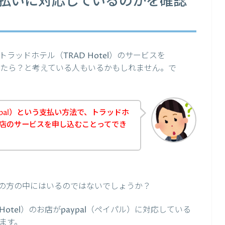
の支払いに対応しているのかを確認
ッドホテル（TRAD Hotel）のサービスを
できたら？と考えている人もいるかもしれません。で
pal）という支払い方法で、トラッドホ
）のお店のサービスを申し込むことってでき
の方の中にはいるのではないでしょうか？
otel）のお店がpaypal（ペイパル）に対応している
ます。