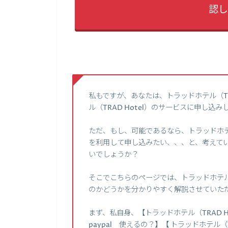
認し
私もですが、あなたは、トラッドホテル（TR
ル（TRAD Hotel）のサービスに申し
ただ、もし、可能であるなら、トラッドホテル（
を利用して申し込みたい、、、と、考えて
いでしょうか？
そこでこちらのページでは、トラッドホテル（T
のかどうかを分かりやすく解説させていた
まず、私自身、【トラッドホテル（TRAD Hote
paypal 使えるの？】【 トラッドホテル（