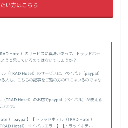
たい方はこちら
AD Hotel）のサービスに興味があって、トラッドホテ
込みしようと思っているのではないでしょうか？
TRAD Hotel）のサービスは、ペイパル（paypal）
いる人も、こちらの記事をご覧の方の中にはいるのではな
RAD Hotel）のお店でpaypal（ペイパル）が使える
だきます。
l） paypal】【 トラッドホテル（TRAD Hotel）
TRAD Hotel） ペイパル エラー】【トラッドホテル