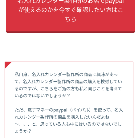
名入れカレンダー製作所のお店でpaypal
が使えるのかを今すぐ確認したい方はこ
ちら
私自身、名入れカレンダー製作所の商品に興味があっ
て、名入れカレンダー製作所の商品の購入を検討してい
るのですが、こちらをご覧の方も私と同じことを考えて
いるのではないでしょうか？
ただ、電子マネーのpaypal（ペイパル）を使って、名入
れカレンダー製作所の商品を購入したいんだよね
～、、、と、思っている人も中にはいるのではないでし
ょうか？