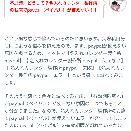
不思議、どうして？名入れカレンダー製作所
のお店でpaypal（ペイパル）が使えない！！
という風な感じで悩んでいるのだと思います。実際私自身
も同じような悩みを抱えたので、まず、paypalが使えない
原因を調べるため、ネットで【名入れカレンダー製作所
paypal】【 名入れカレンダー製作所 paypal 使えない】
【 名入れカレンダー製作所 paypal 失敗】【名入れカレ
ンダー製作所 paypal エラー】という感じで調べてみま
した。
そのような感じで色々と調べてみた所、「有効期限切れ」
がpaypal（ペイパル）が使えない原因の１つであること
が分かりました。なので、名入れカレンダー製作所のお店
でpaypal（ペイパル）が使えないエラーが発生してしまっ
た人はpaypal（ペイパル）の有効期限が切れているだけ