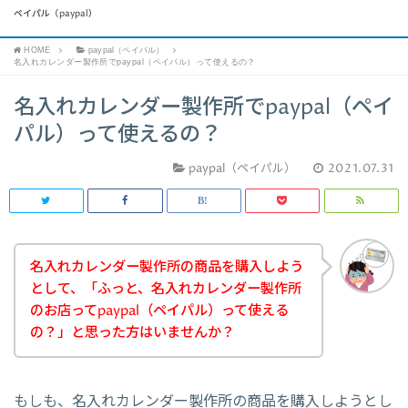
ペイパル（paypal）
HOME
paypal（ペイパル）
名入れカレンダー製作所でpaypal（ペイパル）って使えるの？
名入れカレンダー製作所でpaypal（ペイ
パル）って使えるの？
paypal（ペイパル）
2021.07.31
名入れカレンダー製作所の商品を購入しよう
として、「ふっと、名入れカレンダー製作所
のお店ってpaypal（ペイパル）って使える
の？」と思った方はいませんか？
もしも、名入れカレンダー製作所の商品を購入しようとし