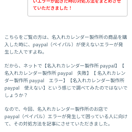
いエラーが起きた時の対処方法をまとめさせ
ていただきました！
こちらをご覧の方は、名入れカレンダー製作所の商品を購
入した時に、paypal（ペイパル）が使えないエラーが発
生した人ですよね。
だから、ネットで【名入れカレンダー製作所 paypal】【
名入れカレンダー製作所 paypal 失敗】【 名入れカレン
ダー製作所 paypal エラー】【名入れカレンダー製作所
paypal 使えない】という感じで調べてみたのではないで
しょうか？
なので、今回、名入れカレンダー製作所のお店で
paypal（ペイパル）エラーが発生して困っている人に向け
て、その対処方法を記事にさせていただきました。