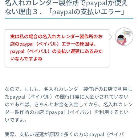
名入れカレンダー製作所でpaypalが使え
ない理由３．「paypalの支払いエラー」
実は私の場合の名入れカレンダー製作所のお
店のpaypal（ペイパル）エラーの原因は、
paypal（ペイパル）の支払い遅延にあるみた
いなんですよね
なので、もしも、名入れカレンダー製作所のお店で利用し
たpaypal（ペイパル）の銀行口座に入金がされていない
のであれば、きちんとお金を入金してから、名入れカレン
ダー製作所のお店でpaypal（ペイパル）を利用するとい
いですよ。
実際、支払い遅延が原因で多くの方のpaypal（ペイパ