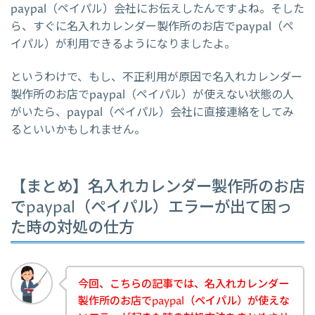
paypal（ペイパル）会社にお伝えしたんですよね。そした
ら、すぐに名入れカレンダー製作所のお店でpaypal（ペ
イパル）が利用できるようになりましたよ。
というわけで、もし、不正利用が原因で名入れカレンダー
製作所のお店でpaypal（ペイパル）が使えない状態の人
がいたら、paypal（ペイパル）会社に直接連絡をしてみ
るといいかもしれません。
【まとめ】名入れカレンダー製作所のお店
でpaypal（ペイパル）エラーが出て困っ
た時の対処の仕方
今回、こちらの記事では、名入れカレンダー
製作所のお店でpaypal（ペイパル）が使えな