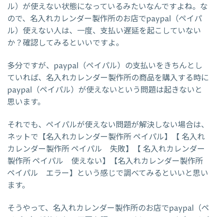
ル）が使えない状態になっているみたいなんですよね。な
ので、名入れカレンダー製作所のお店でpaypal（ペイパ
ル）使えない人は、一度、支払い遅延を起こしていない
か？確認してみるといいですよ。
多分ですが、paypal（ペイパル）の支払いをきちんとし
ていれば、名入れカレンダー製作所の商品を購入する時に
paypal（ペイパル）が使えないという問題は起きないと
思います。
それでも、ペイパルが使えない問題が解決しない場合は、
ネットで【名入れカレンダー製作所 ペイパル】【 名入れ
カレンダー製作所 ペイパル 失敗】【 名入れカレンダー
製作所 ペイパル 使えない】【名入れカレンダー製作所
ペイパル エラー】という感じで調べてみるといいと思い
ます。
そうやって、名入れカレンダー製作所のお店でpaypal（ペ