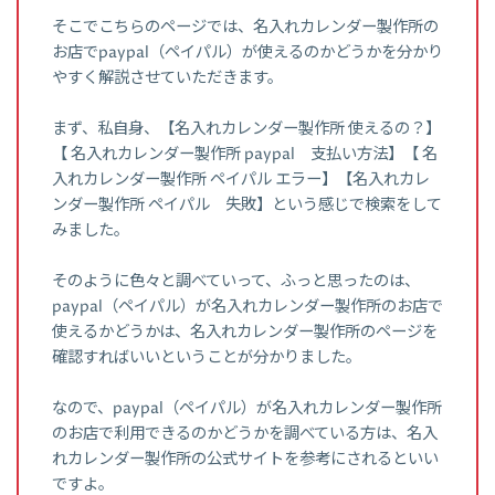
そこでこちらのページでは、名入れカレンダー製作所の
お店でpaypal（ペイパル）が使えるのかどうかを分かり
やすく解説させていただきます。
まず、私自身、【名入れカレンダー製作所 使えるの？】
【 名入れカレンダー製作所 paypal 支払い方法】【 名
入れカレンダー製作所 ペイパル エラー】【名入れカレ
ンダー製作所 ペイパル 失敗】という感じで検索をして
みました。
そのように色々と調べていって、ふっと思ったのは、
paypal（ペイパル）が名入れカレンダー製作所のお店で
使えるかどうかは、名入れカレンダー製作所のページを
確認すればいいということが分かりました。
なので、paypal（ペイパル）が名入れカレンダー製作所
のお店で利用できるのかどうかを調べている方は、名入
れカレンダー製作所の公式サイトを参考にされるといい
ですよ。