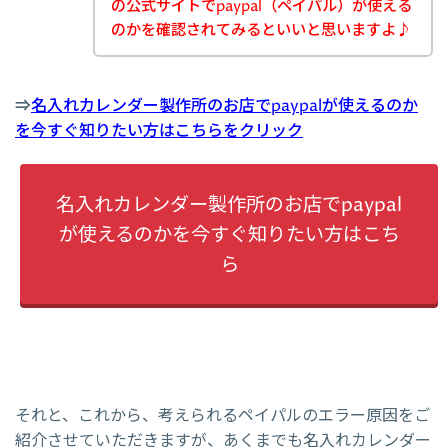
の公式サイトでpaypal（ペイパル）が使える
のかを確認されてみるといいと思いますよ♪
⇒
名入れカレンダー製作所のお店でpaypalが使えるのか
を今すぐ知りたい方はこちらをクリック
名入れカレンダー製作所のお店でpaypal
が使えるのかを今すぐ知りたい方はこち
ら
それと、これから、考えられるペイパルのエラー原因をご
紹介させていただきますが、あくまでも名入れカレンダー