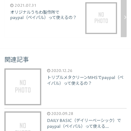
2021.07.31
オリジナルうちわ製作所で
paypal（ペイパル）って使えるの？
関連記事
2020.12.26
トリプルメタクリーンMHSでpaypal（ペ
イパル）って使えるの？
2020.09.28
DAILY BASIC（デイリーベーシック）で
paypal（ペイパル）って使える...