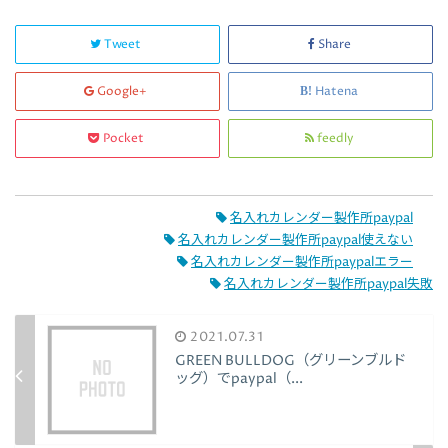
Tweet
Share
Google+
Hatena
Pocket
feedly
名入れカレンダー製作所paypal
名入れカレンダー製作所paypal使えない
名入れカレンダー製作所paypalエラー
名入れカレンダー製作所paypal失敗
2021.07.31
GREEN BULLDOG（グリーンブルド
ッグ）でpaypal（...