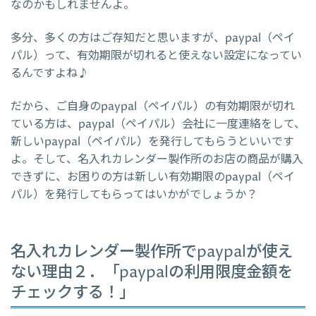
なのかもしれませんよ。
多分、多くの方はご存知だと思いますが、paypal（ペイ
パル）って、有効期限が切れると使えない設定になってい
るんですよね♪
だから、ご自身のpaypal（ペイパル）の有効期限が切れ
ている方は、paypal（ペイパル）会社に一度連絡をして、
新しいpaypal（ペイパル）を発行してもらうといいです
よ。そして、名入れカレンダー製作所のお店の商品が購入
できずに、お困りの方は新しい有効期限のpaypal（ペイ
パル）を発行してもらってはいかがでしょうか？
名入れカレンダー製作所でpaypalが使え
ない理由２．「paypalの利用限度金額を
チェックする！」