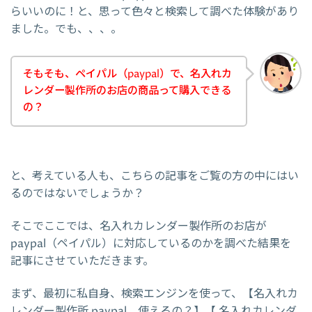
らいいのに！と、思って色々と検索して調べた体験があり
ました。でも、、、。
そもそも、ペイパル（paypal）で、名入れカ
レンダー製作所のお店の商品って購入できる
の？
と、考えている人も、こちらの記事をご覧の方の中にはい
るのではないでしょうか？
そこでここでは、名入れカレンダー製作所のお店が
paypal（ペイパル）に対応しているのかを調べた結果を
記事にさせていただきます。
まず、最初に私自身、検索エンジンを使って、【名入れカ
レンダー製作所 paypal 使えるの？】【 名入れカレンダ