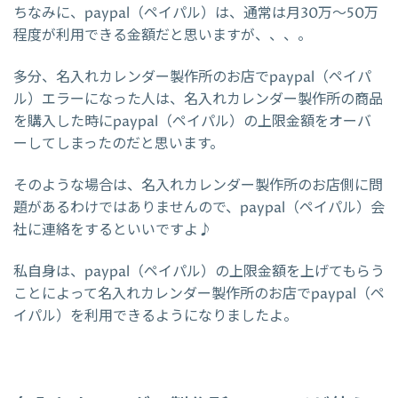
ちなみに、paypal（ペイパル）は、通常は月30万～50万
程度が利用できる金額だと思いますが、、、。
多分、名入れカレンダー製作所のお店でpaypal（ペイパ
ル）エラーになった人は、名入れカレンダー製作所の商品
を購入した時にpaypal（ペイパル）の上限金額をオーバ
ーしてしまったのだと思います。
そのような場合は、名入れカレンダー製作所のお店側に問
題があるわけではありませんので、paypal（ペイパル）会
社に連絡をするといいですよ♪
私自身は、paypal（ペイパル）の上限金額を上げてもらう
ことによって名入れカレンダー製作所のお店でpaypal（ペ
イパル）を利用できるようになりましたよ。