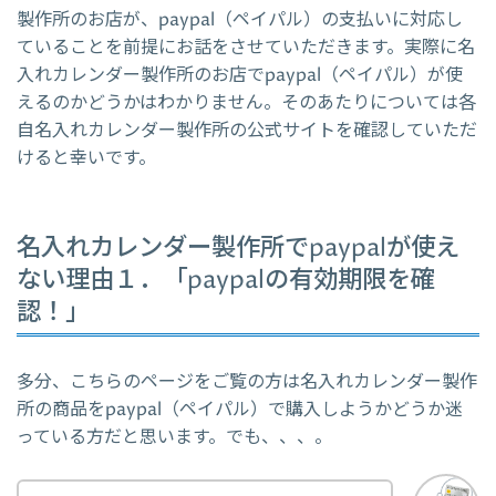
製作所のお店が、paypal（ペイパル）の支払いに対応し
ていることを前提にお話をさせていただきます。実際に名
入れカレンダー製作所のお店でpaypal（ペイパル）が使
えるのかどうかはわかりません。そのあたりについては各
自名入れカレンダー製作所の公式サイトを確認していただ
けると幸いです。
名入れカレンダー製作所でpaypalが使え
ない理由１．「paypalの有効期限を確
認！」
多分、こちらのページをご覧の方は名入れカレンダー製作
所の商品をpaypal（ペイパル）で購入しようかどうか迷
っている方だと思います。でも、、、。