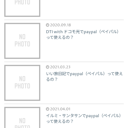
2020.09.18
DTI with ドコモ光でpaypal（ペイパル）
って使えるの？
2021.03.23
いい旅日記でpaypal（ペイパル）って使え
るの？
2021.04.01
イルミ・サンタサンでpaypal（ペイパル）
って使えるの？