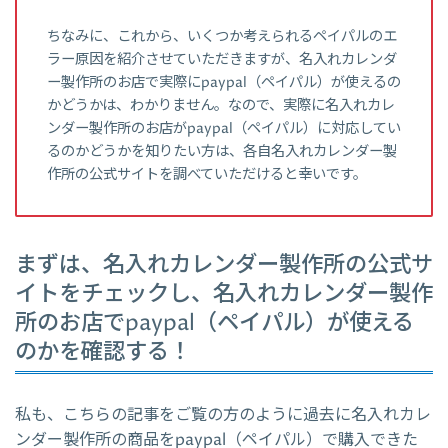
ちなみに、これから、いくつか考えられるペイパルのエ
ラー原因を紹介させていただきますが、名入れカレンダ
ー製作所のお店で実際にpaypal（ペイパル）が使えるの
かどうかは、わかりません。なので、実際に名入れカレ
ンダー製作所のお店がpaypal（ペイパル）に対応してい
るのかどうかを知りたい方は、各自名入れカレンダー製
作所の公式サイトを調べていただけると幸いです。
まずは、名入れカレンダー製作所の公式サ
イトをチェックし、名入れカレンダー製作
所のお店でpaypal（ペイパル）が使える
のかを確認する！
私も、こちらの記事をご覧の方のように過去に名入れカレ
ンダー製作所の商品をpaypal（ペイパル）で購入できた