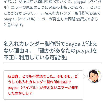
イパル）が使えない原因を調べていくと、paypal（ペイパ
ル）エラーの原因の１つに過去の未払いがある、、という
ことが分かるので、、。名入れカレンダー製作所のお店で
paypal（ペイパル）エラーが発生した問題を解決できる
と思います。
名入れカレンダー製作所でpaypalが使え
ない理由４．「誰かがあなたのpaypalを
不正に利用している可能性」
私自身、とても不思議でした。そもそも、ど
うして名入れカレンダー製作所のお店で
paypal（ペイパル）が使えないエラーが発生
したのかしら？