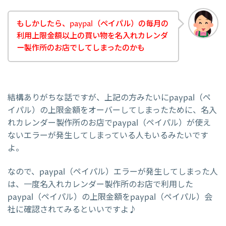
もしかしたら、paypal（ペイパル）の毎月の
利用上限金額以上の買い物を名入れカレンダ
ー製作所のお店でしてしまったのかも
結構ありがちな話ですが、上記の方みたいにpaypal（ペ
イパル）の上限金額をオーバーしてしまったために、名入
れカレンダー製作所のお店でpaypal（ペイパル）が使え
ないエラーが発生してしまっている人もいるみたいです
よ。
なので、paypal（ペイパル）エラーが発生してしまった人
は、一度名入れカレンダー製作所のお店で利用した
paypal（ペイパル）の上限金額をpaypal（ペイパル）会
社に確認されてみるといいですよ♪