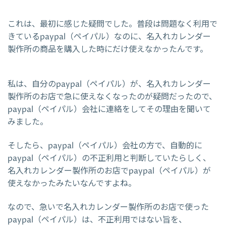
これは、最初に感じた疑問でした。普段は問題なく利用で
きているpaypal（ペイパル）なのに、名入れカレンダー
製作所の商品を購入した時にだけ使えなかったんです。
私は、自分のpaypal（ペイパル）が、名入れカレンダー
製作所のお店で急に使えなくなったのが疑問だったので、
paypal（ペイパル）会社に連絡をしてその理由を聞いて
みました。
そしたら、paypal（ペイパル）会社の方で、自動的に
paypal（ペイパル）の不正利用と判断していたらしく、
名入れカレンダー製作所のお店でpaypal（ペイパル）が
使えなかったみたいなんですよね。
なので、急いで名入れカレンダー製作所のお店で使った
paypal（ペイパル）は、不正利用ではない旨を、