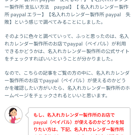
ー製作所 支払い方法 paypal】【 名入れカレンダー製作
所 paypal エラー】【名入れカレンダー製作所 paypal 失
敗】という感じで調べてみることにしました。
そのように色々と調べていって、ふっと思ったのは、名入
れカレンダー製作所のお店でpaypal（ペイパル）が利用
できるかどうかは、名入れカレンダー製作所の公式サイト
をチェックすればいいということが分かりました。
なので、こちらの記事をご覧の方の中に、名入れカレンダ
ー製作所のお店でpaypal（ペイパル）が使えるのかどう
かを確認したい方がいたら、名入れカレンダー製作所のホ
ームページをチェックされるといいと思います。
もし、名入れカレンダー製作所のお店で
paypal（ペイパル）が使えるのかどうかを知
りたい方は、下記、名入れカレンダー製作所