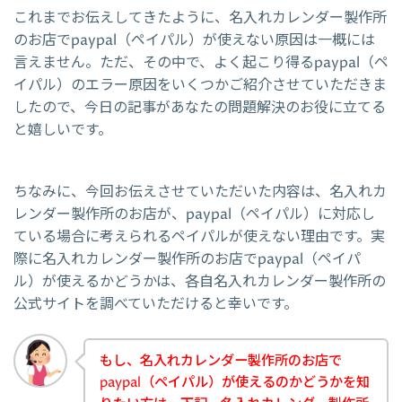
これまでお伝えしてきたように、名入れカレンダー製作所
のお店でpaypal（ペイパル）が使えない原因は一概には
言えません。ただ、その中で、よく起こり得るpaypal（ペ
イパル）のエラー原因をいくつかご紹介させていただきま
したので、今日の記事があなたの問題解決のお役に立てる
と嬉しいです。
ちなみに、今回お伝えさせていただいた内容は、名入れカ
レンダー製作所のお店が、paypal（ペイパル）に対応し
ている場合に考えられるペイパルが使えない理由です。実
際に名入れカレンダー製作所のお店でpaypal（ペイパ
ル）が使えるかどうかは、各自名入れカレンダー製作所の
公式サイトを調べていただけると幸いです。
もし、名入れカレンダー製作所のお店で
paypal（ペイパル）が使えるのかどうかを知