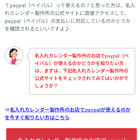
てpaypal（ペイパル）って使えるの？と思った方は、名入
れカレンダー製作所の公式サイトに直接アクセスして、
paypal（ペイパル）の支払いに対応しているのかどうか
を確認されるといいですよ♪
名入れカレンダー製作所のお店でpaypal（ペ
イパル）が使えるのかどうかを知りたい方
は、まずは、下記名入れカレンダー製作所の
公式サイトをチェックされてみてはいかがで
しょうか？
⇒
名入れカレンダー製作所のお店でpaypalが使えるのか
を今すぐ知りたい方はこちら