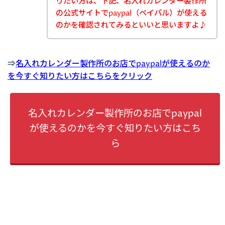
りたい方は、下記、名入れカレンダー製作所
の公式サイトでpaypal（ペイパル）が使える
のかを確認されてみるといいと思いますよ♪
⇒
名入れカレンダー製作所のお店でpaypalが使えるのか
を今すぐ知りたい方はこちらをクリック
名入れカレンダー製作所のお店でpaypal
が使えるのかを今すぐ知りたい方はこち
ら