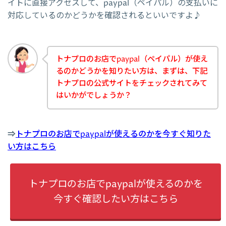
イトに直接アクセスして、paypal（ペイパル）の支払いに
対応しているのかどうかを確認されるといいですよ♪
トナプロのお店でpaypal（ペイパル）が使え
るのかどうかを知りたい方は、まずは、下記
トナプロの公式サイトをチェックされてみて
はいかがでしょうか？
⇒
トナプロのお店でpaypalが使えるのかを今すぐ知りた
い方はこちら
トナプロのお店でpaypalが使えるのかを
今すぐ確認したい方はこちら