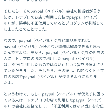
いてみることにしました。
そしたら、そのpaypal（ペイパル）会社の担当者が言う
には、トナプロのお店で利用した私のpaypal（ペイパ
ル）が、勝手に不正使用しているとプログラムが判断して
しまったとのことでした。
なので、paypal（ペイパル）会社に電話をすれば、
paypal（ペイパル）が使えない問題は解決できると思っ
たんですよね。だから、paypal（ペイパル）会社の担当の
人に「トナプロのお店で利用したpaypal（ペイパル）
は、不正に利用したものではない」という旨をお伝えさせ
ていただきました。そしたら、その後は、問題なくトナプ
ロのお店でpaypal（ペイパル）が使えるようになりまし
たよ。
というわけで、もし、paypal（ペイパル）が使えずに困っ
ている人は、トナプロのお店で利用したpaypal（ペイパ
ル）の会社に連絡をして、「不正利用ではない旨」をお伝