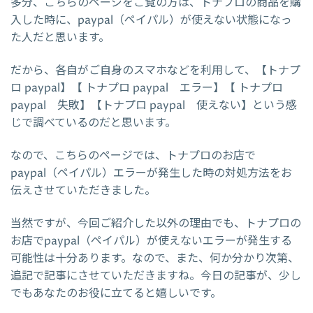
多分、こちらのページをご覧の方は、トナプロの商品を購
入した時に、paypal（ペイパル）が使えない状態になっ
た人だと思います。
だから、各自がご自身のスマホなどを利用して、【トナプ
ロ paypal】【 トナプロ paypal エラー】【 トナプロ
paypal 失敗】【トナプロ paypal 使えない】という感
じで調べているのだと思います。
なので、こちらのページでは、トナプロのお店で
paypal（ペイパル）エラーが発生した時の対処方法をお
伝えさせていただきました。
当然ですが、今回ご紹介した以外の理由でも、トナプロの
お店でpaypal（ペイパル）が使えないエラーが発生する
可能性は十分あります。なので、また、何か分かり次第、
追記で記事にさせていただきますね。今日の記事が、少し
でもあなたのお役に立てると嬉しいです。