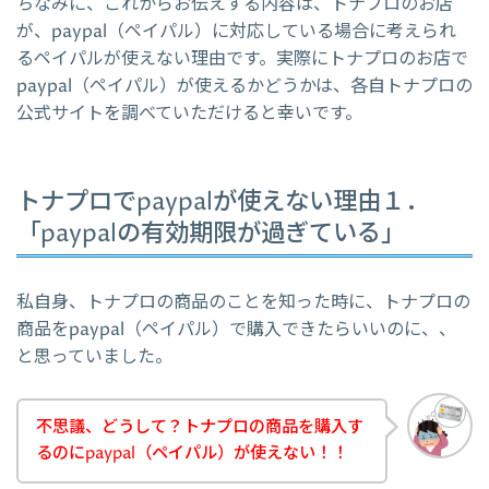
ちなみに、これからお伝えする内容は、トナプロのお店
が、paypal（ペイパル）に対応している場合に考えられ
るペイパルが使えない理由です。実際にトナプロのお店で
paypal（ペイパル）が使えるかどうかは、各自トナプロの
公式サイトを調べていただけると幸いです。
トナプロでpaypalが使えない理由１．
「paypalの有効期限が過ぎている」
私自身、トナプロの商品のことを知った時に、トナプロの
商品をpaypal（ペイパル）で購入できたらいいのに、、
と思っていました。
不思議、どうして？トナプロの商品を購入す
るのにpaypal（ペイパル）が使えない！！