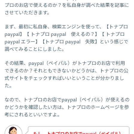
プロのお店で使えるのか？を私自身が調べた結果を記事に
させていただきます。
まず、最初に私自身、検索エンジンを使って、【トナプロ
paypal】【 トナプロ paypal 使えるの？】【 トナプロ
paypal エラー】【トナプロ paypal 失敗】という感じで
調べてみることにしました。
その結果、paypal（ペイパル）がトナプロのお店で利用
できるのか？それともできないかどうかは、トナプロの公
式サイトをチェックすればいいということが分かりまし
た。
なので、トナプロのお店でpaypal（ペイパル）が使えるの
かどうかを確認したい方は、トナプロのホームページを参
考にされるといいですよ。