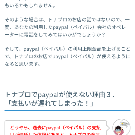
もいるかもしれません。
そのような場合は、トナプロのお店の話ではないので、一
度、あなたの利用したpaypal（ペイパル）会社のオペレ
ーターに電話をしてみてはいかがでしょうか？
そして、paypal（ペイパル）の利用上限金額を上げること
で、トナプロのお店でpaypal（ペイパル）が使えるように
なると思います。
トナプロでpaypalが使えない理由３．
「支払いが遅れてしまった！」
どうやら、過去にpaypal（ペイパル）の支払