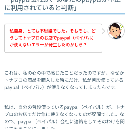
に利用されていると判断」
私自身、とても不思議でした。そもそも、ど
うしてトナプロのお店でpaypal（ペイパル）
が使えないエラーが発生したのかしら？
これは、私の心の中で感じたことだったのですが、なぜか
トナプロの商品を購入した時にだけ、私が普段使っている
paypal（ペイパル）が使えなくなってしまったんです。
私は、自分の普段使っているpaypal（ペイパル）が、トナ
プロのお店でだけ急に使えなくなったのが疑問でした。な
ので、paypal（ペイパル）会社に連絡をしてそのわけを聞