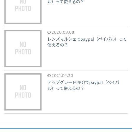
ル）って使えるの？
2020.09.08
レンズマルシェでpaypal（ペイパル）って
使えるの？
2021.04.20
アップグレードPROでpaypal（ペイパ
ル）って使えるの？