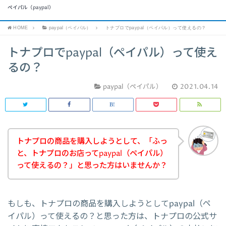
ペイパル（paypal）
HOME
paypal（ペイパル）
トナプロでpaypal（ペイパル）って使えるの？
トナプロでpaypal（ペイパル）って使え
るの？
paypal（ペイパル）
2021.04.14
トナプロの商品を購入しようとして、「ふっ
と、トナプロのお店ってpaypal（ペイパル）
って使えるの？」と思った方はいませんか？
もしも、トナプロの商品を購入しようとしてpaypal（ペ
イパル）って使えるの？と思った方は、トナプロの公式サ