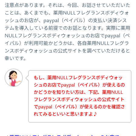
注意点があります。それは、今回、お話させていただいた
ことは、あくまでも、薬用NULLフレグランスボディウォ
ッシュのお店が、paypal（ペイパル）の支払い決済シス
テムを導入している前提でのお話となります。実際に薬用
NULLフレグランスボディウォッシュのお店でpaypal（ペ
イパル）が利用可能かどうかは、各自薬用NULLフレグラ
ンスボディウォッシュの公式サイトを調べていただけると
幸いです。
もし、薬用NULLフレグランスボディウォッ
シュのお店でpaypal（ペイパル）が使えるの
かどうかを知りたい方は、下記、薬用NULL
フレグランスボディウォッシュの公式サイト
でpaypal（ペイパル）が使えるのかを確認さ
れてみるといいと思いますよ♪