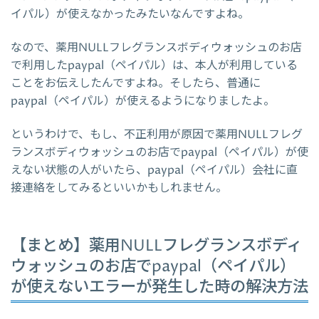
イパル）が使えなかったみたいなんですよね。
なので、薬用NULLフレグランスボディウォッシュのお店
で利用したpaypal（ペイパル）は、本人が利用している
ことをお伝えしたんですよね。そしたら、普通に
paypal（ペイパル）が使えるようになりましたよ。
というわけで、もし、不正利用が原因で薬用NULLフレグ
ランスボディウォッシュのお店でpaypal（ペイパル）が使
えない状態の人がいたら、paypal（ペイパル）会社に直
接連絡をしてみるといいかもしれません。
【まとめ】薬用NULLフレグランスボディ
ウォッシュのお店でpaypal（ペイパル）
が使えないエラーが発生した時の解決方法