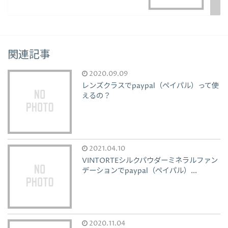
関連記事
2020.09.09
レンズクラスでpaypal（ペイパル）って使
えるの？
2021.04.10
VINTORTEシルクパウダーミネラルファン
デーションでpaypal（ペイパル）...
2020.11.04