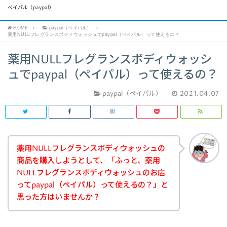
ペイパル（paypal）
HOME
paypal（ペイパル）
薬用NULLフレグランスボディウォッシュでpaypal（ペイパル）って使えるの？
薬用NULLフレグランスボディウォッシ
ュでpaypal（ペイパル）って使えるの？
paypal（ペイパル）
2021.04.07
薬用NULLフレグランスボディウォッシュの
商品を購入しようとして、「ふっと、薬用
NULLフレグランスボディウォッシュのお店
ってpaypal（ペイパル）って使えるの？」と
思った方はいませんか？