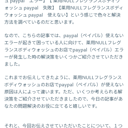
ュ paypal エラー】【 薬用NULLフレグランスボディウ
ォッシュ paypal 失敗】【薬用NULLフレグランスボディ
ウォッシュ paypal 使えない】という感じで色々と解決
方法を調べているのだと思います。
なので、こちらの記事では、paypal（ペイパル）使えない
エラーが起きて困っている人に向けて、薬用NULLフレグ
ランスボディウォッシュのお店でpaypal（ペイパル）エラ
ーが発生した時の解決策をいくつかご紹介させていただき
ました。
これまでお伝えしてきたように、薬用NULLフレグランス
ボディウォッシュのお店でpaypal（ペイパル）が使えない
原因は人によって違います。ただ、いくつか考えられる解
決策をご紹介させていただきましたので、今日の記事があ
なたの問題解決のお役に立てると嬉しいです。
それと、今回お伝えさせていただいたことについて、１つ