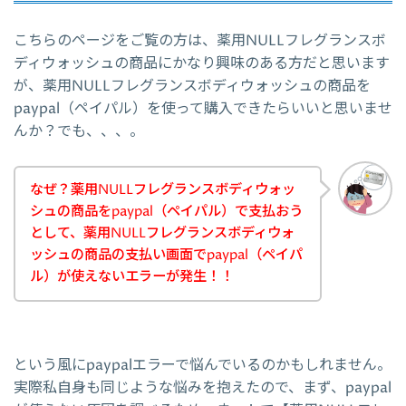
こちらのページをご覧の方は、薬用NULLフレグランスボ
ディウォッシュの商品にかなり興味のある方だと思います
が、薬用NULLフレグランスボディウォッシュの商品を
paypal（ペイパル）を使って購入できたらいいと思いませ
んか？でも、、、。
なぜ？薬用NULLフレグランスボディウォッ
シュの商品をpaypal（ペイパル）で支払おう
として、薬用NULLフレグランスボディウォ
ッシュの商品の支払い画面でpaypal（ペイパ
ル）が使えないエラーが発生！！
という風にpaypalエラーで悩んでいるのかもしれません。
実際私自身も同じような悩みを抱えたので、まず、paypal