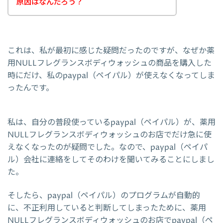
原因はなんだろう？
これは、私が最初に感じた疑問だったのですが、なぜか薬
用NULLフレグランスボディウォッシュの商品を購入した
時にだけ、私のpaypal（ペイパル）が使えなくなってしま
ったんです。
私は、自分の普段使っているpaypal（ペイパル）が、薬用
NULLフレグランスボディウォッシュのお店でだけ急に使
えなくなったのが疑問でした。なので、paypal（ペイパ
ル）会社に連絡をしてそのわけを聞いてみることにしまし
た。
そしたら、paypal（ペイパル）のプログラムが自動的
に、不正利用していると判断してしまったために、薬用
NULLフレグランスボディウォッシュのお店でpaypal（ペ