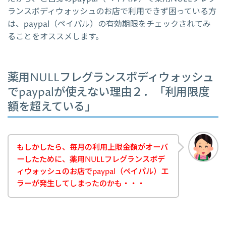
ランスボディウォッシュのお店で利用できず困っている方
は、paypal（ペイパル）の有効期限をチェックされてみ
ることをオススメします。
薬用NULLフレグランスボディウォッシュ
でpaypalが使えない理由２．「利用限度
額を超えている」
もしかしたら、毎月の利用上限金額がオーバ
ーしたために、薬用NULLフレグランスボデ
ィウォッシュのお店でpaypal（ペイパル）エ
ラーが発生してしまったのかも・・・