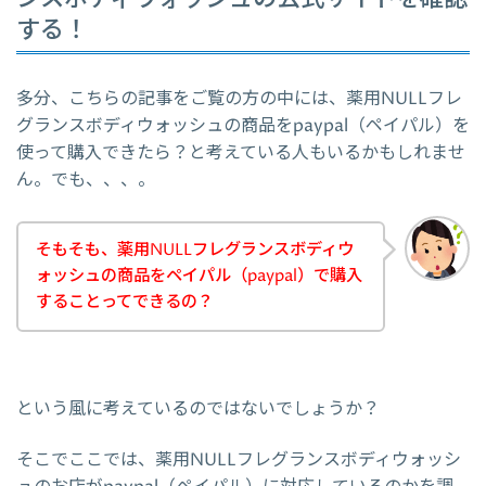
する！
多分、こちらの記事をご覧の方の中には、薬用NULLフレ
グランスボディウォッシュの商品をpaypal（ペイパル）を
使って購入できたら？と考えている人もいるかもしれませ
ん。でも、、、。
そもそも、薬用NULLフレグランスボディウ
ォッシュの商品をペイパル（paypal）で購入
することってできるの？
という風に考えているのではないでしょうか？
そこでここでは、薬用NULLフレグランスボディウォッシ