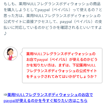
もしも、薬用NULLフレグランスボディウォッシュの商品
を購入しようとしてpaypal（ペイパル）って使えるの？と
思った方は、薬用NULLフレグランスボディウォッシュの
公式サイトに直接アクセスして、paypal（ペイパル）の支
払いに対応しているのかどうかを確認されるといいですよ
♪
薬用NULLフレグランスボディウォッシュの
お店でpaypal（ペイパル）が使えるのかどう
かを知りたい方は、まずは、下記薬用NULL
フレグランスボディウォッシュの公式サイト
をチェックされてみてはいかがでしょうか？
⇒
薬用NULLフレグランスボディウォッシュのお店で
paypalが使えるのかを今すぐ知りたい方はこちら