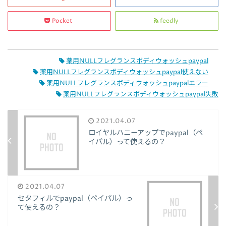
Pocket
feedly
薬用NULLフレグランスボディウォッシュpaypal
薬用NULLフレグランスボディウォッシュpaypal使えない
薬用NULLフレグランスボディウォッシュpaypalエラー
薬用NULLフレグランスボディウォッシュpaypal失敗
2021.04.07
ロイヤルハニーアップでpaypal（ペ
イパル）って使えるの？
2021.04.07
セタフィルでpaypal（ペイパル）っ
て使えるの？