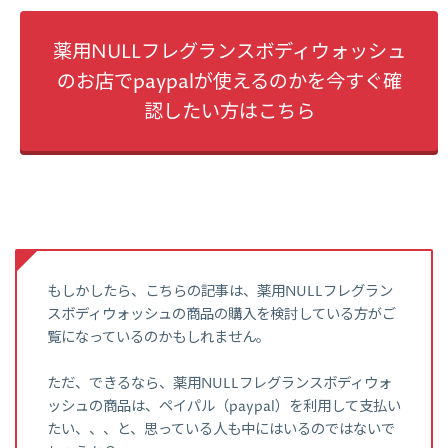
薬用NULLフレグランスボディウォッシュ
のお店でpaypalが使えるのかを今すぐ確
認したい方はこちら
もしかしたら、こちらの記事は、薬用NULLフレグラン
スボディウォッシュの商品の購入を検討している方がご
覧になっているのかもしれません。
ただ、できるなら、薬用NULLフレグランスボディウォ
ッシュの商品は、ペイパル（paypal）を利用して支払い
たい、、、と、思っている人も中にはいるのではないで