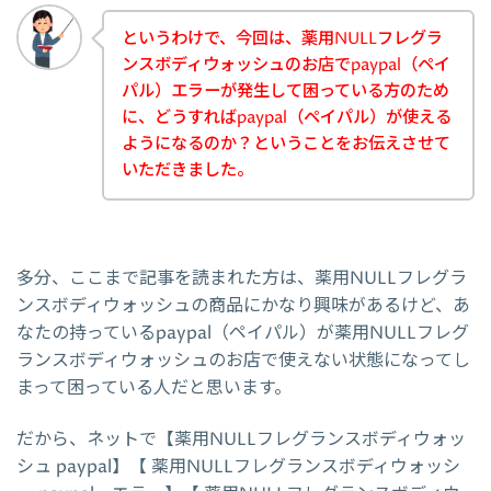
というわけで、今回は、薬用NULLフレグラ
ンスボディウォッシュのお店でpaypal（ペイ
パル）エラーが発生して困っている方のため
に、どうすればpaypal（ペイパル）が使える
ようになるのか？ということをお伝えさせて
いただきました。
多分、ここまで記事を読まれた方は、薬用NULLフレグラ
ンスボディウォッシュの商品にかなり興味があるけど、あ
なたの持っているpaypal（ペイパル）が薬用NULLフレグ
ランスボディウォッシュのお店で使えない状態になってし
まって困っている人だと思います。
だから、ネットで【薬用NULLフレグランスボディウォッ
シュ paypal】【 薬用NULLフレグランスボディウォッシ