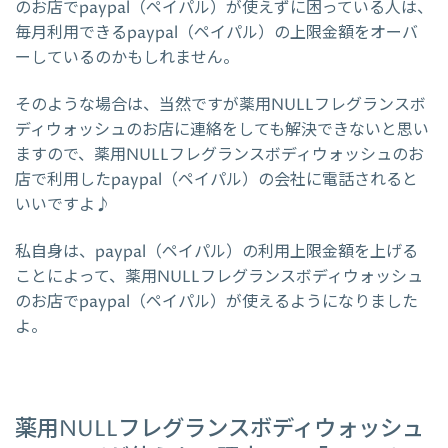
のお店でpaypal（ペイパル）が使えずに困っている人は、
毎月利用できるpaypal（ペイパル）の上限金額をオーバ
ーしているのかもしれません。
そのような場合は、当然ですが薬用NULLフレグランスボ
ディウォッシュのお店に連絡をしても解決できないと思い
ますので、薬用NULLフレグランスボディウォッシュのお
店で利用したpaypal（ペイパル）の会社に電話されると
いいですよ♪
私自身は、paypal（ペイパル）の利用上限金額を上げる
ことによって、薬用NULLフレグランスボディウォッシュ
のお店でpaypal（ペイパル）が使えるようになりました
よ。
薬用NULLフレグランスボディウォッシュ