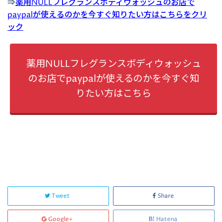
⇒
薬用NULLフレグランスボディウォッシュのお店で
paypalが使えるのかを今すぐ知りたい方はこちらをクリ
ック
薬用NULLフレグランスボディウォッシュ
のお店でpaypalが使えるのかを今すぐ知
りたい方はこちら
Tweet
Share
Google+
Hatena