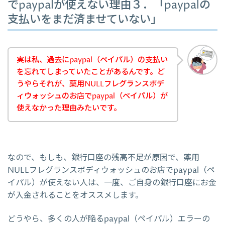
でpaypalが使えない理由３．「paypalの
支払いをまだ済ませていない」
実は私、過去にpaypal（ペイパル）の支払い
を忘れてしまっていたことがあるんです。ど
うやらそれが、薬用NULLフレグランスボデ
ィウォッシュのお店でpaypal（ペイパル）が
使えなかった理由みたいです。
なので、もしも、銀行口座の残高不足が原因で、薬用
NULLフレグランスボディウォッシュのお店でpaypal（ペ
イパル）が使えない人は、一度、ご自身の銀行口座にお金
が入金されることをオススメします。
どうやら、多くの人が陥るpaypal（ペイパル）エラーの