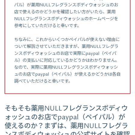
パル）が薬用NULLフレグランスボディウォッシュのお
店で使えるのかどうかを確認したい方がいたら、薬用
NULLフレグランスボディウォッシュのホームページを
参考にしていただけると幸いです。
ちなみに、これからいくつかペイパルが使えない理由に
ついて解説させていただきますが、薬用NULLフレグラ
ンスボディウォッシュのお店で実際にpaypal（ペイパ
ル）の支払いに対応しているかどうかはわかりません。
なので、実際に薬用NULLフレグランスボディウォッシ
ュのお店でpaypal（ペイパル）が使えるかどうかは各自
調べていただけると幸いです。
そもそも薬用NULLフレグランスボディウ
ォッシュのお店でpaypal（ペイパル）が
使えるのか？まずは、薬用NULLフレグラ
ンスボディウォッシュの公式サイトを確認