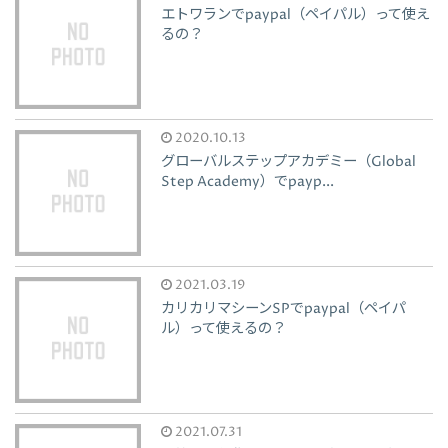
エトワランでpaypal（ペイパル）って使え
るの？
2020.10.13
グローバルステップアカデミー（Global
Step Academy）でpayp...
2021.03.19
カリカリマシーンSPでpaypal（ペイパ
ル）って使えるの？
2021.07.31