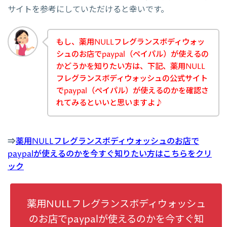
サイトを参考にしていただけると幸いです。
もし、薬用NULLフレグランスボディウォッ
シュのお店でpaypal（ペイパル）が使えるの
かどうかを知りたい方は、下記、薬用NULL
フレグランスボディウォッシュの公式サイト
でpaypal（ペイパル）が使えるのかを確認さ
れてみるといいと思いますよ♪
⇒
薬用NULLフレグランスボディウォッシュのお店で
paypalが使えるのかを今すぐ知りたい方はこちらをクリ
ック
薬用NULLフレグランスボディウォッシュ
のお店でpaypalが使えるのかを今すぐ知