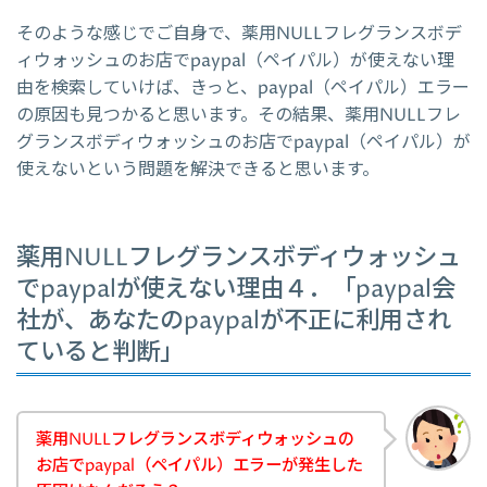
そのような感じでご自身で、薬用NULLフレグランスボデ
ィウォッシュのお店でpaypal（ペイパル）が使えない理
由を検索していけば、きっと、paypal（ペイパル）エラー
の原因も見つかると思います。その結果、薬用NULLフレ
グランスボディウォッシュのお店でpaypal（ペイパル）が
使えないという問題を解決できると思います。
薬用NULLフレグランスボディウォッシュ
でpaypalが使えない理由４．「paypal会
社が、あなたのpaypalが不正に利用され
ていると判断」
薬用NULLフレグランスボディウォッシュの
お店でpaypal（ペイパル）エラーが発生した