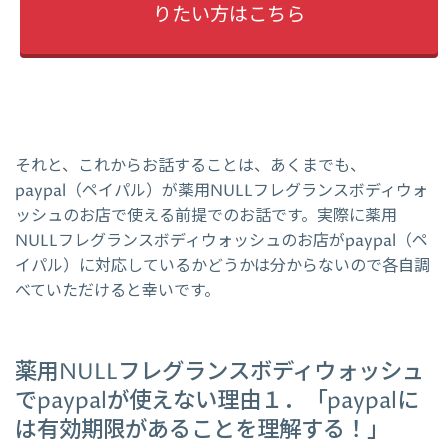
りたい方はこちら
それと、これからお話することは、あくまでも、
paypal（ペイパル）が薬用NULLフレグランスボディウォ
ッシュのお店で使える前提でのお話です。実際に薬用
NULLフレグランスボディウォッシュのお店がpaypal（ペ
イパル）に対応しているかどうかは分からないので各自調
べていただけると幸いです。
薬用NULLフレグランスボディウォッシュ
でpaypalが使えない理由１．「paypalに
は有効期限があることを理解する！」