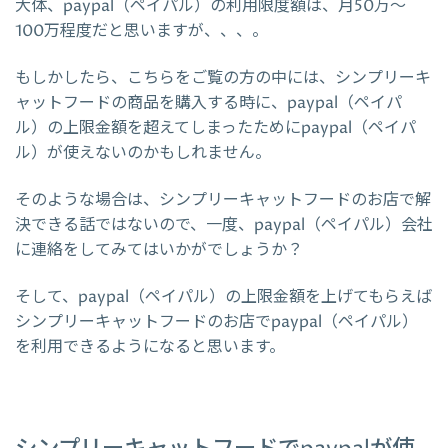
大体、paypal（ペイパル）の利用限度額は、月50万～
100万程度だと思いますが、、、。
もしかしたら、こちらをご覧の方の中には、シンプリーキ
ャットフードの商品を購入する時に、paypal（ペイパ
ル）の上限金額を超えてしまったためにpaypal（ペイパ
ル）が使えないのかもしれません。
そのような場合は、シンプリーキャットフードのお店で解
決できる話ではないので、一度、paypal（ペイパル）会社
に連絡をしてみてはいかがでしょうか？
そして、paypal（ペイパル）の上限金額を上げてもらえば
シンプリーキャットフードのお店でpaypal（ペイパル）
を利用できるようになると思います。