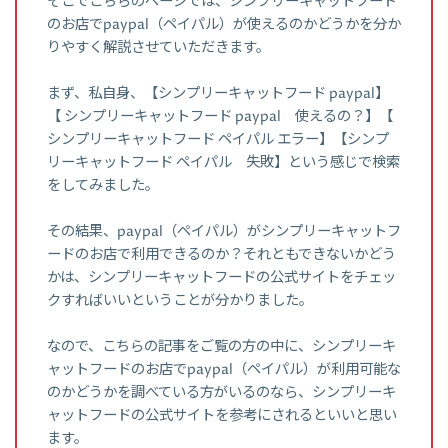
そこでこちらのページでは、シンプリーキャットフード
のお店でpaypal（ペイパル）が使えるのかどうかを分か
りやすく解説させていただきます。
まず、私自身、【シンプリーキャットフード paypal】
【 シンプリーキャットフード paypal 使えるの？】【
シンプリーキャットフード ペイパル エラー】【シンプ
リーキャットフード ペイパル 失敗】という感じで検索
をしてみました。
その結果、paypal（ペイパル）がシンプリーキャットフ
ードのお店で利用できるのか？それともできないかどう
かは、シンプリーキャットフードの公式サイトをチェッ
クすればいいということが分かりました。
なので、こちらの記事をご覧の方の中に、シンプリーキ
ャットフードのお店でpaypal（ペイパル）が利用可能な
のかどうかを調べている方がいるのなら、シンプリーキ
ャットフードの公式サイトを参考にされるといいと思い
ます。