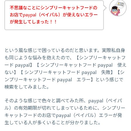
不思議なことにシンプリーキャットフードの
お店でpaypal（ペイパル）が使えないエラー
が発生してしまった！！
という風な感じで困っているのだと思います。実際私自身
も同じような悩みを抱えたので、【シンプリーキャットフ
ード paypal】【 シンプリーキャットフード paypal 使え
ない】【 シンプリーキャットフード paypal 失敗】【シ
ンプリーキャットフード paypal エラー】という感じで
検索をしてみました。
そのような感じで色々と調べてみた所、paypal（ペイパ
ル）の有効期限が切れてしまっているために、シンプリー
キャットフードのお店でpaypal（ペイパル）エラーが発
生している人が多くいることが分かりました。