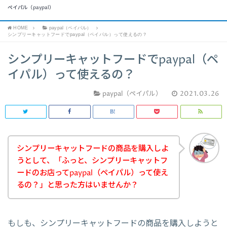
ペイパル（paypal）
HOME
paypal（ペイパル）
シンプリーキャットフードでpaypal（ペイパル）って使えるの？
シンプリーキャットフードでpaypal（ペ
イパル）って使えるの？
paypal（ペイパル）
2021.03.26
シンプリーキャットフードの商品を購入しよ
うとして、「ふっと、シンプリーキャットフ
ードのお店ってpaypal（ペイパル）って使え
るの？」と思った方はいませんか？
もしも、シンプリーキャットフードの商品を購入しようと