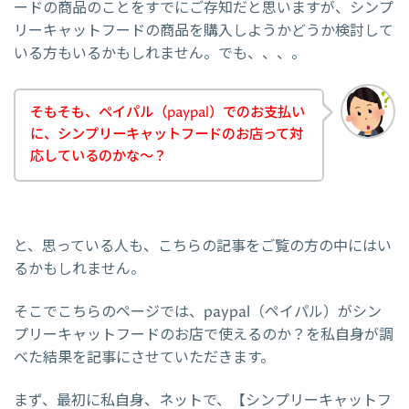
ードの商品のことをすでにご存知だと思いますが、シンプ
リーキャットフードの商品を購入しようかどうか検討して
いる方もいるかもしれません。でも、、、。
そもそも、ペイパル（paypal）でのお支払い
に、シンプリーキャットフードのお店って対
応しているのかな～？
と、思っている人も、こちらの記事をご覧の方の中にはい
るかもしれません。
そこでこちらのページでは、paypal（ペイパル）がシン
プリーキャットフードのお店で使えるのか？を私自身が調
べた結果を記事にさせていただきます。
まず、最初に私自身、ネットで、【シンプリーキャットフ