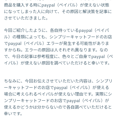
商品を購入する時にpaypal（ペイパル）が使えない状態
になってしまった人に向けて、その原因と解決策を記事に
させていただきました。
今回ご紹介したように、各自持っているpaypal（ペイパ
ル）の種類によっても、シンプリーキャットフードのお店
でpaypal（ペイパル）エラーが発生する可能性がありま
すからね。エラーの原因は人それぞれ異なります。なの
で、今日の記事は参考程度に、色々とご自身でpaypal（ペ
イパル）が使えない原因を調べていただけると幸いです。
ちなみに、今回お伝えさせていただいた内容は、シンプリ
ーキャットフードのお店でpaypal（ペイパル）が使える
場合に考えられるペイパルが使えない理由です。実際にシ
ンプリーキャットフードのお店でpaypal（ペイパル）が
使えるかどうかは分からないので各自調べていただけると
幸いです。