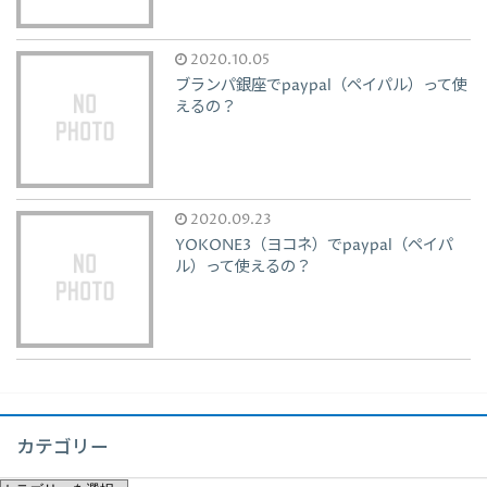
2020.10.05
ブランパ銀座でpaypal（ペイパル）って使
えるの？
2020.09.23
YOKONE3（ヨコネ）でpaypal（ペイパ
ル）って使えるの？
カテゴリー