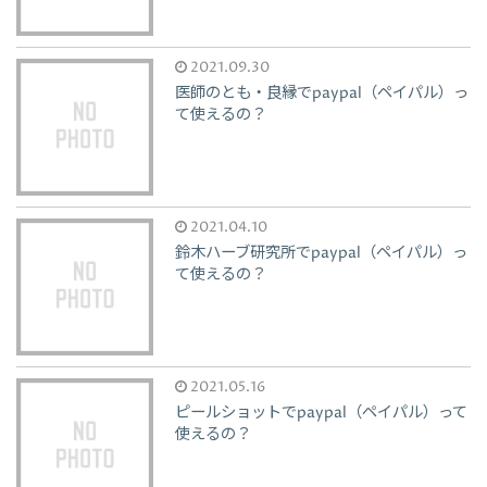
2021.09.30
医師のとも・良縁でpaypal（ペイパル）っ
て使えるの？
2021.04.10
鈴木ハーブ研究所でpaypal（ペイパル）っ
て使えるの？
2021.05.16
ピールショットでpaypal（ペイパル）って
使えるの？