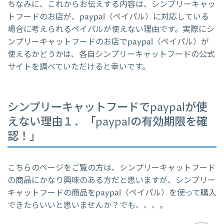
ちなみに、これからお伝えする内容は、シンプリーキャッ
トフードのお店が、paypal（ペイパル）に対応している
場合に考えられるペイパルが使えない理由です。実際にシ
ンプリーキャットフードのお店でpaypal（ペイパル）が
使えるかどうかは、各自シンプリーキャットフードの公式
サイトを調べていただけると幸いです。
シンプリーキャットフードでpaypalが使
えない理由１．「paypalの有効期限を確
認！」
こちらのページをご覧の方は、シンプリーキャットフード
の商品にかなり興味のある方だと思いますが、シンプリー
キャットフードの商品をpaypal（ペイパル）を使って購入
できたらいいと思いませんか？でも、、、。