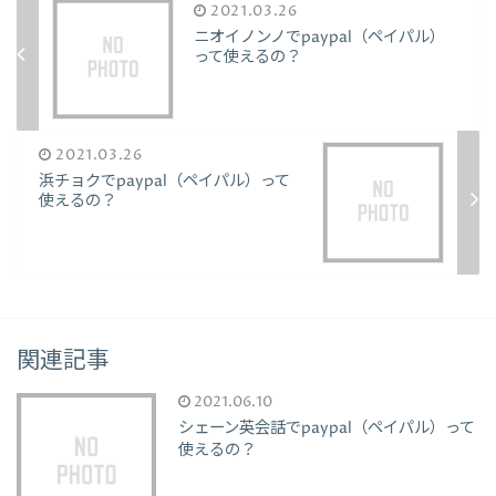
2021.03.26
ニオイノンノでpaypal（ペイパル）
って使えるの？
2021.03.26
浜チョクでpaypal（ペイパル）って
使えるの？
関連記事
2021.06.10
シェーン英会話でpaypal（ペイパル）って
使えるの？