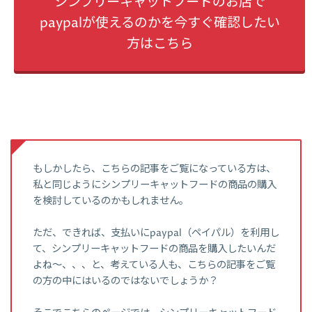
シンプリーキャットフードのお店で
paypalが使えるのかを今すぐ確認したい
方はこちら
もしかしたら、こちらの記事をご覧になっている方は、
私と同じようにシンプリーキャットフードの商品の購入
を検討しているのかもしれません。
ただ、できれば、支払いにpaypal（ペイパル）を利用し
て、シンプリーキャットフードの商品を購入したいんだ
よね～、、、と、考えている人も、こちらの記事をご覧
の方の中にはいるのではないでしょうか？