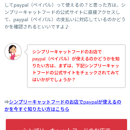
してpaypal（ペイパル）って使えるの？と思った方は、シ
ンプリーキャットフードの公式サイトに直接アクセスし
て、paypal（ペイパル）の支払いに対応しているのかどう
かを確認されるといいですよ♪
シンプリーキャットフードのお店で
paypal（ペイパル）が使えるのかどうかを知
りたい方は、まずは、下記シンプリーキャッ
トフードの公式サイトをチェックされてみて
はいかがでしょうか？
⇒
シンプリーキャットフードのお店でpaypalが使えるの
かを今すぐ知りたい方はこちら