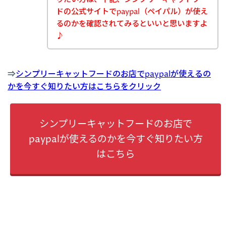
ドの公式サイトでpaypal（ペイパル）が使え
るのかを確認されてみるといいと思いますよ
♪
⇒
シンプリーキャットフードのお店でpaypalが使えるの
かを今すぐ知りたい方はこちらをクリック
シンプリーキャットフードのお店で
paypalが使えるのかを今すぐ知りたい方
はこちら