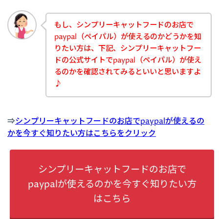
もし、シンプリーキャットフードのお店で
paypal（ペイパル）が使えるのかどうかを知
りたい方は、下記、シンプリーキャットフー
ドの公式サイトでpaypal（ペイパル）が使え
るのかを確認されてみるといいと思いますよ
♪
⇒
シンプリーキャットフードのお店でpaypalが使えるの
かを今すぐ知りたい方はこちらをクリック
シンプリーキャットフードのお店で
paypalが使えるのかを今すぐ知りたい方
はこちら