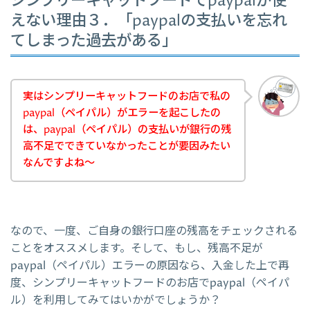
シンプリーキャットフードでpaypalが使
えない理由３．「paypalの支払いを忘れ
てしまった過去がある」
実はシンプリーキャットフードのお店で私の
paypal（ペイパル）がエラーを起こしたの
は、paypal（ペイパル）の支払いが銀行の残
高不足でできていなかったことが要因みたい
なんですよね～
なので、一度、ご自身の銀行口座の残高をチェックされる
ことをオススメします。そして、もし、残高不足が
paypal（ペイパル）エラーの原因なら、入金した上で再
度、シンプリーキャットフードのお店でpaypal（ペイパ
ル）を利用してみてはいかがでしょうか？