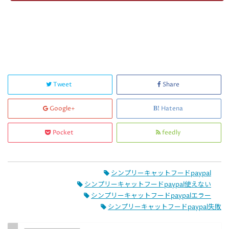
Tweet
Share
Google+
Hatena
Pocket
feedly
シンプリーキャットフードpaypal
シンプリーキャットフードpaypal使えない
シンプリーキャットフードpaypalエラー
シンプリーキャットフードpaypal失敗