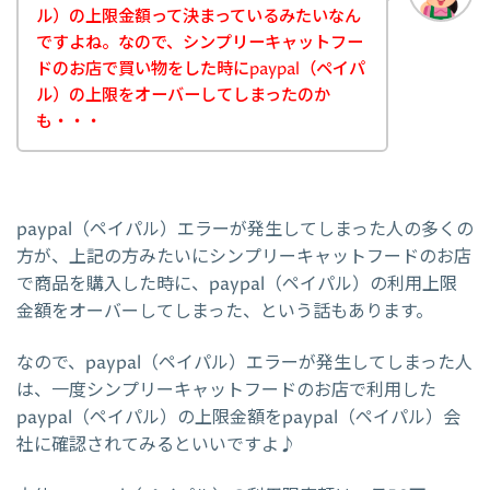
ル）の上限金額って決まっているみたいなん
ですよね。なので、シンプリーキャットフー
ドのお店で買い物をした時にpaypal（ペイパ
ル）の上限をオーバーしてしまったのか
も・・・
paypal（ペイパル）エラーが発生してしまった人の多くの
方が、上記の方みたいにシンプリーキャットフードのお店
で商品を購入した時に、paypal（ペイパル）の利用上限
金額をオーバーしてしまった、という話もあります。
なので、paypal（ペイパル）エラーが発生してしまった人
は、一度シンプリーキャットフードのお店で利用した
paypal（ペイパル）の上限金額をpaypal（ペイパル）会
社に確認されてみるといいですよ♪