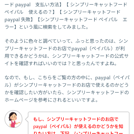
ード paypal 支払い方法】【 シンプリーキャットフード
ペイパル 使えるの？】【 シンプリーキャットフード
paypal 失敗】【シンプリーキャットフード ペイパル エ
ラー】という風に検索をしてみました。
そのように色々と調べていって、ふっと思ったのは、シン
プリーキャットフードのお店でpaypal（ペイパル）が利
用できるかどうかは、シンプリーキャットフードの公式サ
イトを確認すればいいのでは？と思ったんですよね。
なので、もし、こちらをご覧の方の中に、paypal（ペイパ
ル）がシンプリーキャットフードのお店で使えるのかどう
かを確認したい方がいたら、シンプリーキャットフードの
ホームページを参考にされるといいですよ。
もし、シンプリーキャットフードのお店で
paypal（ペイパル）が使えるのかどうかを知
りたい方は、下記、シンプリーキャットフー