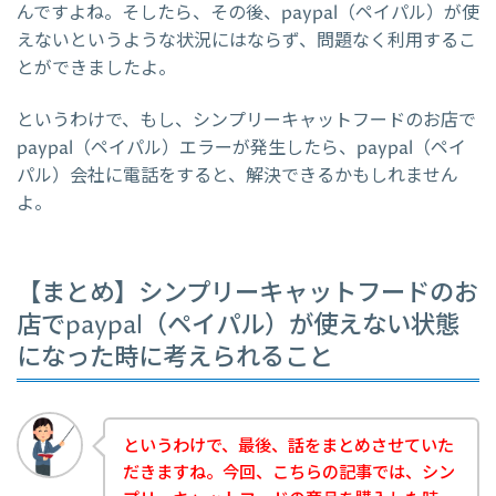
んですよね。そしたら、その後、paypal（ペイパル）が使
えないというような状況にはならず、問題なく利用するこ
とができましたよ。
というわけで、もし、シンプリーキャットフードのお店で
paypal（ペイパル）エラーが発生したら、paypal（ペイ
パル）会社に電話をすると、解決できるかもしれません
よ。
【まとめ】シンプリーキャットフードのお
店でpaypal（ペイパル）が使えない状態
になった時に考えられること
というわけで、最後、話をまとめさせていた
だきますね。今回、こちらの記事では、シン