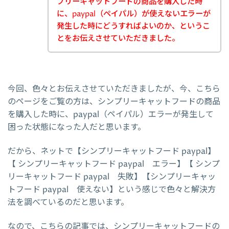
プリーキャットフードの商品を購入した時
に、paypal（ペイパル）が使えないエラーが
発生した時にどうすればよいのか、というこ
とをお伝えさせていただきました。
今回、色々とお伝えさせていただきましたが、今、こちら
のページをご覧の方は、シンプリーキャットフードの商品
を購入した時に、paypal（ペイパル）エラーが発生して
困った状態になった人だと思います。
だから、ネットで【シンプリーキャットフード paypal】
【 シンプリーキャットフード paypal エラー】【 シンプ
リーキャットフード paypal 失敗】【シンプリーキャッ
トフード paypal 使えない】という感じで色々と解決方
法を調べているのだと思います。
なので、こちらの記事では、シンプリーキャットフードの