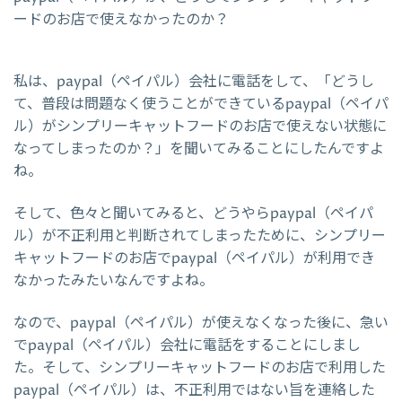
ードのお店で使えなかったのか？
私は、paypal（ペイパル）会社に電話をして、「どうし
て、普段は問題なく使うことができているpaypal（ペイパ
ル）がシンプリーキャットフードのお店で使えない状態に
なってしまったのか？」を聞いてみることにしたんですよ
ね。
そして、色々と聞いてみると、どうやらpaypal（ペイパ
ル）が不正利用と判断されてしまったために、シンプリー
キャットフードのお店でpaypal（ペイパル）が利用でき
なかったみたいなんですよね。
なので、paypal（ペイパル）が使えなくなった後に、急い
でpaypal（ペイパル）会社に電話をすることにしまし
た。そして、シンプリーキャットフードのお店で利用した
paypal（ペイパル）は、不正利用ではない旨を連絡した