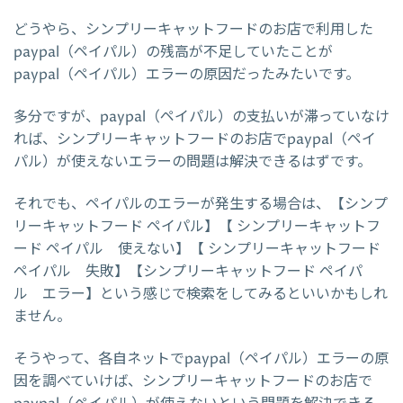
どうやら、シンプリーキャットフードのお店で利用した
paypal（ペイパル）の残高が不足していたことが
paypal（ペイパル）エラーの原因だったみたいです。
多分ですが、paypal（ペイパル）の支払いが滞っていなけ
れば、シンプリーキャットフードのお店でpaypal（ペイ
パル）が使えないエラーの問題は解決できるはずです。
それでも、ペイパルのエラーが発生する場合は、【シンプ
リーキャットフード ペイパル】【 シンプリーキャットフ
ード ペイパル 使えない】【 シンプリーキャットフード
ペイパル 失敗】【シンプリーキャットフード ペイパ
ル エラー】という感じで検索をしてみるといいかもしれ
ません。
そうやって、各自ネットでpaypal（ペイパル）エラーの原
因を調べていけば、シンプリーキャットフードのお店で