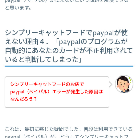
paypal（ペイパル）が使えないという問題を解決できる
と思います。
シンプリーキャットフードでpaypalが使
えない理由４．「paypalのプログラムが
自動的にあなたのカードが不正利用されて
いると判断してしまった」
シンプリーキャットフードのお店で
paypal（ペイパル）エラーが発生した原因は
なんだろう？
これは、最初に感じた疑問でした。普段は利用できている
paypal（ペイパル）が、どうしてシンプリーキャットフ