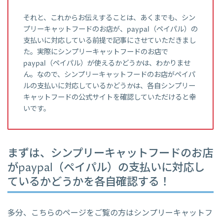
それと、これからお伝えすることは、あくまでも、シン
プリーキャットフードのお店が、paypal（ペイパル）の
支払いに対応している前提で記事にさせていただきまし
た。実際にシンプリーキャットフードのお店で
paypal（ペイパル）が使えるかどうかは、わかりませ
ん。なので、シンプリーキャットフードのお店がペイパ
ルの支払いに対応しているかどうかは、各自シンプリー
キャットフードの公式サイトを確認していただけると幸
いです。
まずは、シンプリーキャットフードのお店
がpaypal（ペイパル）の支払いに対応し
ているかどうかを各自確認する！
多分、こちらのページをご覧の方はシンプリーキャットフ