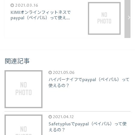
2021.03.16
KIMIオンラインフィットネスで
paypal（ペイパル）って使え...
関連記事
2021.05.06
ハイパーナイフでpaypal（ペイパル）って
使えるの？
2021.04.12
Safetyplusでpaypal（ペイパル）って使
えるの？