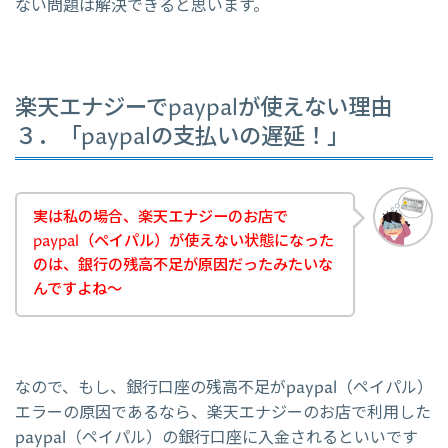
ない問題は解決できると思います。
楽天エナジーでpaypalが使えない理由
３．「paypalの支払いの遅延！」
実は私の場合、楽天エナジーのお店で
paypal（ペイパル）が使えない状態になった
のは、銀行の残高不足が原因だったみたいな
んですよね～
なので、もし、銀行口座の残高不足がpaypal（ペイパル）
エラーの原因であるなら、楽天エナジーのお店で利用した
paypal（ペイパル）の銀行口座に入金されるといいです