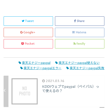
Tweet
Share
Google+
Hatena
Pocket
feedly
楽天エナジーpaypal
楽天エナジーpaypal使えない
楽天エナジーpaypalエラー
楽天エナジーpaypal失敗
2021.03.16
KDDIウェブでpaypal（ペイパル）っ
て使えるの？