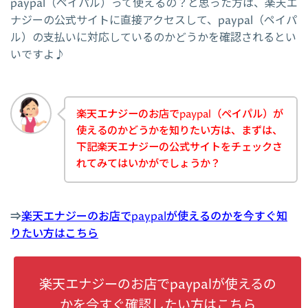
paypal（ペイパル）って使えるの？と思った方は、楽天エ
ナジーの公式サイトに直接アクセスして、paypal（ペイパ
ル）の支払いに対応しているのかどうかを確認されるとい
いですよ♪
楽天エナジーのお店でpaypal（ペイパル）が
使えるのかどうかを知りたい方は、まずは、
下記楽天エナジーの公式サイトをチェックさ
れてみてはいかがでしょうか？
⇒
楽天エナジーのお店でpaypalが使えるのかを今すぐ知
りたい方はこちら
楽天エナジーのお店でpaypalが使えるの
かを今すぐ確認したい方はこちら