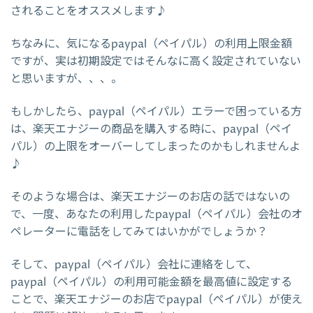
されることをオススメします♪
ちなみに、気になるpaypal（ペイパル）の利用上限金額
ですが、実は初期設定ではそんなに高く設定されていない
と思いますが、、、。
もしかしたら、paypal（ペイパル）エラーで困っている方
は、楽天エナジーの商品を購入する時に、paypal（ペイ
パル）の上限をオーバーしてしまったのかもしれませんよ
♪
そのような場合は、楽天エナジーのお店の話ではないの
で、一度、あなたの利用したpaypal（ペイパル）会社のオ
ペレーターに電話をしてみてはいかがでしょうか？
そして、paypal（ペイパル）会社に連絡をして、
paypal（ペイパル）の利用可能金額を最高値に設定する
ことで、楽天エナジーのお店でpaypal（ペイパル）が使え