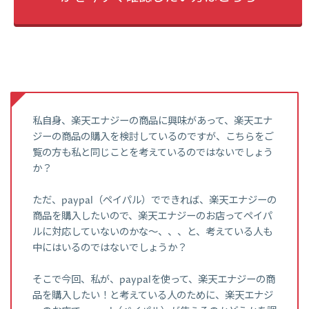
私自身、楽天エナジーの商品に興味があって、楽天エナ
ジーの商品の購入を検討しているのですが、こちらをご
覧の方も私と同じことを考えているのではないでしょう
か？
ただ、paypal（ペイパル）でできれば、楽天エナジーの
商品を購入したいので、楽天エナジーのお店ってペイパ
ルに対応していないのかな～、、、と、考えている人も
中にはいるのではないでしょうか？
そこで今回、私が、paypalを使って、楽天エナジーの商
品を購入したい！と考えている人のために、楽天エナジ