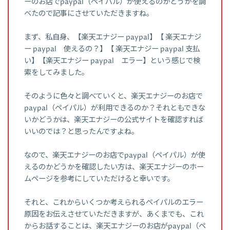
ーのお店でpaypal（ペイパル）が使えるのかどうかを調
べたので記事にさせていただきますね。
まず、私自身、【楽天エナジー paypal】【 楽天エナジ
ー paypal 使えるの？】【 楽天エナジー paypal 支払
い】【楽天エナジー paypal エラー】という感じで検
索をしてみました。
そのように色々と調べていくと、楽天エナジーのお店で
paypal（ペイパル）が利用できるのか？それともできな
いかどうかは、楽天エナジーの公式サイトを確認すれば
いいのでは？と思ったんですよね。
なので、楽天エナジーのお店でpaypal（ペイパル）が使
えるのかどうかを確認したい方は、楽天エナジーのホー
ムページを参考にしていただけると幸いです。
それと、これからいくつか考えられるペイパルのエラー
原因をお伝えさせていただきますが、あくまでも、これ
からお話することは、楽天エナジーのお店がpaypal（ペ