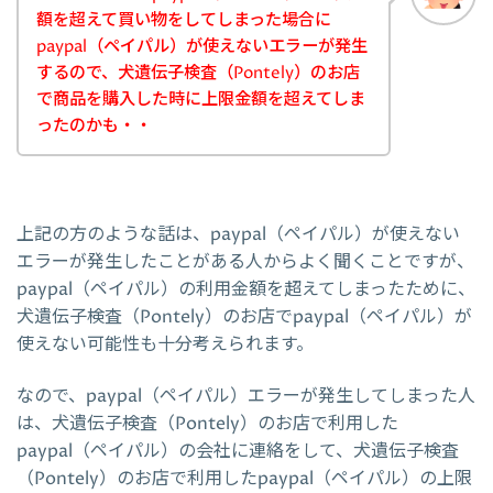
額を超えて買い物をしてしまった場合に
paypal（ペイパル）が使えないエラーが発生
するので、犬遺伝子検査（Pontely）のお店
で商品を購入した時に上限金額を超えてしま
ったのかも・・
上記の方のような話は、paypal（ペイパル）が使えない
エラーが発生したことがある人からよく聞くことですが、
paypal（ペイパル）の利用金額を超えてしまったために、
犬遺伝子検査（Pontely）のお店でpaypal（ペイパル）が
使えない可能性も十分考えられます。
なので、paypal（ペイパル）エラーが発生してしまった人
は、犬遺伝子検査（Pontely）のお店で利用した
paypal（ペイパル）の会社に連絡をして、犬遺伝子検査
（Pontely）のお店で利用したpaypal（ペイパル）の上限