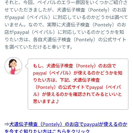
それと、今回、ペイパルのエラー原因をいくつかご紹介さ
せていただきましたが、犬遺伝子検査（Pontely）のお店
がpaypal（ペイパル）に対応しているのかどうかは調べて
いません。なので、実際に犬遺伝子検査（Pontely）のお
店がpaypal（ペイパル）に対応しているのかどうかを知
りたい方は、各自犬遺伝子検査（Pontely）の公式サイト
を調べていただけると幸いです。
もし、犬遺伝子検査（Pontely）のお店で
paypal（ペイパル）が使えるのかどうかを知
りたい方は、下記、犬遺伝子検査
（Pontely）の公式サイトでpaypal（ペイパ
ル）が使えるのかを確認されてみるといいと
思いますよ♪
⇒
犬遺伝子検査（Pontely）のお店でpaypalが使えるのか
を今すぐ知りたい方はこちらをクリック