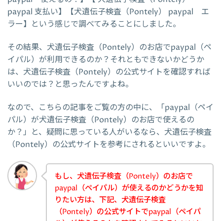
paypal 支払い】【犬遺伝子検査（Pontely） paypal エ
ラー】という感じで調べてみることにしました。
その結果、犬遺伝子検査（Pontely）のお店でpaypal（ペ
イパル）が利用できるのか？それともできないかどうか
は、犬遺伝子検査（Pontely）の公式サイトを確認すれば
いいのでは？と思ったんですよね。
なので、こちらの記事をご覧の方の中に、「paypal（ペイ
パル）が犬遺伝子検査（Pontely）のお店で使えるの
か？」と、疑問に思っている人がいるなら、犬遺伝子検査
（Pontely）の公式サイトを参考にされるといいですよ。
もし、犬遺伝子検査（Pontely）のお店で
paypal（ペイパル）が使えるのかどうかを知
りたい方は、下記、犬遺伝子検査
（Pontely）の公式サイトでpaypal（ペイパ