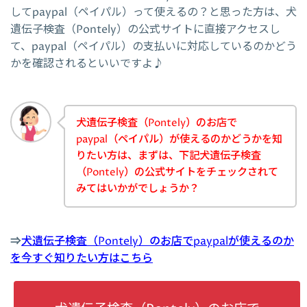
してpaypal（ペイパル）って使えるの？と思った方は、犬
遺伝子検査（Pontely）の公式サイトに直接アクセスし
て、paypal（ペイパル）の支払いに対応しているのかどう
かを確認されるといいですよ♪
犬遺伝子検査（Pontely）のお店で
paypal（ペイパル）が使えるのかどうかを知
りたい方は、まずは、下記犬遺伝子検査
（Pontely）の公式サイトをチェックされて
みてはいかがでしょうか？
⇒
犬遺伝子検査（Pontely）のお店でpaypalが使えるのか
を今すぐ知りたい方はこちら