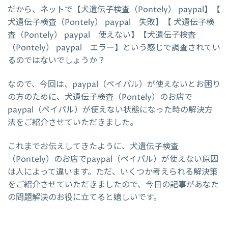
だから、ネットで【犬遺伝子検査（Pontely） paypal】【
犬遺伝子検査（Pontely） paypal 失敗】【 犬遺伝子検
査（Pontely） paypal 使えない】【犬遺伝子検査
（Pontely） paypal エラー】という感じで調査されてい
るのではないでしょうか？
なので、今回は、paypal（ペイパル）が使えないとお困り
の方のために、犬遺伝子検査（Pontely）のお店で
paypal（ペイパル）が使えない状態になった時の解決方
法をご紹介させていただきました。
これまでお伝えしてきたように、犬遺伝子検査
（Pontely）のお店でpaypal（ペイパル）が使えない原因
は人によって違います。ただ、いくつか考えられる解決策
をご紹介させていただきましたので、今日の記事があなた
の問題解決のお役に立てると嬉しいです。