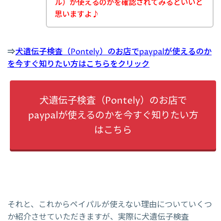
ル）が使えるのかを確認されてみるといいと
思いますよ♪
⇒
犬遺伝子検査（Pontely）のお店でpaypalが使えるのか
を今すぐ知りたい方はこちらをクリック
犬遺伝子検査（Pontely）のお店で
paypalが使えるのかを今すぐ知りたい方
はこちら
それと、これからペイパルが使えない理由についていくつ
か紹介させていただきますが、実際に犬遺伝子検査