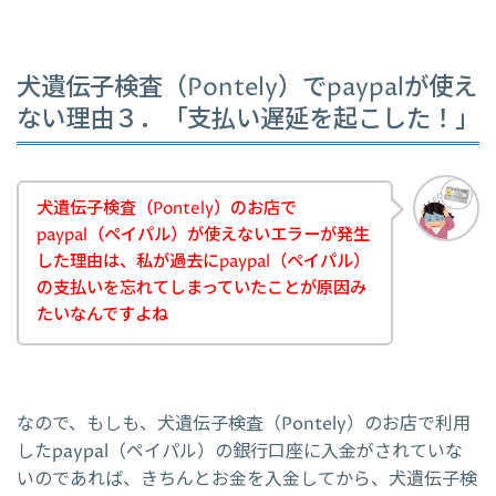
犬遺伝子検査（Pontely）でpaypalが使え
ない理由３．「支払い遅延を起こした！」
犬遺伝子検査（Pontely）のお店で
paypal（ペイパル）が使えないエラーが発生
した理由は、私が過去にpaypal（ペイパル）
の支払いを忘れてしまっていたことが原因み
たいなんですよね
なので、もしも、犬遺伝子検査（Pontely）のお店で利用
したpaypal（ペイパル）の銀行口座に入金がされていな
いのであれば、きちんとお金を入金してから、犬遺伝子検