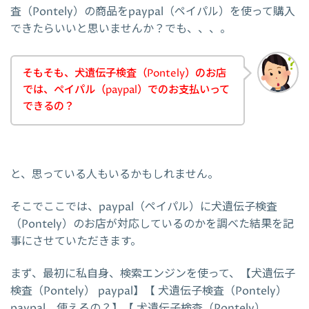
査（Pontely）の商品をpaypal（ペイパル）を使って購入
できたらいいと思いませんか？でも、、、。
そもそも、犬遺伝子検査（Pontely）のお店
では、ペイパル（paypal）でのお支払いって
できるの？
と、思っている人もいるかもしれません。
そこでここでは、paypal（ペイパル）に犬遺伝子検査
（Pontely）のお店が対応しているのかを調べた結果を記
事にさせていただきます。
まず、最初に私自身、検索エンジンを使って、【犬遺伝子
検査（Pontely） paypal】【 犬遺伝子検査（Pontely）
paypal 使えるの？】【 犬遺伝子検査（Pontely）