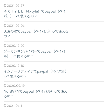
関連記事
2021.02.27
４ＸＴＹＬＥ（4xtyle）でpaypal（ペイ
パル）って使えるの？
2021.02.06
天海の水でpaypal（ペイパル）って使える
の？
2020.12.02
ゾーガンキンハイパーでpaypal（ペイパ
ル）って使えるの？