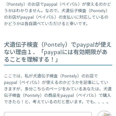
（Pontely）のお店でpaypal（ペイパル）が使えるのかど
うかはわかりません。なので、犬遺伝子検査（Pontely）
のお店がpaypal（ペイパル）の支払いに対応しているの
かどうかは各自調べていただけると幸いです。
犬遺伝子検査（Pontely）でpaypalが使え
ない理由１．「paypalには有効期限があ
ることを理解する！」
ここでは、私が犬遺伝子検査（Pontely）のお店で
paypal（ペイパル）が使えるのかどうかを記事にしてい
きますが、多分こちらのページをみているあなたは、犬遺
伝子検査（Pontely）の商品をpaypal（ペイパル）で購入
できたら！と、考えているのだと思います。でも、、、。