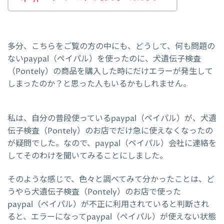
多分、こちらをご覧の方の中にも、どうして、何も問題の
ないpaypal（ペイパル）を使ったのに、犬遺伝子検査
（Pontely）の商品を購入した時にだけエラーが発生して
しまったのか？と思った人もいるかもしれません。
私は、自分の普段使っているpaypal（ペイパル）が、犬遺
伝子検査（Pontely）のお店でだけ急に使えなくなったの
が疑問でした。なので、paypal（ペイパル）会社に連絡を
してそのわけを聞いてみることにしました。
そのような感じで、色々と調べてみて分かったことは、ど
うやら犬遺伝子検査（Pontely）のお店で使った
paypal（ペイパル）が不正に利用されていると判断され
ると、エラーになってpaypal（ペイパル）が使えない状態