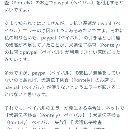
査（Pontely）のお店でpaypal（ペイパル）を利用すると
いいですよ。
あまり知られてはいませんが、支払い遅延がpaypal（ペ
イパル）エラーの原因の１つにあるみたいですよ。それに
私の知り合いも、paypal（ペイパル）の引き落とし口座
の残高が不足していたことが、犬遺伝子検査（Pontely）
のお店でpaypal（ペイパル）が利用できない原因だった
みたいです。
多分ですが、paypal（ペイパル）の支払い遅延をしてい
ないのであれば、犬遺伝子検査（Pontely）のお店で、
paypal（ペイパル）が使えないというエラーが起きるこ
とはないと思います。
それでも、ペイパルのエラーが発生する場合は、ネットで
【犬遺伝子検査（Pontely） ペイパル】【 犬遺伝子検査
（Pontely） ペイパル 失敗】【 犬遺伝子検査