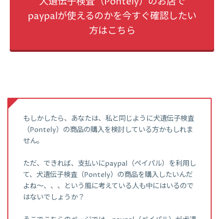
犬遺伝子検査（Pontely）のお店で
paypalが使えるのかを今すぐ確認したい
方はこちら
もしかしたら、あなたは、私と同じように犬遺伝子検査
（Pontely）の商品の購入を検討している方かもしれま
せん。
ただ、できれば、支払いにpaypal（ペイパル）を利用し
て、犬遺伝子検査（Pontely）の商品を購入したいんだ
よね～、、、という風に考えている人も中にはいるので
はないでしょうか？