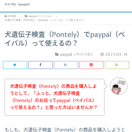
ペイパル（paypal）
HOME
paypal（ペイパル）
犬遺伝子検査（Pontely）でpaypal（ペイパル）って使えるの？
犬遺伝子検査（Pontely）でpaypal（ペ
イパル）って使えるの？
paypal（ペイパル）
2021.03.14
犬遺伝子検査（Pontely）の商品を購入しよ
うとして、「ふっと、犬遺伝子検査
（Pontely）のお店ってpaypal（ペイパル）
って使えるの？」と思った方はいませんか？
もしも、犬遺伝子検査（Pontely）の商品を購入しようと