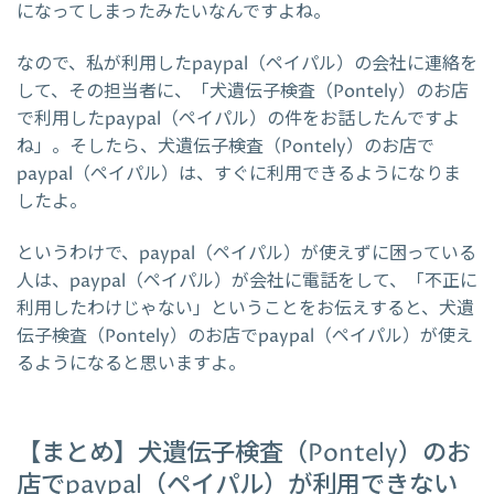
になってしまったみたいなんですよね。
なので、私が利用したpaypal（ペイパル）の会社に連絡を
して、その担当者に、「犬遺伝子検査（Pontely）のお店
で利用したpaypal（ペイパル）の件をお話したんですよ
ね」。そしたら、犬遺伝子検査（Pontely）のお店で
paypal（ペイパル）は、すぐに利用できるようになりま
したよ。
というわけで、paypal（ペイパル）が使えずに困っている
人は、paypal（ペイパル）が会社に電話をして、「不正に
利用したわけじゃない」ということをお伝えすると、犬遺
伝子検査（Pontely）のお店でpaypal（ペイパル）が使え
るようになると思いますよ。
【まとめ】犬遺伝子検査（Pontely）のお
店でpaypal（ペイパル）が利用できない