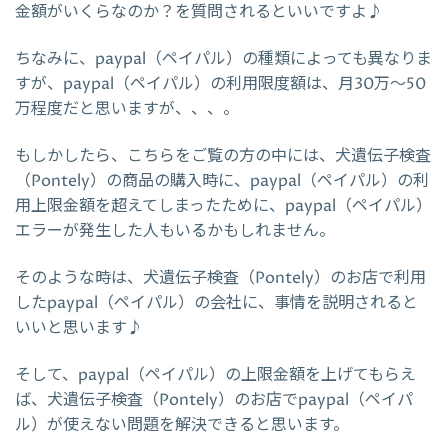
金額がいくらなのか？を質問されるといいですよ♪
ちなみに、paypal（ペイパル）の種類によっても異なりま
すが、paypal（ペイパル）の利用限度額は、月30万～50
万程度だと思いますが、、、。
もしかしたら、こちらをご覧の方の中には、犬遺伝子検査
（Pontely）の商品の購入時に、paypal（ペイパル）の利
用上限金額を超えてしまったために、paypal（ペイパル）
エラーが発生した人もいるかもしれません。
そのような時は、犬遺伝子検査（Pontely）のお店で利用
したpaypal（ペイパル）の会社に、事情を説明されると
いいと思います♪
そして、paypal（ペイパル）の上限金額を上げてもらえ
ば、犬遺伝子検査（Pontely）のお店でpaypal（ペイパ
ル）が使えない問題を解決できると思います。