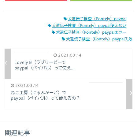
犬遺伝子検査（Pontely）paypal
犬遺伝子検査（Pontely）paypal使えない
犬遺伝子検査（Pontely）paypalエラー
犬遺伝子検査（Pontely）paypal失敗
2021.03.14
Lovely B（ラブリービーで
paypal（ペイパル）って使え...
2021.03.14
ねこ工房（にゃんがーど）で
paypal（ペイパル）って使えるの？