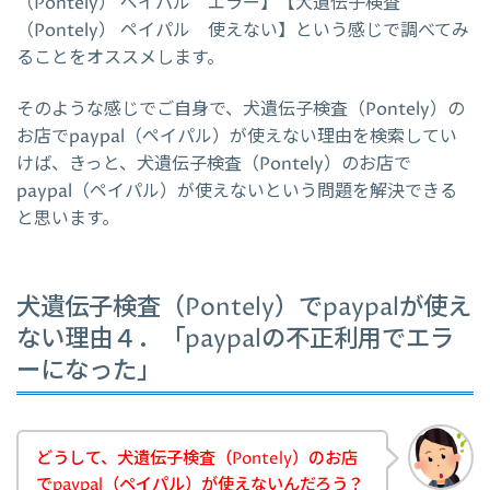
（Pontely） ペイパル エラー】【犬遺伝子検査
（Pontely） ペイパル 使えない】という感じで調べてみ
ることをオススメします。
そのような感じでご自身で、犬遺伝子検査（Pontely）の
お店でpaypal（ペイパル）が使えない理由を検索してい
けば、きっと、犬遺伝子検査（Pontely）のお店で
paypal（ペイパル）が使えないという問題を解決できる
と思います。
犬遺伝子検査（Pontely）でpaypalが使え
ない理由４．「paypalの不正利用でエラ
ーになった」
どうして、犬遺伝子検査（Pontely）のお店
でpaypal（ペイパル）が使えないんだろう？