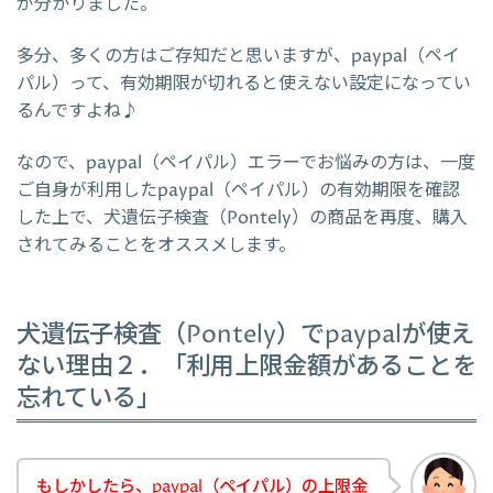
が分かりました。
多分、多くの方はご存知だと思いますが、paypal（ペイ
パル）って、有効期限が切れると使えない設定になってい
るんですよね♪
なので、paypal（ペイパル）エラーでお悩みの方は、一度
ご自身が利用したpaypal（ペイパル）の有効期限を確認
した上で、犬遺伝子検査（Pontely）の商品を再度、購入
されてみることをオススメします。
犬遺伝子検査（Pontely）でpaypalが使え
ない理由２．「利用上限金額があることを
忘れている」
もしかしたら、paypal（ペイパル）の上限金