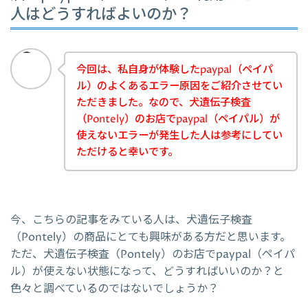
人はどうすればよいのか？
今回は、私自身が体験したpaypal（ペイパ
ル）のよくあるエラー原因をご紹介させてい
ただきました。なので、犬遺伝子検査
（Pontely）のお店でpaypal（ペイパル）が
使えないエラーが発生した人は参考にしてい
ただけると幸いです。
今、こちらの記事をみている人は、犬遺伝子検査
（Pontely）の商品にとても興味がある方だと思います。
ただ、犬遺伝子検査（Pontely）のお店でpaypal（ペイパ
ル）が使えない状態になって、どうすればいいのか？と
色々と調べているのではないでしょうか？