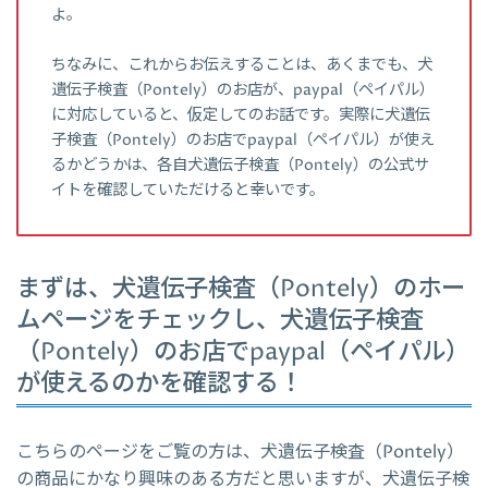
よ。
ちなみに、これからお伝えすることは、あくまでも、犬
遺伝子検査（Pontely）のお店が、paypal（ペイパル）
に対応していると、仮定してのお話です。実際に犬遺伝
子検査（Pontely）のお店でpaypal（ペイパル）が使え
るかどうかは、各自犬遺伝子検査（Pontely）の公式サ
イトを確認していただけると幸いです。
まずは、犬遺伝子検査（Pontely）のホー
ムページをチェックし、犬遺伝子検査
（Pontely）のお店でpaypal（ペイパル）
が使えるのかを確認する！
こちらのページをご覧の方は、犬遺伝子検査（Pontely）
の商品にかなり興味のある方だと思いますが、犬遺伝子検