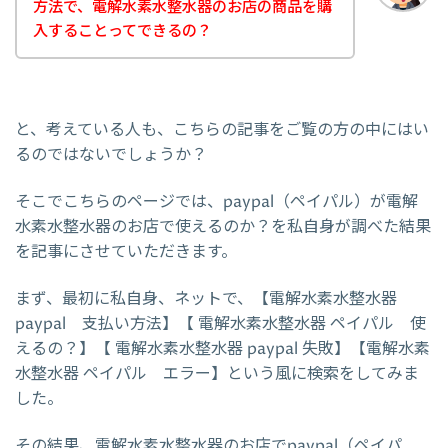
方法で、電解水素水整水器のお店の商品を購
入することってできるの？
と、考えている人も、こちらの記事をご覧の方の中にはい
るのではないでしょうか？
そこでこちらのページでは、paypal（ペイパル）が電解
水素水整水器のお店で使えるのか？を私自身が調べた結果
を記事にさせていただきます。
まず、最初に私自身、ネットで、【電解水素水整水器
paypal 支払い方法】【 電解水素水整水器 ペイパル 使
えるの？】【 電解水素水整水器 paypal 失敗】【電解水素
水整水器 ペイパル エラー】という風に検索をしてみま
した。
その結果、電解水素水整水器のお店でpaypal（ペイパ