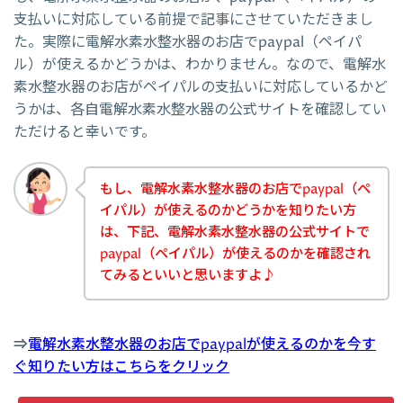
支払いに対応している前提で記事にさせていただきまし
た。実際に電解水素水整水器のお店でpaypal（ペイパ
ル）が使えるかどうかは、わかりません。なので、電解水
素水整水器のお店がペイパルの支払いに対応しているかど
うかは、各自電解水素水整水器の公式サイトを確認してい
ただけると幸いです。
もし、電解水素水整水器のお店でpaypal（ペ
イパル）が使えるのかどうかを知りたい方
は、下記、電解水素水整水器の公式サイトで
paypal（ペイパル）が使えるのかを確認され
てみるといいと思いますよ♪
⇒
電解水素水整水器のお店でpaypalが使えるのかを今す
ぐ知りたい方はこちらをクリック