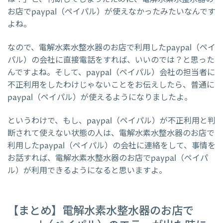
お店でpaypal（ペイパル）が使えなかったみたいなんです
よね。
なので、電解水素水整水器のお店で利用したpaypal（ペイ
パル）の会社に直接電話をすれば、いいのでは？と思った
んですよね。そして、paypal（ペイパル）会社の担当者に
不正利用をしたわけじゃないことをお伝えしたら、普通に
paypal（ペイパル）が使えるようになりましたよ。
というわけで、もし、paypal（ペイパル）が不正利用と判
断されて使えない状態の人は、電解水素水整水器のお店で
利用したpaypal（ペイパル）の会社に連絡をして、事情を
お話すれば、電解水素水整水器のお店でpaypal（ペイパ
ル）が利用できるようになると思いますよ。
【まとめ】電解水素水整水器のお店で