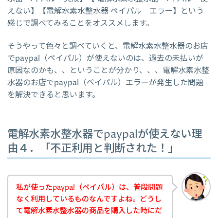
えない】【電解水素水整水器 ペイパル エラー】という
感じで調べてみることをオススメします。
そうやって色々と調べていくと、電解水素水整水器のお店
でpaypal（ペイパル）が使えないのは、過去の未払いが
原因なのかも、、ということが分かり、、、電解水素水整
水器のお店でpaypal（ペイパル）エラーが発生した問題
を解決できると思います。
電解水素水整水器でpaypalが使えない理
由４．「不正利用と判断された！」
私が使ったpaypal（ペイパル）は、普段問題
なく利用しているものなんですよね。どうし
て電解水素水整水器の商品を購入した時にだ