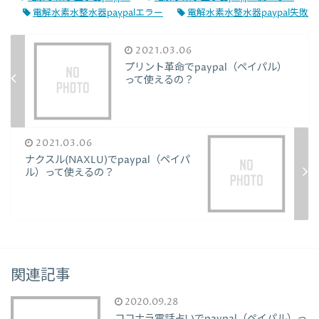
電解水素水整水器paypalエラー
電解水素水整水器paypal失敗
2021.03.06
プリント革命でpaypal（ペイパル）
って使えるの？
2021.03.06
ナクスル(NAXLU)でpaypal（ペイパ
ル）って使えるの？
関連記事
2020.09.28