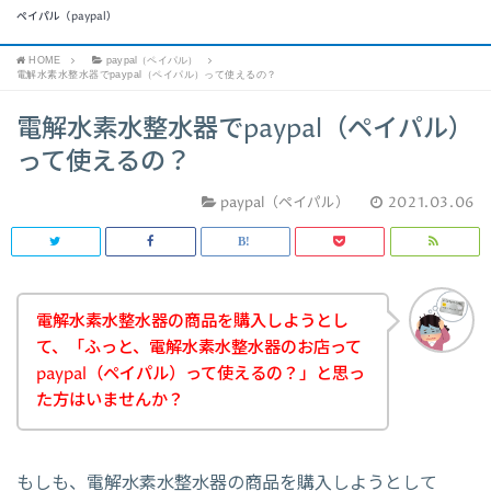
ペイパル（paypal）
HOME
paypal（ペイパル）
電解水素水整水器でpaypal（ペイパル）って使えるの？
電解水素水整水器でpaypal（ペイパル）
って使えるの？
paypal（ペイパル）
2021.03.06
電解水素水整水器の商品を購入しようとし
て、「ふっと、電解水素水整水器のお店って
paypal（ペイパル）って使えるの？」と思っ
た方はいませんか？
もしも、電解水素水整水器の商品を購入しようとして