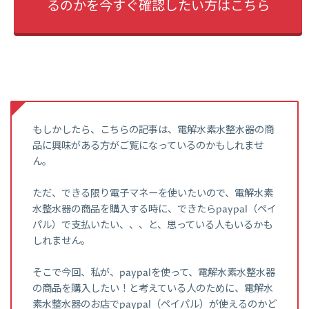
るのかを今すぐ確認したい方はこちら
もしかしたら、こちらの記事は、電解水素水整水器の商
品に興味がある方がご覧になっているのかもしれませ
ん。
ただ、できる限り電子マネーを使いたいので、電解水素
水整水器の商品を購入する時に、できたらpaypal（ペイ
パル）で支払いたい、、、と、思っている人もいるかも
しれません。
そこで今回、私が、paypalを使って、電解水素水整水器
の商品を購入したい！と考えている人のために、電解水
素水整水器のお店でpaypal（ペイパル）が使えるのかど