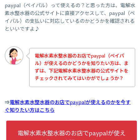
paypal（ペイパル）って使えるの？と思った方は、電解水
素水整水器の公式サイトに直接アクセスして、paypal（ペ
イパル）の支払いに対応しているのかどうかを確認される
といいですよ♪
電解水素水整水器のお店でpaypal（ペイパ
ル）が使えるのかどうかを知りたい方は、ま
ずは、下記電解水素水整水器の公式サイトを
チェックされてみてはいかがでしょうか？
⇒
電解水素水整水器のお店でpaypalが使えるのかを今す
ぐ知りたい方はこちら
電解水素水整水器のお店でpaypalが使え