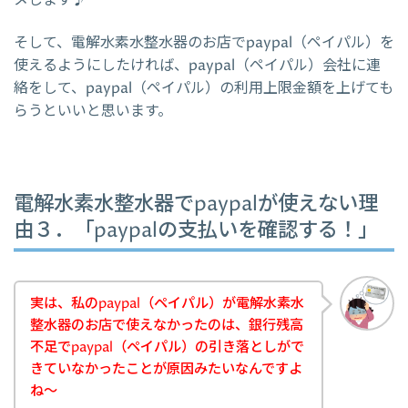
そして、電解水素水整水器のお店でpaypal（ペイパル）を
使えるようにしたければ、paypal（ペイパル）会社に連
絡をして、paypal（ペイパル）の利用上限金額を上げても
らうといいと思います。
電解水素水整水器でpaypalが使えない理
由３．「paypalの支払いを確認する！」
実は、私のpaypal（ペイパル）が電解水素水
整水器のお店で使えなかったのは、銀行残高
不足でpaypal（ペイパル）の引き落としがで
きていなかったことが原因みたいなんですよ
ね～