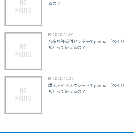
るの？
2020.12.01
合宿免許受付センターでpaypal（ペイパ
ル）って使えるの？
2020.12.22
輝肌アイマスクシートでpaypal（ペイパ
ル）って使えるの？