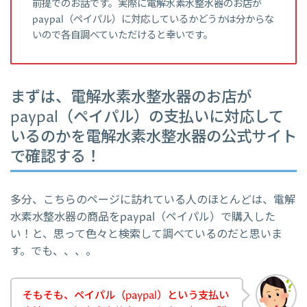
前提でのお話です。実際に電解水素水整水器のお店が
paypal（ペイパル）に対応しているかどうかは分からな
いので各自調べていただけると幸いです。
まずは、電解水素水整水器のお店が
paypal（ペイパル）の支払いに対応して
いるのかを電解水素水整水器の公式サイト
で確認する！
多分、こちらのページに訪れている人のほとんどは、電解
水素水整水器の商品をpaypal（ペイパル）で購入した
い！と、思って色々と検索して調べているのだと思いま
す。でも、、、。
そもそも、ペイパル（paypal）という支払い