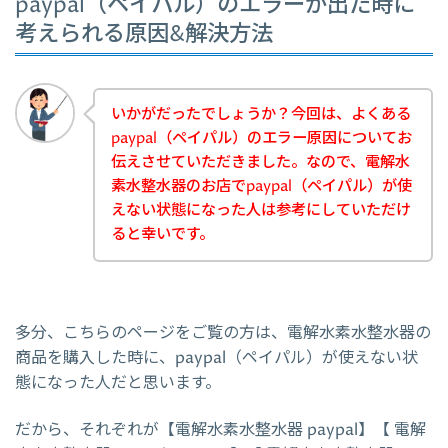
paypal（ペイパル）のエラーが出た時に
考えられる原因&解決方法
いかがだったでしょうか？今回は、よくある
paypal（ペイパル）のエラー原因についてお
伝えさせていただきました。なので、電解水
素水整水器のお店でpaypal（ペイパル）が使
えない状態になった人は参考にしていただけ
ると幸いです。
多分、こちらのページをご覧の方は、電解水素水整水器の
商品を購入した時に、paypal（ペイパル）が使えない状
態になった人だと思います。
だから、それぞれが【電解水素水整水器 paypal】【 電解