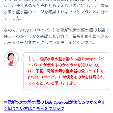
ル）が使えるのか？それとも使えないのかどうかは、電解
水素水整水器のページを確認すればいいということが分か
りました。
なので、paypal（ペイパル）が電解水素水整水器のお店で
使えるのかどうかを確認したい方は、電解水素水整水器の
ホームページを参考にしていただけると幸いです。
もし、電解水素水整水器のお店でpaypal（ペ
イパル）が使えるのかどうかを知りたい方
は、下記、電解水素水整水器の公式サイトで
paypal（ペイパル）が使えるのかを確認され
てみるといいと思いますよ♪
⇒
電解水素水整水器のお店でpaypalが使えるのかを今す
ぐ知りたい方はこちらをクリック