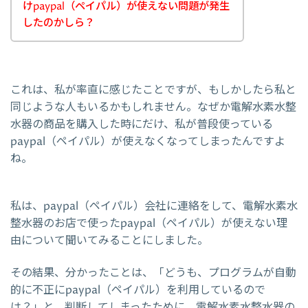
けpaypal（ペイパル）が使えない問題が発生
したのかしら？
これは、私が率直に感じたことですが、もしかしたら私と
同じような人もいるかもしれません。なぜか電解水素水整
水器の商品を購入した時にだけ、私が普段使っている
paypal（ペイパル）が使えなくなってしまったんですよ
ね。
私は、paypal（ペイパル）会社に連絡をして、電解水素水
整水器のお店で使ったpaypal（ペイパル）が使えない理
由について聞いてみることにしました。
その結果、分かったことは、「どうも、プログラムが自動
的に不正にpaypal（ペイパル）を利用しているので
は？」と、判断してしまったために、電解水素水整水器の