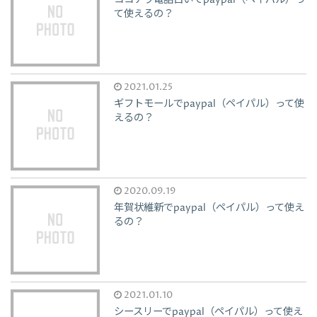
ココナラ電話占いでpaypal（ペイパル）っ
て使えるの？
2021.01.25
ギフトモールでpaypal（ペイパル）って使
えるの？
2020.09.19
年賀状維新でpaypal（ペイパル）って使え
るの？
2021.01.10
シースリーでpaypal（ペイパル）って使え