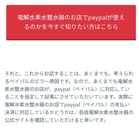
電解水素水整水器のお店でpaypalが使え
るのかを今すぐ知りたい方はこちら
それと、これからお話することは、あくまでも、考えられ
るペイパルのエラー原因です。なので、あくまでも電解水
素水整水器のお店が、paypal（ペイパル）に対応してい
ることを仮定して記事にさせていただいています。実際に
電解水素水整水器のお店でpaypal（ペイパル）の支払い
決済に対応しているかどうかは、各自電解水素水整水器の
公式サイトを確認していただけると幸いです。