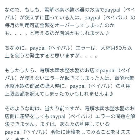
なので、もしも、電解水素水整水器のお店でpaypal（ペイ
パル）が使えずに困っている人は、paypal（ペイパル）の
毎月の利用可能金額をオーバーしてしまったのか
も、、、。と考えるのが普通かもしれません♪
ちなみに、paypal（ペイパル）エラーは、大体月50万以
上を使うと発生すると思いますが、、、。
もしかしたら、電解水素水整水器のお店でpaypal（ペイ
パル）が使えないエラーが起きてしまった人は、電解水素
水整水器の商品の購入時に、paypal（ペイパル）の利用
上限金額を超えてしまったのかもしれませんよ♪
そのような時は、当たり前ですが、電解水素水整水器のお
店側に連絡をしてもpaypal（ペイパル）エラーの問題を解
決できません。まずは、あなたの利用している
paypal（ペイパル）会社に連絡をしてみることをオスス
メします♪