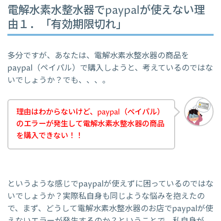
電解水素水整水器でpaypalが使えない理
由１．「有効期限切れ」
多分ですが、あなたは、電解水素水整水器の商品を
paypal（ペイパル）で購入しようと、考えているのではな
いでしょうか？でも、、、。
理由はわからないけど、paypal（ペイパル）
のエラーが発生して電解水素水整水器の商品
を購入できない！！
というような感じでpaypalが使えずに困っているのではな
いでしょうか？実際私自身も同じような悩みを抱えたの
で、まず、どうして電解水素水整水器のお店でpaypalが使