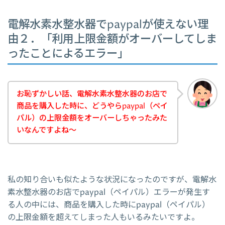
電解水素水整水器でpaypalが使えない理
由２．「利用上限金額がオーバーしてしま
ったことによるエラー」
お恥ずかしい話、電解水素水整水器のお店で
商品を購入した時に、どうやらpaypal（ペイ
パル）の上限金額をオーバーしちゃったみた
いなんですよね～
私の知り合いも似たような状況になったのですが、電解水
素水整水器のお店でpaypal（ペイパル）エラーが発生す
る人の中には、商品を購入した時にpaypal（ペイパル）
の上限金額を超えてしまった人もいるみたいですよ。