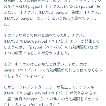
身も同じような悩みを抱えたので、まず、ネットで【ナク
スル(NAXLU) paypal】【 ナクスル(NAXLU) paypal 使
えない】【 ナクスル(NAXLU) paypal 失敗】【ナクスル
(NAXLU) paypal エラー】という感じで調べてみまし
た。
そのような感じで色々と調べてみた所、ナクスル
(NAXLU)のお店でpaypal（ペイパル）エラーが発生して
しまうのは、「paypal（ペイパル）の有効期限切れ」が
１つの原因であることが分かりました。
多分、多くの方はご存知だとは思いますが、実は
paypal（ペイパル）って有効期限が切れると使えなくなっ
てしまうんですよね～♪
だから、クレジットカーエラーが発生して、ナクスル
(NAXLU)のお店でpaypal（ペイパル）が使えない方は、
一度ご自身のpaypal（ペイパル）の有効期限をチェック
されてみてはいかがでしょうか？