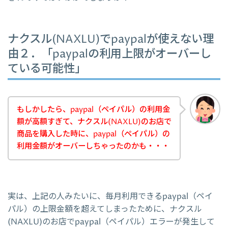
ナクスル(NAXLU)でpaypalが使えない理
由２．「paypalの利用上限がオーバーし
ている可能性」
もしかしたら、paypal（ペイパル）の利用金
額が高額すぎて、ナクスル(NAXLU)のお店で
商品を購入した時に、paypal（ペイパル）の
利用金額がオーバーしちゃったのかも・・・
実は、上記の人みたいに、毎月利用できるpaypal（ペイ
パル）の上限金額を超えてしまったために、ナクスル
(NAXLU)のお店でpaypal（ペイパル）エラーが発生して