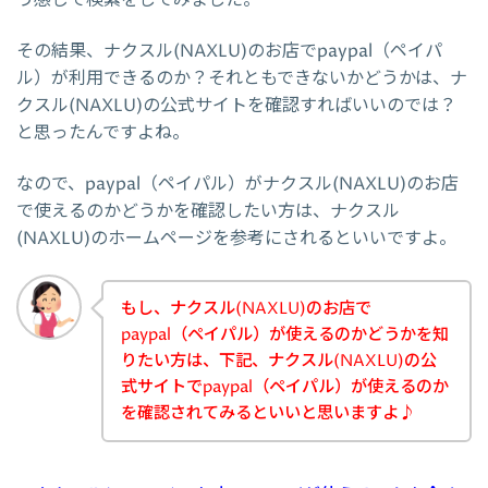
その結果、ナクスル(NAXLU)のお店でpaypal（ペイパ
ル）が利用できるのか？それともできないかどうかは、ナ
クスル(NAXLU)の公式サイトを確認すればいいのでは？
と思ったんですよね。
なので、paypal（ペイパル）がナクスル(NAXLU)のお店
で使えるのかどうかを確認したい方は、ナクスル
(NAXLU)のホームページを参考にされるといいですよ。
もし、ナクスル(NAXLU)のお店で
paypal（ペイパル）が使えるのかどうかを知
りたい方は、下記、ナクスル(NAXLU)の公
式サイトでpaypal（ペイパル）が使えるのか
を確認されてみるといいと思いますよ♪