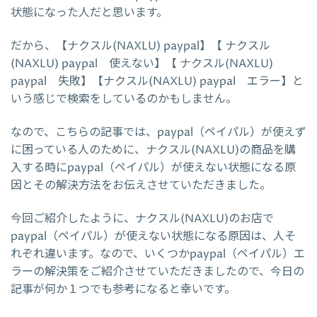
状態になった人だと思います。
だから、【ナクスル(NAXLU) paypal】【 ナクスル
(NAXLU) paypal 使えない】【 ナクスル(NAXLU)
paypal 失敗】【ナクスル(NAXLU) paypal エラー】と
いう感じで検索をしているのかもしません。
なので、こちらの記事では、paypal（ペイパル）が使えず
に困っている人のために、ナクスル(NAXLU)の商品を購
入する時にpaypal（ペイパル）が使えない状態になる原
因とその解決方法をお伝えさせていただきました。
今回ご紹介したように、ナクスル(NAXLU)のお店で
paypal（ペイパル）が使えない状態になる原因は、人そ
れぞれ違います。なので、いくつかpaypal（ペイパル）エ
ラーの解決策をご紹介させていただきましたので、今日の
記事が何か１つでも参考になると幸いです。