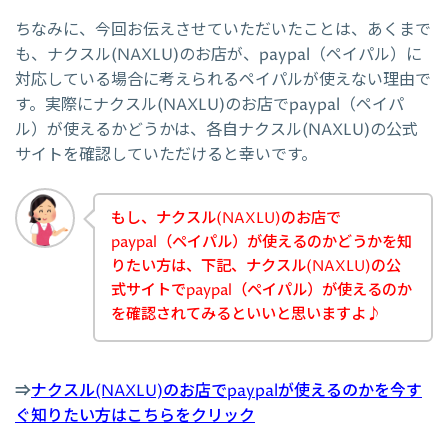
ちなみに、今回お伝えさせていただいたことは、あくまで
も、ナクスル(NAXLU)のお店が、paypal（ペイパル）に
対応している場合に考えられるペイパルが使えない理由で
す。実際にナクスル(NAXLU)のお店でpaypal（ペイパ
ル）が使えるかどうかは、各自ナクスル(NAXLU)の公式
サイトを確認していただけると幸いです。
もし、ナクスル(NAXLU)のお店で
paypal（ペイパル）が使えるのかどうかを知
りたい方は、下記、ナクスル(NAXLU)の公
式サイトでpaypal（ペイパル）が使えるのか
を確認されてみるといいと思いますよ♪
⇒
ナクスル(NAXLU)のお店でpaypalが使えるのかを今す
ぐ知りたい方はこちらをクリック