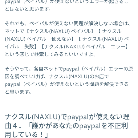
paypal（ペイパル）が使えないというエラーが起きるこ
とはないと思います。
それでも、ペイパルが使えない問題が解決しない場合は、
ネットで【ナクスル(NAXLU) ペイパル】【 ナクスル
(NAXLU) ペイパル 使えない】【 ナクスル(NAXLU) ペ
イパル 失敗】【ナクスル(NAXLU) ペイパル エラー】
という感じで検索してみるといいですよ。
そうやって、各自ネットでpaypal（ペイパル）エラーの原
因を調べていけば、ナクスル(NAXLU)のお店で
paypal（ペイパル）が使えないという問題を解決できる
と思います。
ナクスル(NAXLU)でpaypalが使えない理
由４．「誰かがあなたのpaypalを不正利
用している！」