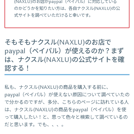
(NAXLU)のお店がpaypal（ペイパル）に対応している
のかどうかを知りたい方は、各自ナクスル(NAXLU)の公
式サイトを調べていただけると幸いです。
そもそもナクスル(NAXLU)のお店で
paypal（ペイパル）が使えるのか？まず
は、ナクスル(NAXLU)の公式サイトを確
認する！
私も、ナクスル(NAXLU)の商品を購入する前に、
paypal（ペイパル）が使えない原因について調べていたの
で分かるのですが、多分、こちらのページに訪れている人
は、ナクスル(NAXLU)の商品をpaypal（ペイパル）を使
って購入したい！と、思って色々と検索して調べているの
だと思います。でも、、、。