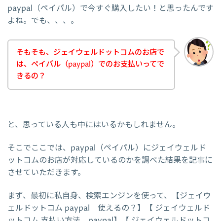
paypal（ペイパル）で今すぐ購入したい！と思ったんです
よね。でも、、、。
そもそも、ジェイウェルドットコムのお店で
は、ペイパル（paypal）でのお支払いってで
きるの？
と、思っている人も中にはいるかもしれません。
そこでここでは、paypal（ペイパル）にジェイウェルド
ットコムのお店が対応しているのかを調べた結果を記事に
させていただきます。
まず、最初に私自身、検索エンジンを使って、【ジェイウ
ェルドットコム paypal 使えるの？】【 ジェイウェルド
ットコム 支払い方法 paypal】【 ジェイウェルドットコ