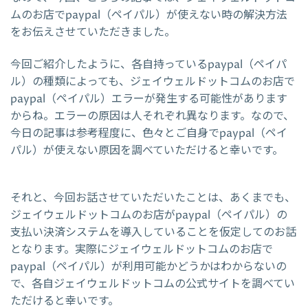
ムのお店でpaypal（ペイパル）が使えない時の解決方法
をお伝えさせていただきました。
今回ご紹介したように、各自持っているpaypal（ペイパ
ル）の種類によっても、ジェイウェルドットコムのお店で
paypal（ペイパル）エラーが発生する可能性があります
からね。エラーの原因は人それぞれ異なります。なので、
今日の記事は参考程度に、色々とご自身でpaypal（ペイ
パル）が使えない原因を調べていただけると幸いです。
それと、今回お話させていただいたことは、あくまでも、
ジェイウェルドットコムのお店がpaypal（ペイパル）の
支払い決済システムを導入していることを仮定してのお話
となります。実際にジェイウェルドットコムのお店で
paypal（ペイパル）が利用可能かどうかはわからないの
で、各自ジェイウェルドットコムの公式サイトを調べてい
ただけると幸いです。