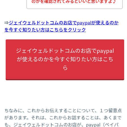
のかを確認されてみるといいと思いますよ♪
⇒
ジェイウェルドットコムのお店でpaypalが使えるのか
を今すぐ知りたい方はこちらをクリック
ジェイウェルドットコムのお店でpaypal
が使えるのかを今すぐ知りたい方はこち
ら
ちなみに、これからお伝えすることについて、１つ留意点
があります。それは、これからお話することは、あくまで
も、ジェイウェルドットコムのお店が、paypal（ペイパ