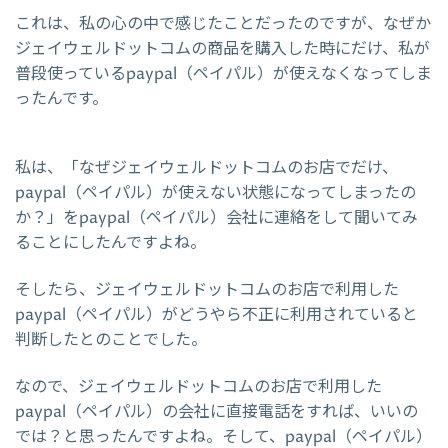
これは、私の心の中で感じたことだったのですが、なぜか
ジェイウェルドットコムの商品を購入した時にだけ、私が
普段使っているpaypal（ペイパル）が使えなくなってしま
ったんです。
私は、「なぜジェイウェルドットコムのお店でだけ、
paypal（ペイパル）が使えない状態になってしまったの
か？」をpaypal（ペイパル）会社に連絡をして聞いてみ
ることにしたんですよね。
そしたら、ジェイウェルドットコムのお店で利用した
paypal（ペイパル）がどうやら不正に利用されていると
判断したとのことでした。
なので、ジェイウェルドットコムのお店で利用した
paypal（ペイパル）の会社に直接電話をすれば、いいの
では？と思ったんですよね。そして、paypal（ペイパル）