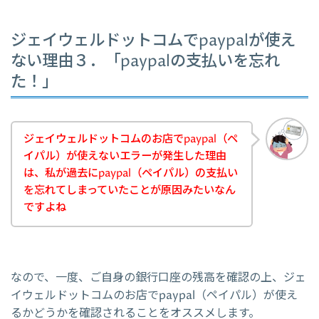
ジェイウェルドットコムでpaypalが使え
ない理由３．「paypalの支払いを忘れ
た！」
ジェイウェルドットコムのお店でpaypal（ペ
イパル）が使えないエラーが発生した理由
は、私が過去にpaypal（ペイパル）の支払い
を忘れてしまっていたことが原因みたいなん
ですよね
なので、一度、ご自身の銀行口座の残高を確認の上、ジェ
イウェルドットコムのお店でpaypal（ペイパル）が使え
るかどうかを確認されることをオススメします。