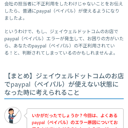
会社の担当者に不正利用をしたわけじゃないことをお伝え
したら、普通にpaypal（ペイパル）が使えるようになり
ましたよ。
というわけで、もし、ジェイウェルドットコムのお店で
paypal（ペイパル）エラーが発生して、お困りの方がいた
ら、あなたのpaypal（ペイパル）の不正利用されてい
る！と、判断されてしまっているのかもしれませんよ。
【まとめ】ジェイウェルドットコムのお店
でpaypal（ペイパル）が使えない状態に
なった時に考えられること
いかがだったでしょうか？今回は、よくある
paypal（ペイパル）のエラー原因についてお