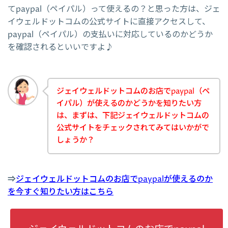
てpaypal（ペイパル）って使えるの？と思った方は、ジェ
イウェルドットコムの公式サイトに直接アクセスして、
paypal（ペイパル）の支払いに対応しているのかどうか
を確認されるといいですよ♪
ジェイウェルドットコムのお店でpaypal（ペ
イパル）が使えるのかどうかを知りたい方
は、まずは、下記ジェイウェルドットコムの
公式サイトをチェックされてみてはいかがで
しょうか？
⇒
ジェイウェルドットコムのお店でpaypalが使えるのか
を今すぐ知りたい方はこちら