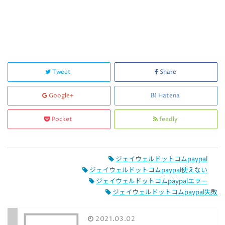
Tweet
Share
Google+
Hatena
Pocket
feedly
ジェイウェルドットコムpaypal
ジェイウェルドットコムpaypal使えない
ジェイウェルドットコムpaypalエラー
ジェイウェルドットコムpaypal失敗
2021.03.02