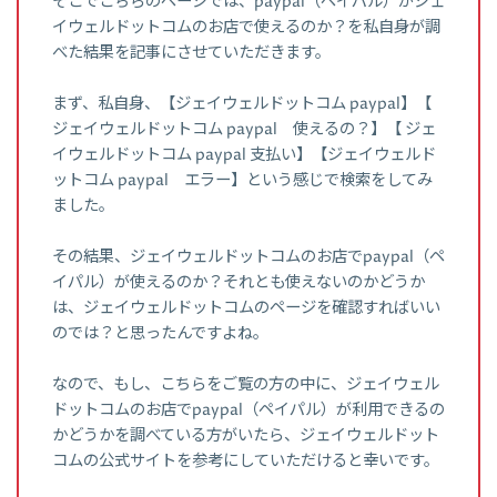
そこでこちらのページでは、paypal（ペイパル）がジェ
イウェルドットコムのお店で使えるのか？を私自身が調
べた結果を記事にさせていただきます。
まず、私自身、【ジェイウェルドットコム paypal】【
ジェイウェルドットコム paypal 使えるの？】【 ジェ
イウェルドットコム paypal 支払い】【ジェイウェルド
ットコム paypal エラー】という感じで検索をしてみ
ました。
その結果、ジェイウェルドットコムのお店でpaypal（ペ
イパル）が使えるのか？それとも使えないのかどうか
は、ジェイウェルドットコムのページを確認すればいい
のでは？と思ったんですよね。
なので、もし、こちらをご覧の方の中に、ジェイウェル
ドットコムのお店でpaypal（ペイパル）が利用できるの
かどうかを調べている方がいたら、ジェイウェルドット
コムの公式サイトを参考にしていただけると幸いです。