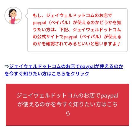
もし、ジェイウェルドットコムのお店で
paypal（ペイパル）が使えるのかどうかを知
りたい方は、下記、ジェイウェルドットコム
の公式サイトでpaypal（ペイパル）が使える
のかを確認されてみるといいと思いますよ♪
⇒
ジェイウェルドットコムのお店でpaypalが使えるのか
を今すぐ知りたい方はこちらをクリック
ジェイウェルドットコムのお店でpaypal
が使えるのかを今すぐ知りたい方はこち
ら