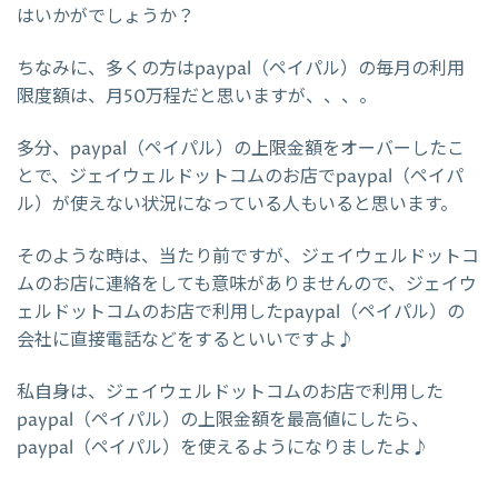
はいかがでしょうか？
ちなみに、多くの方はpaypal（ペイパル）の毎月の利用
限度額は、月50万程だと思いますが、、、。
多分、paypal（ペイパル）の上限金額をオーバーしたこ
とで、ジェイウェルドットコムのお店でpaypal（ペイパ
ル）が使えない状況になっている人もいると思います。
そのような時は、当たり前ですが、ジェイウェルドットコ
ムのお店に連絡をしても意味がありませんので、ジェイウ
ェルドットコムのお店で利用したpaypal（ペイパル）の
会社に直接電話などをするといいですよ♪
私自身は、ジェイウェルドットコムのお店で利用した
paypal（ペイパル）の上限金額を最高値にしたら、
paypal（ペイパル）を使えるようになりましたよ♪