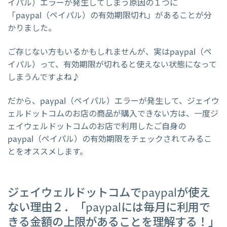
イパル）エラーが発生してしまう原因の１つに
「paypal（ペイパル）の有効期限切れ」があることが分
かりました。
ご存じない方もいるかもしれませんが、実はpaypal（ペ
イパル）って、有効期限が切れると使えない状態になって
しまうんですよね♪
だから、paypal（ペイパル）エラーが発生して、ジェイウ
ェルドットコムのお店の商品が購入できない方は、一度ジ
ェイウェルドットコムのお店で利用したご自身の
paypal（ペイパル）の有効期限をチェックされてみるこ
とをオススメします。
ジェイウェルドットコムでpaypalが使え
ない理由２．「paypalには毎月に利用で
きる金額の上限があることを理解する！」