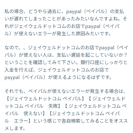
私の場合、どうやら過去に、paypal（ペイパル）の支払
いが遅れてしまったことがあったみたいなんですよね。そ
れがジェイウェルドットコムのお店でpaypal（ペイパ
ル）が使えないエラーが発生した原因みたいです。
なので、、ジェイウェルドットコムのお店でpaypal（ペイ
パル）が使えない人は、支払い遅延を起こしていないか？
ということを確認してみて下さい。銀行口座にしっかりと
入金を行えば、ジェイウェルドットコムのお店で
paypal（ペイパル）が使えるようになるはずです。
それでも、ペイパルが使えないエラーが発生する場合は、
【ジェイウェルドットコム ペイパル】【 ジェイウェルド
ットコム ペイパル 失敗】【 ジェイウェルドットコム ペ
イパル 使えない】【ジェイウェルドットコム ペイパ
ル エラー】という感じで各自検索してみることをオスス
メします。