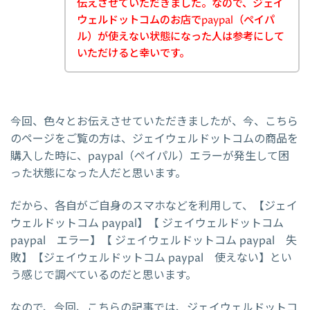
伝えさせていただきました。なので、ジェイ
ウェルドットコムのお店でpaypal（ペイパ
ル）が使えない状態になった人は参考にして
いただけると幸いです。
今回、色々とお伝えさせていただきましたが、今、こちら
のページをご覧の方は、ジェイウェルドットコムの商品を
購入した時に、paypal（ペイパル）エラーが発生して困
った状態になった人だと思います。
だから、各自がご自身のスマホなどを利用して、【ジェイ
ウェルドットコム paypal】【 ジェイウェルドットコム
paypal エラー】【 ジェイウェルドットコム paypal 失
敗】【ジェイウェルドットコム paypal 使えない】とい
う感じで調べているのだと思います。
なので、今回、こちらの記事では、ジェイウェルドットコ