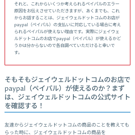
それと、これからいくつか考えられるペイパルのエラー
原因をお伝えさせていただきますが、あくまでも、これ
からお話することは、ジェイウェルドットコムのお店が
paypal（ペイパル）の支払いに対応している場合に考え
られるペイパルが使えない理由です。実際にジェイウェ
ルドットコムのお店でpaypal（ペイパル）が使えるかど
うかは分からないので各自調べていただけると幸いで
す。
そもそもジェイウェルドットコムのお店で
paypal（ペイパル）が使えるのか？まず
は、ジェイウェルドットコムの公式サイト
を確認する！
友達からジェイウェルドットコムの商品のことを教えても
らった時に、ジェイウェルドットコムの商品を