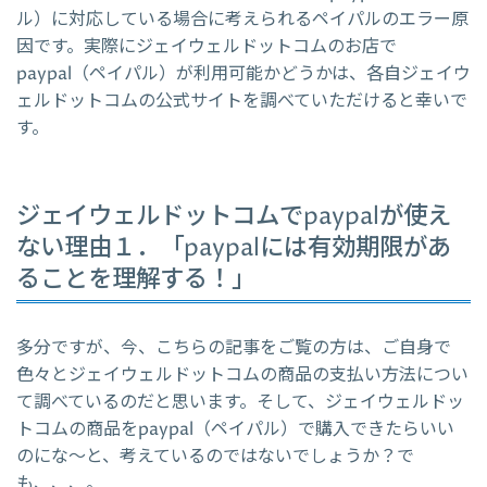
ル）に対応している場合に考えられるペイパルのエラー原
因です。実際にジェイウェルドットコムのお店で
paypal（ペイパル）が利用可能かどうかは、各自ジェイウ
ェルドットコムの公式サイトを調べていただけると幸いで
す。
ジェイウェルドットコムでpaypalが使え
ない理由１．「paypalには有効期限があ
ることを理解する！」
多分ですが、今、こちらの記事をご覧の方は、ご自身で
色々とジェイウェルドットコムの商品の支払い方法につい
て調べているのだと思います。そして、ジェイウェルドッ
トコムの商品をpaypal（ペイパル）で購入できたらいい
のにな～と、考えているのではないでしょうか？で
も、、、。