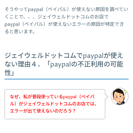
そうやってpaypal（ペイパル）が使えない原因を調べてい
くことで、、、ジェイウェルドットコムのお店で
paypal（ペイパル）が使えないエラーの原因が特定でき
ると思います。
ジェイウェルドットコムでpaypalが使え
ない理由４．「paypalの不正利用の可能
性」
なぜ、私が普段使っているpaypal（ペイパ
ル）がジェイウェルドットコムのお店では、
エラーが出て使えないのだろう？