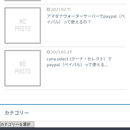
2021.02.11
アマダナウォーターサーバーでpaypal（ペ
イパル）って使えるの？
2021.03.29
cuna select (クーナ・セレクト）で
paypal（ペイパル）って使える...
カテゴリー