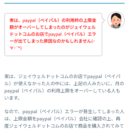
実は、paypal（ペイパル）の利用枠の上限金
額がオーバーしてしまったのがジェイウェル
ドットコムのお店でpaypal（ペイパル）エラ
ーが出てしまった原因なのかもしれません(･
∀･`*)
実は、ジェイウェルドットコムのお店でpaypal（ペイパ
ル）が使えなかった人の中には、上記の人みたいに、月の
paypal（ペイパル）の利用上限をオーバーしている人も
います。
なので、paypal（ペイパル）エラーが発生してしまった人
は、上限金額をpaypal（ペイパル）会社に確認の上、再
度ジェイウェルドットコムのお店で商品を購入されてみて