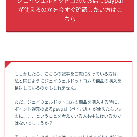
ジェイウェルドットコムのお店でpaypal
が使えるのかを今すぐ確認したい方はこ
ちら
もしかしたら、こちらの記事をご覧になっている方は、
私と同じようにジェイウェルドットコムの商品の購入を
検討しているのかもしれません。
ただ、ジェイウェルドットコムの商品を購入する時に、
ポイント還元のあるpaypal（ペイパル）が使えたらいい
のに、、、ということを考えている人も中にはいるので
はないでしょうか？