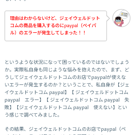
理由はわからないけど、ジェイウェルドット
コムの商品を購入するのにpaypal（ペイパ
ル）のエラーが発生してしまった！！
というような状況になって困っているのではないでしょう
か。実際私自身も同じような悩みを抱えたので、まず、ど
うしてジェイウェルドットコムのお店でpaypalが使えな
いエラーが発生するのか？ということで、私自身が【ジェ
イウェルドットコム paypal】【 ジェイウェルドットコム
paypal エラー】【 ジェイウェルドットコム paypal 失
敗】【ジェイウェルドットコム paypal 使えない】とい
う感じで調べてみました。
その結果、ジェイウェルドットコムのお店でpaypal（ペ