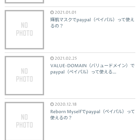
2021.01.01
輝肌マスクでpaypal（ペイパル）って使え
るの？
2021.02.25
VALUE-DOMAIN（バリュードメイン）で
paypal（ペイパル）って使える...
2020.12.18
Reborn Myselfでpaypal（ペイパル）って
使えるの？