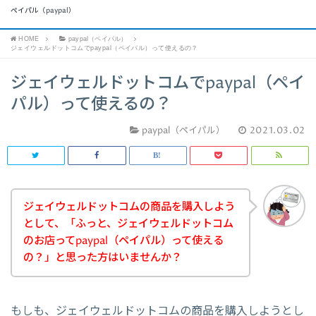
ペイパル（paypal）
HOME
paypal（ペイパル）
ジェイウェルドットコムでpaypal（ペイパル）って使えるの？
ジェイウェルドットコムでpaypal（ペイ
パル）って使えるの？
paypal（ペイパル）
2021.03.02
ジェイウェルドットコムの商品を購入しよう
として、「ふっと、ジェイウェルドットコム
のお店ってpaypal（ペイパル）って使える
の？」と思った方はいませんか？
もしも、ジェイウェルドットコムの商品を購入しようとし