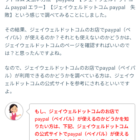
ム paypal エラー】【ジェイウェルドットコム paypal 失
敗】という感じで調べてみることにしました。
その結果、ジェイウェルドットコムのお店でpaypal（ペ
イパル）が使えるのか？それとも使えないのかどうかは、
ジェイウェルドットコムのページを確認すればいいので
は？と思ったんですよね。
なので、ジェイウェルドットコムのお店でpaypal（ペイパ
ル）が利用できるのかどうかを調べている方は、ジェイウ
ェルドットコムの公式サイトを参考にされるといいです
よ。
もし、ジェイウェルドットコムのお店で
paypal（ペイパル）が使えるのかどうかを知
りたい方は、下記、ジェイウェルドットコム
の公式サイトでpaypal（ペイパル）が使える