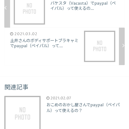
バケスタ（Vacasta）でpaypal（ペ
イパル）って使えるの...
2021.03.02
土井さんのボディサポートブラキャミ
でpaypal（ペイパル）って...
関連記事
2021.02.07
おこめのおかし屋さんでpaypal（ペイパ
ル）って使えるの？