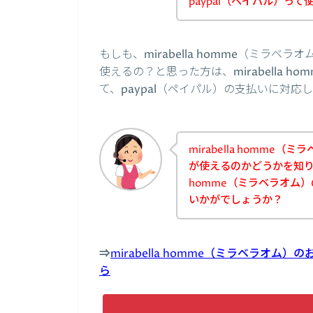
paypal（ペイパル）っ
もしも、mirabella homme（ミラベ
使えるの？と思った方は、mirabella 
て、paypal（ペイパル）の支払いに対
mirabella homme
が使えるのかどうかを知りた
homme（ミラベラオム
いかがでしょうか？
⇒
mirabella homme（ミラベラオム
ら