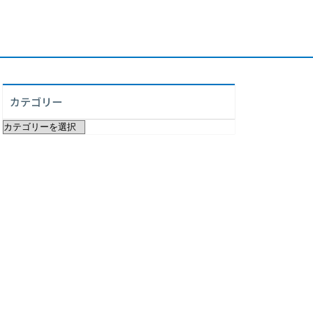
カテゴリー