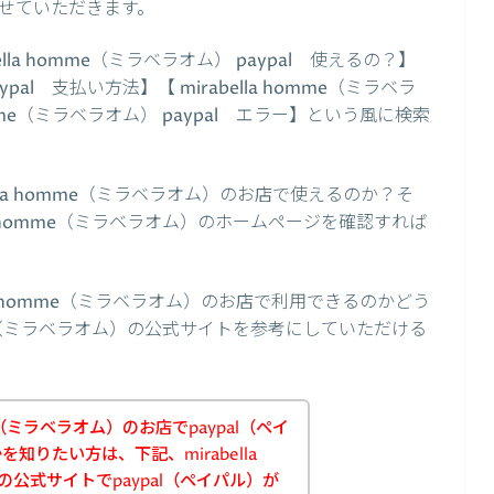
せていただきます。
la homme（ミラベラオム） paypal 使えるの？】
aypal 支払い方法】【 mirabella homme（ミラベラ
 homme（ミラベラオム） paypal エラー】という風に検索
ella homme（ミラベラオム）のお店で使えるのか？そ
a homme（ミラベラオム）のホームページを確認すれば
lla homme（ミラベラオム）のお店で利用できるのかどう
mme（ミラベラオム）の公式サイトを参考にしていただける
mme（ミラベラオム）のお店でpaypal（ペイ
知りたい方は、下記、mirabella
の公式サイトでpaypal（ペイパル）が