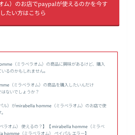
ラベラオム）のお店でpaypalが使えるのかを今す
したい方はこちら
a homme（ミラベラオム）の商品に興味があるけど、購入
ているのかもしれません。
la homme（ミラベラオム）の商品を購入したいんだけ
ではないでしょうか？
ル）がmirabella homme（ミラベラオム）のお店で使
す。
ベラオム） 使えるの？】【 mirabella homme（ミラベ
ella homme（ミラベラオム） ペイパル エラー】