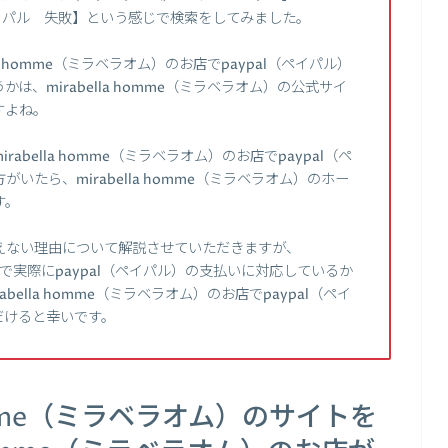
ム） ペイパル 失敗】という感じで検索をしてみました。
a homme（ミラベラオム）のお店でpaypal（ペイパル）
、mirabella homme（ミラベラオム）の公式サイ
すよね。
bella homme（ミラベラオム）のお店でpaypal（ペ
たら、mirabella homme（ミラベラオム）のホー
す。
えない理由について解説させていただきますが、
のお店で実際にpaypal（ペイパル）の支払いに対応しているか
ella homme（ミラベラオム）のお店でpaypal（ペイ
だけると幸いです。
homme（ミラベラオム）のサイトを