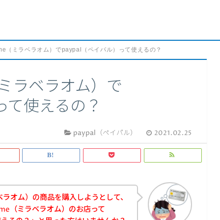
 homme（ミラベラオム）でpaypal（ペイパル）って使えるの？
me（ミラベラオム）で
）って使えるの？
paypal（ペイパル）
2021.02.25
e（ミラベラオム）の商品を購入しようとして、
 homme（ミラベラオム）のお店って