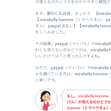
が使えるのかどうかを分かりやすく解説さ
まず、最初に私自身、ネットで、【mirabel
【 mirabella homme（ミラベラオム） p
オム） paypal 支払い】【mirabella
をしてみました。
その結果、paypal（ペイパル）がmirab
れとも使えないのかどうかは、mirabell
いいだけでは？と思ったんですよね。
なので、paypal（ペイパル）がmirabe
かを調べている方は、mirabella ho
と幸いです。
もし、mirabella ho
パル）が使えるのかどうかを
homme（ミラベラオム）