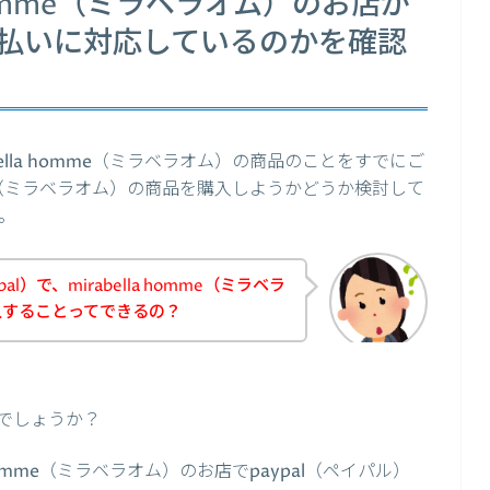
 homme（ミラベラオム）のお店が
の支払いに対応しているのかを確認
lla homme（ミラベラオム）の商品のことをすでにご
mme（ミラベラオム）の商品を購入しようかどうか検討して
。
l）で、mirabella homme（ミラベラ
入することってできるの？
でしょうか？
homme（ミラベラオム）のお店でpaypal（ペイパル）