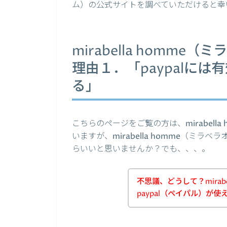
ム）の公式サイトを調べていただけると幸
mirabella homme
理由１．「paypalに
る」
こちらのページをご覧の方は、mirabell
いますが、mirabella homme（ミラ
らいいと思いませんか？でも、、、。
不思議、どうして？mirab
paypal（ペイパル）が使