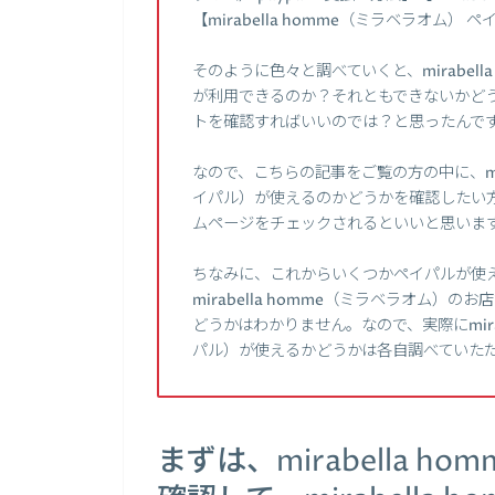
【mirabella homme（ミラベラオ
そのように色々と調べていくと、mirabell
が利用できるのか？それともできないかどうかは
トを確認すればいいのでは？と思ったんで
なので、こちらの記事をご覧の方の中に、mira
イパル）が使えるのかどうかを確認したい方がい
ムページをチェックされるといいと思いま
ちなみに、これからいくつかペイパルが使
mirabella homme（ミラベラオム）
どうかはわかりません。なので、実際にmirab
パル）が使えるかどうかは各自調べていた
まずは、mirabella 