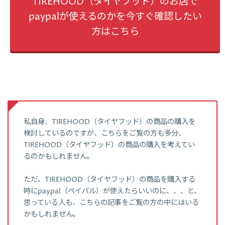
TIREHOOD（タイヤフッド）のお店で
paypalが使えるのかを今すぐ確認したい
方はこちら
私自身、TIREHOOD（タイヤフッド）の商品の購入を
検討しているのですが、こちらをご覧の方も多分、
TIREHOOD（タイヤフッド）の商品の購入を考えてい
るのかもしれません。
ただ、TIREHOOD（タイヤフッド）の商品を購入する
時にpaypal（ペイパル）が使えたらいいのに、、、と、
思っている人も、こちらの記事をご覧の方の中にはいる
かもしれません。