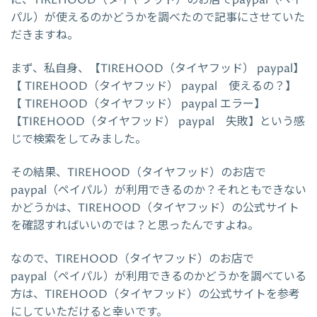
パル）が使えるのかどうかを調べたので記事にさせていた
だきますね。
まず、私自身、【TIREHOOD（タイヤフッド） paypal】
【 TIREHOOD（タイヤフッド） paypal 使えるの？】
【 TIREHOOD（タイヤフッド） paypal エラー】
【TIREHOOD（タイヤフッド） paypal 失敗】という感
じで検索をしてみました。
その結果、TIREHOOD（タイヤフッド）のお店で
paypal（ペイパル）が利用できるのか？それともできない
かどうかは、TIREHOOD（タイヤフッド）の公式サイト
を確認すればいいのでは？と思ったんですよね。
なので、TIREHOOD（タイヤフッド）のお店で
paypal（ペイパル）が利用できるのかどうかを調べている
方は、TIREHOOD（タイヤフッド）の公式サイトを参考
にしていただけると幸いです。