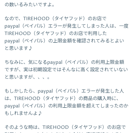
の数いるみたいですよ。
なので、TIREHOOD（タイヤフッド）のお店で
paypal（ペイパル）エラーが発生してしまった人は、一度
TIREHOOD（タイヤフッド）のお店で利用した
paypal（ペイパル）の上限金額を確認されてみるとよい
と思います♪
ちなみに、気になるpaypal（ペイパル）の利用上限金額
ですが、実は初期設定ではそんなに高く設定されていない
と思いますが、、、。
もしかしたら、paypal（ペイパル）エラーが発生した人
は、TIREHOOD（タイヤフッド）の商品の購入時に、
paypal（ペイパル）の利用上限金額を超えてしまったのか
もしれませんよ♪
そのような時は、TIREHOOD（タイヤフッド）のお店で