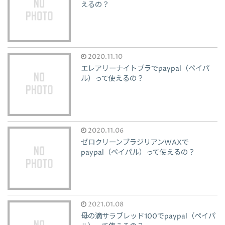
えるの？
2020.11.10
エレアリーナイトブラでpaypal（ペイパ
ル）って使えるの？
2020.11.06
ゼロクリーンブラジリアンWAXで
paypal（ペイパル）って使えるの？
2021.01.08
母の滴サラブレッド100でpaypal（ペイパ