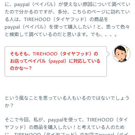
に、paypal（ペイパル）が使えない原因について調べてい
たので分かるのですが、多分、こちらのページに訪れてい
る人は、TIREHOOD（タイヤフッド）の商品を
paypal（ペイパル）を使って購入したい！と、思って色々
と検索して調べているのだと思います。でも、、、。
そもそも、TIREHOOD（タイヤフッド）の
お店ってペイパル（paypal）に対応している
のかな～？
という風なことを思っている人もいるのではないでしょう
か？
そこで今回、私が、paypalを使って、TIREHOOD（タイ
ヤフッド）の商品を購入したい！と考えている人のため
に、TIREHOOD（タイヤフッド）のお店でpaypal（ペイ