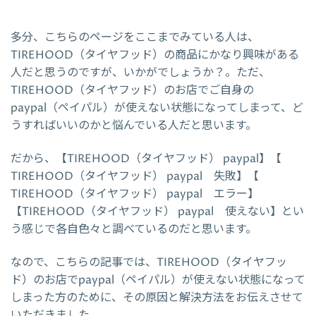
多分、こちらのページをここまでみている人は、
TIREHOOD（タイヤフッド）の商品にかなり興味がある
人だと思うのですが、いかがでしょうか？。ただ、
TIREHOOD（タイヤフッド）のお店でご自身の
paypal（ペイパル）が使えない状態になってしまって、ど
うすればいいのかと悩んでいる人だと思います。
だから、【TIREHOOD（タイヤフッド） paypal】【
TIREHOOD（タイヤフッド） paypal 失敗】【
TIREHOOD（タイヤフッド） paypal エラー】
【TIREHOOD（タイヤフッド） paypal 使えない】とい
う感じで各自色々と調べているのだと思います。
なので、こちらの記事では、TIREHOOD（タイヤフッ
ド）のお店でpaypal（ペイパル）が使えない状態になって
しまった方のために、その原因と解決方法をお伝えさせて
いただきました。