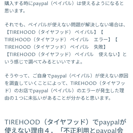
購入する時にpaypal（ペイパル）は使えるようになると
思います。
それでも、ペイパルが使えない問題が解決しない場合は、
【TIREHOOD（タイヤフッド） ペイパル】【
TIREHOOD（タイヤフッド） ペイパル エラー】【
TIREHOOD（タイヤフッド） ペイパル 失敗】
【TIREHOOD（タイヤフッド） ペイパル 使えない】と
いう感じで調べてみるといいですよ。
そうやって、ご自身でpaypal（ペイパル）が使えない原因
を調査していくことによって、TIREHOOD（タイヤフッ
ド）のお店でpaypal（ペイパル）のエラーが発生した理
由の１つに未払いがあることが分かると思います。
TIREHOOD（タイヤフッド）でpaypalが
使えない理由４．「不正利用とpaypal会