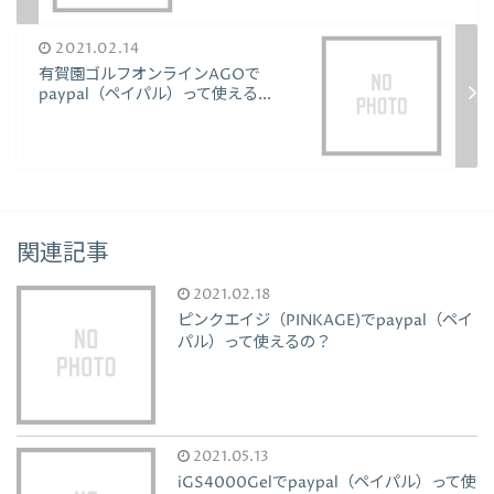
2021.02.14
有賀園ゴルフオンラインAGOで
paypal（ペイパル）って使える...
関連記事
2021.02.18
ピンクエイジ（PINKAGE)でpaypal（ペイ
パル）って使えるの？
2021.05.13
iGS4000Gelでpaypal（ペイパル）って使