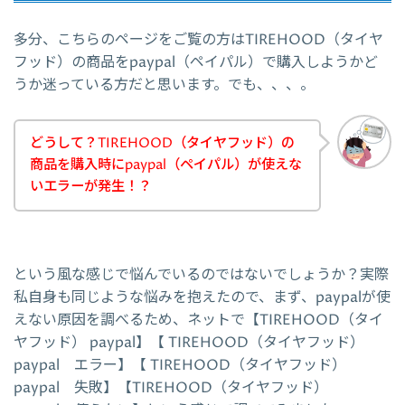
多分、こちらのページをご覧の方はTIREHOOD（タイヤ
フッド）の商品をpaypal（ペイパル）で購入しようかど
うか迷っている方だと思います。でも、、、。
どうして？TIREHOOD（タイヤフッド）の
商品を購入時にpaypal（ペイパル）が使えな
いエラーが発生！？
という風な感じで悩んでいるのではないでしょうか？実際
私自身も同じような悩みを抱えたので、まず、paypalが使
えない原因を調べるため、ネットで【TIREHOOD（タイ
ヤフッド） paypal】【 TIREHOOD（タイヤフッド）
paypal エラー】【 TIREHOOD（タイヤフッド）
paypal 失敗】【TIREHOOD（タイヤフッド）