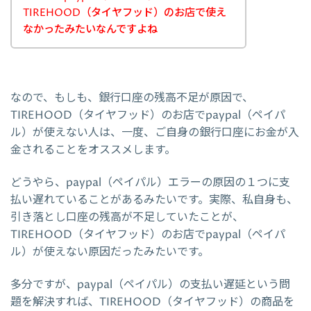
TIREHOOD（タイヤフッド）のお店で使え
なかったみたいなんですよね
なので、もしも、銀行口座の残高不足が原因で、
TIREHOOD（タイヤフッド）のお店でpaypal（ペイパ
ル）が使えない人は、一度、ご自身の銀行口座にお金が入
金されることをオススメします。
どうやら、paypal（ペイパル）エラーの原因の１つに支
払い遅れていることがあるみたいです。実際、私自身も、
引き落とし口座の残高が不足していたことが、
TIREHOOD（タイヤフッド）のお店でpaypal（ペイパ
ル）が使えない原因だったみたいです。
多分ですが、paypal（ペイパル）の支払い遅延という問
題を解決すれば、TIREHOOD（タイヤフッド）の商品を