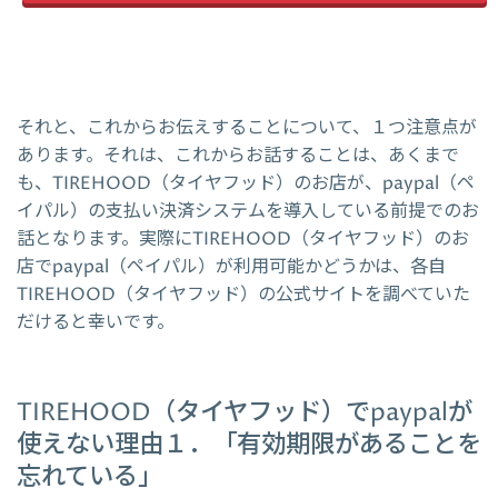
それと、これからお伝えすることについて、１つ注意点が
あります。それは、これからお話することは、あくまで
も、TIREHOOD（タイヤフッド）のお店が、paypal（ペ
イパル）の支払い決済システムを導入している前提でのお
話となります。実際にTIREHOOD（タイヤフッド）のお
店でpaypal（ペイパル）が利用可能かどうかは、各自
TIREHOOD（タイヤフッド）の公式サイトを調べていた
だけると幸いです。
TIREHOOD（タイヤフッド）でpaypalが
使えない理由１．「有効期限があることを
忘れている」