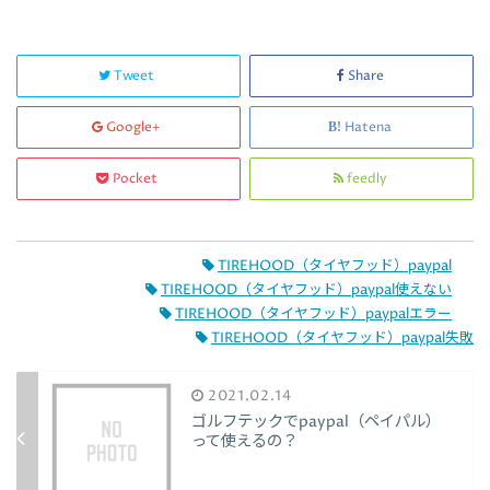
Tweet
Share
Google+
Hatena
Pocket
feedly
TIREHOOD（タイヤフッド）paypal
TIREHOOD（タイヤフッド）paypal使えない
TIREHOOD（タイヤフッド）paypalエラー
TIREHOOD（タイヤフッド）paypal失敗
2021.02.14
ゴルフテックでpaypal（ペイパル）
って使えるの？