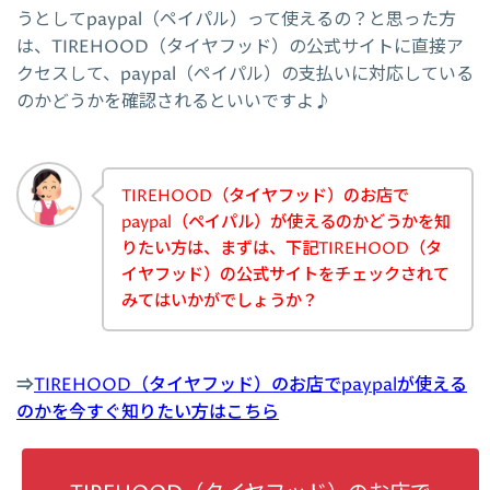
うとしてpaypal（ペイパル）って使えるの？と思った方
は、TIREHOOD（タイヤフッド）の公式サイトに直接ア
クセスして、paypal（ペイパル）の支払いに対応している
のかどうかを確認されるといいですよ♪
TIREHOOD（タイヤフッド）のお店で
paypal（ペイパル）が使えるのかどうかを知
りたい方は、まずは、下記TIREHOOD（タ
イヤフッド）の公式サイトをチェックされて
みてはいかがでしょうか？
⇒
TIREHOOD（タイヤフッド）のお店でpaypalが使える
のかを今すぐ知りたい方はこちら