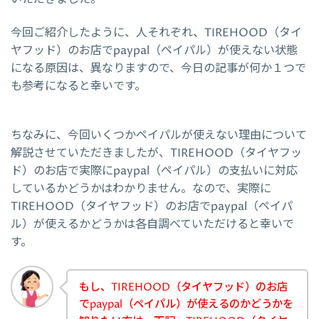
今回ご紹介したように、人それぞれ、TIREHOOD（タイ
ヤフッド）のお店でpaypal（ペイパル）が使えない状態
になる原因は、異なりますので、今日の記事が何か１つで
も参考になると幸いです。
ちなみに、今回いくつかペイパルが使えない理由について
解説させていただきましたが、TIREHOOD（タイヤフッ
ド）のお店で実際にpaypal（ペイパル）の支払いに対応
しているかどうかはわかりません。なので、実際に
TIREHOOD（タイヤフッド）のお店でpaypal（ペイパ
ル）が使えるかどうかは各自調べていただけると幸いで
す。
もし、TIREHOOD（タイヤフッド）のお店
でpaypal（ペイパル）が使えるのかどうかを