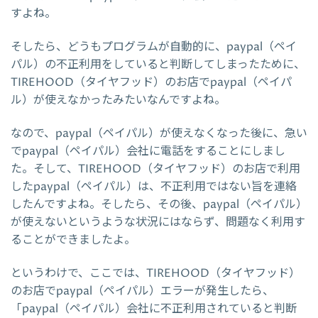
すよね。
そしたら、どうもプログラムが自動的に、paypal（ペイ
パル）の不正利用をしていると判断してしまったために、
TIREHOOD（タイヤフッド）のお店でpaypal（ペイパ
ル）が使えなかったみたいなんですよね。
なので、paypal（ペイパル）が使えなくなった後に、急い
でpaypal（ペイパル）会社に電話をすることにしまし
た。そして、TIREHOOD（タイヤフッド）のお店で利用
したpaypal（ペイパル）は、不正利用ではない旨を連絡
したんですよね。そしたら、その後、paypal（ペイパル）
が使えないというような状況にはならず、問題なく利用す
ることができましたよ。
というわけで、ここでは、TIREHOOD（タイヤフッド）
のお店でpaypal（ペイパル）エラーが発生したら、
「paypal（ペイパル）会社に不正利用されていると判断