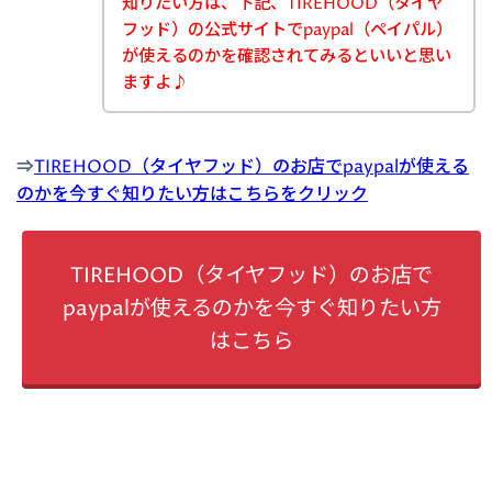
知りたい方は、下記、TIREHOOD（タイヤ
フッド）の公式サイトでpaypal（ペイパル）
が使えるのかを確認されてみるといいと思い
ますよ♪
⇒
TIREHOOD（タイヤフッド）のお店でpaypalが使える
のかを今すぐ知りたい方はこちらをクリック
TIREHOOD（タイヤフッド）のお店で
paypalが使えるのかを今すぐ知りたい方
はこちら