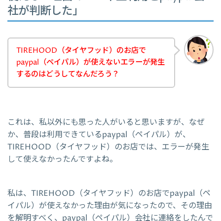
社が判断した」
TIREHOOD（タイヤフッド）のお店で
paypal（ペイパル）が使えないエラーが発生
するのはどうしてなんだろう？
これは、私以外にも思った人がいると思いますが、なぜ
か、普段は利用できているpaypal（ペイパル）が、
TIREHOOD（タイヤフッド）のお店では、エラーが発生
して使えなかったんですよね。
私は、TIREHOOD（タイヤフッド）のお店でpaypal（ペ
イパル）が使えなかった理由が気になったので、その理由
を解明すべく、paypal（ペイパル）会社に連絡をしたんで