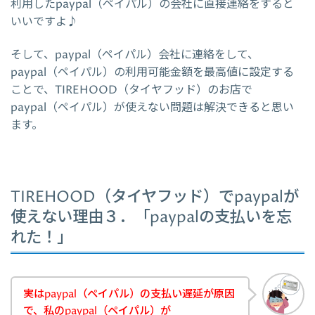
利用したpaypal（ペイパル）の会社に直接連絡をすると
いいですよ♪
そして、paypal（ペイパル）会社に連絡をして、
paypal（ペイパル）の利用可能金額を最高値に設定する
ことで、TIREHOOD（タイヤフッド）のお店で
paypal（ペイパル）が使えない問題は解決できると思い
ます。
TIREHOOD（タイヤフッド）でpaypalが
使えない理由３．「paypalの支払いを忘
れた！」
実はpaypal（ペイパル）の支払い遅延が原因
で、私のpaypal（ペイパル）が