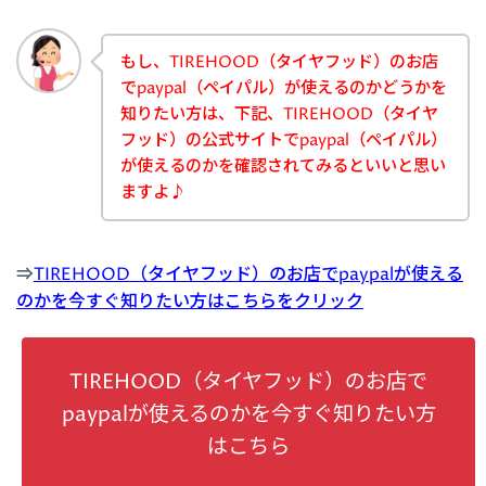
もし、TIREHOOD（タイヤフッド）のお店
でpaypal（ペイパル）が使えるのかどうかを
知りたい方は、下記、TIREHOOD（タイヤ
フッド）の公式サイトでpaypal（ペイパル）
が使えるのかを確認されてみるといいと思い
ますよ♪
⇒
TIREHOOD（タイヤフッド）のお店でpaypalが使える
のかを今すぐ知りたい方はこちらをクリック
TIREHOOD（タイヤフッド）のお店で
paypalが使えるのかを今すぐ知りたい方
はこちら