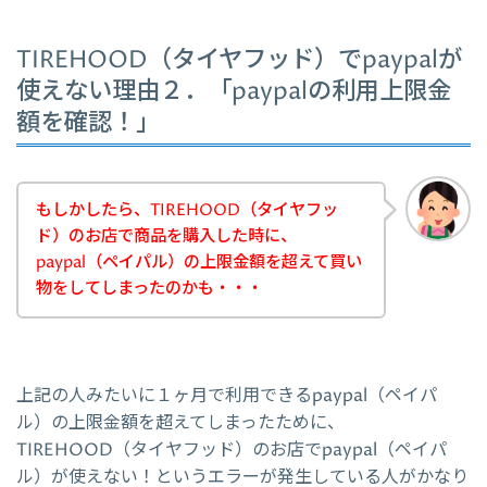
TIREHOOD（タイヤフッド）でpaypalが
使えない理由２．「paypalの利用上限金
額を確認！」
もしかしたら、TIREHOOD（タイヤフッ
ド）のお店で商品を購入した時に、
paypal（ペイパル）の上限金額を超えて買い
物をしてしまったのかも・・・
上記の人みたいに１ヶ月で利用できるpaypal（ペイパ
ル）の上限金額を超えてしまったために、
TIREHOOD（タイヤフッド）のお店でpaypal（ペイパ
ル）が使えない！というエラーが発生している人がかなり