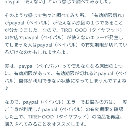
paypal 使えない】という感じで調べてみました。
そのような感じで色々と調べてみた所、「有効期限切れ」
がpaypal（ペイパル）が使えない原因の１つであること
が分かりました。なので、TIREHOOD（タイヤフッド）
のお店でpaypal（ペイパル）が使えないエラーが発生し
てしまった人はpaypal（ペイパル）の有効期限が切れてい
るだけなのかもしれませんよ。
実は、paypal（ペイパル）って使えなくなる原因の１つ
に、有効期限があって、有効期限が切れるとpaypal（ペイ
パル）自体が利用できない状態になってしまうんですよね
♪
なので、paypal（ペイパル）エラーでお悩みの方は、一度
ご自身が利用したpaypal（ペイパル）の有効期限を確認
した上で、TIREHOOD（タイヤフッド）の商品を再度、
購入されてみることをオススメします。