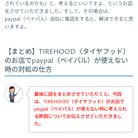
されているのかも」と、考えるといいですよ、というお話
をさせていただきました。そして、その場合は、
paypal（ペイパル）会社に電話をすると、解決できると思
いますよ。
【まとめ】TIREHOOD（タイヤフッド）
のお店でpaypal（ペイパル）が使えない
時の対処の仕方
最後に話をまとめさせていただくと、今回
は、TIREHOOD（タイヤフッド）のお店で
paypal（ペイパル）が使えない時に考えられ
る原因についてお伝えさせていただきまし
た。