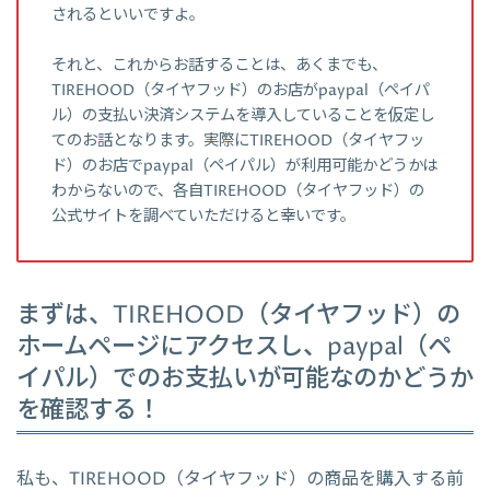
されるといいですよ。
それと、これからお話することは、あくまでも、
TIREHOOD（タイヤフッド）のお店がpaypal（ペイパ
ル）の支払い決済システムを導入していることを仮定し
てのお話となります。実際にTIREHOOD（タイヤフッ
ド）のお店でpaypal（ペイパル）が利用可能かどうかは
わからないので、各自TIREHOOD（タイヤフッド）の
公式サイトを調べていただけると幸いです。
まずは、TIREHOOD（タイヤフッド）の
ホームページにアクセスし、paypal（ペ
イパル）でのお支払いが可能なのかどうか
を確認する！
私も、TIREHOOD（タイヤフッド）の商品を購入する前