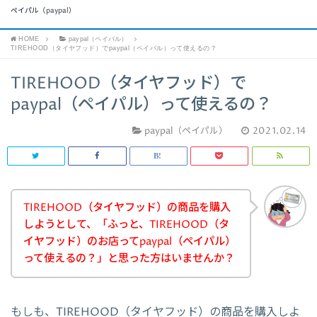
ペイパル（paypal）
HOME
paypal（ペイパル）
TIREHOOD（タイヤフッド）でpaypal（ペイパル）って使えるの？
TIREHOOD（タイヤフッド）で
paypal（ペイパル）って使えるの？
paypal（ペイパル）
2021.02.14
TIREHOOD（タイヤフッド）の商品を購入
しようとして、「ふっと、TIREHOOD（タ
イヤフッド）のお店ってpaypal（ペイパル）
って使えるの？」と思った方はいませんか？
もしも、TIREHOOD（タイヤフッド）の商品を購入しよ