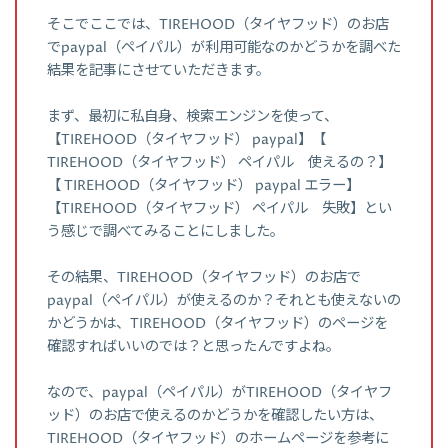
そこでここでは、TIREHOOD（タイヤフッド）のお店
でpaypal（ペイパル）が利用可能なのかどうかを調べた
結果を記事にさせていただきます。
まず、最初に私自身、検索エンジンを使って、
【TIREHOOD（タイヤフッド） paypal】【
TIREHOOD（タイヤフッド） ペイパル 使えるの？】
【 TIREHOOD（タイヤフッド） paypal エラー】
【TIREHOOD（タイヤフッド） ペイパル 失敗】とい
う感じで調べてみることにしました。
その結果、TIREHOOD（タイヤフッド）のお店で
paypal（ペイパル）が使えるのか？それとも使えないの
かどうかは、TIREHOOD（タイヤフッド）のページを
確認すればいいのでは？と思ったんですよね。
なので、paypal（ペイパル）がTIREHOOD（タイヤフ
ッド）のお店で使えるのかどうかを確認したい方は、
TIREHOOD（タイヤフッド）のホームページを参考に