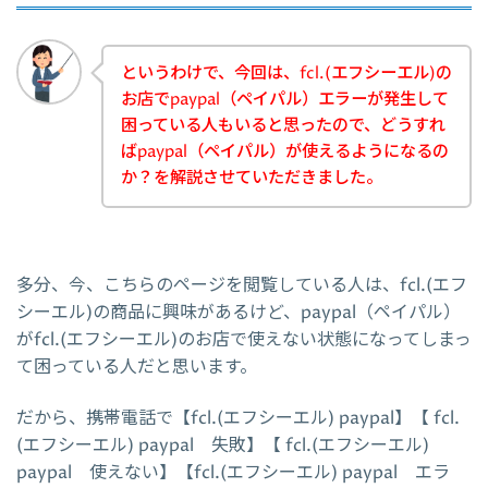
というわけで、今回は、fcl.(エフシーエル)の
お店でpaypal（ペイパル）エラーが発生して
困っている人もいると思ったので、どうすれ
ばpaypal（ペイパル）が使えるようになるの
か？を解説させていただきました。
多分、今、こちらのページを閲覧している人は、fcl.(エフ
シーエル)の商品に興味があるけど、paypal（ペイパル）
がfcl.(エフシーエル)のお店で使えない状態になってしまっ
て困っている人だと思います。
だから、携帯電話で【fcl.(エフシーエル) paypal】【 fcl.
(エフシーエル) paypal 失敗】【 fcl.(エフシーエル)
paypal 使えない】【fcl.(エフシーエル) paypal エラ