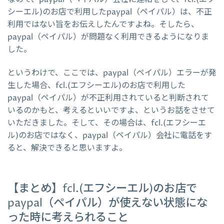
シーエル)のお店で利用したpaypal（ペイパル）は、不正
利用ではない旨をお伝えしたんですよね。そしたら、
paypal（ペイパル）が問題なく利用できるようになりま
した。
というわけで、ここでは、paypal（ペイパル）エラーが発
生した場合、fcl.(エフシーエル)のお店で利用した
paypal（ペイパル）が不正利用されていると判断されて
いるのかもと、考えるといいですよ、というお話をさせて
いただきました。そして、その場合は、fcl.(エフシーエ
ル)のお店ではなく、paypal（ペイパル）会社に電話をす
ると、解決できると思いますよ。
【まとめ】fcl.(エフシーエル)のお店で
paypal（ペイパル）が使えない状態にな
った時に考えられること