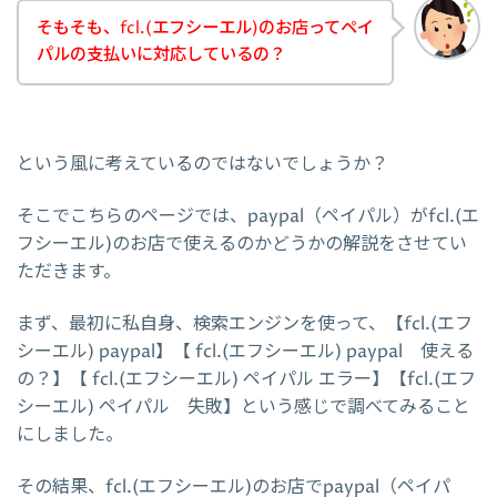
そもそも、fcl.(エフシーエル)のお店ってペイ
パルの支払いに対応しているの？
という風に考えているのではないでしょうか？
そこでこちらのページでは、paypal（ペイパル）がfcl.(エ
フシーエル)のお店で使えるのかどうかの解説をさせてい
ただきます。
まず、最初に私自身、検索エンジンを使って、【fcl.(エフ
シーエル) paypal】【 fcl.(エフシーエル) paypal 使える
の？】【 fcl.(エフシーエル) ペイパル エラー】【fcl.(エフ
シーエル) ペイパル 失敗】という感じで調べてみること
にしました。
その結果、fcl.(エフシーエル)のお店でpaypal（ペイパ