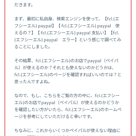
だきます。
まず、最初に私自身、検索エンジンを使って、【fcl.(エ
フシーエル) paypal】【 fcl.(エフシーエル) paypal 使
えるの？】【 fcl.(エフシーエル) paypal 支払い】【fcl.
(エフシーエル) paypal エラー】という感じで調べてみ
ることにしました。
その結果、fcl.(エフシーエル)のお店でpaypal（ペイパ
ル）が使えるのか？それとも使えないのかどうかは、
fcl.(エフシーエル)のページを確認すればいいのでは？と
思ったんですよね。
なので、もし、こちらをご覧の方の中に、fcl.(エフシー
エル)のお店でpaypal（ペイパル）が使えるのかどうか
を確認したい方がいたら、fcl.(エフシーエル)のホームペ
ージを参考にしていただけると幸いです。
ちなみに、これからいくつかペイパルが使えない理由に