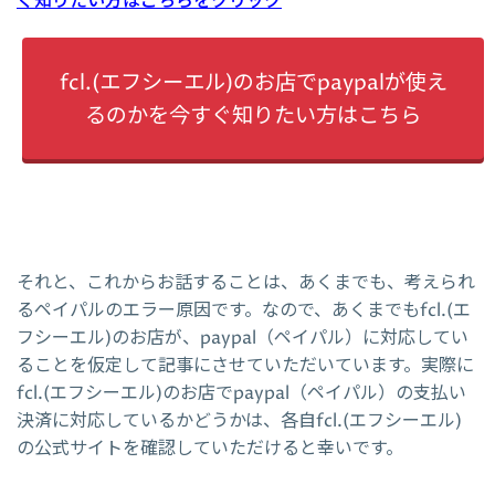
ぐ知りたい方はこちらをクリック
fcl.(エフシーエル)のお店でpaypalが使え
るのかを今すぐ知りたい方はこちら
それと、これからお話することは、あくまでも、考えられ
るペイパルのエラー原因です。なので、あくまでもfcl.(エ
フシーエル)のお店が、paypal（ペイパル）に対応してい
ることを仮定して記事にさせていただいています。実際に
fcl.(エフシーエル)のお店でpaypal（ペイパル）の支払い
決済に対応しているかどうかは、各自fcl.(エフシーエル)
の公式サイトを確認していただけると幸いです。