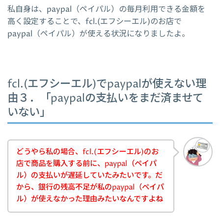
私自身は、paypal（ペイパル）の毎月利用できる金額を
高く設定することで、fcl.(エフシーエル)のお店で
paypal（ペイパル）が使える状況になりましたよ。
fcl.(エフシーエル)でpaypalが使えない理
由３．「paypalの支払いをまだ済ませて
いない」
どうやら私の場合、fcl.(エフシーエル)のお
店で商品を購入する前に、paypal（ペイパ
ル）の支払いが遅延していたみたいです。だ
から、銀行の残高不足が私のpaypal（ペイパ
ル）が使えなかった理由みたいなんですよね