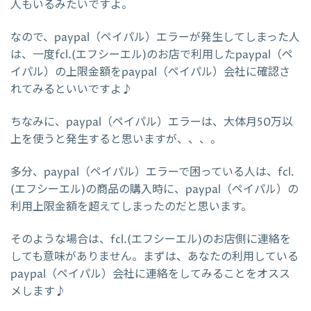
人もいるみたいですよ。
なので、paypal（ペイパル）エラーが発生してしまった人
は、一度fcl.(エフシーエル)のお店で利用したpaypal（ペ
イパル）の上限金額をpaypal（ペイパル）会社に確認さ
れてみるといいですよ♪
ちなみに、paypal（ペイパル）エラーは、大体月50万以
上を使うと発生すると思いますが、、、。
多分、paypal（ペイパル）エラーで困っている人は、fcl.
(エフシーエル)の商品の購入時に、paypal（ペイパル）の
利用上限金額を超えてしまったのだと思います。
そのような場合は、fcl.(エフシーエル)のお店側に連絡を
しても意味がありません。まずは、あなたの利用している
paypal（ペイパル）会社に連絡をしてみることをオスス
メします♪