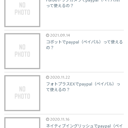
Furboドッグカメラでpaypal（ペイパル）
って使えるの？
2021.09.14
コボットでpaypal（ペイパル）って使える
の？
2020.11.22
フォトプラスEXでpaypal（ペイパル）っ
て使えるの？
2020.11.16
ネイティブイングリッシュでpaypal（ペイ