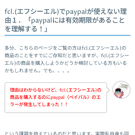
fcl.(エフシーエル)でpaypalが使えない理
由１．「paypalには有効期限があること
を理解する！」
多分、こちらのページをご覧の方はfcl.(エフシーエル)の
商品のことをすでにご存知だと思いますが、fcl.(エフシー
エル)の商品を購入しようかどうか検討している方もいる
かもしれません。でも、、、。
理由はわからないけど、fcl.(エフシーエル)の
商品を購入するのにpaypal（ペイパル）のエ
ラーが発生してしまった！！
という課題を抱えているのだと思います。実際私自身も同