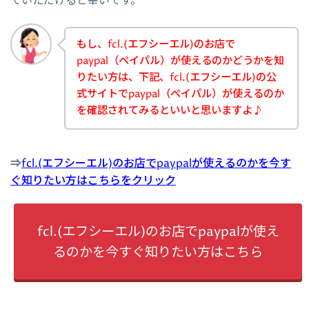
ていただけると幸いです。
もし、fcl.(エフシーエル)のお店で
paypal（ペイパル）が使えるのかどうかを知
りたい方は、下記、fcl.(エフシーエル)の公
式サイトでpaypal（ペイパル）が使えるのか
を確認されてみるといいと思いますよ♪
⇒
fcl.(エフシーエル)のお店でpaypalが使えるのかを今す
ぐ知りたい方はこちらをクリック
fcl.(エフシーエル)のお店でpaypalが使え
るのかを今すぐ知りたい方はこちら