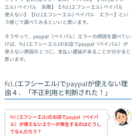
エル) ペイパル 失敗】【 fcl.(エフシーエル) ペイパル
使えない】【fcl.(エフシーエル) ペイパル エラー】とい
う感じで調べてみるといいと思います。
そうやって、paypal（ペイパル）エラーの原因を調べてい
けば、fcl.(エフシーエル)のお店でpaypal（ペイパル）が
使えない原因の１つに、支払い遅延があることが分かると
思います。
fcl.(エフシーエル)でpaypalが使えない理
由４．「不正利用と判断された！」
fcl.(エフシーエル)のお店でpaypal（ペイパ
ル）が使えないエラーが発生するのはどうし
てなんだろう？