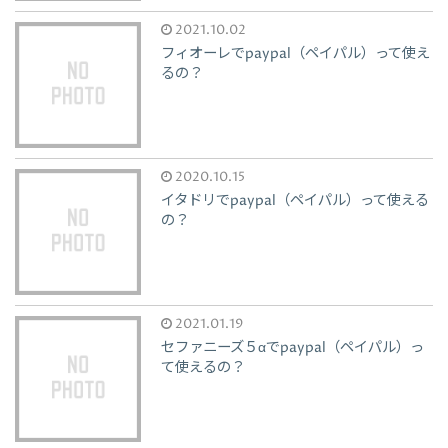
2021.10.02
フィオーレでpaypal（ペイパル）って使え
るの？
2020.10.15
イタドリでpaypal（ペイパル）って使える
の？
2021.01.19
セファニーズ５αでpaypal（ペイパル）っ
て使えるの？