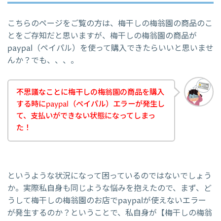
こちらのページをご覧の方は、梅干しの梅翁園の商品のこ
とをご存知だと思いますが、梅干しの梅翁園の商品が
paypal（ペイパル）を使って購入できたらいいと思いませ
んか？でも、、、。
不思議なことに梅干しの梅翁園の商品を購入
する時にpaypal（ペイパル）エラーが発生し
て、支払いができない状態になってしまっ
た！
というような状況になって困っているのではないでしょう
か。実際私自身も同じような悩みを抱えたので、まず、ど
うして梅干しの梅翁園のお店でpaypalが使えないエラー
が発生するのか？ということで、私自身が【梅干しの梅翁