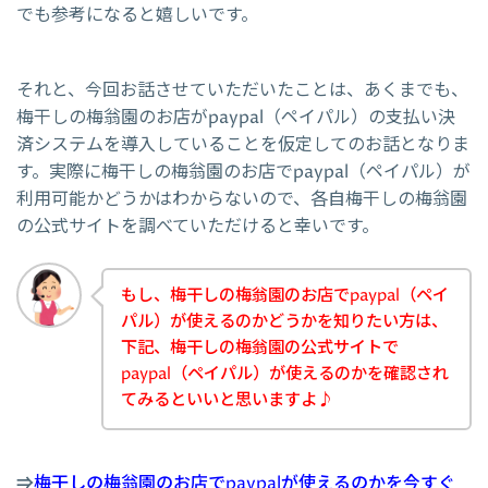
でも参考になると嬉しいです。
それと、今回お話させていただいたことは、あくまでも、
梅干しの梅翁園のお店がpaypal（ペイパル）の支払い決
済システムを導入していることを仮定してのお話となりま
す。実際に梅干しの梅翁園のお店でpaypal（ペイパル）が
利用可能かどうかはわからないので、各自梅干しの梅翁園
の公式サイトを調べていただけると幸いです。
もし、梅干しの梅翁園のお店でpaypal（ペイ
パル）が使えるのかどうかを知りたい方は、
下記、梅干しの梅翁園の公式サイトで
paypal（ペイパル）が使えるのかを確認され
てみるといいと思いますよ♪
⇒
梅干しの梅翁園のお店でpaypalが使えるのかを今すぐ