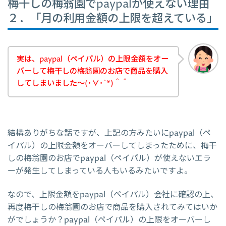
梅干しの梅翁園でpaypalが使えない理由
２．「月の利用金額の上限を超えている」
実は、paypal（ペイパル）の上限金額をオー
バーして梅干しの梅翁園のお店で商品を購入
してしまいました～(･∀･`*)＾＾
結構ありがちな話ですが、上記の方みたいにpaypal（ペ
イパル）の上限金額をオーバーしてしまったために、梅干
しの梅翁園のお店でpaypal（ペイパル）が使えないエラ
ーが発生してしまっている人もいるみたいですよ。
なので、上限金額をpaypal（ペイパル）会社に確認の上、
再度梅干しの梅翁園のお店で商品を購入されてみてはいか
がでしょうか？paypal（ペイパル）の上限をオーバーし