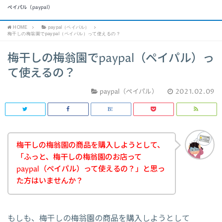
ペイパル（paypal）
HOME
paypal（ペイパル）
梅干しの梅翁園でpaypal（ペイパル）って使えるの？
梅干しの梅翁園でpaypal（ペイパル）っ
て使えるの？
paypal（ペイパル）
2021.02.09
梅干しの梅翁園の商品を購入しようとして、
「ふっと、梅干しの梅翁園のお店って
paypal（ペイパル）って使えるの？」と思っ
た方はいませんか？
もしも、梅干しの梅翁園の商品を購入しようとして