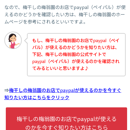
なので、梅干しの梅翁園のお店でpaypal（ペイパル）が使
えるのかどうかを確認したい方は、梅干しの梅翁園のホー
ムページを参考にされるといいですよ。
もし、梅干しの梅翁園のお店でpaypal（ペイ
パル）が使えるのかどうかを知りたい方は、
下記、梅干しの梅翁園の公式サイトで
paypal（ペイパル）が使えるのかを確認され
てみるといいと思いますよ♪
⇒
梅干しの梅翁園のお店でpaypalが使えるのかを今すぐ
知りたい方はこちらをクリック
梅干しの梅翁園のお店でpaypalが使える
のかを今すぐ知りたい方はこちら