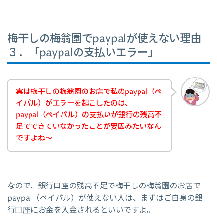
梅干しの梅翁園でpaypalが使えない理由
３．「paypalの支払いエラー」
実は梅干しの梅翁園のお店で私のpaypal（ペ
イパル）がエラーを起こしたのは、
paypal（ペイパル）の支払いが銀行の残高不
足でできていなかったことが要因みたいなん
ですよね～
なので、銀行口座の残高不足で梅干しの梅翁園のお店で
paypal（ペイパル）が使えない人は、まずはご自身の銀
行口座にお金を入金されるといいですよ。