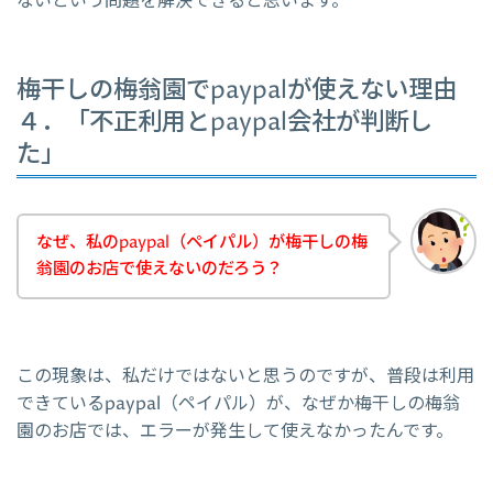
ないという問題を解決できると思います。
梅干しの梅翁園でpaypalが使えない理由
４．「不正利用とpaypal会社が判断し
た」
なぜ、私のpaypal（ペイパル）が梅干しの梅
翁園のお店で使えないのだろう？
この現象は、私だけではないと思うのですが、普段は利用
できているpaypal（ペイパル）が、なぜか梅干しの梅翁
園のお店では、エラーが発生して使えなかったんです。