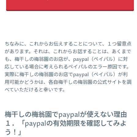
ちなみに、これからお伝えすることについて、１つ留意点
があります。それは、これからお話することは、あくまで
も、梅干しの梅翁園のお店が、paypal（ペイパル）に対
応している場合に考えられるペイパルのエラー原因です。
実際に梅干しの梅翁園のお店でpaypal（ペイパル）が利
用可能かどうかは、各自梅干しの梅翁園の公式サイトを調
べていただけると幸いです。
梅干しの梅翁園でpaypalが使えない理由
１．「paypalの有効期限を確認してみよ
う！」