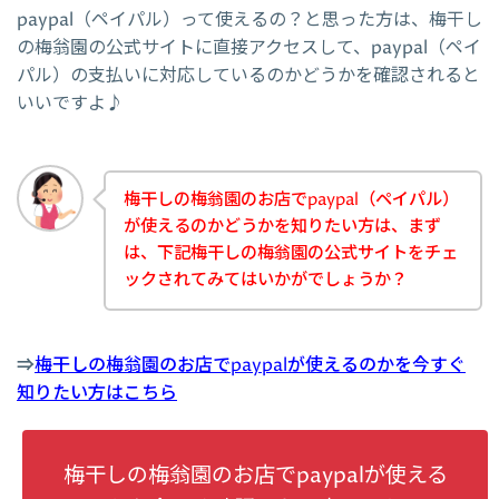
paypal（ペイパル）って使えるの？と思った方は、梅干し
の梅翁園の公式サイトに直接アクセスして、paypal（ペイ
パル）の支払いに対応しているのかどうかを確認されると
いいですよ♪
梅干しの梅翁園のお店でpaypal（ペイパル）
が使えるのかどうかを知りたい方は、まず
は、下記梅干しの梅翁園の公式サイトをチェ
ックされてみてはいかがでしょうか？
⇒
梅干しの梅翁園のお店でpaypalが使えるのかを今すぐ
知りたい方はこちら
梅干しの梅翁園のお店でpaypalが使える