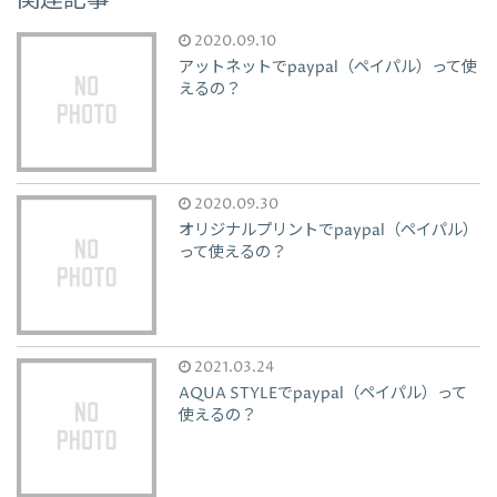
関連記事
2020.09.10
アットネットでpaypal（ペイパル）って使
えるの？
2020.09.30
オリジナルプリントでpaypal（ペイパル）
って使えるの？
2021.03.24
AQUA STYLEでpaypal（ペイパル）って
使えるの？