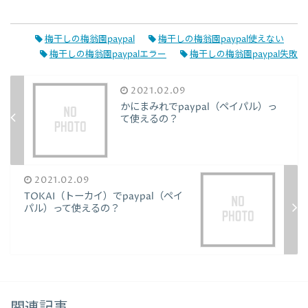
梅干しの梅翁園paypal
梅干しの梅翁園paypal使えない
梅干しの梅翁園paypalエラー
梅干しの梅翁園paypal失敗
2021.02.09
かにまみれでpaypal（ペイパル）っ
て使えるの？
2021.02.09
TOKAI（トーカイ）でpaypal（ペイ
パル）って使えるの？