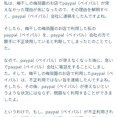
私は、梅干しの梅翁園のお店でpaypal（ペイパル）が使
えなかった理由が気になったので、その理由を解明すべ
く、paypal（ペイパル）会社に連絡をしたんですよね。
そしたら、梅干しの梅翁園のお店で利用した私の
paypal（ペイパル）を、paypal（ペイパル）会社の方で
勝手に不正使用していると判断してしまったとのことでし
た。
なので、paypal（ペイパル）が使えなくなった後に、急い
でpaypal（ペイパル）会社に電話をすることにしまし
た。そして、梅干しの梅翁園のお店で利用したpaypal（ペ
イパル）は、不正利用ではない旨を連絡したんですよね。
そしたら、その後、paypal（ペイパル）が使えないとい
うような状況にはならず、問題なく利用することができま
したよ。
というわけで、もし、paypal（ペイパル）が不正利用され