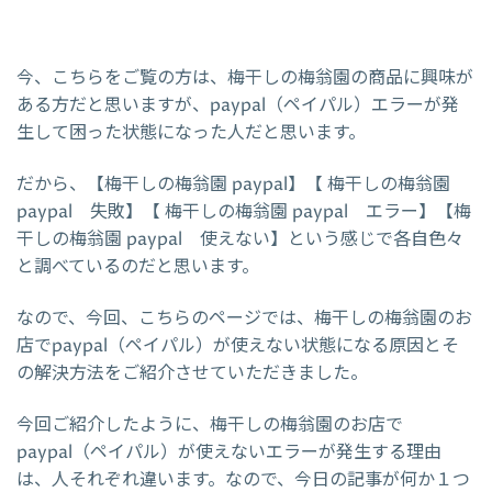
今、こちらをご覧の方は、梅干しの梅翁園の商品に興味が
ある方だと思いますが、paypal（ペイパル）エラーが発
生して困った状態になった人だと思います。
だから、【梅干しの梅翁園 paypal】【 梅干しの梅翁園
paypal 失敗】【 梅干しの梅翁園 paypal エラー】【梅
干しの梅翁園 paypal 使えない】という感じで各自色々
と調べているのだと思います。
なので、今回、こちらのページでは、梅干しの梅翁園のお
店でpaypal（ペイパル）が使えない状態になる原因とそ
の解決方法をご紹介させていただきました。
今回ご紹介したように、梅干しの梅翁園のお店で
paypal（ペイパル）が使えないエラーが発生する理由
は、人それぞれ違います。なので、今日の記事が何か１つ