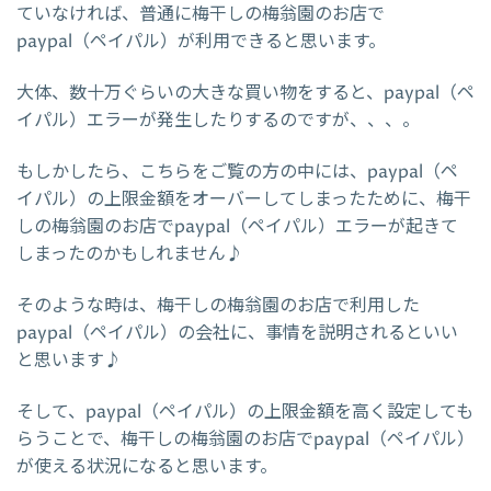
ていなければ、普通に梅干しの梅翁園のお店で
paypal（ペイパル）が利用できると思います。
大体、数十万ぐらいの大きな買い物をすると、paypal（ペ
イパル）エラーが発生したりするのですが、、、。
もしかしたら、こちらをご覧の方の中には、paypal（ペ
イパル）の上限金額をオーバーしてしまったために、梅干
しの梅翁園のお店でpaypal（ペイパル）エラーが起きて
しまったのかもしれません♪
そのような時は、梅干しの梅翁園のお店で利用した
paypal（ペイパル）の会社に、事情を説明されるといい
と思います♪
そして、paypal（ペイパル）の上限金額を高く設定しても
らうことで、梅干しの梅翁園のお店でpaypal（ペイパル）
が使える状況になると思います。