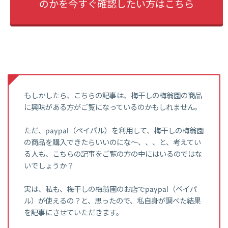
のかを今すぐ確認したい方はこちら
もしかしたら、こちらの記事は、梅干しの梅翁園の商品
に興味がある方がご覧になっているのかもしれません。
ただ、paypal（ペイパル）を利用して、梅干しの梅翁園
の商品を購入できたらいいのにな～、、、と、考えてい
る人も、こちらの記事をご覧の方の中にはいるのではな
いでしょうか？
実は、私も、梅干しの梅翁園のお店でpaypal（ペイパ
ル）が使えるの？と、思ったので、私自身が調べた結果
を記事にさせていただきます。