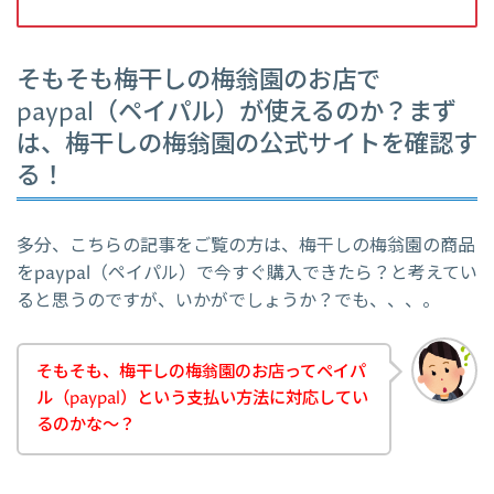
そもそも梅干しの梅翁園のお店で
paypal（ペイパル）が使えるのか？まず
は、梅干しの梅翁園の公式サイトを確認す
る！
多分、こちらの記事をご覧の方は、梅干しの梅翁園の商品
をpaypal（ペイパル）で今すぐ購入できたら？と考えてい
ると思うのですが、いかがでしょうか？でも、、、。
そもそも、梅干しの梅翁園のお店ってペイパ
ル（paypal）という支払い方法に対応してい
るのかな～？