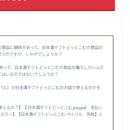
の商品に興味があって、日本酒ギフトどっとこむの商品の
思うのですが、いかがでしょうか？
）を使って、日本酒ギフトどっとこむの商品を購入したいんだ
にはいるのではないでしょうか？
ペイパル）が日本酒ギフトどっとこむのお店で使えるのかを
えるの？】【 日本酒ギフトどっとこむ paypal 支払い
ル エラー】【日本酒ギフトどっとこむ ペイパル 失敗】と