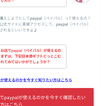
ませんか？
入しようとしてpaypal（ペイパル）って使えるの？
式サイトに直接アクセスして、paypal（ペイパル）
されるといいですよ♪
店でpaypal（ペイパル）が使えるの
、まずは、下記日本酒ギフトどっとこむ
されてみてはいかがでしょうか？
alが使えるのかを今すぐ知りたい方はこちら
paypalが使えるのかを今すぐ確認したい
方はこちら