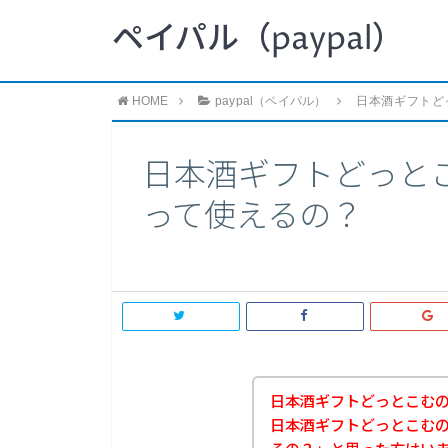
ペイパル（paypal）
HOME
paypal（ペイパル）
日本酒ギフトど
日本酒ギフトどっとこ
って使えるの？
日本酒ギフトどっとこむ
日本酒ギフトどっとこむのお