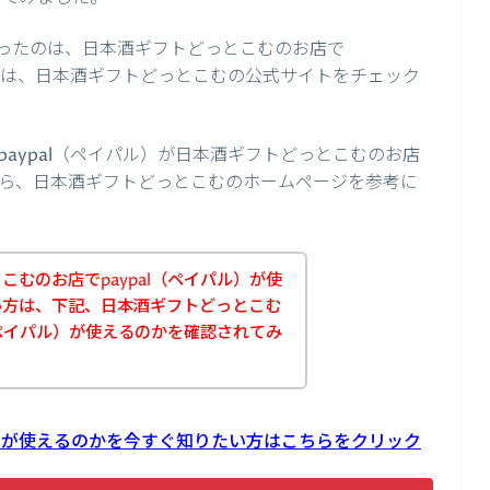
ったのは、日本酒ギフトどっとこむのお店で
うかは、日本酒ギフトどっとこむの公式サイトをチェック
aypal（ペイパル）が日本酒ギフトどっとこむのお店
ら、日本酒ギフトどっとこむのホームページを参考に
むのお店でpaypal（ペイパル）が使
い方は、下記、日本酒ギフトどっとこむ
（ペイパル）が使えるのかを確認されてみ
alが使えるのかを今すぐ知りたい方はこちらをクリック