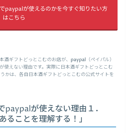
paypalが使えるのかを今すぐ知りたい方
はこちら
酒ギフトどっとこむのお店が、paypal（ペイパル）
が使えない理由です。実際に日本酒ギフトどっとこむ
かどうかは、各自日本酒ギフトどっとこむの公式サイトを
paypalが使えない理由１．
限があることを理解する！」