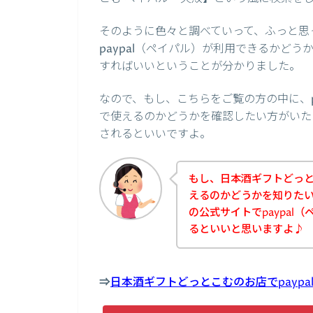
そのように色々と調べていって、ふっと思
paypal（ペイパル）が利用できるかど
すればいいということが分かりました。
なので、もし、こちらをご覧の方の中に、p
で使えるのかどうかを確認したい方がいた
されるといいですよ。
もし、日本酒ギフトどっとこ
えるのかどうかを知りた
の公式サイトでpaypal
るといいと思いますよ♪
⇒
日本酒ギフトどっとこむのお店でpayp