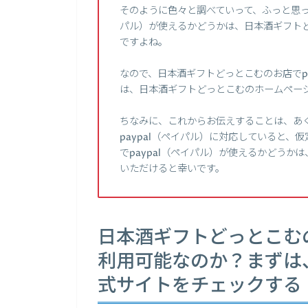
そのように色々と調べていって、ふっと思っ
パル）が使えるかどうかは、日本酒ギフト
ですよね。
なので、日本酒ギフトどっとこむのお店でp
は、日本酒ギフトどっとこむのホームペー
ちなみに、これからお伝えすることは、あ
paypal（ペイパル）に対応していると
でpaypal（ペイパル）が使えるかどう
いただけると幸いです。
日本酒ギフトどっとこむの
利用可能なのか？まずは
式サイトをチェックする