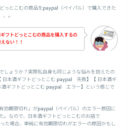
っとこむの商品をpaypal（ペイパル）で購入できた
、、。
酒ギフトどっとこむの商品を購入するの
が使えない！！
でしょうか？実際私自身も同じような悩みを抱えたの
【 日本酒ギフトどっとこむ paypal 失敗】【 日本酒ギ
本酒ギフトどっとこむ paypal エラー】という感じで
効期限切れ」がpaypal（ペイパル）のエラー原因に
た。なので、日本酒ギフトどっとこむのお店で
しまった場合、単純に有効期限切れがエラーの原因かもし