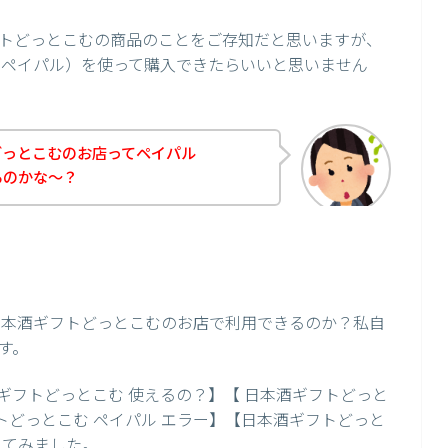
トどっとこむの商品のことをご存知だと思いますが、
l（ペイパル）を使って購入できたらいいと思いません
どっとこむのお店ってペイパル
いるのかな～？
が日本酒ギフトどっとこむのお店で利用できるのか？私自
す。
ギフトどっとこむ 使えるの？】【 日本酒ギフトどっと
ギフトどっとこむ ペイパル エラー】【日本酒ギフトどっと
してみました。