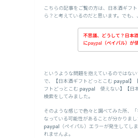
こちらの記事をご覧の方は、日本酒ギフトど
ら？と考えているのだと思います。でも、
不思議、どうして？日本
にpaypal（ペイパル）
というような問題を抱えているのではない
で、【日本酒ギフトどっとこむ paypal】
フトどっとこむ paypal 使えない】【日
検索をしてみました。
そのような感じで色々と調べてみた所、「有
なっている可能性があることが分かりまし
paypal（ペイパル）エラーが発生して
れませんよ。