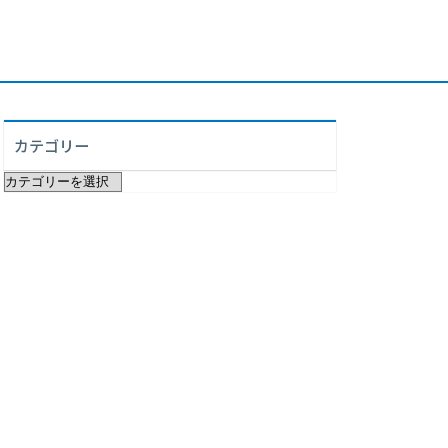
カテゴリー