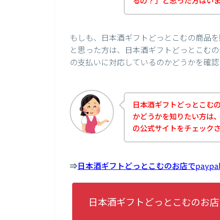
るの？」と思った方はい
もしも、日本酒ギフトどっとこむの商品を購
と思った方は、日本酒ギフトどっとこむの公
の支払いに対応しているのかどうかを確認
日本酒ギフトどっとこむのお
かどうかを知りたい方は
の公式サイトをチェック
⇒
日本酒ギフトどっとこむのお店でpayp
日本酒ギフトどっとこむのお店で