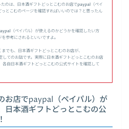
たのは、日本酒ギフトどっとこむのお店でpaypal（ペイ
どっとこむのページを確認すればいいのでは？と思ったん
aypal（ペイパル）が使えるのかどうかを確認したい方
ジを参考にされるといいですよ。
くまでも、日本酒ギフトどっとこむのお店が、
、仮定してのお話です。実際に日本酒ギフトどっとこむのお店
かは、各自日本酒ギフトどっとこむの公式サイトを確認して
お店でpaypal（ペイパル）が
、日本酒ギフトどっとこむの公
！