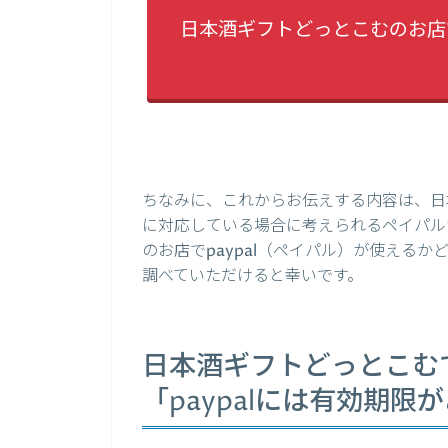
日本酒ギフトどっとこむのお店で
ちなみに、これからお伝えする内容は、日本
に対応している場合に考えられるペイパル
のお店でpaypal（ペイパル）が使える
調べていただけると幸いです。
日本酒ギフトどっとこむで
「paypalには有効期