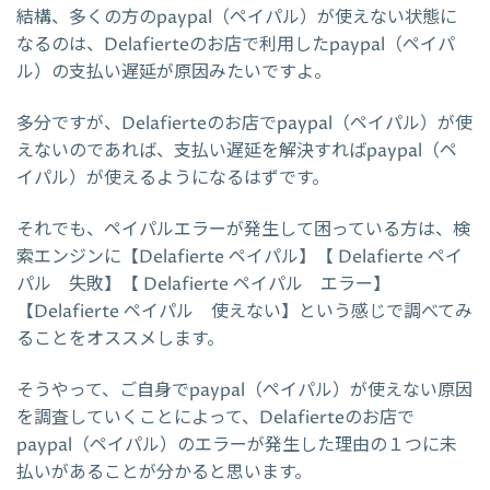
結構、多くの方のpaypal（ペイパル）が使えない状態に
なるのは、Delafierteのお店で利用したpaypal（ペイパ
ル）の支払い遅延が原因みたいですよ。
多分ですが、Delafierteのお店でpaypal（ペイパル）が使
えないのであれば、支払い遅延を解決すればpaypal（ペ
イパル）が使えるようになるはずです。
それでも、ペイパルエラーが発生して困っている方は、検
索エンジンに【Delafierte ペイパル】【 Delafierte ペイ
パル 失敗】【 Delafierte ペイパル エラー】
【Delafierte ペイパル 使えない】という感じで調べてみ
ることをオススメします。
そうやって、ご自身でpaypal（ペイパル）が使えない原因
を調査していくことによって、Delafierteのお店で
paypal（ペイパル）のエラーが発生した理由の１つに未
払いがあることが分かると思います。