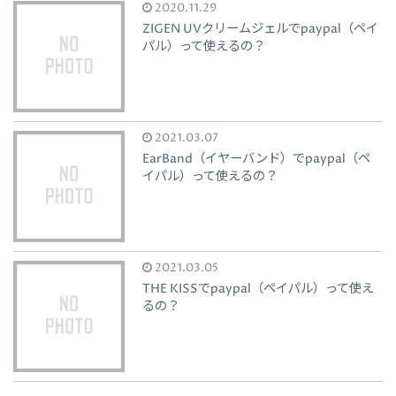
2020.11.29
ZIGEN UVクリームジェルでpaypal（ペイ
パル）って使えるの？
2021.03.07
EarBand（イヤーバンド）でpaypal（ペ
イパル）って使えるの？
2021.03.05
THE KISSでpaypal（ペイパル）って使え
るの？