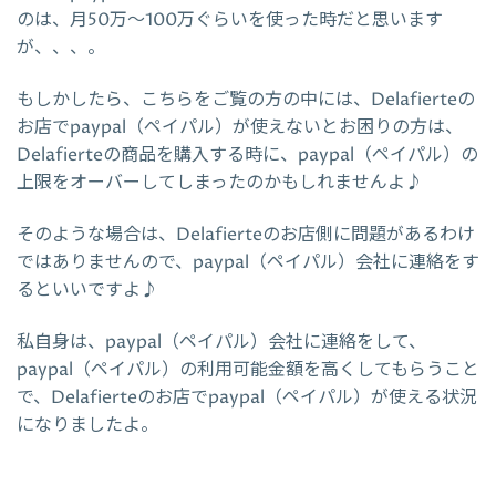
のは、月50万～100万ぐらいを使った時だと思います
が、、、。
もしかしたら、こちらをご覧の方の中には、Delafierteの
お店でpaypal（ペイパル）が使えないとお困りの方は、
Delafierteの商品を購入する時に、paypal（ペイパル）の
上限をオーバーしてしまったのかもしれませんよ♪
そのような場合は、Delafierteのお店側に問題があるわけ
ではありませんので、paypal（ペイパル）会社に連絡をす
るといいですよ♪
私自身は、paypal（ペイパル）会社に連絡をして、
paypal（ペイパル）の利用可能金額を高くしてもらうこと
で、Delafierteのお店でpaypal（ペイパル）が使える状況
になりましたよ。