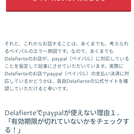
それと、これからお話することは、あくまでも、考えられ
るペイパルのエラー原因です。なので、あくまでも
Delafierteのお店が、paypal（ペイパル）に対応している
ことを仮定して記事にさせていただいています。実際に
Delafierteのお店でpaypal（ペイパル）の支払い決済に対
応しているかどうかは、各自Delafierteの公式サイトを確
認していただけると幸いです。
Delafierteでpaypalが使えない理由１．
「有効期限が切れていないかをチェックす
る！」