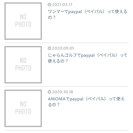
2021.03.17
ワンマーでpaypal（ペイパル）って使える
の？
2020.09.05
じゃらんゴルフでpaypal（ペイパル）って
使えるの？
2020.10.18
AMOMAでpaypal（ペイパル）って使え
るの？