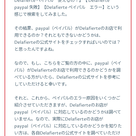
Delafierte ペイパル 使えるの？】【 Delafierte
paypal 失敗】【Delafierte ペイパル エラー】という
感じで検索をしてみました。
その結果、paypal（ペイパル）がDelafierteのお店で利
用できるのか？それともできないかどうかは、
Delafierteの公式サイトをチェックすればいいのでは？
と思ったんですよね。
なので、もし、こちらをご覧の方の中に、paypal（ペイ
パル）がDelafierteのお店で利用できるのかどうかを調
べている方がいたら、Delafierteの公式サイトを参考に
していただけると幸いです。
それと、これから、ペイパルのエラー原因をいくつかご
紹介させていただきますが、Delafierteのお店が
paypal（ペイパル）に対応しているのかどうかは調べて
いません。なので、実際にDelafierteのお店が
paypal（ペイパル）に対応しているのかどうかを知りた
い方は、各自Delafierteの公式サイトを調べていただけ