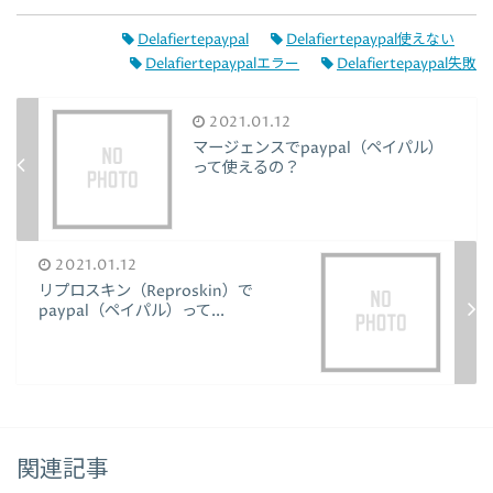
Delafiertepaypal
Delafiertepaypal使えない
Delafiertepaypalエラー
Delafiertepaypal失敗
2021.01.12
マージェンスでpaypal（ペイパル）
って使えるの？
2021.01.12
リプロスキン（Reproskin）で
paypal（ペイパル）って...
関連記事