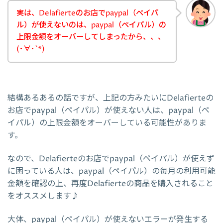
実は、Delafierteのお店でpaypal（ペイパ
ル）が使えないのは、paypal（ペイパル）の
上限金額をオーバーしてしまったから、、、
(･∀･`*)
結構あるあるの話ですが、上記の方みたいにDelafierteの
お店でpaypal（ペイパル）が使えない人は、paypal（ペ
イパル）の上限金額をオーバーしている可能性がありま
す。
なので、Delafierteのお店でpaypal（ペイパル）が使えず
に困っている人は、paypal（ペイパル）の毎月の利用可能
金額を確認の上、再度Delafierteの商品を購入されること
をオススメします♪
大体、paypal（ペイパル）が使えないエラーが発生する