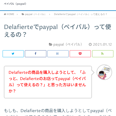
ペイパル（paypal）
HOME
paypal（ペイパル）
Delafierteでpaypal（ペイパル）って使えるの？
Delafierteでpaypal（ペイパル）って使
えるの？
paypal（ペイパル）
2021.01.12
Delafierteの商品を購入しようとして、「ふ
っと、Delafierteのお店ってpaypal（ペイパ
ル）って使えるの？」と思った方はいません
か？
もしも、Delafierteの商品を購入しようとしてpaypal（ペ