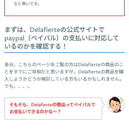
ると幸いです。
まずは、Delafierteの公式サイトで
paypal（ペイパル）の支払いに対応して
いるのかを確認する！
多分、こちらのページをご覧の方はDelafierteの商品のこ
とをすでにご存知だと思いますが、Delafierteの商品を購
入しようかどうか検討している方もいるかもしれません。
でも、、、。
そもそも、Delafierteの商品ってペイパルで
お支払いできるのかな～？