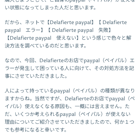
い状態になってしまった人だと思います。
だから、ネットで【Delafierte paypal】【 Delafierte
paypal エラー】【 Delafierte paypal 失敗】
【Delafierte paypal 使えない】という感じで色々と解
決方法を調べているのだと思います。
なので、今回、Delafierteのお店でpaypal（ペイパル）エ
ラーが発生して困っている人に向けて、その対処方法を記
事にさせていただきました。
人によって持っているpaypal（ペイパル）の種類が異なり
ますからね。当然ですが、Delafierteのお店でpaypal（ペ
イパル）使えなくなる原因も、一概には言えません。た
だ、いくつか考えられるpaypal（ペイパル）が使えない
理由についてご紹介させていただきましたので、何か１つ
でも参考になると幸いです。