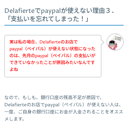
Delafierteでpaypalが使えない理由３．
「支払いを忘れてしまった！」
実は私の場合、Delafierteのお店で
paypal（ペイパル）が使えない状態になった
のは、先月のpaypal（ペイパル）の支払いが
できていなかったことが原因みたいなんです
よね
なので、もしも、銀行口座の残高不足が原因で、
Delafierteのお店でpaypal（ペイパル）が使えない人は、
一度、ご自身の銀行口座にお金が入金されることをオスス
メします。