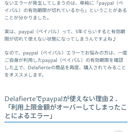
ないエラーが発生してしまうのは、単純に「paypal（ペ
イパル）の有効期限が切れているから」ということがある
ことが分かりました。
実は、paypal（ペイパル）って、5年ぐらいすると有効期
限が切れて使えない状態になってしまうんですよね♪
なので、paypal（ペイパル）エラーでお悩みの方は、一度
ご自身が利用したpaypal（ペイパル）の有効期限を確認
した上で、Delafierteの商品を再度、購入されてみること
をオススメします。
Delafierteでpaypalが使えない理由２．
「利用上限金額がオーバーしてしまったこ
とによるエラー」