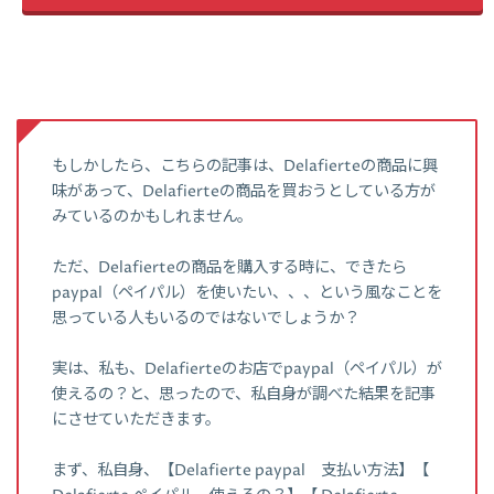
もしかしたら、こちらの記事は、Delafierteの商品に興
味があって、Delafierteの商品を買おうとしている方が
みているのかもしれません。
ただ、Delafierteの商品を購入する時に、できたら
paypal（ペイパル）を使いたい、、、という風なことを
思っている人もいるのではないでしょうか？
実は、私も、Delafierteのお店でpaypal（ペイパル）が
使えるの？と、思ったので、私自身が調べた結果を記事
にさせていただきます。
まず、私自身、【Delafierte paypal 支払い方法】【