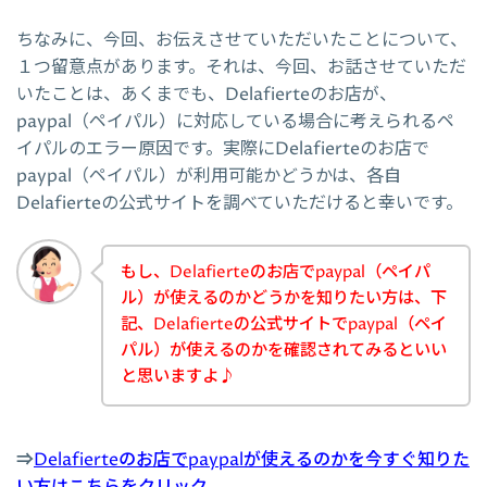
ちなみに、今回、お伝えさせていただいたことについて、
１つ留意点があります。それは、今回、お話させていただ
いたことは、あくまでも、Delafierteのお店が、
paypal（ペイパル）に対応している場合に考えられるペ
イパルのエラー原因です。実際にDelafierteのお店で
paypal（ペイパル）が利用可能かどうかは、各自
Delafierteの公式サイトを調べていただけると幸いです。
もし、Delafierteのお店でpaypal（ペイパ
ル）が使えるのかどうかを知りたい方は、下
記、Delafierteの公式サイトでpaypal（ペイ
パル）が使えるのかを確認されてみるといい
と思いますよ♪
⇒
Delafierteのお店でpaypalが使えるのかを今すぐ知りた