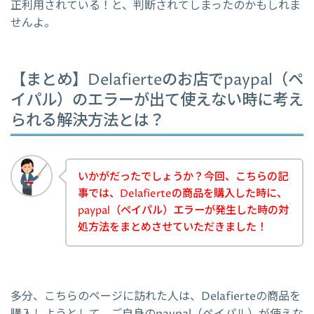
正利用されている！と、判断されてしまったのかもしれま
せんよ。
【まとめ】Delafierteのお店でpaypal（ペ
イパル）のエラーが出て使えない時に考え
られる解決方法とは？
いかがだったでしょうか？今回、こちらの記
事では、Delafierteの商品を購入した時に、
paypal（ペイパル）エラーが発生した時の対
処方法をまとめさせていただきました！
多分、こちらのページに訪れた人は、Delafierteの商品を
購入しようとして、ご自身のpaypal（ペイパル）が使えな