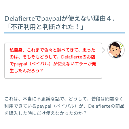
Delafierteでpaypalが使えない理由４．
「不正利用と判断された！」
私自身、これまで色々と調べてきて、思った
のは、そもそもどうして、Delafierteのお店
でpaypal（ペイパル）が使えないエラーが発
生したんだろう？
これは、本当に不思議な話で、どうして、普段は問題なく
利用できているpaypal（ペイパル）が、Delafierteの商品
を購入した時にだけ使えなかったのか？