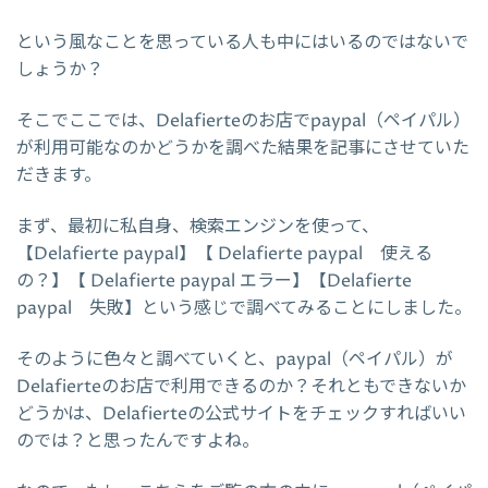
という風なことを思っている人も中にはいるのではないで
しょうか？
そこでここでは、Delafierteのお店でpaypal（ペイパル）
が利用可能なのかどうかを調べた結果を記事にさせていた
だきます。
まず、最初に私自身、検索エンジンを使って、
【Delafierte paypal】【 Delafierte paypal 使える
の？】【 Delafierte paypal エラー】【Delafierte
paypal 失敗】という感じで調べてみることにしました。
そのように色々と調べていくと、paypal（ペイパル）が
Delafierteのお店で利用できるのか？それともできないか
どうかは、Delafierteの公式サイトをチェックすればいい
のでは？と思ったんですよね。