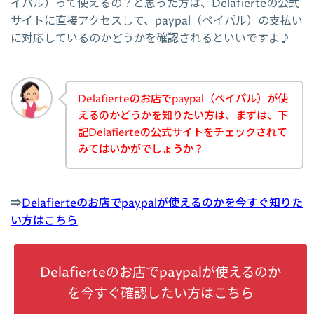
イパル）って使えるの？と思った方は、Delafierteの公式
サイトに直接アクセスして、paypal（ペイパル）の支払い
に対応しているのかどうかを確認されるといいですよ♪
Delafierteのお店でpaypal（ペイパル）が使
えるのかどうかを知りたい方は、まずは、下
記Delafierteの公式サイトをチェックされて
みてはいかがでしょうか？
⇒
Delafierteのお店でpaypalが使えるのかを今すぐ知りた
い方はこちら
Delafierteのお店でpaypalが使えるのか
を今すぐ確認したい方はこちら