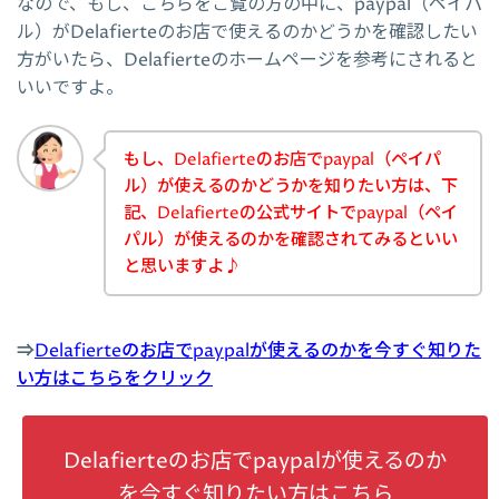
なので、もし、こちらをご覧の方の中に、paypal（ペイパ
ル）がDelafierteのお店で使えるのかどうかを確認したい
方がいたら、Delafierteのホームページを参考にされると
いいですよ。
もし、Delafierteのお店でpaypal（ペイパ
ル）が使えるのかどうかを知りたい方は、下
記、Delafierteの公式サイトでpaypal（ペイ
パル）が使えるのかを確認されてみるといい
と思いますよ♪
⇒
Delafierteのお店でpaypalが使えるのかを今すぐ知りた
い方はこちらをクリック
Delafierteのお店でpaypalが使えるのか
を今すぐ知りたい方はこちら