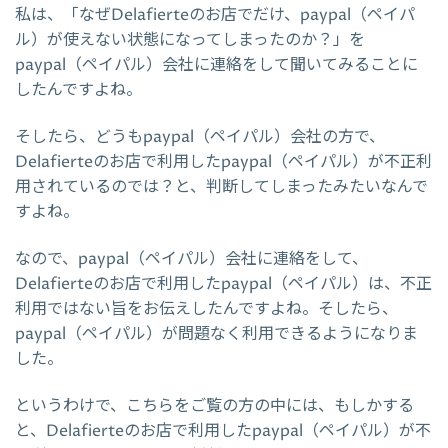
私は、「なぜDelafierteのお店でだけ、paypal（ペイパ
ル）が使えない状態になってしまったのか？」を
paypal（ペイパル）会社に連絡をして聞いてみることに
したんですよね。
そしたら、どうもpaypal（ペイパル）会社の方で、
Delafierteのお店で利用したpaypal（ペイパル）が不正利
用されているのでは？と、判断してしまったみたいなんで
すよね。
なので、paypal（ペイパル）会社に連絡をして、
Delafierteのお店で利用したpaypal（ペイパル）は、不正
利用ではない旨をお伝えしたんですよね。そしたら、
paypal（ペイパル）が問題なく利用できるようになりま
した。
というわけで、こちらをご覧の方の中には、もしかする
と、Delafierteのお店で利用したpaypal（ペイパル）が不