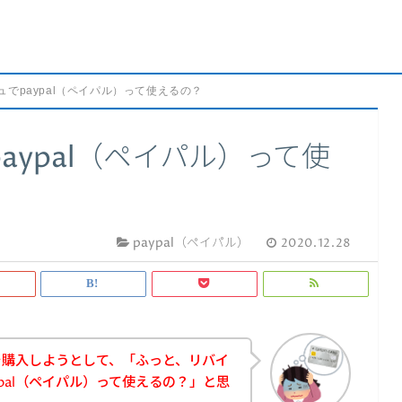
でpaypal（ペイパル）って使えるの？
aypal（ペイパル）って使
paypal（ペイパル）
2020.12.28
を購入しようとして、「ふっと、リバイ
pal（ペイパル）って使えるの？」と思