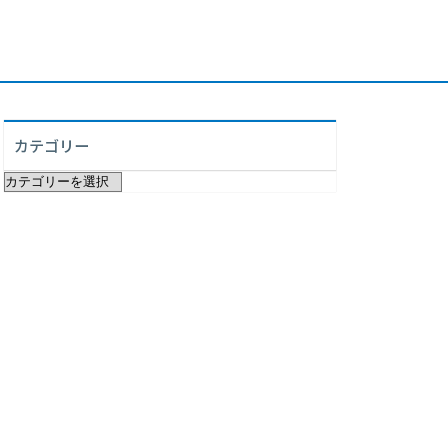
カテゴリー