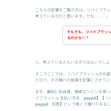
こちらの記事をご覧の方は、リバイブラッシ
考えているのだと思います。でも、、、。
そもそも、リバイブラッ
るのかな～？
と、考えている人もいるのではないでしょ
そこでここでは、リバイブラッシュのお店で
たので、その調べた結果を記事にさせてい
まず、最初に私自身、検索エンジンを使って、
イブラッシュ 支払い方法 paypal】【 リ
paypal 失敗】という感じで調べてみる