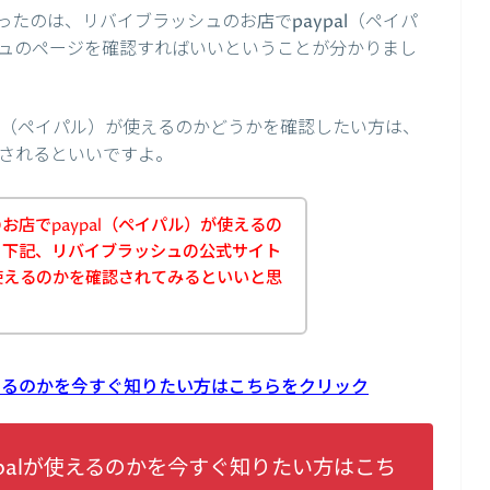
たのは、リバイブラッシュのお店でpaypal（ペイパ
ュのページを確認すればいいということが分かりまし
al（ペイパル）が使えるのかどうかを確認したい方は、
されるといいですよ。
店でpaypal（ペイパル）が使えるの
、下記、リバイブラッシュの公式サイト
が使えるのかを確認されてみるといいと思
使えるのかを今すぐ知りたい方はこちらをクリック
palが使えるのかを今すぐ知りたい方はこち