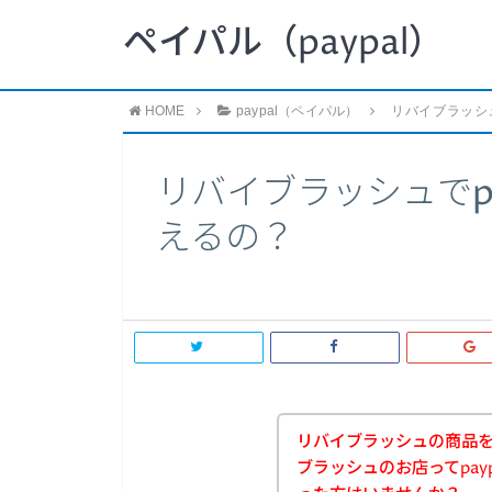
ペイパル（paypal）
HOME
paypal（ペイパル）
リバイブラッシュ
リバイブラッシュでp
えるの？
リバイブラッシュの商品
ブラッシュのお店ってpay