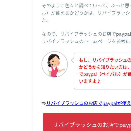
そのように色々と調べていって、ふっと思っ
ル）が使えるかどうかは、リバイブラッシ
た。
なので、リバイブラッシュのお店でpayp
リバイブラッシュのホームページを参考に
もし、リバイブラッシュのお
かどうかを知りたい方は
でpaypal（ペイパル）
いますよ♪
⇒
リバイブラッシュのお店でpaypalが
リバイブラッシュのお店でpay