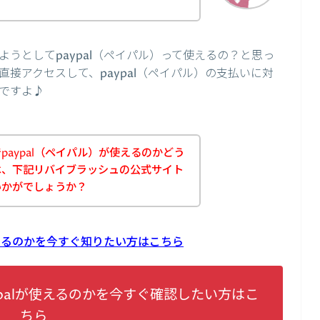
うとしてpaypal（ペイパル）って使えるの？と思っ
接アクセスして、paypal（ペイパル）の支払いに対
ですよ♪
aypal（ペイパル）が使えるのかどう
は、下記リバイブラッシュの公式サイト
いかがでしょうか？
使えるのかを今すぐ知りたい方はこちら
palが使えるのかを今すぐ確認したい方はこ
ちら