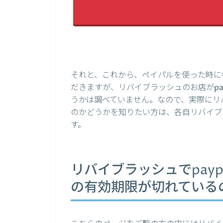
それと、これから、ペイパルを使った時に
だきますが、リバイブラッシュのお店がpa
うかは調べていません。なので、実際にリバ
のかどうかを知りたい方は、各自リバイブ
す。
リバイブラッシュでpayp
の有効期限が切れている