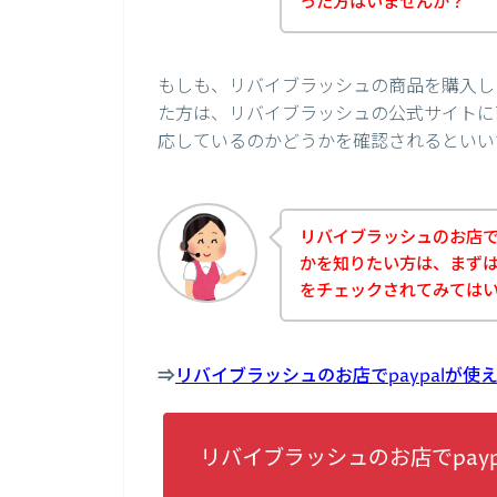
った方はいませんか？
もしも、リバイブラッシュの商品を購入しよ
た方は、リバイブラッシュの公式サイトに直
応しているのかどうかを確認されるといい
リバイブラッシュのお店でp
かを知りたい方は、まず
をチェックされてみては
⇒
リバイブラッシュのお店でpaypalが
リバイブラッシュのお店でpay