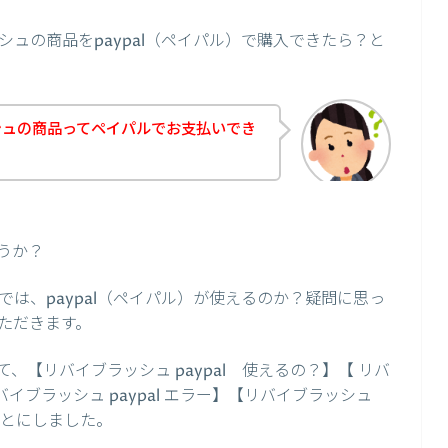
ュの商品をpaypal（ペイパル）で購入できたら？と
シュの商品ってペイパルでお支払いでき
うか？
は、paypal（ペイパル）が使えるのか？疑問に思っ
ただきます。
【リバイブラッシュ paypal 使えるの？】【 リバ
バイブラッシュ paypal エラー】【リバイブラッシュ
ことにしました。