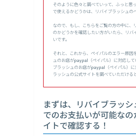
そのように色々と調べていって、ふっと思っ
で使えるかどうかは、リバイブラッシュの
なので、もし、こちらをご覧の方の中に、リ
のかどうかを確認したい方がいたら、リバ
いです。
それと、これから、ペイパルのエラー原因
ュのお店がpaypal（ペイパル）に対応
ブラッシュのお店がpaypal（ペイパル
ラッシュの公式サイトを調べていただける
まずは、リバイブラッシュ
でのお支払いが可能なの
イトで確認する！