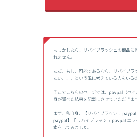
もしかしたら、リバイブラッシュの商品に
れません。
ただ、もし、可能であるなら、リバイブラッ
たい、、、という風に考えている人もいる
そこでこちらのページでは、paypal（
身が調べた結果を記事にさせていただきま
まず、私自身、【リバイブラッシュ payp
paypal】【 リバイブラッシュ paypal
索をしてみました。