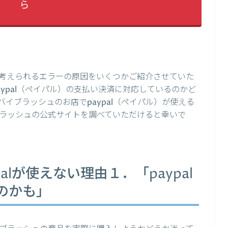
ら
考えられるエラーの原因をいくつかご紹介させていた
ypal（ペイパル）の支払い決済に対応しているのかど
イブラッシュのお店でpaypal（ペイパル）が使える
ラッシュの公式サイトを調べていただけると幸いで
alが使えない理由１．「paypal
のかも」