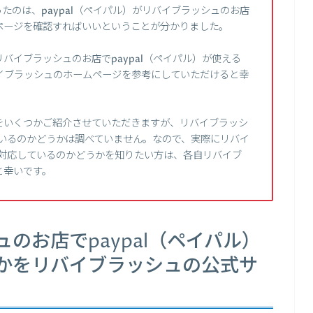
たのは、paypal（ペイパル）がリバイブラッシュのお店
ページを確認すればいいということが分かりました。
バイブラッシュのお店でpaypal（ペイパル）が使える
イブラッシュのホームページを参考にしていただけると幸
をいくつかご紹介させていただきますが、リバイブラッシ
しているのかどうかは調べていません。なので、実際にリバイ
）に対応しているのかどうかを知りたい方は、各自リバイブ
と幸いです。
のお店でpaypal（ペイパル）
かをリバイブラッシュの公式サ