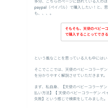
多分、こちらのページに訪れている人のほ
paypal（ペイパル）で購入したい！と
も、、、。
そもそも、天使のベビーコラ
で購入することってでき
という風なことを思っている人も中にはい
そこでここでは、天使のベビーコラーゲンの
を分かりやすく解説させていただきます。
まず、私自身、【天使のベビーコラーゲン 使
払い方法】【 天使のベビーコラーゲン ペ
失敗】という感じで検索をしてみました。