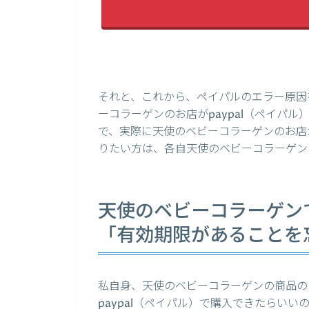
それと、これから、ペイパルのエラー原因
ーコラーゲンのお店がpaypal（ペイパ
で、実際に天使のベビーコラーゲンのお店が
りたい方は、各自天使のベビーコラーゲン
天使のベビーコラーゲンで
「有効期限があることを
私自身、天使のベビーコラーゲンの商品の
paypal（ペイパル）で購入できたらい