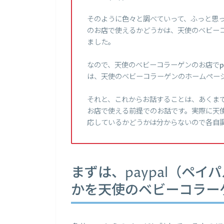
そのように色々と調べていって、ふっと思っ
のお店で使えるかどうかは、天使のベビー
ました。
なので、天使のベビーコラーゲンのお店でp
は、天使のベビーコラーゲンのホームペー
それと、これからお話することは、あくまで
お店で使える前提でのお話です。実際に天使
応しているかどうかは分からないので各自
まずは、paypal（ペ
かを天使のベビーコラー