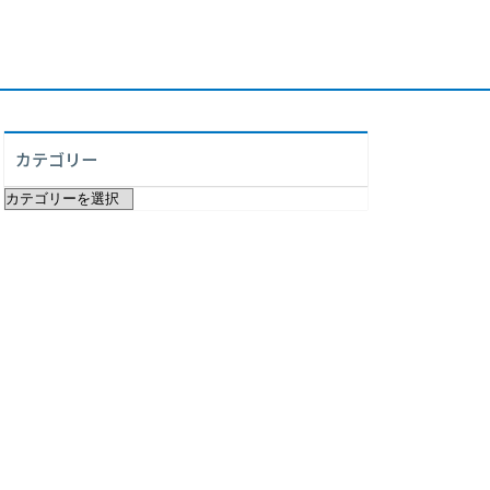
カテゴリー