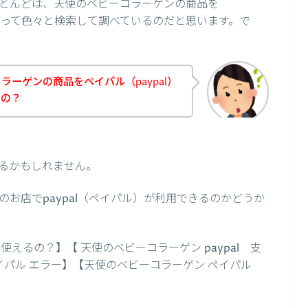
とんどは、天使のベビーコラーゲンの商品を
、思って色々と検索して調べているのだと思います。で
ーゲンの商品をペイパル（paypal）
るの？
るかもしれません。
お店でpaypal（ペイパル）が利用できるのかどうか
えるの？】【 天使のベビーコラーゲン paypal 支
イパル エラー】【天使のベビーコラーゲン ペイパル