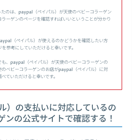
たのは、paypal（ペイパル）が天使のベビーコラーゲン
コラーゲンのページを確認すればいいということが分かり
aypal（ペイパル）が使えるのかどうかを確認したい方
ジを参考にしていただけると幸いです。
も、paypal（ペイパル）が天使のベビーコラーゲンの
のベビーコラーゲンのお店がpaypal（ペイパル）に対
調べていただけると幸いです。
イパル）の支払いに対応しているの
ゲンの公式サイトで確認する！