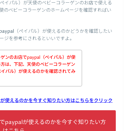
l（ペイパル）が天使のベビーコラーゲンのお店で使える
使のベビーコラーゲンのホームページを確認すればい
aypal（ペイパル）が使えるのかどうかを確認したい
ージを参考にされるといいですよ。
ンのお店でpaypal（ペイパル）が使
い方は、下記、天使のベビーコラーゲン
（ペイパル）が使えるのかを確認されてみ
alが使えるのかを今すぐ知りたい方はこちらをクリック
paypalが使えるのかを今すぐ知りたい方