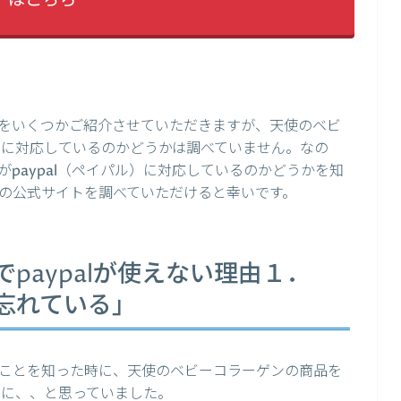
はこちら
をいくつかご紹介させていただきますが、天使のベビ
ル）に対応しているのかどうかは調べていません。なの
paypal（ペイパル）に対応しているのかどうかを知
の公式サイトを調べていただけると幸いです。
paypalが使えない理由１．
忘れている」
ことを知った時に、天使のベビーコラーゲンの商品を
いのに、、と思っていました。