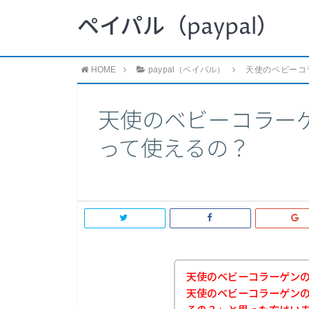
ペイパル（paypal）
HOME
paypal（ペイパル）
天使のベビーコ
天使のベビーコラーゲ
って使えるの？
天使のベビーコラーゲン
天使のベビーコラーゲンのお