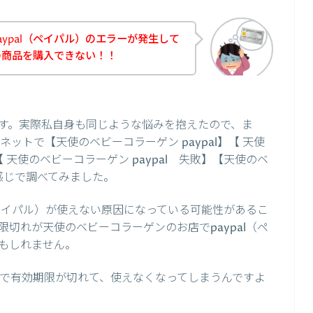
ypal（ペイパル）のエラーが発生して
の商品を購入できない！！
す。実際私自身も同じような悩みを抱えたので、ま
ネットで【天使のベビーコラーゲン paypal】【 天使
【 天使のベビーコラーゲン paypal 失敗】【天使のベ
う感じで調べてみました。
（ペイパル）が使えない原因になっている可能性があるこ
切れが天使のベビーコラーゲンのお店でpaypal（ペ
もしれません。
程度で有効期限が切れて、使えなくなってしまうんですよ