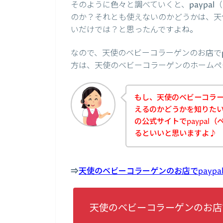
そのように色々と調べていくと、paypa
のか？それとも使えないのかどうかは、天
いだけでは？と思ったんですよね。
なので、天使のベビーコラーゲンのお店でp
方は、天使のベビーコラーゲンのホームペ
もし、天使のベビーコラーゲ
えるのかどうかを知りた
の公式サイトでpaypal
るといいと思いますよ♪
⇒
天使のベビーコラーゲンのお店でpayp
天使のベビーコラーゲンのお店で