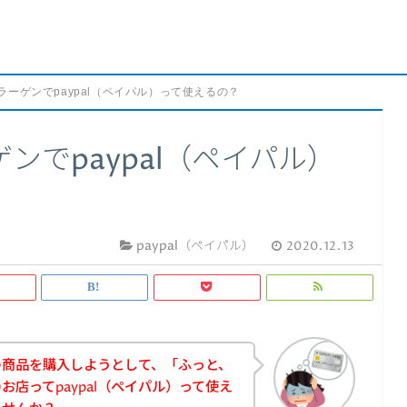
ラーゲンでpaypal（ペイパル）って使えるの？
ンでpaypal（ペイパル）
paypal（ペイパル）
2020.12.13
の商品を購入しようとして、「ふっと、
店ってpaypal（ペイパル）って使え