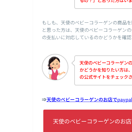
るの？」と思った方はい
もしも、天使のベビーコラーゲンの商品を購
と思った方は、天使のベビーコラーゲンの公
の支払いに対応しているのかどうかを確認
天使のベビーコラーゲンのお
かどうかを知りたい方は
の公式サイトをチェック
⇒
天使のベビーコラーゲンのお店でpayp
天使のベビーコラーゲンのお店で