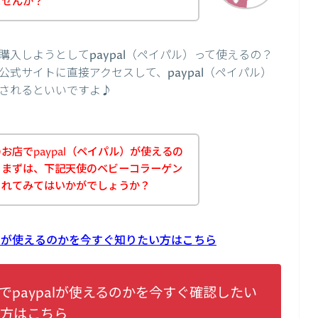
ませんか？
入しようとしてpaypal（ペイパル）って使えるの？
式サイトに直接アクセスして、paypal（ペイパル）
されるといいですよ♪
店でpaypal（ペイパル）が使えるの
、まずは、下記天使のベビーコラーゲン
されてみてはいかがでしょうか？
alが使えるのかを今すぐ知りたい方はこちら
paypalが使えるのかを今すぐ確認したい
方はこちら