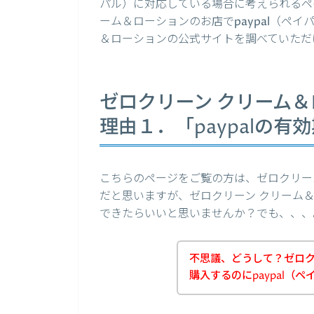
パル）に対応している場合に考えられるペ
ーム＆ローションのお店でpaypal（ペ
＆ローションの公式サイトを調べていただ
ゼロクリーン クリーム＆
理由１．「paypalの有
こちらのページをご覧の方は、ゼロクリー
だと思いますが、ゼロクリーン クリーム＆
できたらいいと思いませんか？でも、、、
不思議、どうして？ゼロク
購入するのにpaypal（