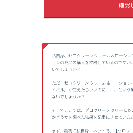
確認
私自身、ゼロクリーン クリーム＆ローショ
ョンの商品の購入を検討しているのですが
いでしょうか？
ただ、ゼロクリーン クリーム＆ローションの
イパル）が使えたらいいのに、、、という
ないでしょうか？
そこでここでは、ゼロクリーン クリーム＆ロ
かどうかを調べた結果を記事にさせていた
まず、最初に私自身、ネットで、【ゼロクリ