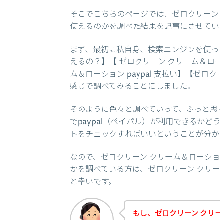
そこでこちらのページでは、ゼロクリーン 
使えるのかを調べた結果を記事にさせてい
まず、最初に私自身、検索エンジンを使って、
えるの？】【 ゼロクリーン クリーム＆ローシ
ム＆ローション paypal 支払い】【ゼロ
感じで調べてみることにしました。
そのように色々と調べていって、ふっと思
でpaypal（ペイパル）が利用できるか
トをチェックすればいいということが分か
なので、ゼロクリーン クリーム＆ローショ
かを調べている方は、ゼロクリーン クリ
と幸いです。
もし、ゼロクリーン クリー