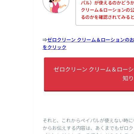
パル）が使えるのかどう
クリーム＆ローションの公式
るのかを確認されてみる
⇒
ゼロクリーン クリーム＆ローションのお
をクリック
ゼロクリーン クリーム＆ローシ
知り
それと、これからペイパルが使えない時に
からお伝えする内容は、あくまでもゼロクリ