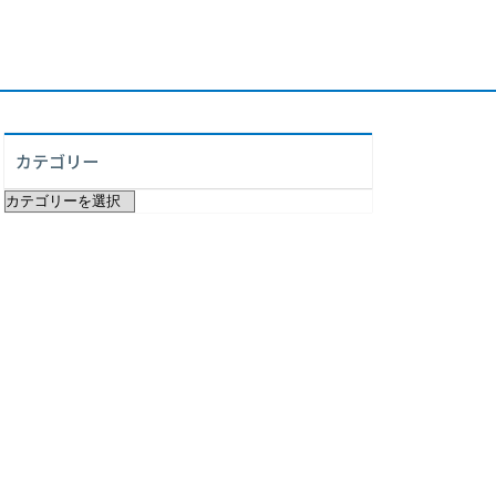
カテゴリー