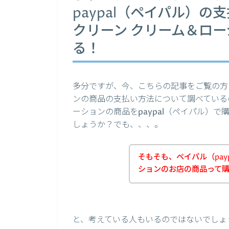
paypal（ペイパル）
クリーン クリーム＆ロ
る！
多分ですが、今、こちらの記事をご覧の方
ンの商品の支払い方法について調べている
ーションの商品をpaypal（ペイパル）
しょうか？でも、、、。
そもそも、ペイパル（pay
ションのお店の商品って
と、考えている人もいるのではないでしょ