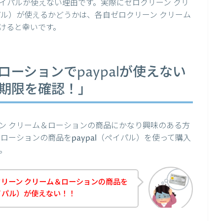
イパルが使えない理由です。実際にゼロクリーン クリ
イパル）が使えるかどうかは、各自ゼロクリーン クリーム
けると幸いです。
ローションでpaypalが使えない
効期限を確認！」
ン クリーム＆ローションの商品にかなり興味のある方
ローションの商品をpaypal（ペイパル）を使って購入
。
リーン クリーム＆ローションの商品を
ペイパル）が使えない！！