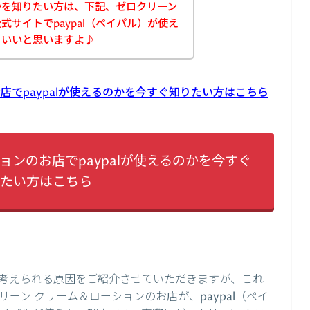
かを知りたい方は、下記、ゼロクリーン
サイトでpaypal（ペイパル）が使え
といいと思いますよ♪
店でpaypalが使えるのかを今すぐ知りたい方はこちら
ョンのお店でpaypalが使えるのかを今すぐ
たい方はこちら
考えられる原因をご紹介させていただきますが、これ
ーン クリーム＆ローションのお店が、paypal（ペイ