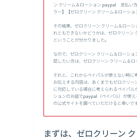
ン クリーム＆ローション paypal 支払
ラー】【ゼロクリーン クリーム＆ローショ
その結果、ゼロクリーン クリーム＆ローショ
れともできないかどうかは、ゼロクリーン 
ということが分かりました。
なので、ゼロクリーン クリーム＆ローション
認したい方は、ゼロクリーン クリーム＆
それと、これからペイパルが使えない時に
お伝えする内容は、あくまでもゼロクリーン 
に対応している場合に考えられるペイパル
ションのお店でpaypal（ペイパル）が使
の公式サイトを調べていただけると幸いで
まずは、ゼロクリーン 