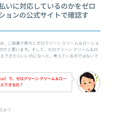
の支払いに対応しているのかをゼロ
ーションの公式サイトで確認す
は、ご自身で色々とゼロクリーン クリーム＆ローショ
のだと思います。そして、ゼロクリーン クリーム＆ロ
で購入できたらいいのにな～と、考えているのではないで
pal）で、ゼロクリーン クリーム＆ロー
購入できるの？
うか？