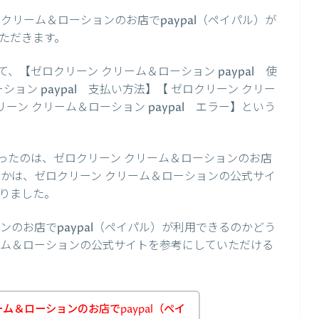
クリーム＆ローションのお店でpaypal（ペイパル）が
ただきます。
【ゼロクリーン クリーム＆ローション paypal 使
ョン paypal 支払い方法】【 ゼロクリーン クリー
クリーン クリーム＆ローション paypal エラー】という
ったのは、ゼロクリーン クリーム＆ローションのお店
どうかは、ゼロクリーン クリーム＆ローションの公式サイ
りました。
ンのお店でpaypal（ペイパル）が利用できるのかどう
ーム＆ローションの公式サイトを参考にしていただける
ム＆ローションのお店でpaypal（ペイ