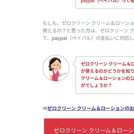
paypal（ペイパル）っ
もしも、ゼロクリーン クリーム＆ローショ
使えるの？と思った方は、ゼロクリーン 
て、paypal（ペイパル）の支払いに対
ゼロクリーン クリーム＆ロ
が使えるのかどうかを知
クリーム＆ローションの
がでしょうか？
⇒
ゼロクリーン クリーム＆ローションのお
ゼロクリーン クリーム＆ローシ