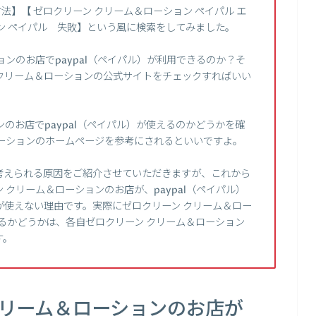
い方法】【 ゼロクリーン クリーム＆ローション ペイパル エ
ン ペイパル 失敗】という風に検索をしてみました。
ンのお店でpaypal（ペイパル）が利用できるのか？そ
クリーム＆ローションの公式サイトをチェックすればいい
のお店でpaypal（ペイパル）が使えるのかどうかを確
ローションのホームページを参考にされるといいですよ。
考えられる原因をご紹介させていただきますが、これから
クリーム＆ローションのお店が、paypal（ペイパル）
が使えない理由です。実際にゼロクリーン クリーム＆ロー
えるかどうかは、各自ゼロクリーン クリーム＆ローション
す。
クリーム＆ローションのお店が