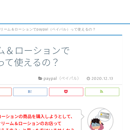
リーム＆ローションでpaypal（ペイパル）って使えるの？
ム＆ローションで
）って使えるの？
paypal（ペイパル）
2020.12.13
ローションの商品を購入しようとして、
クリーム＆ローションのお店って