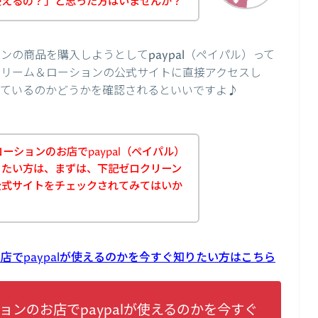
て使えるの？」と思った方はいませんか？
ンの商品を購入しようとしてpaypal（ペイパル）って
クリーム＆ローションの公式サイトに直接アクセスし
応しているのかどうかを確認されるといいですよ♪
ーションのお店でpaypal（ペイパル）
りたい方は、まずは、下記ゼロクリーン
公式サイトをチェックされてみてはいか
店でpaypalが使えるのかを今すぐ知りたい方はこちら
ョンのお店でpaypalが使えるのかを今すぐ