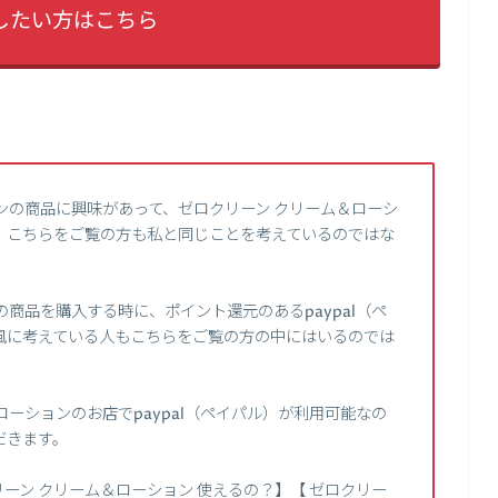
したい方はこちら
ンの商品に興味があって、ゼロクリーン クリーム＆ローシ
、こちらをご覧の方も私と同じことを考えているのではな
商品を購入する時に、ポイント還元のあるpaypal（ペ
風に考えている人もこちらをご覧の方の中にはいるのでは
ーションのお店でpaypal（ペイパル）が利用可能なの
だきます。
ーン クリーム＆ローション 使えるの？】【 ゼロクリー