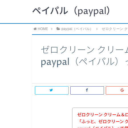
ペイパル（paypal）
HOME
paypal（ペイパル）
ゼロクリーン ク
ゼロクリーン クリー
paypal（ペイパル
ゼロクリーン クリーム＆
「ふっと、ゼロクリーン 