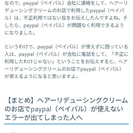
なので、paypal（ペイパル）会社に連絡をして、ヘアーリ
デューシングクリームのお店で利用したpaypal（ペイパ
ル）は、不正利用ではない旨をお伝えしたんですよね。そ
したら、paypal（ペイパル）が問題なく利用できるよう
になりました。
というわけで、paypal（ペイパル）が使えずに困っている
人は、paypal（ペイパル）が会社に電話をして、「不正に
利用したわけじゃない」ということをお伝えすると、ヘア
ーリデューシングクリームのお店でpaypal（ペイパル）
が使えるようになると思いますよ。
【まとめ】ヘアーリデューシングクリーム
のお店でpaypal（ペイパル）が使えない
エラーが出てしまった人へ