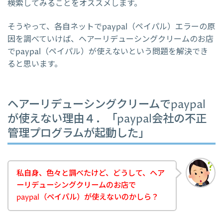
検索してみることをオススメします。
そうやって、各自ネットでpaypal（ペイパル）エラーの原
因を調べていけば、ヘアーリデューシングクリームのお店
でpaypal（ペイパル）が使えないという問題を解決でき
ると思います。
ヘアーリデューシングクリームでpaypal
が使えない理由４．「paypal会社の不正
管理プログラムが起動した」
私自身、色々と調べたけど、どうして、ヘア
ーリデューシングクリームのお店で
paypal（ペイパル）が使えないのかしら？