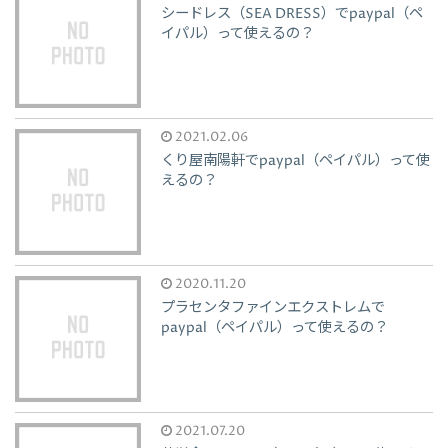
シードレス（SEA DRESS）でpaypal（ペ
イパル）って使えるの？
2021.02.06
くり屋南陽軒でpaypal（ペイパル）って使
えるの？
2020.11.20
プラセンタファインエクストレムで
paypal（ペイパル）って使えるの？
2021.07.20