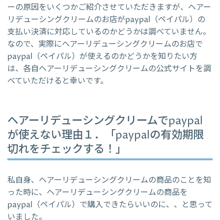
ーの原因をいくつかご紹介させていただきますが、ヘアー
リデューシングクリームのお店がpaypal（ペイパル）の
支払い決済に対応しているのかどうかは調べていません。
なので、実際にヘアーリデューシングクリームのお店で
paypal（ペイパル）が使えるのかどうかを知りたい方
は、各自ヘアーリデューシングクリームの公式サイトを調
べていただけると幸いです。
ヘアーリデューシングクリームでpaypal
が使えない理由１．「paypalの有効期限
切れをチェックする！」
私自身、ヘアーリデューシングクリームの商品のことを知
った時に、ヘアーリデューシングクリームの商品を
paypal（ペイパル）で購入できたらいいのに、、と思って
いました。