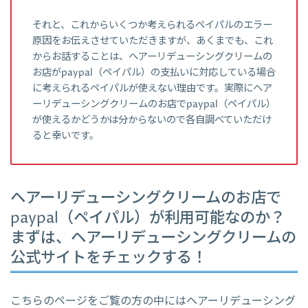
それと、これからいくつか考えられるペイパルのエラー
原因をお伝えさせていただきますが、あくまでも、これ
からお話することは、ヘアーリデューシングクリームの
お店がpaypal（ペイパル）の支払いに対応している場合
に考えられるペイパルが使えない理由です。実際にヘア
ーリデューシングクリームのお店でpaypal（ペイパル）
が使えるかどうかは分からないので各自調べていただけ
ると幸いです。
ヘアーリデューシングクリームのお店で
paypal（ペイパル）が利用可能なのか？
まずは、ヘアーリデューシングクリームの
公式サイトをチェックする！
こちらのページをご覧の方の中にはヘアーリデューシング