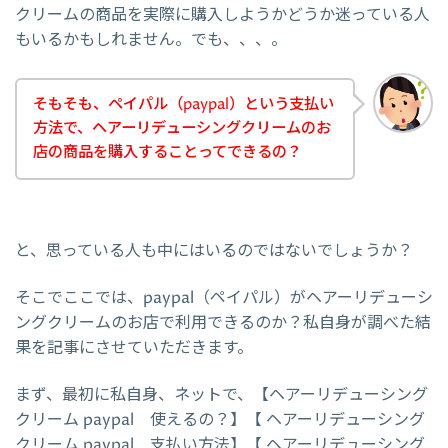
クリームの商品を実際に購入しようかどうか迷っている人
もいるかもしれません。でも、、、。
そもそも、ペイパル（paypal）という支払い
方法で、ヘアーリデューシングクリームのお
店の商品を購入することってできるの？
と、思っている人も中にはいるのではないでしょうか？
そこでここでは、paypal（ペイパル）がヘアーリデューシ
ングクリームのお店で利用できるのか？私自身が調べた結
果を記事にさせていただきます。
まず、最初に私自身、ネットで、【ヘアーリデューシング
クリーム paypal 使えるの？】【 ヘアーリデューシング
クリーム paypal 支払い方法】【 ヘアーリデューシング