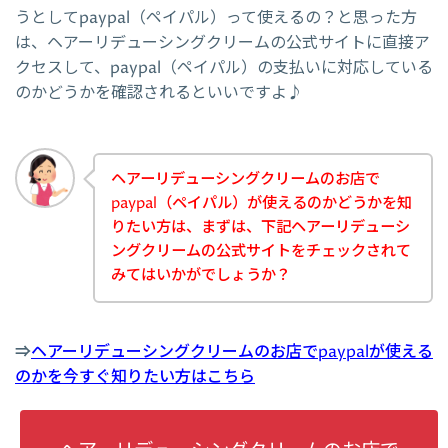
うとしてpaypal（ペイパル）って使えるの？と思った方
は、ヘアーリデューシングクリームの公式サイトに直接ア
クセスして、paypal（ペイパル）の支払いに対応している
のかどうかを確認されるといいですよ♪
ヘアーリデューシングクリームのお店で
paypal（ペイパル）が使えるのかどうかを知
りたい方は、まずは、下記ヘアーリデューシ
ングクリームの公式サイトをチェックされて
みてはいかがでしょうか？
⇒
ヘアーリデューシングクリームのお店でpaypalが使える
のかを今すぐ知りたい方はこちら