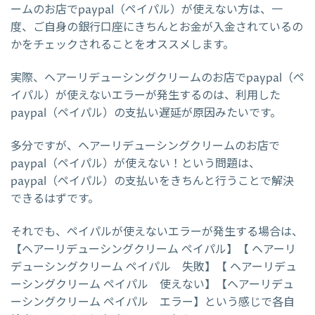
ームのお店でpaypal（ペイパル）が使えない方は、一
度、ご自身の銀行口座にきちんとお金が入金されているの
かをチェックされることをオススメします。
実際、ヘアーリデューシングクリームのお店でpaypal（ペ
イパル）が使えないエラーが発生するのは、利用した
paypal（ペイパル）の支払い遅延が原因みたいです。
多分ですが、ヘアーリデューシングクリームのお店で
paypal（ペイパル）が使えない！という問題は、
paypal（ペイパル）の支払いをきちんと行うことで解決
できるはずです。
それでも、ペイパルが使えないエラーが発生する場合は、
【ヘアーリデューシングクリーム ペイパル】【 ヘアーリ
デューシングクリーム ペイパル 失敗】【 ヘアーリデュ
ーシングクリーム ペイパル 使えない】【ヘアーリデュ
ーシングクリーム ペイパル エラー】という感じで各自