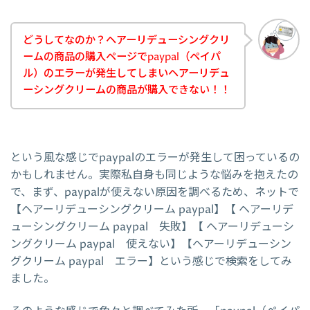
どうしてなのか？ヘアーリデューシングクリ
ームの商品の購入ページでpaypal（ペイパ
ル）のエラーが発生してしまいヘアーリデュ
ーシングクリームの商品が購入できない！！
という風な感じでpaypalのエラーが発生して困っているの
かもしれません。実際私自身も同じような悩みを抱えたの
で、まず、paypalが使えない原因を調べるため、ネットで
【ヘアーリデューシングクリーム paypal】【 ヘアーリデ
ューシングクリーム paypal 失敗】【 ヘアーリデューシ
ングクリーム paypal 使えない】【ヘアーリデューシン
グクリーム paypal エラー】という感じで検索をしてみ
ました。