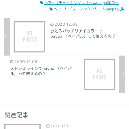
ヘアーリデューシングクリームpaypalエラー
ヘアーリデューシングクリームpaypal失敗
2020.12.08
ひとみバッチリアイカラーで
paypal（ペイパル）って使えるの？
2020.12.08
ストレミラインでpaypal（ペイパ
ル）って使えるの？
関連記事
2021.02.21