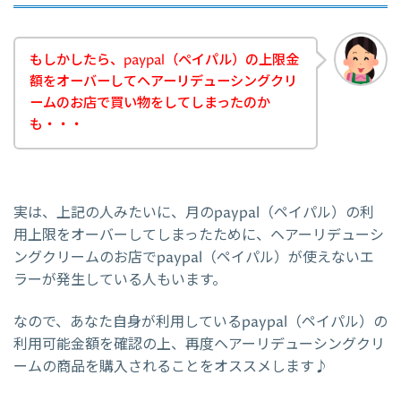
もしかしたら、paypal（ペイパル）の上限金
額をオーバーしてヘアーリデューシングクリ
ームのお店で買い物をしてしまったのか
も・・・
実は、上記の人みたいに、月のpaypal（ペイパル）の利
用上限をオーバーしてしまったために、ヘアーリデューシ
ングクリームのお店でpaypal（ペイパル）が使えないエ
ラーが発生している人もいます。
なので、あなた自身が利用しているpaypal（ペイパル）の
利用可能金額を確認の上、再度ヘアーリデューシングクリ
ームの商品を購入されることをオススメします♪