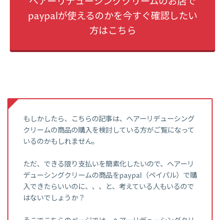
ヘアーリデューシングクリームのお店で
paypalが使えるのかを今すぐ確認したい
方はこちら
もしかしたら、こちらの記事は、ヘアーリデューシング
クリームの商品の購入を検討している方がご覧になって
いるのかもしれません。
ただ、できる限り支払いを簡素化したいので、ヘアーリ
デューシングクリームの商品をpaypal（ペイパル）で購
入できたらいいのに、、、と、考えている人もいるので
はないでしょうか？