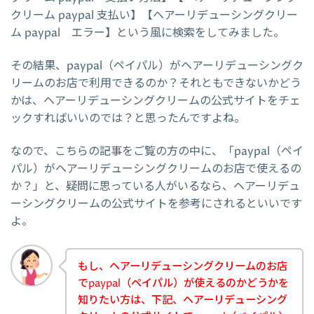
クリーム paypal 支払い】【ヘアーリデューシングクリー
ム paypal エラー】という風に検索をしてみました。
その結果、paypal（ペイパル）がヘアーリデューシングク
リームのお店で利用できるのか？それともできないかどう
かは、ヘアーリデューシングクリームの公式サイトをチェ
ックすればいいのでは？と思ったんですよね。
なので、こちらの記事をご覧の方の中に、「paypal（ペイ
パル）がヘアーリデューシングクリームのお店で使えるの
か？」と、疑問に思っている人がいるなら、ヘアーリデュ
ーシングクリームの公式サイトを参考にされるといいです
よ。
もし、ヘアーリデューシングクリームのお店
でpaypal（ペイパル）が使えるのかどうかを
知りたい方は、下記、ヘアーリデューシング