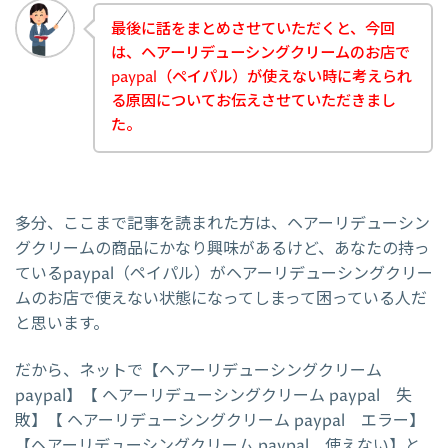
最後に話をまとめさせていただくと、今回
は、ヘアーリデューシングクリームのお店で
paypal（ペイパル）が使えない時に考えられ
る原因についてお伝えさせていただきまし
た。
多分、ここまで記事を読まれた方は、ヘアーリデューシン
グクリームの商品にかなり興味があるけど、あなたの持っ
ているpaypal（ペイパル）がヘアーリデューシングクリー
ムのお店で使えない状態になってしまって困っている人だ
と思います。
だから、ネットで【ヘアーリデューシングクリーム
paypal】【 ヘアーリデューシングクリーム paypal 失
敗】【 ヘアーリデューシングクリーム paypal エラー】
【ヘアーリデューシングクリーム paypal 使えない】と