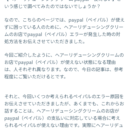
いう感じで調べてみたのではないでしょうか？
なので、こちらのページでは、paypal（ペイパル）が使え
ずに困っている人のために、ヘアーリデューシングクリー
ムのお店でpaypal（ペイパル）エラーが発生した時の対
処方法をお伝えさせていただきました。
今回ご紹介したように、ヘアーリデューシングクリームの
お店でpaypal（ペイパル）が使えない状態になる理由
は、人それぞれ異なります。なので、今日の記事は、参考
程度にご覧いただけるとです。
それと、今回いくつか考えられるペイパルのエラー原因を
お伝えさせていただきましたが、あくまでも、これからお
話することは、ヘアーリデューシングクリームのお店が
paypal（ペイパル）の支払いに対応している場合に考え
られるペイパルが使えない理由です。実際にヘアーリデュ