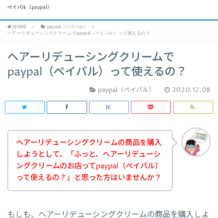
ペイパル（paypal）
HOME
paypal（ペイパル）
ヘアーリデューシングクリームでpaypal（ペイパル）って使えるの？
ヘアーリデューシングクリームで
paypal（ペイパル）って使えるの？
paypal（ペイパル）
2020.12.08
ヘアーリデューシングクリームの商品を購入
しようとして、「ふっと、ヘアーリデューシ
ングクリームのお店ってpaypal（ペイパル）
って使えるの？」と思った方はいませんか？
もしも、ヘアーリデューシングクリームの商品を購入しよ