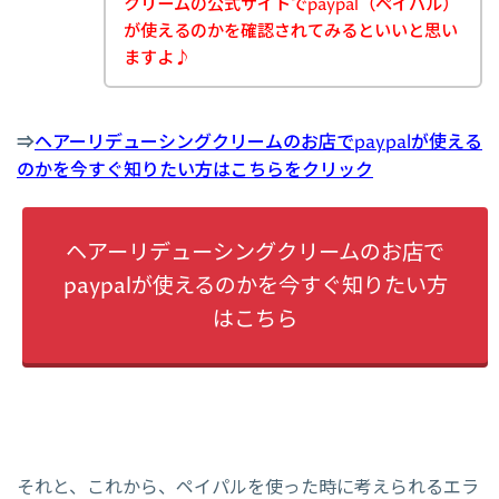
クリームの公式サイトでpaypal（ペイパル）
が使えるのかを確認されてみるといいと思い
ますよ♪
⇒
ヘアーリデューシングクリームのお店でpaypalが使える
のかを今すぐ知りたい方はこちらをクリック
ヘアーリデューシングクリームのお店で
paypalが使えるのかを今すぐ知りたい方
はこちら
それと、これから、ペイパルを使った時に考えられるエラ