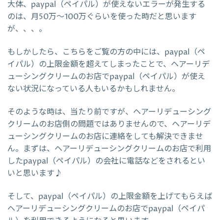
大体、paypal（ペイパル）が使えないエラーが発生する
のは、月50万～100万ぐらいを使った時だと思います
が、、、。
もしかしたら、こちらをご覧の方の中には、paypal（ペ
イパル）の上限金額を超えてしまったことで、ヘアーリデ
ューシングクリームのお店でpaypal（ペイパル）が使え
ない状況になっている人もいるかもしれません。
そのような時は、当たり前ですが、ヘアーリデューシング
クリームのお店側の問題ではありませんので、ヘアーリデ
ューシングクリームのお店に連絡をしても解決できませ
ん。まずは、ヘアーリデューシングクリームのお店で利用
したpaypal（ペイパル）の会社に電話などをされるとい
いと思います♪
そして、paypal（ペイパル）の上限金額を上げてもらえば
ヘアーリデューシングクリームのお店でpaypal（ペイパ