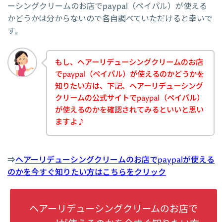
ーシングクリームのお店でpaypal（ペイパル）が使える
かどうかは分からないので各自調べていただけると幸いで
す。
もし、ヘアーリデューシングクリームのお店
でpaypal（ペイパル）が使えるのかどうかを
知りたい方は、下記、ヘアーリデューシング
クリームの公式サイトでpaypal（ペイパル）
が使えるのかを確認されてみるといいと思い
ますよ♪
⇒
ヘアーリデューシングクリームのお店でpaypalが使える
のかを今すぐ知りたい方はこちらをクリック
ヘアーリデューシングクリームのお店で