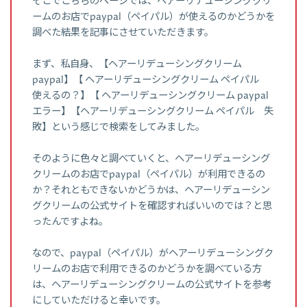
そこでこちらのページでは、ヘアーリデューシングクリ
ームのお店でpaypal（ペイパル）が使えるのかどうかを
調べた結果を記事にさせていただきます。
まず、私自身、【ヘアーリデューシングクリーム
paypal】【 ヘアーリデューシングクリーム ペイパル
使えるの？】【 ヘアーリデューシングクリーム paypal
エラー】【ヘアーリデューシングクリーム ペイパル 失
敗】という感じで検索をしてみました。
そのように色々と調べていくと、ヘアーリデューシング
クリームのお店でpaypal（ペイパル）が利用できるの
か？それともできないかどうかは、ヘアーリデューシン
グクリームの公式サイトを確認すればいいのでは？と思
ったんですよね。
なので、paypal（ペイパル）がヘアーリデューシングク
リームのお店で利用できるのかどうかを調べている方
は、ヘアーリデューシングクリームの公式サイトを参考
にしていただけると幸いです。