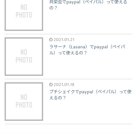
共栄会でpaypal（ペイパル）って使える
の？
2021.01.21
ラサーナ（Lasana）でpaypal（ペイパ
ル）って使えるの？
2021.01.18
プチシェイクでpaypal（ペイパル）って使
えるの？