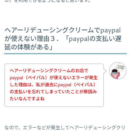
ル）を利用できるようになると思います。
ヘアーリデューシングクリームでpaypal
が使えない理由３．「paypalの支払い遅
延の体験がある」
ヘアーリデューシングクリームのお店で
paypal（ペイパル）が使えないエラーが発生
した理由は、私が過去にpaypal（ペイパル）
の支払いを忘れてしまっていたことが原因み
たいなんですよね
なので、エラーなどが発生してヘアーリデューシングクリ