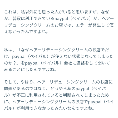
これは、私以外にも思った人がいると思いますが、なぜ
か、普段は利用できているpaypal（ペイパル）が、ヘアー
リデューシングクリームのお店では、エラーが発生して使
えなかったんですよね。
私は、「なぜヘアーリデューシングクリームのお店でだ
け、paypal（ペイパル）が使えない状態になってしまった
のか？」をpaypal（ペイパル）会社に連絡をして聞いて
みることにしたんですよね。
そして、やはり、ヘアーリデューシングクリームのお店に
問題があるのではなく、どうやら私のpaypal（ペイパ
ル）が不正に利用されていると判断されてしまったため
に、ヘアーリデューシングクリームのお店でpaypal（ペイ
パル）が利用できなかったみたいなんですよね。