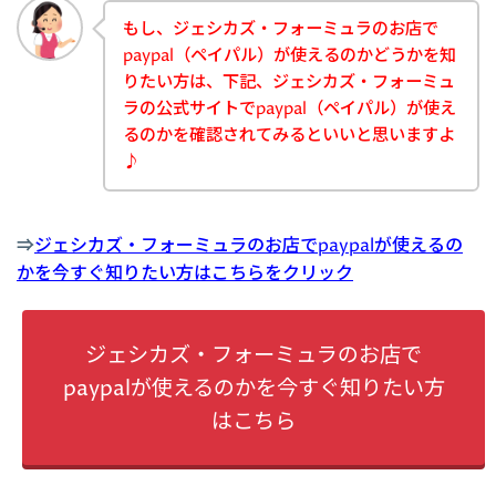
もし、ジェシカズ・フォーミュラのお店で
paypal（ペイパル）が使えるのかどうかを知
りたい方は、下記、ジェシカズ・フォーミュ
ラの公式サイトでpaypal（ペイパル）が使え
るのかを確認されてみるといいと思いますよ
♪
⇒
ジェシカズ・フォーミュラのお店でpaypalが使えるの
かを今すぐ知りたい方はこちらをクリック
ジェシカズ・フォーミュラのお店で
paypalが使えるのかを今すぐ知りたい方
はこちら