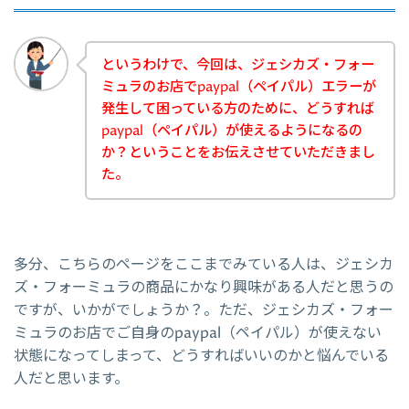
というわけで、今回は、ジェシカズ・フォー
ミュラのお店でpaypal（ペイパル）エラーが
発生して困っている方のために、どうすれば
paypal（ペイパル）が使えるようになるの
か？ということをお伝えさせていただきまし
た。
多分、こちらのページをここまでみている人は、ジェシカ
ズ・フォーミュラの商品にかなり興味がある人だと思うの
ですが、いかがでしょうか？。ただ、ジェシカズ・フォー
ミュラのお店でご自身のpaypal（ペイパル）が使えない
状態になってしまって、どうすればいいのかと悩んでいる
人だと思います。