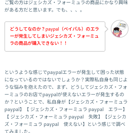
ご覧の方はジェシカズ・フォーミュラの商品にかなり興味
がある方だと思います。でも、、、。
どうしてなのか？paypal（ペイパル）のエラ
ーが発生してしまいジェシカズ・フォーミュ
ラの商品が購入できない！！
というような感じでpaypalエラーが発生して困った状態
になっているのではないでしょうか？実際私自身も同じよ
うな悩みを抱えたので、まず、どうしてジェシカズ・フォ
ーミュラのお店でpaypalが使えないエラーが発生するの
か？ということで、私自身が【ジェシカズ・フォーミュラ
paypal】【 ジェシカズ・フォーミュラ paypal エラー】
【 ジェシカズ・フォーミュラ paypal 失敗】【ジェシカ
ズ・フォーミュラ paypal 使えない】という感じで調べ
てみました。