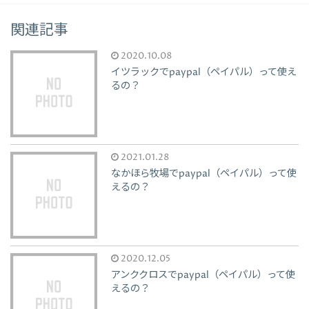
関連記事
2020.10.08
イツラックでpaypal（ペイパル）って使え
るの？
2021.01.28
なかほら牧場でpaypal（ペイパル）って使
えるの？
2020.12.05
アンククロスでpaypal（ペイパル）って使
えるの？