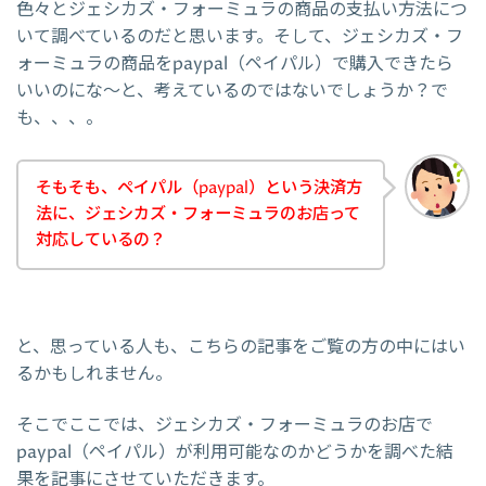
色々とジェシカズ・フォーミュラの商品の支払い方法につ
いて調べているのだと思います。そして、ジェシカズ・フ
ォーミュラの商品をpaypal（ペイパル）で購入できたら
いいのにな～と、考えているのではないでしょうか？で
も、、、。
そもそも、ペイパル（paypal）という決済方
法に、ジェシカズ・フォーミュラのお店って
対応しているの？
と、思っている人も、こちらの記事をご覧の方の中にはい
るかもしれません。
そこでここでは、ジェシカズ・フォーミュラのお店で
paypal（ペイパル）が利用可能なのかどうかを調べた結
果を記事にさせていただきます。