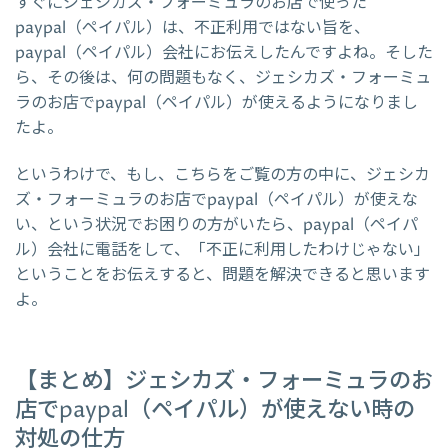
すぐにジェシカズ・フォーミュラのお店で使った
paypal（ペイパル）は、不正利用ではない旨を、
paypal（ペイパル）会社にお伝えしたんですよね。そした
ら、その後は、何の問題もなく、ジェシカズ・フォーミュ
ラのお店でpaypal（ペイパル）が使えるようになりまし
たよ。
というわけで、もし、こちらをご覧の方の中に、ジェシカ
ズ・フォーミュラのお店でpaypal（ペイパル）が使えな
い、という状況でお困りの方がいたら、paypal（ペイパ
ル）会社に電話をして、「不正に利用したわけじゃない」
ということをお伝えすると、問題を解決できると思います
よ。
【まとめ】ジェシカズ・フォーミュラのお
店でpaypal（ペイパル）が使えない時の
対処の仕方