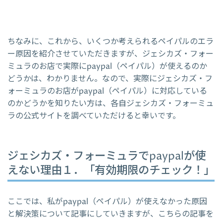
ちなみに、これから、いくつか考えられるペイパルのエラ
ー原因を紹介させていただきますが、ジェシカズ・フォー
ミュラのお店で実際にpaypal（ペイパル）が使えるのか
どうかは、わかりません。なので、実際にジェシカズ・フ
ォーミュラのお店がpaypal（ペイパル）に対応している
のかどうかを知りたい方は、各自ジェシカズ・フォーミュ
ラの公式サイトを調べていただけると幸いです。
ジェシカズ・フォーミュラでpaypalが使
えない理由１．「有効期限のチェック！」
ここでは、私がpaypal（ペイパル）が使えなかった原因
と解決策について記事にしていきますが、こちらの記事を