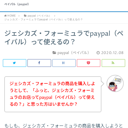
ペイパル（paypal）
HOME
paypal（ペイパル）
ジェシカズ・フォーミュラでpaypal（ペイパル）って使えるの？
ジェシカズ・フォーミュラでpaypal（ペ
イパル）って使えるの？
paypal（ペイパル）
2020.12.08
ジェシカズ・フォーミュラの商品を購入しよ
うとして、「ふっと、ジェシカズ・フォーミ
ュラのお店ってpaypal（ペイパル）って使え
るの？」と思った方はいませんか？
もしも、ジェシカズ・フォーミュラの商品を購入しようと