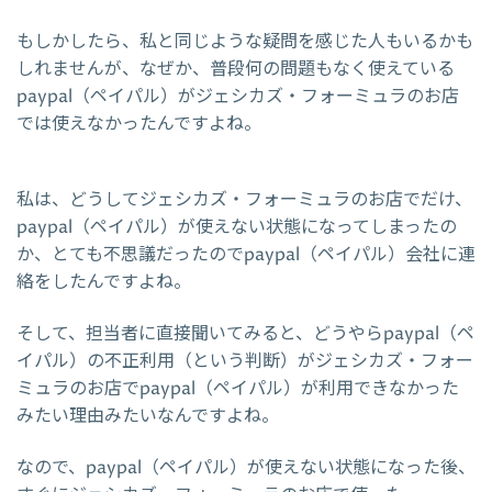
もしかしたら、私と同じような疑問を感じた人もいるかも
しれませんが、なぜか、普段何の問題もなく使えている
paypal（ペイパル）がジェシカズ・フォーミュラのお店
では使えなかったんですよね。
私は、どうしてジェシカズ・フォーミュラのお店でだけ、
paypal（ペイパル）が使えない状態になってしまったの
か、とても不思議だったのでpaypal（ペイパル）会社に連
絡をしたんですよね。
そして、担当者に直接聞いてみると、どうやらpaypal（ペ
イパル）の不正利用（という判断）がジェシカズ・フォー
ミュラのお店でpaypal（ペイパル）が利用できなかった
みたい理由みたいなんですよね。
なので、paypal（ペイパル）が使えない状態になった後、