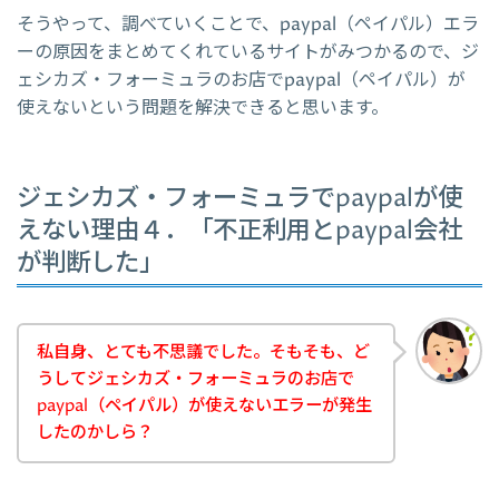
そうやって、調べていくことで、paypal（ペイパル）エラ
ーの原因をまとめてくれているサイトがみつかるので、ジ
ェシカズ・フォーミュラのお店でpaypal（ペイパル）が
使えないという問題を解決できると思います。
ジェシカズ・フォーミュラでpaypalが使
えない理由４．「不正利用とpaypal会社
が判断した」
私自身、とても不思議でした。そもそも、ど
うしてジェシカズ・フォーミュラのお店で
paypal（ペイパル）が使えないエラーが発生
したのかしら？