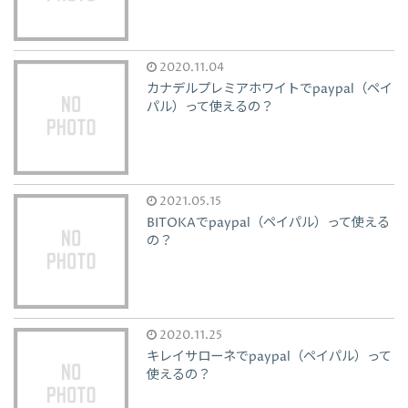
2020.11.04
カナデルプレミアホワイトでpaypal（ペイ
パル）って使えるの？
2021.05.15
BITOKAでpaypal（ペイパル）って使える
の？
2020.11.25
キレイサローネでpaypal（ペイパル）って
使えるの？