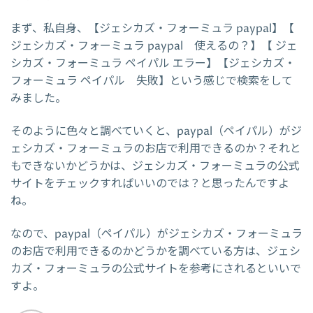
まず、私自身、【ジェシカズ・フォーミュラ paypal】【
ジェシカズ・フォーミュラ paypal 使えるの？】【 ジェ
シカズ・フォーミュラ ペイパル エラー】【ジェシカズ・
フォーミュラ ペイパル 失敗】という感じで検索をして
みました。
そのように色々と調べていくと、paypal（ペイパル）がジ
ェシカズ・フォーミュラのお店で利用できるのか？それと
もできないかどうかは、ジェシカズ・フォーミュラの公式
サイトをチェックすればいいのでは？と思ったんですよ
ね。
なので、paypal（ペイパル）がジェシカズ・フォーミュラ
のお店で利用できるのかどうかを調べている方は、ジェシ
カズ・フォーミュラの公式サイトを参考にされるといいで
すよ。