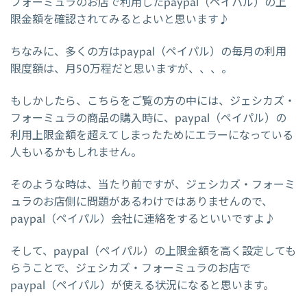
フォーミュラのお店で利用したpaypal（ペイパル）の上
限金額を確認されてみるとよいと思います♪
ちなみに、多くの方はpaypal（ペイパル）の毎月の利用
限度額は、月50万程だと思いますが、、、。
もしかしたら、こちらをご覧の方の中には、ジェシカズ・
フォーミュラの商品の購入時に、paypal（ペイパル）の
利用上限金額を超えてしまったためにエラーになっている
人もいるかもしれません。
そのような時は、当たり前ですが、ジェシカズ・フォーミ
ュラのお店側に問題があるわけではありませんので、
paypal（ペイパル）会社に連絡をするといいですよ♪
そして、paypal（ペイパル）の上限金額を高く設定しても
らうことで、ジェシカズ・フォーミュラのお店で
paypal（ペイパル）が使える状況になると思います。