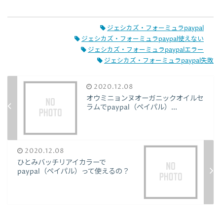
ジェシカズ・フォーミュラpaypal
ジェシカズ・フォーミュラpaypal使えない
ジェシカズ・フォーミュラpaypalエラー
ジェシカズ・フォーミュラpaypal失敗
2020.12.08
オウミニョンヌオーガニックオイルセ
ラムでpaypal（ペイパル）...
2020.12.08
ひとみバッチリアイカラーで
paypal（ペイパル）って使えるの？