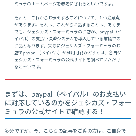
ミュラのホームページを参考にされるといいですよ。
それと、これからお伝えすることについて、１つ注意点
があります。それは、これからお話することは、あくま
でも、ジェシカズ・フォーミュラのお店が、paypal（ペ
イパル）の支払い決済システムを導入している前提での
お話となります。実際にジェシカズ・フォーミュラのお
店でpaypal（ペイパル）が利用可能かどうかは、各自ジ
ェシカズ・フォーミュラの公式サイトを調べていただけ
ると幸いです。
まずは、paypal（ペイパル）のお支払い
に対応しているのかをジェシカズ・フォー
ミュラの公式サイトで確認する！
多分ですが、今、こちらの記事をご覧の方は、ご自身で