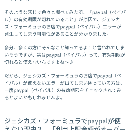
そのような感じで色々と調べてみた所、「paypal（ペイパ
ル）の有効期限が切れていること」が原因で、ジェシカ
ズ・フォーミュラのお店でpaypal（ペイパル）エラーが
発生してしまう可能性があることが分かりました。
多分、多くの方にそんなこと知ってるよ！と言われてしま
いそうですが、実はpaypal（ペイパル）って、有効期限が
切れると使えないんですよね～♪
だから、ジェシカズ・フォーミュラのお店でpaypal（ペ
イパル）が使えないエラーが出てしまい困っている方は、
一度paypal（ペイパル）の有効期限をチェックされてみ
るとよいかもしれませんよ。
ジェシカズ・フォーミュラでpaypalが使
えない理由２．「利用上限金額がオーバー