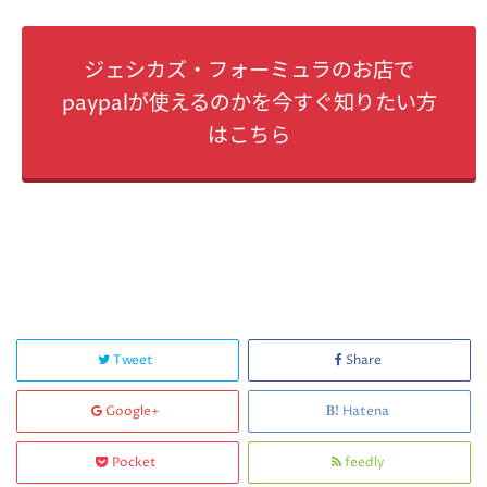
ジェシカズ・フォーミュラのお店で
paypalが使えるのかを今すぐ知りたい方
はこちら
Tweet
Share
Google+
Hatena
Pocket
feedly