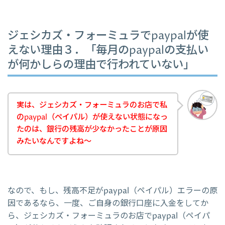
ジェシカズ・フォーミュラでpaypalが使
えない理由３．「毎月のpaypalの支払い
が何かしらの理由で行われていない」
実は、ジェシカズ・フォーミュラのお店で私
のpaypal（ペイパル）が使えない状態になっ
たのは、銀行の残高が少なかったことが原因
みたいなんですよね～
なので、もし、残高不足がpaypal（ペイパル）エラーの原
因であるなら、一度、ご自身の銀行口座に入金をしてか
ら、ジェシカズ・フォーミュラのお店でpaypal（ペイパ