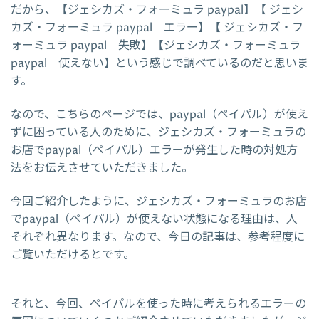
だから、【ジェシカズ・フォーミュラ paypal】【 ジェシ
カズ・フォーミュラ paypal エラー】【 ジェシカズ・フ
ォーミュラ paypal 失敗】【ジェシカズ・フォーミュラ
paypal 使えない】という感じで調べているのだと思いま
す。
なので、こちらのページでは、paypal（ペイパル）が使え
ずに困っている人のために、ジェシカズ・フォーミュラの
お店でpaypal（ペイパル）エラーが発生した時の対処方
法をお伝えさせていただきました。
今回ご紹介したように、ジェシカズ・フォーミュラのお店
でpaypal（ペイパル）が使えない状態になる理由は、人
それぞれ異なります。なので、今日の記事は、参考程度に
ご覧いただけるとです。
それと、今回、ペイパルを使った時に考えられるエラーの