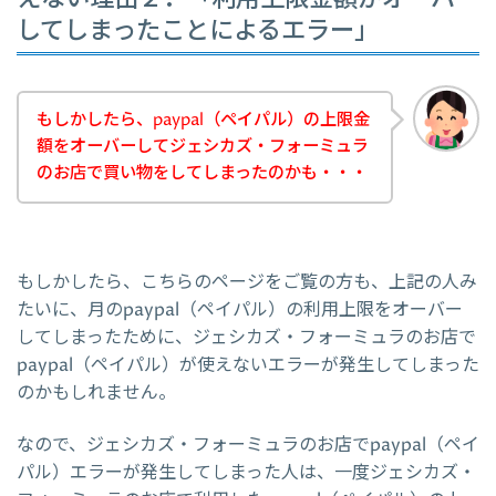
してしまったことによるエラー」
もしかしたら、paypal（ペイパル）の上限金
額をオーバーしてジェシカズ・フォーミュラ
のお店で買い物をしてしまったのかも・・・
もしかしたら、こちらのページをご覧の方も、上記の人み
たいに、月のpaypal（ペイパル）の利用上限をオーバー
してしまったために、ジェシカズ・フォーミュラのお店で
paypal（ペイパル）が使えないエラーが発生してしまった
のかもしれません。
なので、ジェシカズ・フォーミュラのお店でpaypal（ペイ
パル）エラーが発生してしまった人は、一度ジェシカズ・