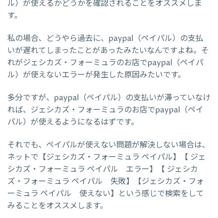
ル）が使えるかどうかを確認されることをオススメしま
す。
私の場合、どうやら過去に、paypal（ペイパル）の支払
いが遅れてしまったことがあったみたいなんですよね。そ
れがジェシカズ・フォーミュラのお店でpaypal（ペイパ
ル）が使えないエラーが発生した原因みたいです。
多分ですが、paypal（ペイパル）の支払いが滞っていなけ
れば、ジェシカズ・フォーミュラのお店でpaypal（ペイ
パル）が使えるようになるはずです。
それでも、ペイパルが使えない問題が解決しない場合は、
ネットで【ジェシカズ・フォーミュラ ペイパル】【 ジェ
シカズ・フォーミュラ ペイパル エラー】【 ジェシカ
ズ・フォーミュラ ペイパル 失敗】【ジェシカズ・フォ
ーミュラ ペイパル 使えない】という感じで検索をして
みることをオススメします。