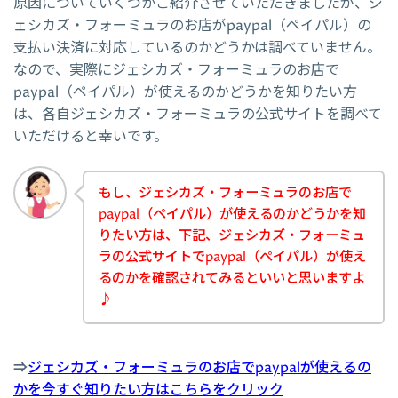
原因についていくつかご紹介させていただきましたが、ジ
ェシカズ・フォーミュラのお店がpaypal（ペイパル）の
支払い決済に対応しているのかどうかは調べていません。
なので、実際にジェシカズ・フォーミュラのお店で
paypal（ペイパル）が使えるのかどうかを知りたい方
は、各自ジェシカズ・フォーミュラの公式サイトを調べて
いただけると幸いです。
もし、ジェシカズ・フォーミュラのお店で
paypal（ペイパル）が使えるのかどうかを知
りたい方は、下記、ジェシカズ・フォーミュ
ラの公式サイトでpaypal（ペイパル）が使え
るのかを確認されてみるといいと思いますよ
♪
⇒
ジェシカズ・フォーミュラのお店でpaypalが使えるの
かを今すぐ知りたい方はこちらをクリック