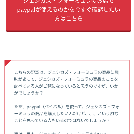
ジェシカズ・フォーミュラのお店で
paypalが使えるのかを今すぐ確認したい
方はこちら
こちらの記事は、ジェシカズ・フォーミュラの商品に興
味があって、ジェシカズ・フォーミュラの商品のことを
調べている人がご覧になっていると思うのですが、いか
がでしょうか？
ただ、paypal（ペイパル）を使って、ジェシカズ・フォ
ーミュラの商品を購入したいんだけど、、、という風な
ことを思っている人もいるのではないでしょうか？