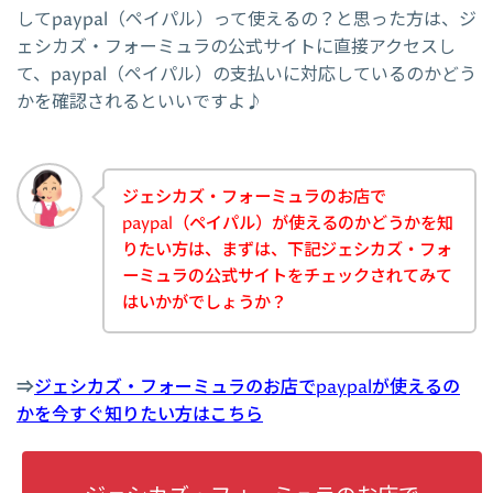
してpaypal（ペイパル）って使えるの？と思った方は、ジ
ェシカズ・フォーミュラの公式サイトに直接アクセスし
て、paypal（ペイパル）の支払いに対応しているのかどう
かを確認されるといいですよ♪
ジェシカズ・フォーミュラのお店で
paypal（ペイパル）が使えるのかどうかを知
りたい方は、まずは、下記ジェシカズ・フォ
ーミュラの公式サイトをチェックされてみて
はいかがでしょうか？
⇒
ジェシカズ・フォーミュラのお店でpaypalが使えるの
かを今すぐ知りたい方はこちら