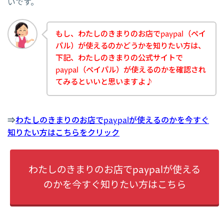
いです。
もし、わたしのきまりのお店でpaypal（ペイ
パル）が使えるのかどうかを知りたい方は、
下記、わたしのきまりの公式サイトで
paypal（ペイパル）が使えるのかを確認され
てみるといいと思いますよ♪
⇒
わたしのきまりのお店でpaypalが使えるのかを今すぐ
知りたい方はこちらをクリック
わたしのきまりのお店でpaypalが使える
のかを今すぐ知りたい方はこちら