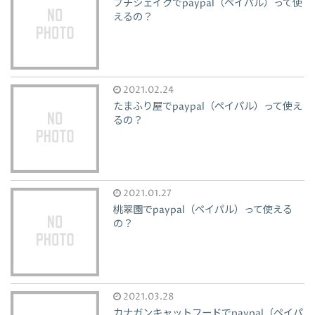
プチシェイクでpaypal（ペイパル）って使
えるの？
2021.02.24
たまふり屋でpaypal（ペイパル）って使え
るの？
2021.01.27
桃翠園でpaypal（ペイパル）って使える
の？
2021.03.28
カナガンキャットフードでpaypal（ペイパ