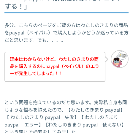
する！」
多分、こちらのページをご覧の方はわたしのきまりの商品
をpaypal（ペイパル）で購入しようかどうか迷っている方
だと思います。でも、、、。
理由はわからないけど、わたしのきまりの商
品を購入するのにpaypal（ペイパル）のエラ
ーが発生してしまった！！
という問題を抱えているのだと思います。実際私自身も同
じような悩みを抱えたので、【わたしのきまり paypal】
【 わたしのきまり paypal 失敗】【 わたしのきまり
paypal エラー】【わたしのきまり paypal 使えない】
という感じで検索をしてみました。