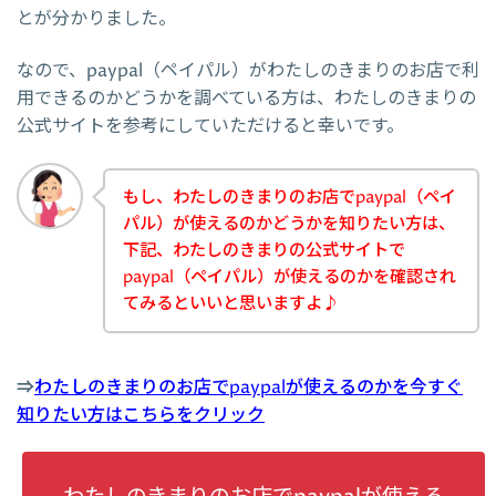
とが分かりました。
なので、paypal（ペイパル）がわたしのきまりのお店で利
用できるのかどうかを調べている方は、わたしのきまりの
公式サイトを参考にしていただけると幸いです。
もし、わたしのきまりのお店でpaypal（ペイ
パル）が使えるのかどうかを知りたい方は、
下記、わたしのきまりの公式サイトで
paypal（ペイパル）が使えるのかを確認され
てみるといいと思いますよ♪
⇒
わたしのきまりのお店でpaypalが使えるのかを今すぐ
知りたい方はこちらをクリック