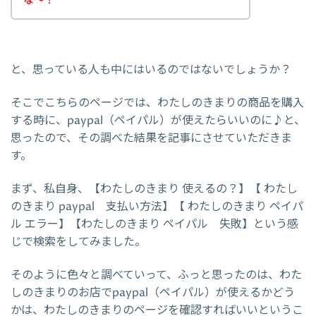
な～？
と、思っている人も中にはいるのではないでしょうか？
そこでこちらのページでは、わたしのきまりの商品を購入
する時に、paypal（ペイパル）が使えたらいいのに♪と、
思ったので、その調べた結果を記事にさせていただきま
す。
まず、私自身、【わたしのきまり 使えるの？】【 わたし
のきまり paypal 支払い方法】【 わたしのきまり ペイパ
ル エラー】【わたしのきまり ペイパル 失敗】という感
じで検索をしてみました。
そのように色々と調べていって、ふっと思ったのは、わた
しのきまりのお店でpaypal（ペイパル）が使えるかどう
かは、わたしのきまりのページを確認すればいいというこ