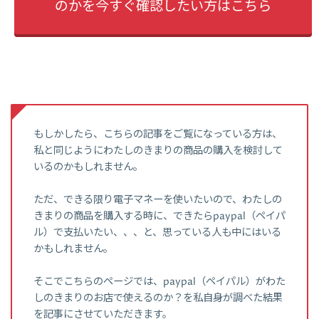
のかを今すぐ確認したい方はこちら
もしかしたら、こちらの記事をご覧になっている方は、
私と同じようにわたしのきまりの商品の購入を検討して
いるのかもしれません。
ただ、できる限り電子マネーを使いたいので、わたしの
きまりの商品を購入する時に、できたらpaypal（ペイパ
ル）で支払いたい、、、と、思っている人も中にはいる
かもしれません。
そこでこちらのページでは、paypal（ペイパル）がわた
しのきまりのお店で使えるのか？を私自身が調べた結果
を記事にさせていただきます。