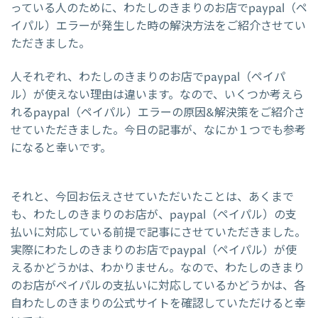
っている人のために、わたしのきまりのお店でpaypal（ペ
イパル）エラーが発生した時の解決方法をご紹介させてい
ただきました。
人それぞれ、わたしのきまりのお店でpaypal（ペイパ
ル）が使えない理由は違います。なので、いくつか考えら
れるpaypal（ペイパル）エラーの原因&解決策をご紹介さ
せていただきました。今日の記事が、なにか１つでも参考
になると幸いです。
それと、今回お伝えさせていただいたことは、あくまで
も、わたしのきまりのお店が、paypal（ペイパル）の支
払いに対応している前提で記事にさせていただきました。
実際にわたしのきまりのお店でpaypal（ペイパル）が使
えるかどうかは、わかりません。なので、わたしのきまり
のお店がペイパルの支払いに対応しているかどうかは、各
自わたしのきまりの公式サイトを確認していただけると幸