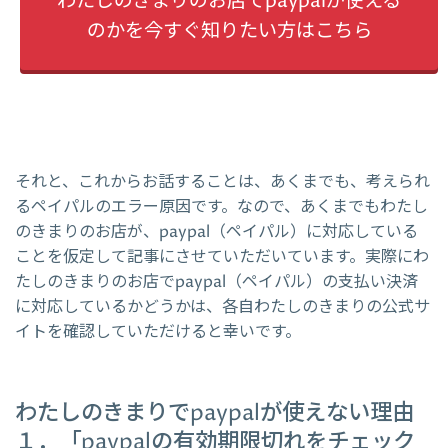
わたしのきまりのお店でpaypalが使える
のかを今すぐ知りたい方はこちら
それと、これからお話することは、あくまでも、考えられ
るペイパルのエラー原因です。なので、あくまでもわたし
のきまりのお店が、paypal（ペイパル）に対応している
ことを仮定して記事にさせていただいています。実際にわ
たしのきまりのお店でpaypal（ペイパル）の支払い決済
に対応しているかどうかは、各自わたしのきまりの公式サ
イトを確認していただけると幸いです。
わたしのきまりでpaypalが使えない理由
１．「paypalの有効期限切れをチェック