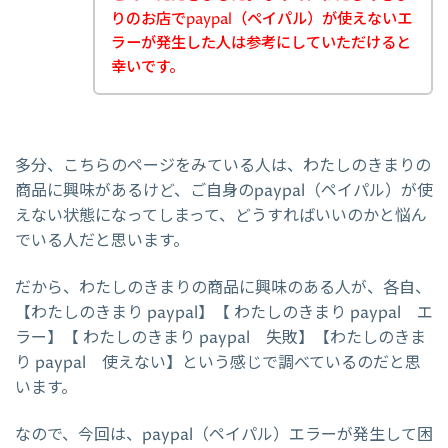
りのお店でpaypal（ペイパル）が使えないエ
ラーが発生した人は参考にしていただけると
幸いです。
多分、こちらのページをみている人は、わたしのきまりの
商品に興味があるけど、ご自身のpaypal（ペイパル）が使
えない状態になってしまって、どうすればいいのかと悩ん
でいる人だと思います。
だから、わたしのきまりの商品に興味のある人が、各自、
【わたしのきまり paypal】【 わたしのきまり paypal エ
ラー】【 わたしのきまり paypal 失敗】【わたしのきま
り paypal 使えない】という感じで調べているのだと思
います。
なので、今回は、paypal（ペイパル）エラーが発生して困