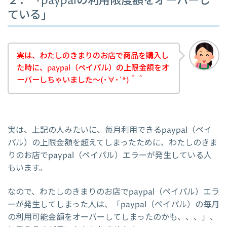
２．「paypalの利用限度額をオーバーし
ている」
実は、わたしのきまりのお店で商品を購入し
た時に、paypal（ペイパル）の上限金額をオ
ーバーしちゃいました～(･∀･`*)＾＾
実は、上記の人みたいに、毎月利用できるpaypal（ペイ
パル）の上限金額を超えてしまったために、わたしのきま
りのお店でpaypal（ペイパル）エラーが発生している人
もいます。
なので、わたしのきまりのお店でpaypal（ペイパル）エラ
ーが発生してしまった人は、「paypal（ペイパル）の毎月
の利用可能金額をオーバーしてしまったのかも、、、」、