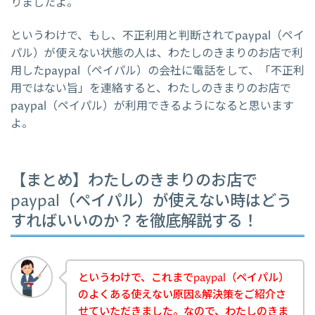
りましたよ。
というわけで、もし、不正利用と判断されてpaypal（ペイ
パル）が使えない状態の人は、わたしのきまりのお店で利
用したpaypal（ペイパル）の会社に電話をして、「不正利
用ではない旨」を連絡すると、わたしのきまりのお店で
paypal（ペイパル）が利用できるようになると思います
よ。
【まとめ】わたしのきまりのお店で
paypal（ペイパル）が使えない時はどう
すればいいのか？を徹底解説する！
というわけで、これまでpaypal（ペイパル）
のよくある使えない原因&解決策をご紹介さ
せていただきました。なので、わたしのきま