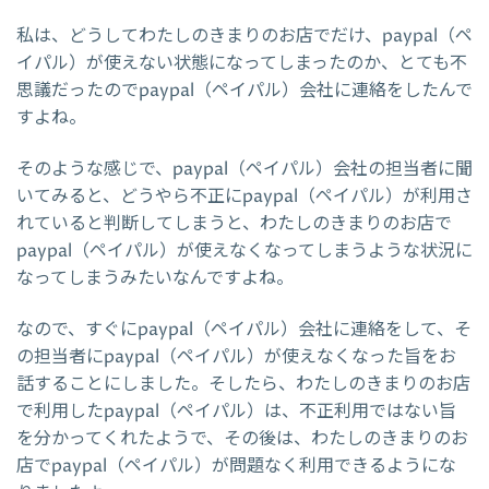
私は、どうしてわたしのきまりのお店でだけ、paypal（ペ
イパル）が使えない状態になってしまったのか、とても不
思議だったのでpaypal（ペイパル）会社に連絡をしたんで
すよね。
そのような感じで、paypal（ペイパル）会社の担当者に聞
いてみると、どうやら不正にpaypal（ペイパル）が利用さ
れていると判断してしまうと、わたしのきまりのお店で
paypal（ペイパル）が使えなくなってしまうような状況に
なってしまうみたいなんですよね。
なので、すぐにpaypal（ペイパル）会社に連絡をして、そ
の担当者にpaypal（ペイパル）が使えなくなった旨をお
話することにしました。そしたら、わたしのきまりのお店
で利用したpaypal（ペイパル）は、不正利用ではない旨
を分かってくれたようで、その後は、わたしのきまりのお
店でpaypal（ペイパル）が問題なく利用できるようにな