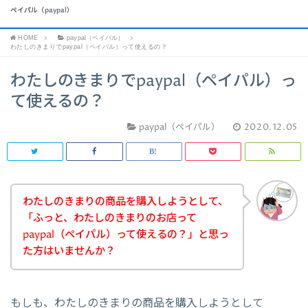
ペイパル（paypal）
HOME
paypal（ペイパル）
わたしのきまりでpaypal（ペイパル）って使えるの？
わたしのきまりでpaypal（ペイパル）っ
て使えるの？
paypal（ペイパル）
2020.12.05
わたしのきまりの商品を購入しようとして、
「ふっと、わたしのきまりのお店って
paypal（ペイパル）って使えるの？」と思っ
た方はいませんか？
もしも、わたしのきまりの商品を購入しようとして