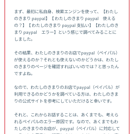
まず、最初に私自身、検索エンジンを使って、【わたし
のきまり paypal】【 わたしのきまり paypal 使える
の？】【 わたしのきまり paypal 支払い】【わたしのき
まり paypal エラー】という感じで調べてみることに
しました。
その結果、わたしのきまりのお店でpaypal（ペイパル）
が使えるのか？それとも使えないのかどうかは、わたし
のきまりのページを確認すればいいのでは？と思ったん
ですよね。
なので、わたしのきまりのお店でpaypal（ペイパル）が
利用できるのかどうかを調べている方は、わたしのきま
りの公式サイトを参考にしていただけると幸いです。
それと、これからお話することは、あくまでも、考えら
れるペイパルのエラー原因です。なので、あくまでもわ
たしのきまりのお店が、paypal（ペイパル）に対応して