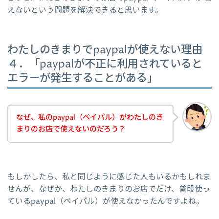
えないという問題を解決できると思います。
わたしのきまりでpaypalが使えない理由
４．「paypalが不正に利用されていると
エラーが発生することがある」
なぜ、私のpaypal（ペイパル）がわたしのき
まりのお店で使えないのだろう？
もしかしたら、私と同じように感じた人もいるかもしれま
せんが、なぜか、わたしのきまりのお店でだけ、普段使っ
ているpaypal（ペイパル）が使えなかったんですよね。