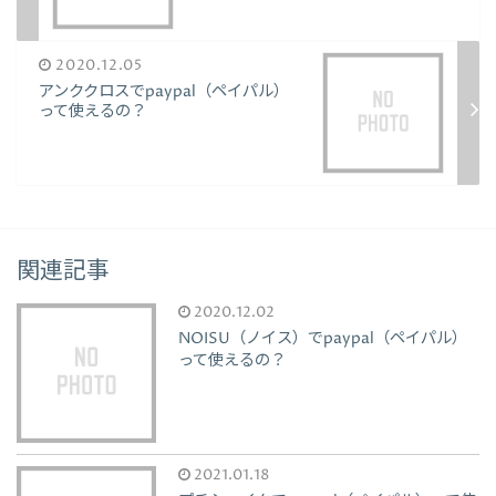
2020.12.05
アンククロスでpaypal（ペイパル）
って使えるの？
関連記事
2020.12.02
NOISU（ノイス）でpaypal（ペイパル）
って使えるの？
2021.01.18