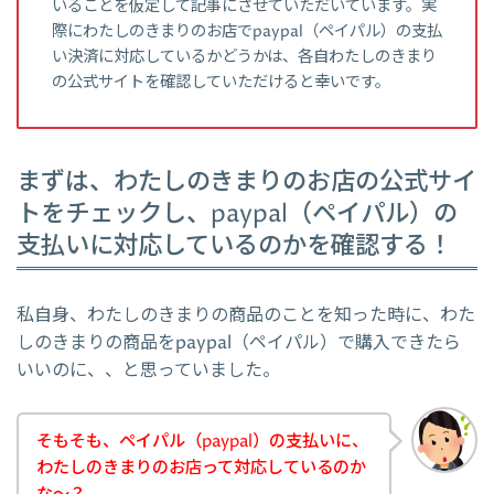
いることを仮定して記事にさせていただいています。実
際にわたしのきまりのお店でpaypal（ペイパル）の支払
い決済に対応しているかどうかは、各自わたしのきまり
の公式サイトを確認していただけると幸いです。
まずは、わたしのきまりのお店の公式サイ
トをチェックし、paypal（ペイパル）の
支払いに対応しているのかを確認する！
私自身、わたしのきまりの商品のことを知った時に、わた
しのきまりの商品をpaypal（ペイパル）で購入できたら
いいのに、、と思っていました。
そもそも、ペイパル（paypal）の支払いに、
わたしのきまりのお店って対応しているのか