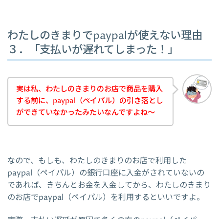
わたしのきまりでpaypalが使えない理由
３．「支払いが遅れてしまった！」
実は私、わたしのきまりのお店で商品を購入
する前に、paypal（ペイパル）の引き落とし
ができていなかったみたいなんですよね～
なので、もしも、わたしのきまりのお店で利用した
paypal（ペイパル）の銀行口座に入金がされていないの
であれば、きちんとお金を入金してから、わたしのきまり
のお店でpaypal（ペイパル）を利用するといいですよ。