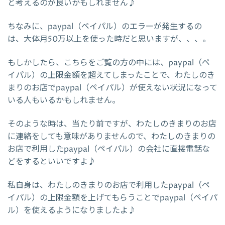
と考えるのが良いかもしれません♪
ちなみに、paypal（ペイパル）のエラーが発生するの
は、大体月50万以上を使った時だと思いますが、、、。
もしかしたら、こちらをご覧の方の中には、paypal（ペ
イパル）の上限金額を超えてしまったことで、わたしのき
まりのお店でpaypal（ペイパル）が使えない状況になって
いる人もいるかもしれません。
そのような時は、当たり前ですが、わたしのきまりのお店
に連絡をしても意味がありませんので、わたしのきまりの
お店で利用したpaypal（ペイパル）の会社に直接電話な
どをするといいですよ♪
私自身は、わたしのきまりのお店で利用したpaypal（ペ
イパル）の上限金額を上げてもらうことでpaypal（ペイパ
ル）を使えるようになりましたよ♪