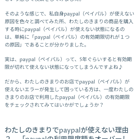
そのような感じで、私自身paypal（ペイパル）が使えない
原因を色々と調べてみた所、わたしのきまりの商品を購入
する時にpaypal（ペイパル）が使えない状態になるの
は、単純に「paypal（ペイパル）の有効期限切れが１つ
の原因」であることが分かりました。
実は、paypal（ペイパル）って、5年ぐらいすると有効期
限が切れて使えない状態になってしまうんですよね♪
だから、わたしのきまりのお店でpaypal（ペイパル）が
使えないエラーが発生して困っている方は、一度わたしの
きまりのお店で利用したpaypal（ペイパル）の有効期限
をチェックされてみてはいかがでしょうか？
わたしのきまりでpaypalが使えない理由