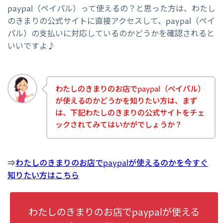
paypal（ペイパル）って使えるの？と思った方は、わたし
のきまりの公式サイトに直接アクセスして、paypal（ペイ
パル）の支払いに対応しているのかどうかを確認されると
いいですよ♪
わたしのきまりのお店でpaypal（ペイパル）
が使えるのかどうかを知りたい方は、まず
は、下記わたしのきまりの公式サイトをチェ
ックされてみてはいかがでしょうか？
⇒
わたしのきまりのお店でpaypalが使えるのかを今すぐ
知りたい方はこちら
わたしのきまりのお店でpaypalが使える