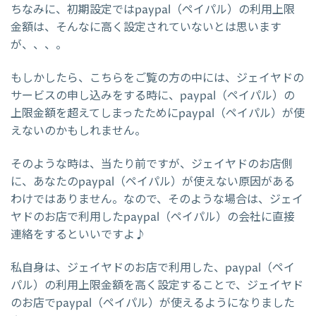
ちなみに、初期設定ではpaypal（ペイパル）の利用上限
金額は、そんなに高く設定されていないとは思います
が、、、。
もしかしたら、こちらをご覧の方の中には、ジェイヤドの
サービスの申し込みをする時に、paypal（ペイパル）の
上限金額を超えてしまったためにpaypal（ペイパル）が使
えないのかもしれません。
そのような時は、当たり前ですが、ジェイヤドのお店側
に、あなたのpaypal（ペイパル）が使えない原因がある
わけではありません。なので、そのような場合は、ジェイ
ヤドのお店で利用したpaypal（ペイパル）の会社に直接
連絡をするといいですよ♪
私自身は、ジェイヤドのお店で利用した、paypal（ペイ
パル）の利用上限金額を高く設定することで、ジェイヤド
のお店でpaypal（ペイパル）が使えるようになりました