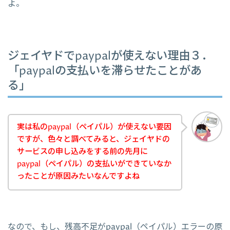
よ。
ジェイヤドでpaypalが使えない理由３．
「paypalの支払いを滞らせたことがあ
る」
実は私のpaypal（ペイパル）が使えない要因
ですが、色々と調べてみると、ジェイヤドの
サービスの申し込みをする前の先月に
paypal（ペイパル）の支払いができていなか
ったことが原因みたいなんですよね
なので、もし、残高不足がpaypal（ペイパル）エラーの原