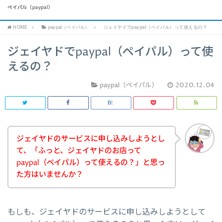
ペイパル（paypal）
HOME
paypal（ペイパル）
ジェイヤドでpaypal（ペイパル）って使えるの？
ジェイヤドでpaypal（ペイパル）って使
えるの？
paypal（ペイパル）
2020.12.04
ジェイヤドのサービスに申し込みしようとし
て、「ふっと、ジェイヤドのお店って
paypal（ペイパル）って使えるの？」と思っ
た方はいませんか？
もしも、ジェイヤドのサービスに申し込みしようとして