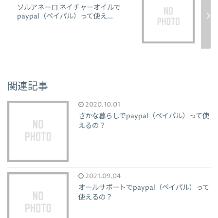
ソルアネーロ ネイチャーオイルで
paypal（ペイパル）って使え...
関連記事
2020.10.01
さかな暮らしでpaypal（ペイパル）って使
えるの？
2021.09.04
オールサポートでpaypal（ペイパル）って
使えるの？