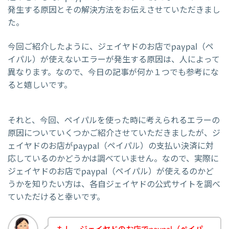
発生する原因とその解決方法をお伝えさせていただきまし
た。
今回ご紹介したように、ジェイヤドのお店でpaypal（ペ
イパル）が使えないエラーが発生する原因は、人によって
異なります。なので、今日の記事が何か１つでも参考にな
ると嬉しいです。
それと、今回、ペイパルを使った時に考えられるエラーの
原因についていくつかご紹介させていただきましたが、ジ
ェイヤドのお店がpaypal（ペイパル）の支払い決済に対
応しているのかどうかは調べていません。なので、実際に
ジェイヤドのお店でpaypal（ペイパル）が使えるのかど
うかを知りたい方は、各自ジェイヤドの公式サイトを調べ
ていただけると幸いです。