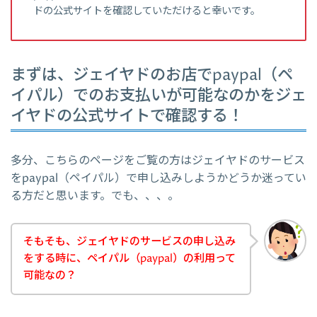
ドの公式サイトを確認していただけると幸いです。
まずは、ジェイヤドのお店でpaypal（ペ
イパル）でのお支払いが可能なのかをジェ
イヤドの公式サイトで確認する！
多分、こちらのページをご覧の方はジェイヤドのサービス
をpaypal（ペイパル）で申し込みしようかどうか迷ってい
る方だと思います。でも、、、。
そもそも、ジェイヤドのサービスの申し込み
をする時に、ペイパル（paypal）の利用って
可能なの？