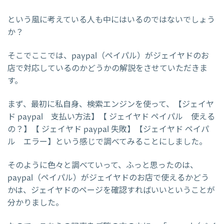
という風に考えている人も中にはいるのではないでしょう
か？
そこでここでは、paypal（ペイパル）がジェイヤドのお
店で対応しているのかどうかの解説をさせていただきま
す。
まず、最初に私自身、検索エンジンを使って、【ジェイヤ
ド paypal 支払い方法】【 ジェイヤド ペイパル 使える
の？】【 ジェイヤド paypal 失敗】【ジェイヤド ペイパ
ル エラー】という感じで調べてみることにしました。
そのように色々と調べていって、ふっと思ったのは、
paypal（ペイパル）がジェイヤドのお店で使えるかどう
かは、ジェイヤドのページを確認すればいいということが
分かりました。