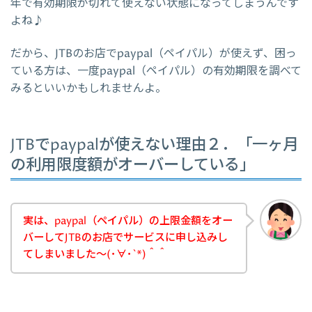
年で有効期限が切れて使えない状態になってしまうんです
よね♪
だから、JTBのお店でpaypal（ペイパル）が使えず、困っ
ている方は、一度paypal（ペイパル）の有効期限を調べて
みるといいかもしれませんよ。
JTBでpaypalが使えない理由２．「一ヶ月
の利用限度額がオーバーしている」
実は、paypal（ペイパル）の上限金額をオー
バーしてJTBのお店でサービスに申し込みし
てしまいました～(･∀･`*)＾＾