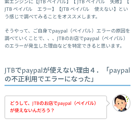
索エンジンに【JTB ペイパル】【 JTB ペイパル 失敗】【
JTB ペイパル エラー】【JTB ペイパル 使えない】とい
う感じで調べてみることをオススメします。
そうやって、ご自身でpaypal（ペイパル）エラーの原因を
調べていくことで、、、JTBのお店でpaypal（ペイパル）
のエラーが発生した理由などを特定できると思います。
JTBでpaypalが使えない理由４．「paypal
の不正利用でエラーになった」
どうして、JTBのお店でpaypal（ペイパル）
が使えないんだろう？