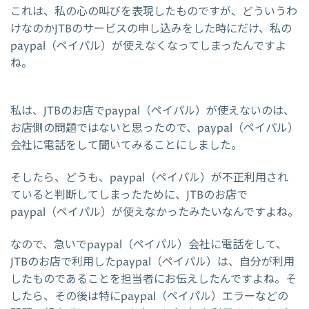
これは、私の心の叫びを表現したものですが、どういうわ
けなのかJTBのサービスの申し込みをした時にだけ、私の
paypal（ペイパル）が使えなくなってしまったんですよ
ね。
私は、JTBのお店でpaypal（ペイパル）が使えないのは、
お店側の問題ではないと思ったので、paypal（ペイパル）
会社に電話をして聞いてみることにしました。
そしたら、どうも、paypal（ペイパル）が不正利用され
ていると判断してしまったために、JTBのお店で
paypal（ペイパル）が使えなかったみたいなんですよね。
なので、急いでpaypal（ペイパル）会社に電話をして、
JTBのお店で利用したpaypal（ペイパル）は、自分が利用
したものであることを担当者にお伝えしたんですよね。そ
したら、その後は特にpaypal（ペイパル）エラーなどの