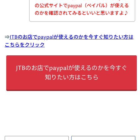
の公式サイトでpaypal（ペイパル）が使える
のかを確認されてみるといいと思いますよ♪
⇒
JTBのお店でpaypalが使えるのかを今すぐ知りたい方は
こちらをクリック
JTBのお店でpaypalが使えるのかを今すぐ
知りたい方はこちら