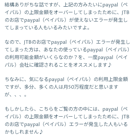
結構ありがちな話ですが、上記の方みたいにpaypal（ペ
イパル）の上限金額をオーバーしてしまったために、JTB
のお店でpaypal（ペイパル）が使えないエラーが発生し
てしまっている人もいるみたいですよ。
なので、JTBのお店でpaypal（ペイパル）エラーが発生し
てしまった方は、あなたの使っているpaypal（ペイパル）
の利用可能金額がいくらなのか？を、一度paypal（ペイ
パル）会社に確認されることをオススメします♪
ちなみに、気になるpaypal（ペイパル）の利用上限金額
ですが、多分、多くの人は月50万程度だと思います
が、、、。
もしかしたら、こちらをご覧の方の中には、paypal（ペ
イパル）の上限金額をオーバーしてしまったために、JTB
のお店でpaypal（ペイパル）エラーが発生した人もいる
かもしれません♪