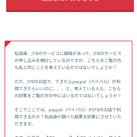
私自身、JTBのサービスに興味があって、JTBのサービス
の申し込みを検討しているのですが、こちらをご覧の方
も私と同じことを考えているのではないでしょうか？
ただ、JTBのお店で、できたらpaypal（ペイパル）が利
用できたらいいのに、、、と、考えている人も、こちら
の記事をご覧の方の中にはいるのではないでしょうか？
そこでここでは、paypal（ペイパル）がJTBのお店で利
用できるのか？私自身が調べた結果を記事にさせていた
だきます。