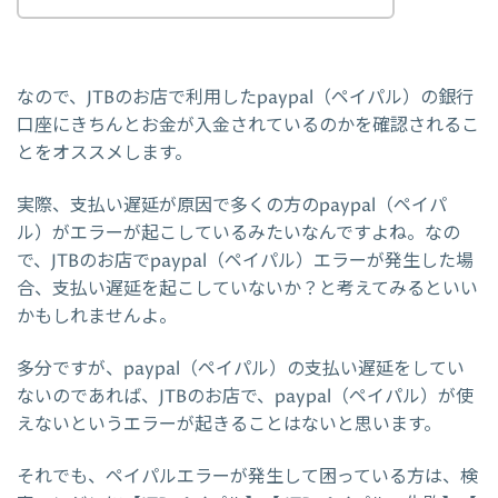
なので、JTBのお店で利用したpaypal（ペイパル）の銀行
口座にきちんとお金が入金されているのかを確認されるこ
とをオススメします。
実際、支払い遅延が原因で多くの方のpaypal（ペイパ
ル）がエラーが起こしているみたいなんですよね。なの
で、JTBのお店でpaypal（ペイパル）エラーが発生した場
合、支払い遅延を起こしていないか？と考えてみるといい
かもしれませんよ。
多分ですが、paypal（ペイパル）の支払い遅延をしてい
ないのであれば、JTBのお店で、paypal（ペイパル）が使
えないというエラーが起きることはないと思います。
それでも、ペイパルエラーが発生して困っている方は、検