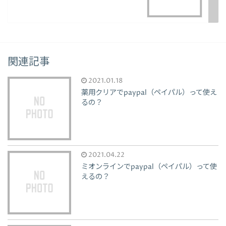
関連記事
2021.01.18
薬用クリアでpaypal（ペイパル）って使え
るの？
2021.04.22
ミオンラインでpaypal（ペイパル）って使
えるの？