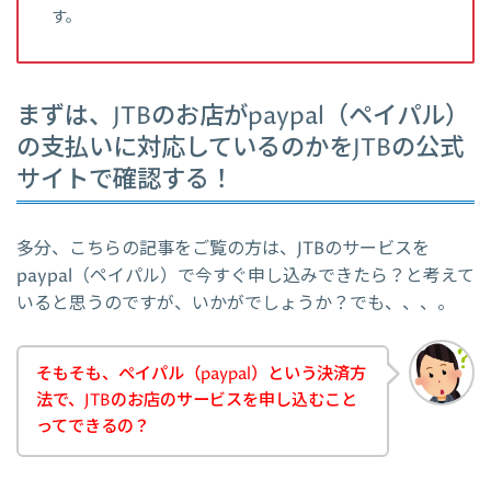
す。
まずは、JTBのお店がpaypal（ペイパル）
の支払いに対応しているのかをJTBの公式
サイトで確認する！
多分、こちらの記事をご覧の方は、JTBのサービスを
paypal（ペイパル）で今すぐ申し込みできたら？と考えて
いると思うのですが、いかがでしょうか？でも、、、。
そもそも、ペイパル（paypal）という決済方
法で、JTBのお店のサービスを申し込むこと
ってできるの？