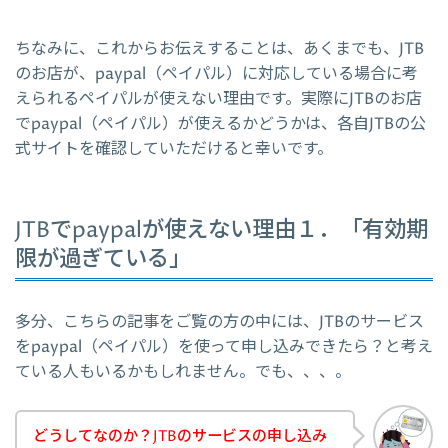
ちなみに、これからお伝えすることは、あくまでも、JTB
のお店が、paypal（ペイパル）に対応している場合に考
えられるペイパルが使えない理由です。実際にJTBのお店
でpaypal（ペイパル）が使えるかどうかは、各自JTBの公
式サイトを確認していただけると幸いです。
JTBでpaypalが使えない理由１．「有効期
限が過ぎている」
多分、こちらの記事をご覧の方の中には、JTBのサービス
をpaypal（ペイパル）を使って申し込みできたら？と考え
ている人もいるかもしれません。でも、、、。
どうしてなのか？JTBのサービスの申し込み