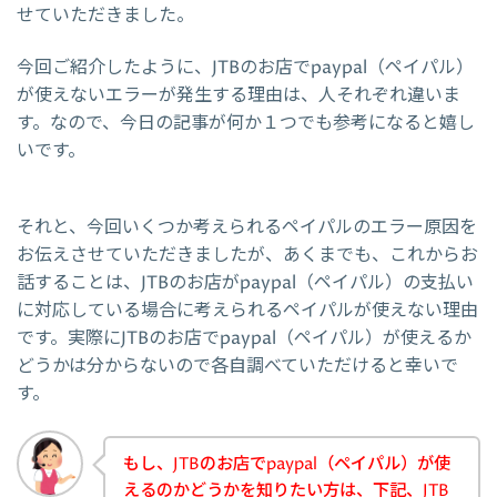
せていただきました。
今回ご紹介したように、JTBのお店でpaypal（ペイパル）
が使えないエラーが発生する理由は、人それぞれ違いま
す。なので、今日の記事が何か１つでも参考になると嬉し
いです。
それと、今回いくつか考えられるペイパルのエラー原因を
お伝えさせていただきましたが、あくまでも、これからお
話することは、JTBのお店がpaypal（ペイパル）の支払い
に対応している場合に考えられるペイパルが使えない理由
です。実際にJTBのお店でpaypal（ペイパル）が使えるか
どうかは分からないので各自調べていただけると幸いで
す。
もし、JTBのお店でpaypal（ペイパル）が使
えるのかどうかを知りたい方は、下記、JTB