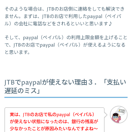
そのような場合は、JTBのお店側に連絡をしても解決でき
ません。まずは、JTBのお店で利用したpaypal（ペイパ
ル）の会社に電話などをされるといいと思います♪
そして、paypal（ペイパル）の利用上限金額を上げること
で、JTBのお店でpaypal（ペイパル）が使えるようになる
と思います。
JTBでpaypalが使えない理由３．「支払い
遅延のミス」
実は、JTBのお店で私のpaypal（ペイパル）
が使えない状態になったのは、銀行の残高が
少なかったことが原因みたいなんですよね～