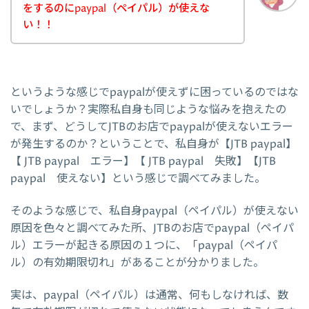
をするのにpaypal（ペイパル）が使えな
い！！
というような感じでpaypalが使えずに困っているのではな
いでしょうか？実際私自身も同じような悩みを抱えたの
で、まず、どうしてJTBのお店でpaypalが使えないエラー
が発生するのか？ということで、私自身が【JTB paypal】
【 JTB paypal エラー】【 JTB paypal 失敗】【JTB
paypal 使えない】という感じで調べてみました。
そのような感じで、私自身paypal（ペイパル）が使えない
原因を色々と調べてみた所、JTBのお店でpaypal（ペイパ
ル）エラーが起きる原因の１つに、「paypal（ペイパ
ル）の有効期限切れ」があることが分かりました。
実は、paypal（ペイパル）は通常、何もしなければ、数