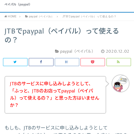
ペイパル（paypal）
HOME
paypal（ペイパル）
JTBでpaypal（ペイパル）って使えるの？
JTBでpaypal（ペイパル）って使える
の？
paypal（ペイパル）
2020.12.02
JTBのサービスに申し込みしようとして、
「ふっと、JTBのお店ってpaypal（ペイパ
ル）って使えるの？」と思った方はいません
か？
もしも、JTBのサービスに申し込みしようとして