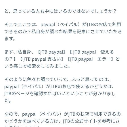
と、思っている人も中にはいるのではないでしょうか？
そこでここでは、paypal（ペイパル）がJTBのお店で利用
できるのか？私自身が調べた結果を記事にさせていただき
ます。
まず、私自身、【JTB paypal】【 JTB paypal 使える
の？】【 JTB paypal 支払い】【JTB paypal エラー】と
いう感じで検索をしてみました。
そのように色々と調べていって、ふっと思ったのは、
paypal（ペイパル）がJTBのお店で使えるかどうかは、
JTBのページを確認すればいいということが分かりまし
た。
なので、paypal（ペイパル）がJTBのお店で利用できるの
かどうかを調べている方は、JTBの公式サイトを参考にさ