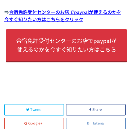
⇒
合宿免許受付センターのお店でpaypalが使えるのかを
今すぐ知りたい方はこちらをクリック
合宿免許受付センターのお店でpaypalが
使えるのかを今すぐ知りたい方はこちら
Tweet
Share
Google+
Hatena