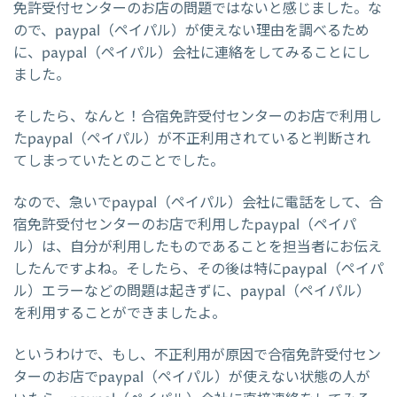
免許受付センターのお店の問題ではないと感じました。な
ので、paypal（ペイパル）が使えない理由を調べるため
に、paypal（ペイパル）会社に連絡をしてみることにし
ました。
そしたら、なんと！合宿免許受付センターのお店で利用し
たpaypal（ペイパル）が不正利用されていると判断され
てしまっていたとのことでした。
なので、急いでpaypal（ペイパル）会社に電話をして、合
宿免許受付センターのお店で利用したpaypal（ペイパ
ル）は、自分が利用したものであることを担当者にお伝え
したんですよね。そしたら、その後は特にpaypal（ペイパ
ル）エラーなどの問題は起きずに、paypal（ペイパル）
を利用することができましたよ。
というわけで、もし、不正利用が原因で合宿免許受付セン
ターのお店でpaypal（ペイパル）が使えない状態の人が