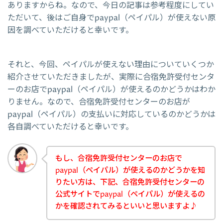
ありますからね。なので、今日の記事は参考程度にしてい
ただいて、後はご自身でpaypal（ペイパル）が使えない原
因を調べていただけると幸いです。
それと、今回、ペイパルが使えない理由についていくつか
紹介させていただきましたが、実際に合宿免許受付センタ
ーのお店でpaypal（ペイパル）が使えるのかどうかはわか
りません。なので、合宿免許受付センターのお店が
paypal（ペイパル）の支払いに対応しているのかどうかは
各自調べていただけると幸いです。
もし、合宿免許受付センターのお店で
paypal（ペイパル）が使えるのかどうかを知
りたい方は、下記、合宿免許受付センターの
公式サイトでpaypal（ペイパル）が使えるの
かを確認されてみるといいと思いますよ♪