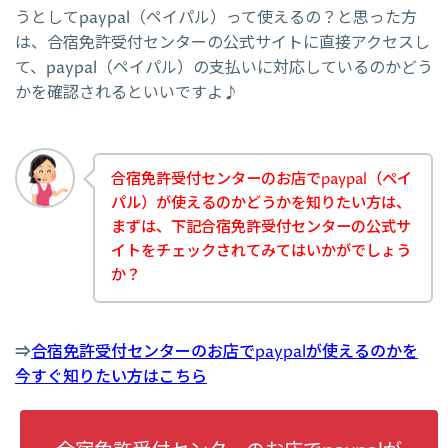
うとしてpaypal（ペイパル）って使えるの？と思った方
は、合宿免許受付センターの公式サイトに直接アクセスし
て、paypal（ペイパル）の支払いに対応しているのかどう
かを確認されるといいですよ♪
合宿免許受付センターのお店でpaypal（ペイ
パル）が使えるのかどうかを知りたい方は、
まずは、下記合宿免許受付センターの公式サ
イトをチェックされてみてはいかがでしょう
か？
⇒
合宿免許受付センターのお店でpaypalが使えるのかを
今すぐ知りたい方はこちら