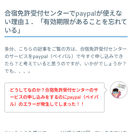
合宿免許受付センターでpaypalが使えな
い理由１．「有効期限があることを忘れて
いる」
多分、こちらの記事をご覧の方は、合宿免許受付センター
のサービスをpaypal（ペイパル）で今すぐ申し込みでき
たら？と考えていると思うのですが、いかがでしょうか？
でも、、、。
どうしてなのか？合宿免許受付センターのサ
ービスの申し込みをするのにpaypal（ペイパ
ル）のエラーが発生してしまった！！