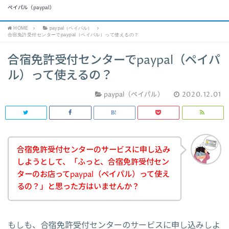
ペイパル（paypal）
HOME
paypal（ペイパル）
合宿免許受付センターでpaypal（ペイパル）って使えるの？
合宿免許受付センターでpaypal（ペイパ
ル）って使えるの？
paypal（ペイパル）
2020.12.01
合宿免許受付センターのサービスに申し込み
しようとして、「ふっと、合宿免許受付セン
ターのお店ってpaypal（ペイパル）って使え
るの？」と思った方はいませんか？
もしも、合宿免許受付センターのサービスに申し込みしよ