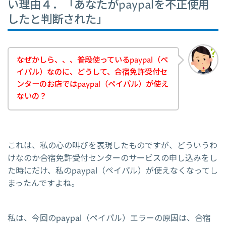
い理由４．「あなたがpaypalを不正使用
したと判断された」
なぜかしら、、、普段使っているpaypal（ペ
イパル）なのに、どうして、合宿免許受付セ
ンターのお店ではpaypal（ペイパル）が使え
ないの？
これは、私の心の叫びを表現したものですが、どういうわ
けなのか合宿免許受付センターのサービスの申し込みをし
た時にだけ、私のpaypal（ペイパル）が使えなくなってし
まったんですよね。
私は、今回のpaypal（ペイパル）エラーの原因は、合宿