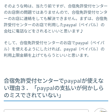
そのような時は、当たり前ですが、合宿免許受付センター
のお店側の問題ではありませんので、合宿免許受付センタ
ーのお店に連絡をしても解決できません。まずは、合宿免
許受付センターのお店で利用したpaypal（ペイパル）の
会社に電話などをされるといいと思います♪
そして、合宿免許受付センターのお店でpaypal（ペイパ
ル）を使えるようにしたければ、paypal（ペイパル）の
利用上限金額を上げてもらうといいと思います。
合宿免許受付センターでpaypalが使えな
い理由３．「paypalの支払いが何かしら
のミスでされていない」