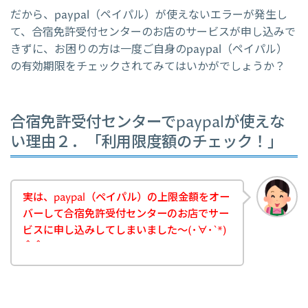
だから、paypal（ペイパル）が使えないエラーが発生し
て、合宿免許受付センターのお店のサービスが申し込みで
きずに、お困りの方は一度ご自身のpaypal（ペイパル）
の有効期限をチェックされてみてはいかがでしょうか？
合宿免許受付センターでpaypalが使えな
い理由２．「利用限度額のチェック！」
実は、paypal（ペイパル）の上限金額をオー
バーして合宿免許受付センターのお店でサー
ビスに申し込みしてしまいました～(･∀･`*)
＾＾