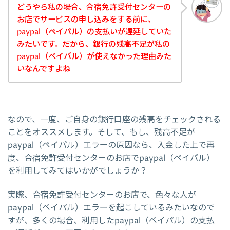
どうやら私の場合、合宿免許受付センターの
お店でサービスの申し込みをする前に、
paypal（ペイパル）の支払いが遅延していた
みたいです。だから、銀行の残高不足が私の
paypal（ペイパル）が使えなかった理由みた
いなんですよね
なので、一度、ご自身の銀行口座の残高をチェックされる
ことをオススメします。そして、もし、残高不足が
paypal（ペイパル）エラーの原因なら、入金した上で再
度、合宿免許受付センターのお店でpaypal（ペイパル）
を利用してみてはいかがでしょうか？
実際、合宿免許受付センターのお店で、色々な人が
paypal（ペイパル）エラーを起こしているみたいなので
すが、多くの場合、利用したpaypal（ペイパル）の支払