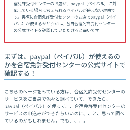
宿免許受付センターのお店が、paypal（ペイパル）に対
応している場合に考えられるペイパルが使えない理由で
す。実際に合宿免許受付センターのお店でpaypal（ペイ
パル）が使えるかどうかは、各自合宿免許受付センター
の公式サイトを確認していただけると幸いです。
まずは、paypal（ペイパル）が使えるの
かを合宿免許受付センターの公式サイトで
確認する！
こちらのページをみている方は、合宿免許受付センターの
サービスをご自身で色々と調べていて、できたら、
paypal（ペイパル）を使って、、合宿免許受付センターの
サービスの申込みができたらいいのに、、と、思って調べ
ているのかもしれません。でも、、、。