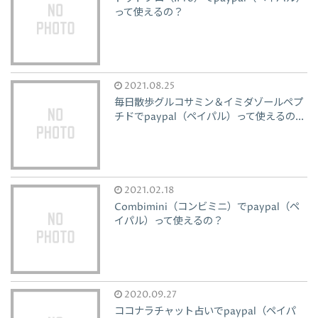
って使えるの？
2021.08.25
毎日散歩グルコサミン＆イミダゾールペプ
チドでpaypal（ペイパル）って使えるの...
2021.02.18
Combimini（コンビミニ）でpaypal（ペ
イパル）って使えるの？
2020.09.27
ココナラチャット占いでpaypal（ペイパ