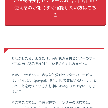
合宿免許受付センターのお店でpaypalが
使えるのかを今すぐ確認したい方はこち
ら
もしかしたら、あなたは、合宿免許受付センターのサー
ビスの申し込みを検討している方かもしれません。
ただ、できるなら、合宿免許受付センターのサービス
は、ペイパル（paypal）を利用して支払いたい、、、と
いうことを考えている人も中にはいるのではないでしょ
うか？
そこでここでは、合宿免許受付センターのお店では、