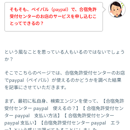
そもそも、ペイパル（paypal）で、合宿免許
受付センターのお店のサービスを申し込むこ
とってできるの？
という風なことを思っている人もいるのではないでしょう
か？
そこでこちらのページでは、合宿免許受付センターのお店
でpaypal（ペイパル）が使えるのかどうかを調べた結果
を記事にさせていただきます。
まず、最初に私自身、検索エンジンを使って、【合宿免許
受付センター paypal 使えるの？】【 合宿免許受付セン
ター paypal 支払い方法】【 合宿免許受付センター
paypal 支払い】【合宿免許受付センター paypal エラ