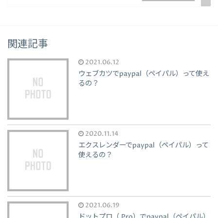
関連記事
2021.06.12
ウェブカツでpaypal（ペイパル）って使え
るの？
2020.11.14
エクスレンダーでpaypal（ペイパル）って
使えるの？
2021.06.19
ドットプロ（.Pro）でpaypal（ペイパル）