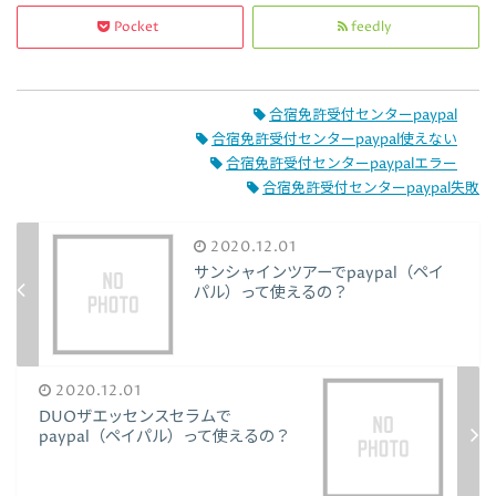
Pocket
feedly
合宿免許受付センターpaypal
合宿免許受付センターpaypal使えない
合宿免許受付センターpaypalエラー
合宿免許受付センターpaypal失敗
2020.12.01
サンシャインツアーでpaypal（ペイ
パル）って使えるの？
2020.12.01
DUOザエッセンスセラムで
paypal（ペイパル）って使えるの？