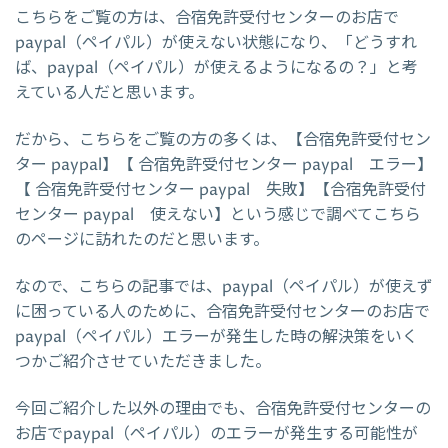
こちらをご覧の方は、合宿免許受付センターのお店で
paypal（ペイパル）が使えない状態になり、「どうすれ
ば、paypal（ペイパル）が使えるようになるの？」と考
えている人だと思います。
だから、こちらをご覧の方の多くは、【合宿免許受付セン
ター paypal】【 合宿免許受付センター paypal エラー】
【 合宿免許受付センター paypal 失敗】【合宿免許受付
センター paypal 使えない】という感じで調べてこちら
のページに訪れたのだと思います。
なので、こちらの記事では、paypal（ペイパル）が使えず
に困っている人のために、合宿免許受付センターのお店で
paypal（ペイパル）エラーが発生した時の解決策をいく
つかご紹介させていただきました。
今回ご紹介した以外の理由でも、合宿免許受付センターの
お店でpaypal（ペイパル）のエラーが発生する可能性が