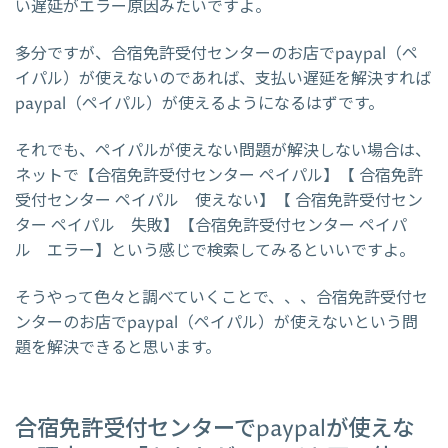
い遅延がエラー原因みたいですよ。
多分ですが、合宿免許受付センターのお店でpaypal（ペ
イパル）が使えないのであれば、支払い遅延を解決すれば
paypal（ペイパル）が使えるようになるはずです。
それでも、ペイパルが使えない問題が解決しない場合は、
ネットで【合宿免許受付センター ペイパル】【 合宿免許
受付センター ペイパル 使えない】【 合宿免許受付セン
ター ペイパル 失敗】【合宿免許受付センター ペイパ
ル エラー】という感じで検索してみるといいですよ。
そうやって色々と調べていくことで、、、合宿免許受付セ
ンターのお店でpaypal（ペイパル）が使えないという問
題を解決できると思います。
合宿免許受付センターでpaypalが使えな