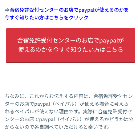
⇒
合宿免許受付センターのお店でpaypalが使えるのかを
今すぐ知りたい方はこちらをクリック
合宿免許受付センターのお店でpaypalが
使えるのかを今すぐ知りたい方はこちら
ちなみに、これからお伝えする内容は、合宿免許受付セン
ターのお店でpaypal（ペイパル）が使える場合に考えら
れるペイパルが使えない理由です。実際に合宿免許受付セ
ンターのお店でpaypal（ペイパル）が使えるかどうかは分
からないので各自調べていただけると幸いです。