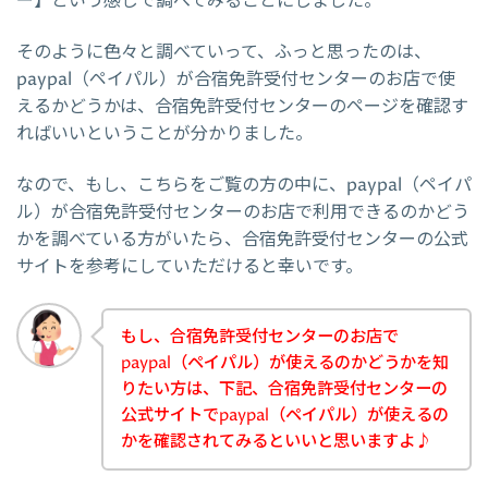
ー】という感じで調べてみることにしました。
そのように色々と調べていって、ふっと思ったのは、
paypal（ペイパル）が合宿免許受付センターのお店で使
えるかどうかは、合宿免許受付センターのページを確認す
ればいいということが分かりました。
なので、もし、こちらをご覧の方の中に、paypal（ペイパ
ル）が合宿免許受付センターのお店で利用できるのかどう
かを調べている方がいたら、合宿免許受付センターの公式
サイトを参考にしていただけると幸いです。
もし、合宿免許受付センターのお店で
paypal（ペイパル）が使えるのかどうかを知
りたい方は、下記、合宿免許受付センターの
公式サイトでpaypal（ペイパル）が使えるの
かを確認されてみるといいと思いますよ♪