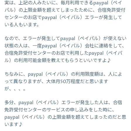
実は、上記の人みたいに、毎月利用できるpaypal（ペイ
パル）の上限金額を超えてしまったために、合宿免許受付
センターのお店でpaypal（ペイパル）エラーが発生して
いる人もいます。
なので、エラーが発生してpaypal（ペイパル）が使えない
状態の人は、一度paypal（ペイパル）会社に連絡をして、
合宿免許受付センターのお店で利用したpaypal（ペイパ
ル）の利用可能金額を教えてもらうといいですよ♪
ちなみに、paypal（ペイパル）の利用限度額は、人によ
って異なりますが、大体月50万程度だと思います
が、、、。
多分、paypal（ペイパル）エラーが発生した人は、合宿
免許受付センターのサービスの申し込みをした時に、
paypal（ペイパル）の上限金額を超えてしまったのだと思
います♪