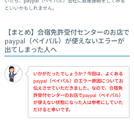
いたら、paypal（ペイパル）会社に直接連絡をしてみる
といいかもしれません。
【まとめ】合宿免許受付センターのお店で
paypal（ペイパル）が使えないエラーが
出てしまった人へ
いかがだったでしょうか？今回は、よくある
paypal（ペイパル）のエラー原因についてお
伝えさせていただきました。なので、合宿免
許受付センターのお店でpaypal（ペイパル）
が使えない状態になった人は参考にしていた
だけると幸いです。