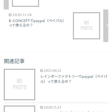
2020.11.28
B-CONCEPTでpaypal（ペイパル）
って使えるの？
関連記事
2021.04.12
レインボーファクトリーでpaypal（ペイパ
ル）って使えるの？
2020.11.23