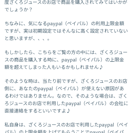
度ざくろジュースのお店で商品を購入されてみてはいかが
でしょうか？
ちなみに、気になるpaypal（ペイパル）の利用上限金額
ですが、実は初期設定ではそんなに高く設定されていない
と思いますが、、、。
もしかしたら、こちらをご覧の方の中には、ざくろジュー
スの商品を購入する時に、paypal（ペイパル）の上限金
額を超えてしまった人もいるかもしれません♪
そのような時は、当たり前ですが、ざくろジュースのお店
側に、あなたのpaypal（ペイパル）が使えない原因があ
るわけではありません。なので、そのような場合は、ざく
ろジュースのお店で利用したpaypal（ペイパル）の会社に
直接連絡をするといいですよ♪
私自身は、ざくろジュースのお店で利用したpaypal（ペイ
パル）の上限金額を上げてもらうことでpaypal（ペイパ