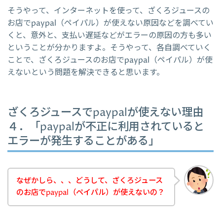
そうやって、インターネットを使って、ざくろジュースの
お店でpaypal（ペイパル）が使えない原因などを調べてい
くと、意外と、支払い遅延などがエラーの原因の方も多い
ということが分かりますよ。そうやって、各自調べていく
ことで、ざくろジュースのお店でpaypal（ペイパル）が使
えないという問題を解決できると思います。
ざくろジュースでpaypalが使えない理由
４．「paypalが不正に利用されていると
エラーが発生することがある」
なぜかしら、、、どうして、ざくろジュース
のお店でpaypal（ペイパル）が使えないの？