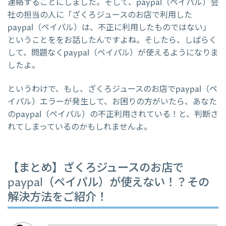
連絡することにしました。そして、paypal（ペイパル）会
社の担当の人に「ざくろジュースのお店で利用した
paypal（ペイパル）は、不正に利用したものではない」
ということををお話したんですよね。そしたら、しばらく
して、問題なくpaypal（ペイパル）が使えるようになりま
したよ。
というわけで、もし、ざくろジュースのお店でpaypal（ペ
イパル）エラーが発生して、お困りの方がいたら、あなた
のpaypal（ペイパル）の不正利用されている！と、判断さ
れてしまっているのかもしれませんよ。
【まとめ】ざくろジュースのお店で
paypal（ペイパル）が使えない！？その
解決方法をご紹介！