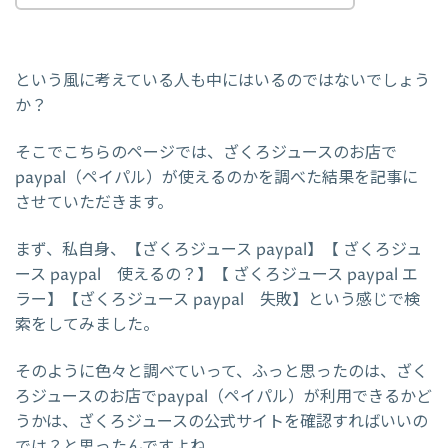
という風に考えている人も中にはいるのではないでしょう
か？
そこでこちらのページでは、ざくろジュースのお店で
paypal（ペイパル）が使えるのかを調べた結果を記事に
させていただきます。
まず、私自身、【ざくろジュース paypal】【 ざくろジュ
ース paypal 使えるの？】【 ざくろジュース paypal エ
ラー】【ざくろジュース paypal 失敗】という感じで検
索をしてみました。
そのように色々と調べていって、ふっと思ったのは、ざく
ろジュースのお店でpaypal（ペイパル）が利用できるかど
うかは、ざくろジュースの公式サイトを確認すればいいの
では？と思ったんですよね。