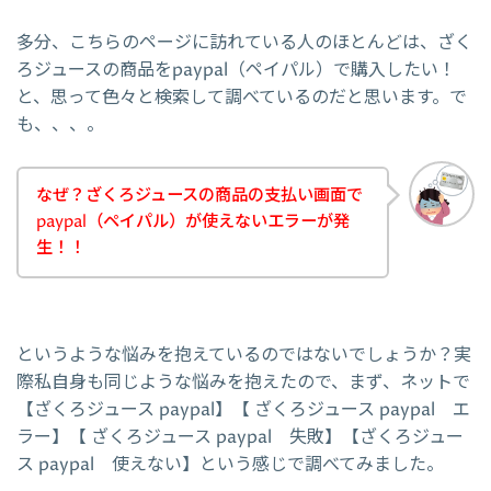
多分、こちらのページに訪れている人のほとんどは、ざく
ろジュースの商品をpaypal（ペイパル）で購入したい！
と、思って色々と検索して調べているのだと思います。で
も、、、。
なぜ？ざくろジュースの商品の支払い画面で
paypal（ペイパル）が使えないエラーが発
生！！
というような悩みを抱えているのではないでしょうか？実
際私自身も同じような悩みを抱えたので、まず、ネットで
【ざくろジュース paypal】【 ざくろジュース paypal エ
ラー】【 ざくろジュース paypal 失敗】【ざくろジュー
ス paypal 使えない】という感じで調べてみました。