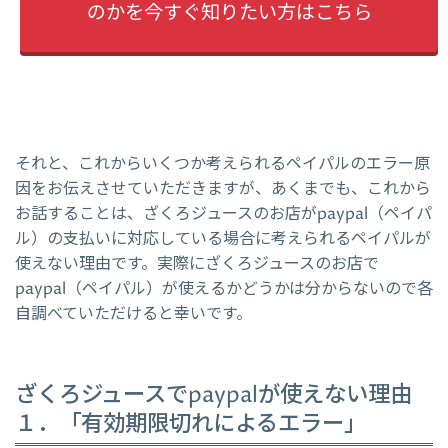
のかを今すぐ知りたい方はこちら
それと、これからいくつか考えられるペイパルのエラー原
因をお伝えさせていただきますが、あくまでも、これから
お話することは、ざくろジュースのお店がpaypal（ペイパ
ル）の支払いに対応している場合に考えられるペイパルが
使えない理由です。実際にざくろジュースのお店で
paypal（ペイパル）が使えるかどうかは分からないので各
自調べていただけると幸いです。
ざくろジュースでpaypalが使えない理由
１．「有効期限切れによるエラー」