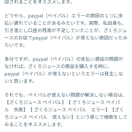
認されることをオススメします。
どうやら、paypal（ペイパル）エラーの原因の１つに支
払い遅れていることがあるみたいです。実際、私自身も、
引き落とし口座の残高が不足していたことが、ざくろジュ
ースのお店でpaypal（ペイパル）が使えない原因だったみ
たいです。
多分ですが、paypal（ペイパル）の支払い遅延の問題が
なければ、ざくろジュースの商品を購入する時に、
paypal（ペイパル）が使えないというエラーは発生しな
いと思います。
それでも、ペイパルが使えない問題が解決しない場合は、
【ざくろジュース ペイパル】【 ざくろジュース ペイパ
ル 失敗】【 ざくろジュース ペイパル エラー】【ざく
ろジュース ペイパル 使えない】という感じで検索をして
みることをオススメします。