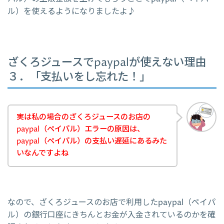
ル）を使えるようになりましたよ♪
ざくろジュースでpaypalが使えない理由
３．「支払いをし忘れた！」
実は私の場合のざくろジュースのお店の
paypal（ペイパル）エラーの原因は、
paypal（ペイパル）の支払い遅延にあるみた
いなんですよね
なので、ざくろジュースのお店で利用したpaypal（ペイパ
ル）の銀行口座にきちんとお金が入金されているのかを確