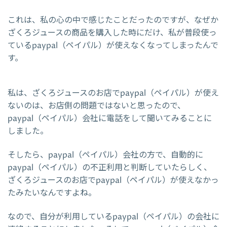
これは、私の心の中で感じたことだったのですが、なぜか
ざくろジュースの商品を購入した時にだけ、私が普段使っ
ているpaypal（ペイパル）が使えなくなってしまったんで
す。
私は、ざくろジュースのお店でpaypal（ペイパル）が使え
ないのは、お店側の問題ではないと思ったので、
paypal（ペイパル）会社に電話をして聞いてみることに
しました。
そしたら、paypal（ペイパル）会社の方で、自動的に
paypal（ペイパル）の不正利用と判断していたらしく、
ざくろジュースのお店でpaypal（ペイパル）が使えなかっ
たみたいなんですよね。
なので、自分が利用しているpaypal（ペイパル）の会社に