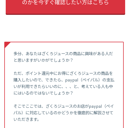
のかを今すぐ確認したい方はこちら
多分、あなたはざくろジュースの商品に興味がある人だ
と思いますがいかがでしょうか？
ただ、ポイント還元中にお得にざくろジュースの商品を
購入したいので、できたら、paypal（ペイパル）の支払
いが利用できたらいいのに、、、と、考えている人も中
にはいるのではないでしょうか？
そこでここでは、ざくろジュースのお店がpaypal（ペイ
パル）に対応しているのかどうかを徹底的に解説させて
いただきます。