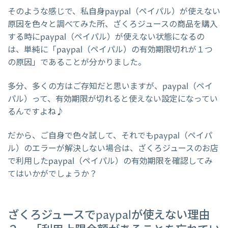
そのような感じで、私自身paypal（ペイパル）が使えない
原因を色々と調べてみた所、ざくろジュースの商品を購入
する時にpaypal（ペイパル）が使えない状態になるの
は、単純に「paypal（ペイパル）の有効期限切れが１つ
の原因」であることが分かりました。
多分、多くの方はご存知だと思いますが、paypal（ペイ
パル）って、有効期限が切れると使えない設定になってい
るんですよね♪
だから、ご自身で色々試して、それでもpaypal（ペイパ
ル）のエラーが解決しない場合は、ざくろジュースのお店
で利用したpaypal（ペイパル）の有効期限を確認してみ
てはいかがでしょうか？
ざくろジュースでpaypalが使えない理由