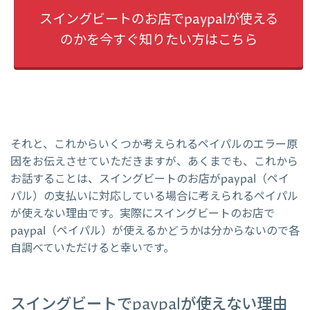
スイングビートのお店でpaypalが使える
のかを今すぐ知りたい方はこちら
それと、これからいくつか考えられるペイパルのエラー原
因をお伝えさせていただきますが、あくまでも、これから
お話することは、スイングビートのお店がpaypal（ペイ
パル）の支払いに対応している場合に考えられるペイパル
が使えない理由です。実際にスイングビートのお店で
paypal（ペイパル）が使えるかどうかは分からないので各
自調べていただけると幸いです。
スイングビートでpaypalが使えない理由