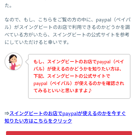
た。
なので、もし、こちらをご覧の方の中に、paypal（ペイパ
ル）がスイングビートのお店で利用できるのかどうかを調
べている方がいたら、スイングビートの公式サイトを参考
にしていただけると幸いです。
もし、スイングビートのお店でpaypal（ペイ
パル）が使えるのかどうかを知りたい方は、
下記、スイングビートの公式サイトで
paypal（ペイパル）が使えるのかを確認され
てみるといいと思いますよ♪
⇒
スイングビートのお店でpaypalが使えるのかを今すぐ
知りたい方はこちらをクリック