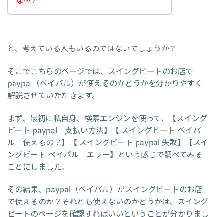
な～？
と、考えている人もいるのではないでしょうか？
そこでこちらのページでは、スイングビートのお店で
paypal（ペイパル）が使えるのかどうかを分かりやすく
解説させていただきます。
まず、最初に私自身、検索エンジンを使って、【スイング
ビート paypal 支払い方法】【 スイングビート ペイパ
ル 使えるの？】【 スイングビート paypal 失敗】【スイ
ングビート ペイパル エラー】という感じで調べてみる
ことにしました。
その結果、paypal（ペイパル）がスイングビートのお店
で使えるのか？それとも使えないのかどうかは、スイング
ビートのページを確認すればいいということが分かりまし