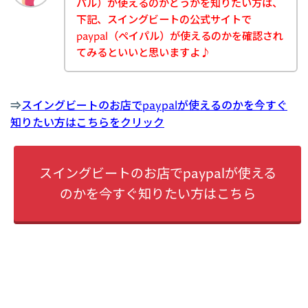
パル）が使えるのかどうかを知りたい方は、
下記、スイングビートの公式サイトで
paypal（ペイパル）が使えるのかを確認され
てみるといいと思いますよ♪
⇒
スイングビートのお店でpaypalが使えるのかを今すぐ
知りたい方はこちらをクリック
スイングビートのお店でpaypalが使える
のかを今すぐ知りたい方はこちら