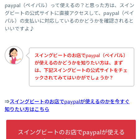
paypal（ペイパル）って使えるの？と思った方は、スイン
グビートの公式サイトに直接アクセスして、paypal（ペイ
パル）の支払いに対応しているのかどうかを確認されると
いいですよ♪
スイングビートのお店でpaypal（ペイパル）
が使えるのかどうかを知りたい方は、まず
は、下記スイングビートの公式サイトをチェ
ックされてみてはいかがでしょうか？
⇒
スイングビートのお店でpaypalが使えるのかを今すぐ
知りたい方はこちら
スイングビートのお店でpaypalが使える