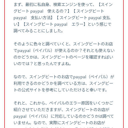
まず、最初に私自身、検索エンジンを使って、【スイン
グビート paypal 使えるの？】【 スイングビート
paypal 支払い方法】【 スイングビート paypal 支払
い】【スイングビート paypal エラー】という感じで
調べてみることにしました。
そのように色々と調べていくと、スイングビートのお店
でpaypal（ペイパル）が使えるのか？それとも使えない
のかどうかは、スイングビートのページを確認すればい
いのでは？と思ったんですよね。
なので、スイングビートのお店でpaypal（ペイパル）が
利用できるのかどうかを調べている方は、スイングビー
トの公式サイトを参考にしていただけると幸いです。
それと、これから、ペイパルのエラー原因をいくつかご
紹介させていただきますが、スイングビートのお店が
paypal（ペイパル）に対応しているのかどうかは調べて
いません。なので、実際にスイングビートのお店が