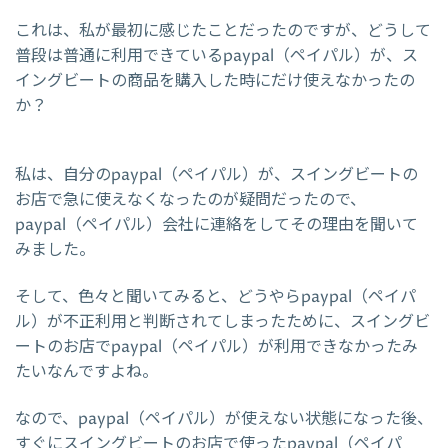
これは、私が最初に感じたことだったのですが、どうして
普段は普通に利用できているpaypal（ペイパル）が、ス
イングビートの商品を購入した時にだけ使えなかったの
か？
私は、自分のpaypal（ペイパル）が、スイングビートの
お店で急に使えなくなったのが疑問だったので、
paypal（ペイパル）会社に連絡をしてその理由を聞いて
みました。
そして、色々と聞いてみると、どうやらpaypal（ペイパ
ル）が不正利用と判断されてしまったために、スイングビ
ートのお店でpaypal（ペイパル）が利用できなかったみ
たいなんですよね。
なので、paypal（ペイパル）が使えない状態になった後、
すぐにスイングビートのお店で使ったpaypal（ペイパ