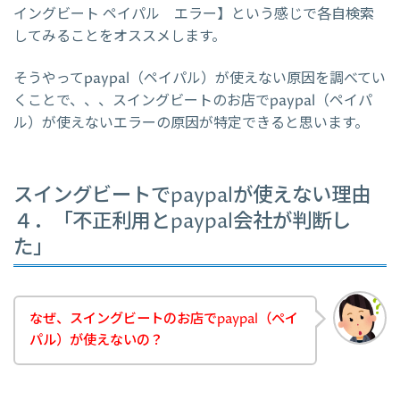
イングビート ペイパル エラー】という感じで各自検索
してみることをオススメします。
そうやってpaypal（ペイパル）が使えない原因を調べてい
くことで、、、スイングビートのお店でpaypal（ペイパ
ル）が使えないエラーの原因が特定できると思います。
スイングビートでpaypalが使えない理由
４．「不正利用とpaypal会社が判断し
た」
なぜ、スイングビートのお店でpaypal（ペイ
パル）が使えないの？