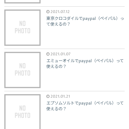
2021.07.12
東京クロコダイルでpaypal（ペイパル）っ
て使えるの？
2021.01.07
エミューオイルでpaypal（ペイパル）って
使えるの？
2021.01.21
エプソムソルトでpaypal（ペイパル）って
使えるの？