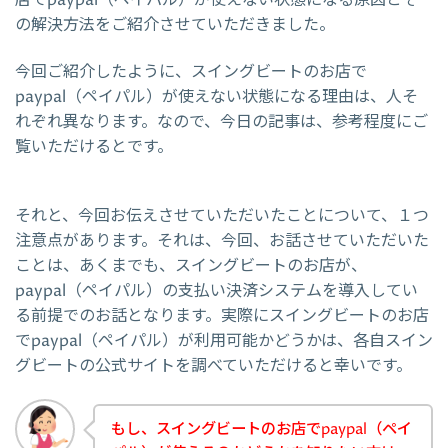
の解決方法をご紹介させていただきました。
今回ご紹介したように、スイングビートのお店で
paypal（ペイパル）が使えない状態になる理由は、人そ
れぞれ異なります。なので、今日の記事は、参考程度にご
覧いただけるとです。
それと、今回お伝えさせていただいたことについて、１つ
注意点があります。それは、今回、お話させていただいた
ことは、あくまでも、スイングビートのお店が、
paypal（ペイパル）の支払い決済システムを導入してい
る前提でのお話となります。実際にスイングビートのお店
でpaypal（ペイパル）が利用可能かどうかは、各自スイン
グビートの公式サイトを調べていただけると幸いです。
もし、スイングビートのお店でpaypal（ペイ