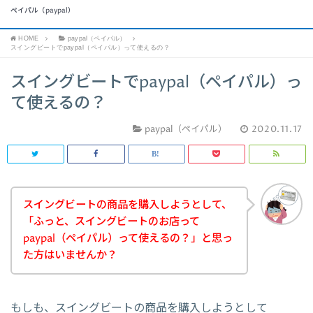
ペイパル（paypal）
HOME
paypal（ペイパル）
スイングビートでpaypal（ペイパル）って使えるの？
スイングビートでpaypal（ペイパル）っ
て使えるの？
paypal（ペイパル）
2020.11.17
スイングビートの商品を購入しようとして、
「ふっと、スイングビートのお店って
paypal（ペイパル）って使えるの？」と思っ
た方はいませんか？
もしも、スイングビートの商品を購入しようとして