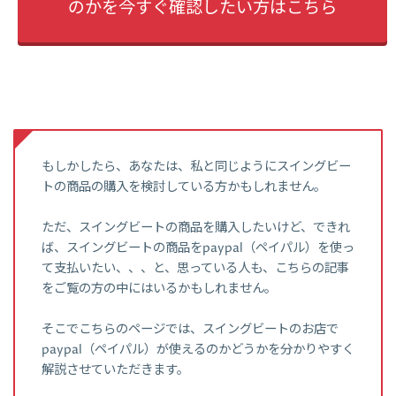
のかを今すぐ確認したい方はこちら
もしかしたら、あなたは、私と同じようにスイングビー
トの商品の購入を検討している方かもしれません。
ただ、スイングビートの商品を購入したいけど、できれ
ば、スイングビートの商品をpaypal（ペイパル）を使っ
て支払いたい、、、と、思っている人も、こちらの記事
をご覧の方の中にはいるかもしれません。
そこでこちらのページでは、スイングビートのお店で
paypal（ペイパル）が使えるのかどうかを分かりやすく
解説させていただきます。