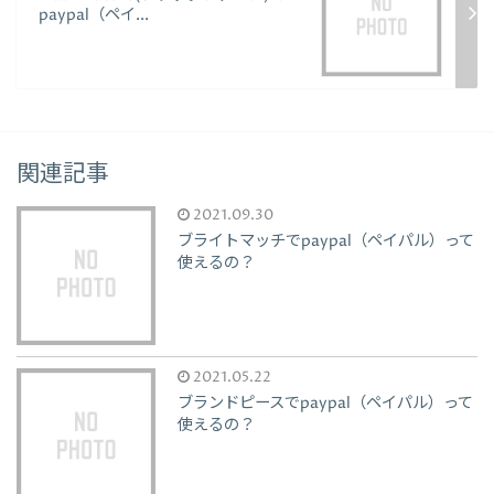
paypal（ペイ...
関連記事
2021.09.30
ブライトマッチでpaypal（ペイパル）って
使えるの？
2021.05.22
ブランドピースでpaypal（ペイパル）って
使えるの？