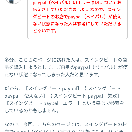
paypal（ペイパル）のエラー原因についてお
伝えさせていただきました。なので、スイン
グビートのお店でpaypal（ペイパル）が使え
ない状態になった人は参考にしていただける
と幸いです。
多分、こちらのページに訪れた人は、スイングビートの商
品を購入しようとして、ご自身のpaypal（ペイパル）が使
えない状態になってしまった人だと思います。
だから、【スイングビート paypal】【 スイングビート
paypal 使えない】【 スイングビート paypal 失敗】
【スイングビート paypal エラー】という感じで検索を
しているのかもしません。
なので、今回、こちらのページでは、スイングビートのお
店でpaypal（ペイパル）が使えない状態になる原因とそ