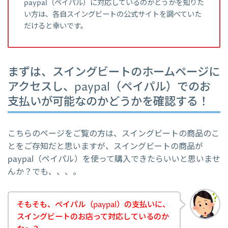
paypal（ペイパル）に対応しているのかどうかを知りた
い方は、各自スイングビートの公式サイトを調べていた
だけると幸いです。
まずは、スイングビートのホームページに
アクセスし、paypal（ペイパル）でのお
支払いが可能なのかどうかを確認する！
こちらのページをご覧の方は、スイングビートの商品のこ
とをご存知だと思いますが、スイングビートの商品が
paypal（ペイパル）を使って購入できたらいいと思いませ
んか？でも、、、。
そもそも、ペイパル（paypal）の支払いに、
スイングビートのお店って対応しているのか