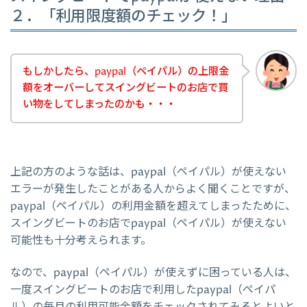
２．「利用限度額のチェック！」
もしかしたら、paypal（ペイパル）の上限金
額をオーバーしてスイングビートのお店で買
い物をしてしまったのかも・・・
上記の方のような話は、paypal（ペイパル）が使えない
エラーが発生したことがある人からよく聞くことですが、
paypal（ペイパル）の利用金額を超えてしまったために、
スイングビートのお店でpaypal（ペイパル）が使えない
可能性も十分考えられます。
なので、paypal（ペイパル）が使えずに困っている人は、
一度スイングビートのお店で利用したpaypal（ペイパ
ル）の毎月の利用可能金額をチェックされてみるとよいと