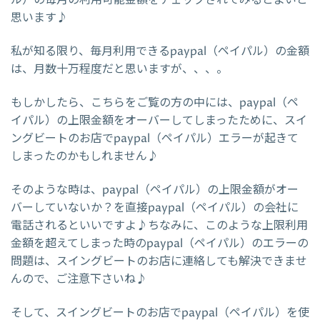
思います♪
私が知る限り、毎月利用できるpaypal（ペイパル）の金額
は、月数十万程度だと思いますが、、、。
もしかしたら、こちらをご覧の方の中には、paypal（ペ
イパル）の上限金額をオーバーしてしまったために、スイ
ングビートのお店でpaypal（ペイパル）エラーが起きて
しまったのかもしれません♪
そのような時は、paypal（ペイパル）の上限金額がオー
バーしていないか？を直接paypal（ペイパル）の会社に
電話されるといいですよ♪ちなみに、このような上限利用
金額を超えてしまった時のpaypal（ペイパル）のエラーの
問題は、スイングビートのお店に連絡しても解決できませ
んので、ご注意下さいね♪
そして、スイングビートのお店でpaypal（ペイパル）を使