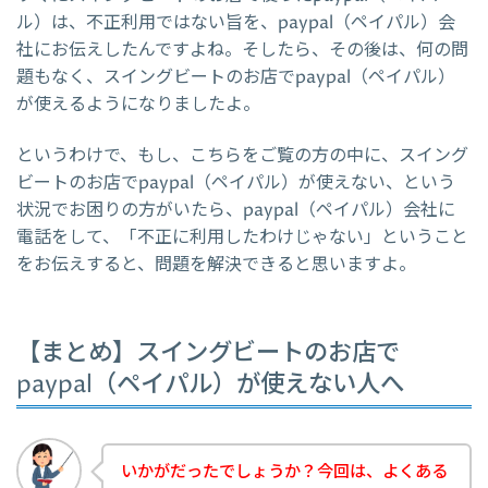
ル）は、不正利用ではない旨を、paypal（ペイパル）会
社にお伝えしたんですよね。そしたら、その後は、何の問
題もなく、スイングビートのお店でpaypal（ペイパル）
が使えるようになりましたよ。
というわけで、もし、こちらをご覧の方の中に、スイング
ビートのお店でpaypal（ペイパル）が使えない、という
状況でお困りの方がいたら、paypal（ペイパル）会社に
電話をして、「不正に利用したわけじゃない」ということ
をお伝えすると、問題を解決できると思いますよ。
【まとめ】スイングビートのお店で
paypal（ペイパル）が使えない人へ
いかがだったでしょうか？今回は、よくある