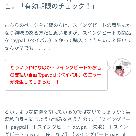
１．「有効期限のチェック！」
こちらのページをご覧の方は、スイングビートの商品にか
なり興味のある方だと思いますが、スイングビートの商品
をpaypal（ペイパル）を使って購入できたらいいと思いま
せんか？でも、、、。
どういうわけなのか？スイングビートのお店
の支払い画面でpaypal（ペイパル）のエラー
が発生してしまった！！
というような問題を抱えているのではないでしょうか？実
際私自身も同じような悩みを抱えたので、【スイングビー
ト paypal】【 スイングビート paypal 失敗】【 スイン
グビート paypal 使えない】【スイングビート paypal