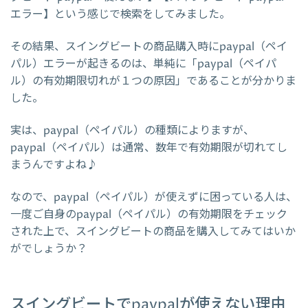
エラー】という感じで検索をしてみました。
その結果、スイングビートの商品購入時にpaypal（ペイ
パル）エラーが起きるのは、単純に「paypal（ペイパ
ル）の有効期限切れが１つの原因」であることが分かりま
した。
実は、paypal（ペイパル）の種類によりますが、
paypal（ペイパル）は通常、数年で有効期限が切れてし
まうんですよね♪
なので、paypal（ペイパル）が使えずに困っている人は、
一度ご自身のpaypal（ペイパル）の有効期限をチェック
された上で、スイングビートの商品を購入してみてはいか
がでしょうか？
スイングビートでpaypalが使えない理由