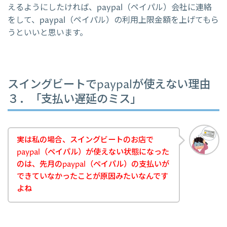
えるようにしたければ、paypal（ペイパル）会社に連絡
をして、paypal（ペイパル）の利用上限金額を上げてもら
うといいと思います。
スイングビートでpaypalが使えない理由
３．「支払い遅延のミス」
実は私の場合、スイングビートのお店で
paypal（ペイパル）が使えない状態になった
のは、先月のpaypal（ペイパル）の支払いが
できていなかったことが原因みたいなんです
よね