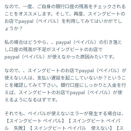
なので、一度、ご自身の銀行口座の残高をチェックされる
ことをオススメします。そして、再度、スイングビートの
お店でpaypal（ペイパル）を利用してみてはいかがでし
ょうか？
私の場合はどうやら、、paypal（ペイパル）の引き落と
し口座の残高が不足がスイングビートのお店で
paypal（ペイパル）が使えなかった原因みたいです。
なので、、スイングビートのお店でpaypal（ペイパル）が
使えない人は、支払い遅延を起こしていないか？というこ
とを確認してみて下さい。銀行口座にしっかりと入金を行
えば、スイングビートのお店でpaypal（ペイパル）が使
えるようになるはずです。
それでも、ペイパルが使えないエラーが発生する場合は、
【スイングビート ペイパル】【 スイングビート ペイパ
ル 失敗】【 スイングビート ペイパル 使えない】【ス