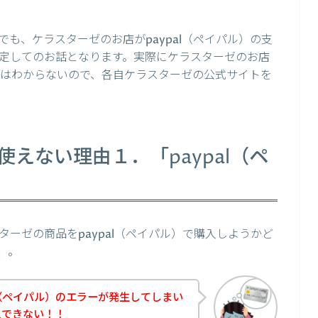
も、ケラスターゼのお店がpaypal（ペイパル）の支
定してのお話となります。実際にケラスターゼのお店
うかはわからないので、各自ケラスターゼの公式サイトを
が使えない理由１．「paypal（ペ
」
ーゼの商品をpaypal（ペイパル）で購入しようかど
、。
l（ペイパル）のエラーが発生してしまい
入できない！！