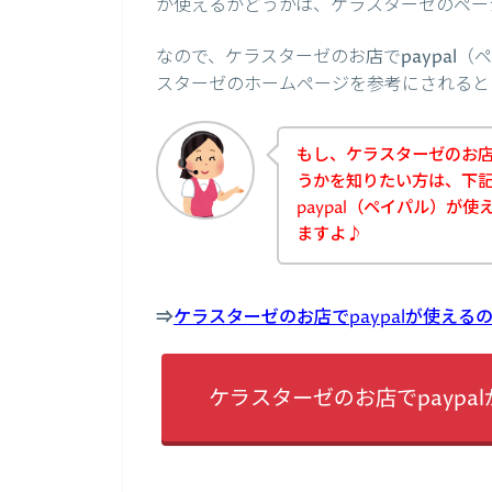
が使えるかどうかは、ケラスターゼのペー
なので、ケラスターゼのお店でpaypal
スターゼのホームページを参考にされると
もし、ケラスターゼのお店で
うかを知りたい方は、下
paypal（ペイパル）が
ますよ♪
⇒
ケラスターゼのお店でpaypalが使え
ケラスターゼのお店でpayp