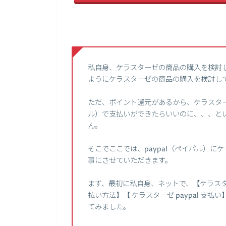
私自身、ケラスターゼの商品の購入を検討
ようにケラスターゼの商品の購入を検討し
ただ、ポイント還元があるから、ケラスター
ル）で支払いができたらいいのに、、、と
ん。
そこでここでは、paypal（ペイパル）
事にさせていただきます。
まず、最初に私自身、ネットで、【ケラスターゼ 
払い方法】【 ケラスターゼ paypal 支払
てみました。