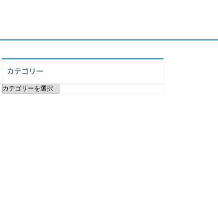
カテゴリー