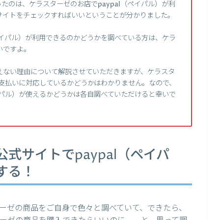
たのは、ケラスターゼのお店でpaypal（ペイパル）が利
サイトをチェックすればいいということが分かりました。
（ペイパル）が利用できるのかどうかを調べている方は、ケラ
いですよ。
えない理由について解説させていただきますが、ケラスタ
）の支払いに対応しているかどうかはわかりません。なので、
ペイパル）が使えるかどうかは各自調べていただけると幸いで
式サイトでpaypal（ペイパ
する！
ーゼの商品をご自身で色々と調べていて、できたら、