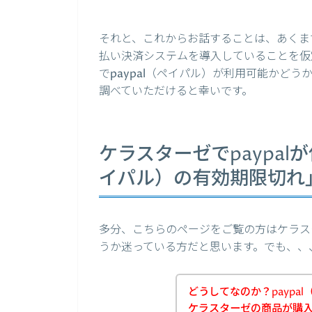
それと、これからお話することは、あくまで
払い決済システムを導入していることを仮
でpaypal（ペイパル）が利用可能かど
調べていただけると幸いです。
ケラスターゼでpaypal
イパル）の有効期限切れ
多分、こちらのページをご覧の方はケラスタ
うか迷っている方だと思います。でも、、
どうしてなのか？paypa
ケラスターゼの商品が購