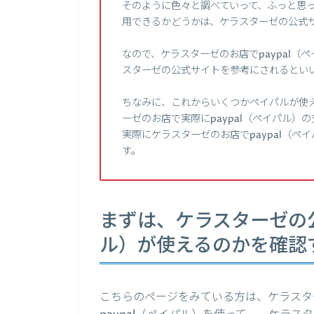
そのように色々と調べていって、ふっと思っ
用できるかどうかは、ケラスターゼの公式
なので、ケラスターゼのお店でpaypal
スターゼの公式サイトを参考にされるとい
ちなみに、これからいくつかペイパルが使
ーゼのお店で実際にpaypal（ペイパル
実際にケラスターゼのお店でpaypal（
す。
まずは、ケラスターゼの公
ル）が使えるのかを確認
こちらのページをみている方は、ケラスタ