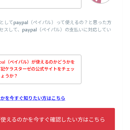
してpaypal（ペイパル）って使えるの？と思った方
スして、paypal（ペイパル）の支払いに対応してい
pal（ペイパル）が使えるのかどうかを
下記ケラスターゼの公式サイトをチェッ
しょうか？
るのかを今すぐ知りたい方はこちら
lが使えるのかを今すぐ確認したい方はこちら