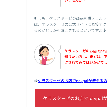
いませんか？
もしも、ケラスターゼの商品を購入しようと
は、ケラスターゼの公式サイトに直接アクセ
るのかどうかを確認されるといいですよ♪
ケラスターゼのお店でpay
知りたい方は、まずは、
クされてみてはいかがで
⇒
ケラスターゼのお店でpaypalが使え
ケラスターゼのお店でpaypa