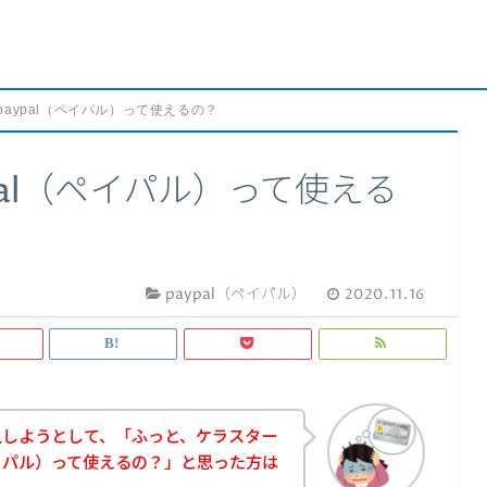
aypal（ペイパル）って使えるの？
pal（ペイパル）って使える
paypal（ペイパル）
2020.11.16
入しようとして、「ふっと、ケラスター
ペイパル）って使えるの？」と思った方は