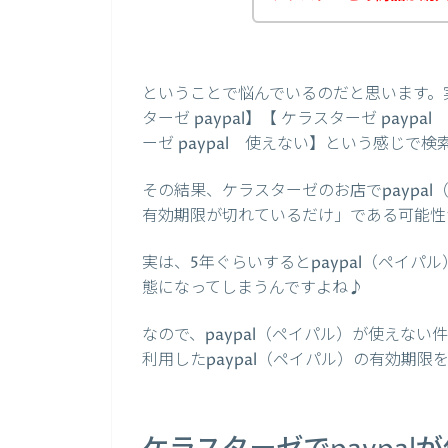
ということで悩んでいるのだと思います。
ターゼ paypal】【 ケラスターゼ payp
ーゼ paypal 使えない】という感じで
その結果、ケラスターゼのお店でpaypal
有効期限が切れているだけ」である可能性
実は、5年ぐらいするとpaypal（ペイ
態になってしまうんですよね♪
なので、paypal（ペイパル）が使えな
利用したpaypal（ペイパル）の有効期