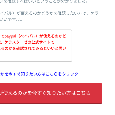
ジを確認すればいいということが分かりました。
（ペイパル）が使えるのかどうかを確認したい方は、ケラ
いいですよ。
paypal（ペイパル）が使えるのかど
記、ケラスターゼの公式サイトで
使えるのかを確認されてみるといいと思い
るのかを今すぐ知りたい方はこちらをクリック
alが使えるのかを今すぐ知りたい方はこちら