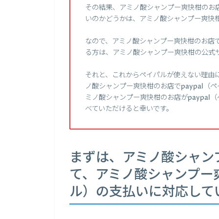
その結果、アミノ酸シャンプー爽快柑のお店
いのかどうかは、アミノ酸シャンプー爽快
なので、アミノ酸シャンプー爽快柑のお店で
る方は、アミノ酸シャンプー爽快柑の公式
それと、これからペイパルが使えない理由
ノ酸シャンプー爽快柑のお店でpaypal
ミノ酸シャンプー爽快柑のお店がpaypa
べていただけると幸いです。
まずは、アミノ酸シャン
て、アミノ酸シャンプー爽
ル）の支払いに対応して