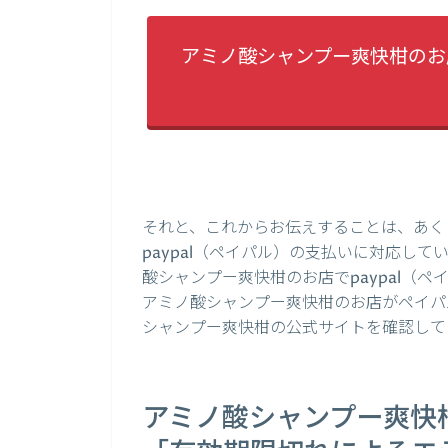
アミノ酸シャンプー爽快柑のお店
それと、これからお伝えすることは、あく
paypal（ペイパル）の支払いに対応し
酸シャンプー爽快柑のお店でpaypal（
アミノ酸シャンプー爽快柑のお店がペイパ
シャンプー爽快柑の公式サイトを確認して
アミノ酸シャンプー爽快柑