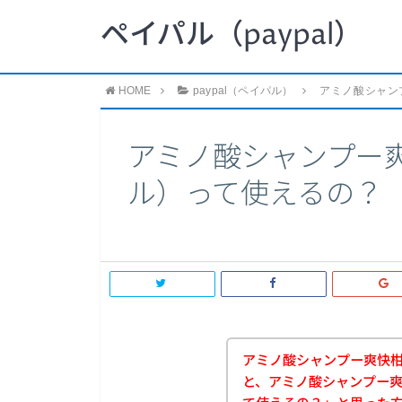
ペイパル（paypal）
HOME
paypal（ペイパル）
アミノ酸シャン
アミノ酸シャンプー爽
ル）って使えるの？
アミノ酸シャンプー爽快
と、アミノ酸シャンプー爽快