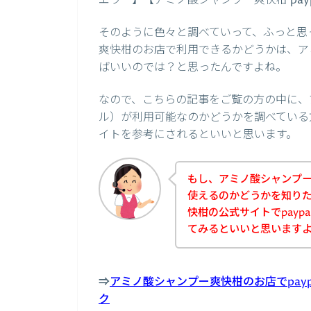
エラー】【アミノ酸シャンプー爽快柑 pa
そのように色々と調べていって、ふっと思っ
爽快柑のお店で利用できるかどうかは、ア
ばいいのでは？と思ったんですよね。
なので、こちらの記事をご覧の方の中に、ア
ル）が利用可能なのかどうかを調べている
イトを参考にされるといいと思います。
もし、アミノ酸シャンプー爽
使えるのかどうかを知り
快柑の公式サイトでpayp
てみるといいと思います
⇒
アミノ酸シャンプー爽快柑のお店でpay
ク