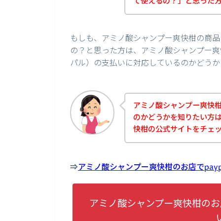
て使えるの？」と思った
もしも、アミノ酸シャンプー爽快柑の商品を
の？と思った方は、アミノ酸シャンプー爽快
パル）の支払いに対応しているのかどうか
アミノ酸シャンプー爽快柑の
のかどうかを知りたい方
快柑の公式サイトをチェ
⇒
アミノ酸シャンプー爽快柑のお店でpay
アミノ酸シャンプー爽快柑のお店