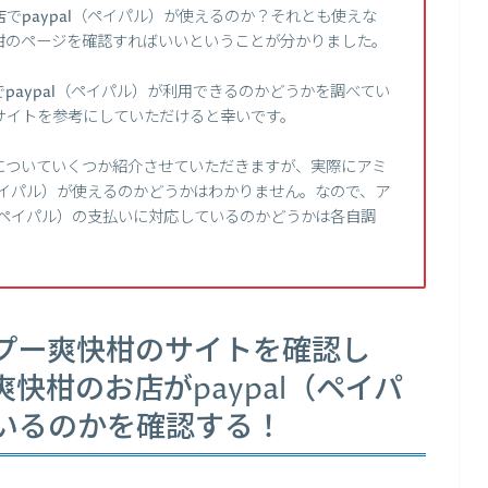
でpaypal（ペイパル）が使えるのか？それとも使えな
柑のページを確認すればいいということが分かりました。
paypal（ペイパル）が利用できるのかどうかを調べてい
サイトを参考にしていただけると幸いです。
についていくつか紹介させていただきますが、実際にアミ
（ペイパル）が使えるのかどうかはわかりません。なので、ア
l（ペイパル）の支払いに対応しているのかどうかは各自調
プー爽快柑のサイトを確認し
快柑のお店がpaypal（ペイパ
いるのかを確認する！