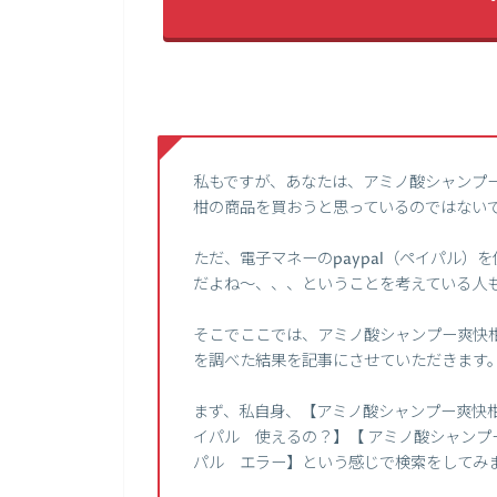
私もですが、あなたは、アミノ酸シャンプ
柑の商品を買おうと思っているのではない
ただ、電子マネーのpaypal（ペイパル
だよね～、、、ということを考えている人
そこでここでは、アミノ酸シャンプー爽快柑
を調べた結果を記事にさせていただきます
まず、私自身、【アミノ酸シャンプー爽快柑 
イパル 使えるの？】【 アミノ酸シャンプー爽
パル エラー】という感じで検索をしてみ