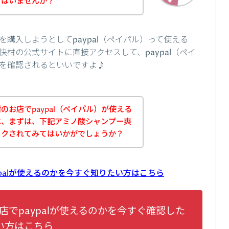
方はいませんか？
購入しようとしてpaypal（ペイパル）って使える
柑の公式サイトに直接アクセスして、paypal（ペイ
を確認されるといいですよ♪
お店でpaypal（ペイパル）が使える
は、まずは、下記アミノ酸シャンプー爽
ックされてみてはいかがでしょうか？
palが使えるのかを今すぐ知りたい方はこちら
でpaypalが使えるのかを今すぐ確認した
い方はこちら