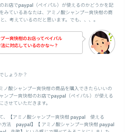
お店でpaypal（ペイパル）が使えるのかどうかを記
をみているあなたは、アミノ酸シャンプー爽快柑の商
ら！と、考えているのだと思います。でも、、、。
ンプー爽快柑のお店ってペイパル
い方法に対応しているのかな～？
でしょうか？
ミノ酸シャンプー爽快柑の商品を購入できたらいいの
ンプー爽快柑のお店でpaypal（ペイパル）が使える
にさせていただきます。
、【アミノ酸シャンプー爽快柑 paypal 使える
法 paypal】【 アミノ酸シャンプー爽快柑 paypal