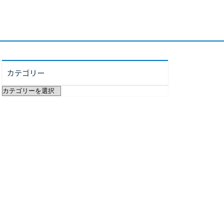
カテゴリー