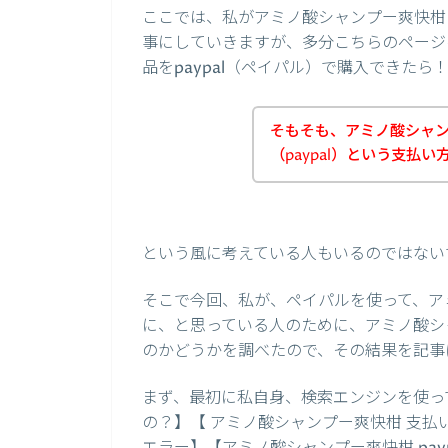
ここでは、私がアミノ酸シャンプー爽快柑の
事にしていきますが、多分こちらのページ
品をpaypal（ペイパル）で購入できた
そもそも、アミノ酸シャ
（paypal）という支払
という風に考えている人もいるのではない
そこで今回、私が、ペイパルを使って、ア
に、と思っている人のために、アミノ酸シャ
のかどうかを調べたので、その結果を記事
まず、最初に私自身、検索エンジンを使って
の？】【 アミノ酸シャンプー爽快柑 支払い方