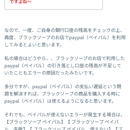
ですよね～
なので、一度、ご自身の銀行口座の残高をチェックの上、
再度、ブラックソープのお店でpaypal（ペイパル）を利用
してみるとよいと思います。
私の場合はどうやら、、ブラックソープのお店で利用した
paypal（ペイパル）の引き落とし口座の残高が不足して
いたこともエラーの原因だったみたいです。
多分ですが、paypal（ペイパル）の支払い遅延という問
題を解決すれば、ブラックソープの商品を購入する時に
paypal（ペイパル）は使えるようになると思います。
それでも、ペイパルが使えないエラーが発生する場合は、
【ブラックソープ ペイパル】【 ブラックソープ ペイパ
ル 失敗】【 ブラックソープ ペイパル 使えない】【ブ