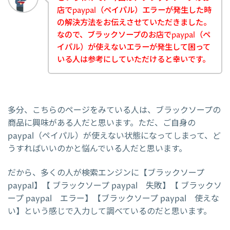
店でpaypal（ペイパル）エラーが発生した時
の解決方法をお伝えさせていただきました。
なので、ブラックソープのお店でpaypal（ペ
イパル）が使えないエラーが発生して困って
いる人は参考にしていただけると幸いです。
多分、こちらのページをみている人は、ブラックソープの
商品に興味がある人だと思います。ただ、ご自身の
paypal（ペイパル）が使えない状態になってしまって、ど
うすればいいのかと悩んでいる人だと思います。
だから、多くの人が検索エンジンに【ブラックソープ
paypal】【 ブラックソープ paypal 失敗】【 ブラックソ
ープ paypal エラー】【ブラックソープ paypal 使えな
い】という感じで入力して調べているのだと思います。