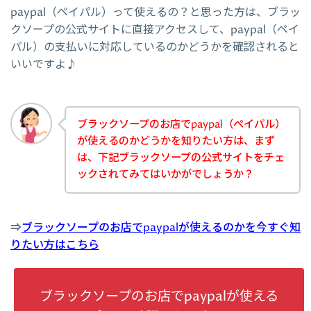
paypal（ペイパル）って使えるの？と思った方は、ブラッ
クソープの公式サイトに直接アクセスして、paypal（ペイ
パル）の支払いに対応しているのかどうかを確認されると
いいですよ♪
ブラックソープのお店でpaypal（ペイパル）
が使えるのかどうかを知りたい方は、まず
は、下記ブラックソープの公式サイトをチェ
ックされてみてはいかがでしょうか？
⇒
ブラックソープのお店でpaypalが使えるのかを今すぐ知
りたい方はこちら
ブラックソープのお店でpaypalが使える