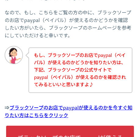
なので、もし、こちらをご覧の方の中に、ブラックソープ
のお店でpaypal（ペイパル）が使えるのかどうかを確認
したい方がいたら、ブラックソープのホームページを参考
にしていただけると幸いです。
もし、ブラックソープのお店でpaypal（ペイ
パル）が使えるのかどうかを知りたい方は、
下記、ブラックソープの公式サイトで
paypal（ペイパル）が使えるのかを確認され
てみるといいと思いますよ♪
⇒
ブラックソープのお店でpaypalが使えるのかを今すぐ知
りたい方はこちらをクリック