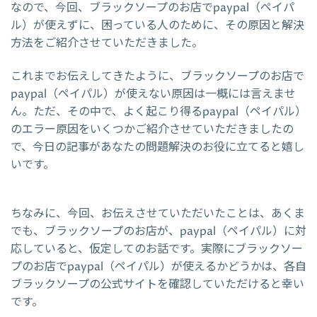
なので、今回、ブラックソープのお店でpaypal（ペイパ
ル）が使えずに、困っている人のために、その原因と解決
方法をご紹介させていただきました。
これまでお伝えしてきたように、ブラックソープのお店で
paypal（ペイパル）が使えない原因は一概には言えませ
ん。ただ、その中で、よく起こり得るpaypal（ペイパル）
のエラー原因をいくつかご紹介させていただきましたの
で、今日の記事があなたの問題解決のお役に立てると嬉し
いです。
ちなみに、今回、お伝えさせていただいたことは、あくま
でも、ブラックソープのお店が、paypal（ペイパル）に対
応していると、仮定してのお話です。実際にブラックソー
プのお店でpaypal（ペイパル）が使えるかどうかは、各自
ブラックソープの公式サイトを確認していただけると幸い
です。