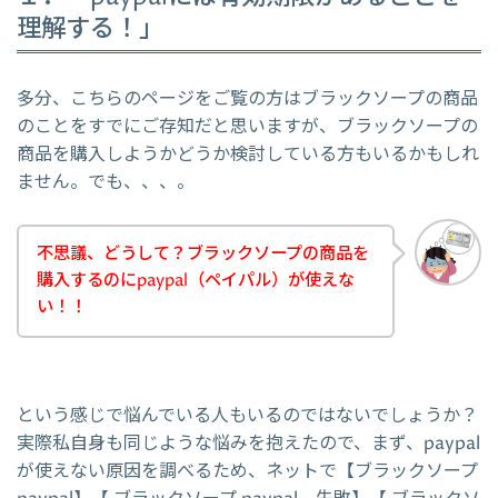
理解する！」
多分、こちらのページをご覧の方はブラックソープの商品
のことをすでにご存知だと思いますが、ブラックソープの
商品を購入しようかどうか検討している方もいるかもしれ
ません。でも、、、。
不思議、どうして？ブラックソープの商品を
購入するのにpaypal（ペイパル）が使えな
い！！
という感じで悩んでいる人もいるのではないでしょうか？
実際私自身も同じような悩みを抱えたので、まず、paypal
が使えない原因を調べるため、ネットで【ブラックソープ