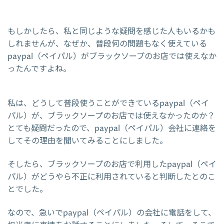
もしかしたら、私と同じような疑問を感じた人もいるかも
しれませんが、なぜか、普段何の問題もなく使えている
paypal（ペイパル）がブラックソープのお店では使えなか
ったんですよね。
私は、どうして普段使うことができているpaypal（ペイ
パル）が、ブラックソープのお店では使えなかったのか？
とても疑問だったので、paypal（ペイパル）会社に連絡を
してその理由を聞いてみることにしました。
そしたら、ブラックソープのお店で利用したpaypal（ペイ
パル）がどうやら不正に利用されていると判断したとのこ
とでした。
なので、急いでpaypal（ペイパル）の会社に電話をして、