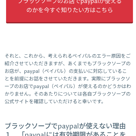
ブラックソープのお店でpaypalが使える
のかを今すぐ知りたい方はこちら
それと、これから、考えられるペイパルのエラー原因をご
紹介させていただきますが、あくまでもブラックソープの
お店が、paypal（ペイパル）の支払いに対応しているこ
とを前提にお話をさせていただきます。実際にブラックソ
ープのお店でpaypal（ペイパル）が使えるのかどうかはわ
かりません。そのあたりについては各自ブラックソープの
公式サイトを確認していただけると幸いです。
ブラックソープでpaypalが使えない理由
１．「paypalには有効期限があることを