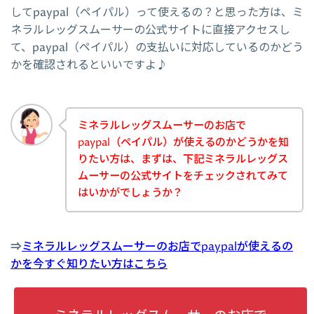
してpaypal（ペイパル）って使えるの？と思った方は、ミ
ネラルレッグスムーサーの公式サイトに直接アクセスし
て、paypal（ペイパル）の支払いに対応しているのかどう
かを確認されるといいですよ♪
ミネラルレッグスムーサーのお店で
paypal（ペイパル）が使えるのかどうかを知
りたい方は、まずは、下記ミネラルレッグス
ムーサーの公式サイトをチェックされてみて
はいかがでしょうか？
⇒
ミネラルレッグスムーサーのお店でpaypalが使えるの
かを今すぐ知りたい方はこちら