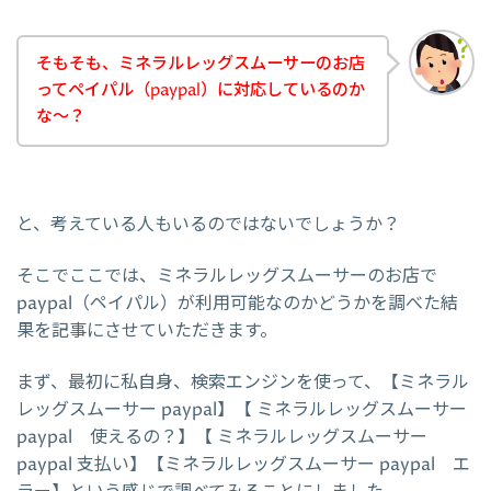
そもそも、ミネラルレッグスムーサーのお店
ってペイパル（paypal）に対応しているのか
な～？
と、考えている人もいるのではないでしょうか？
そこでここでは、ミネラルレッグスムーサーのお店で
paypal（ペイパル）が利用可能なのかどうかを調べた結
果を記事にさせていただきます。
まず、最初に私自身、検索エンジンを使って、【ミネラル
レッグスムーサー paypal】【 ミネラルレッグスムーサー
paypal 使えるの？】【 ミネラルレッグスムーサー
paypal 支払い】【ミネラルレッグスムーサー paypal エ