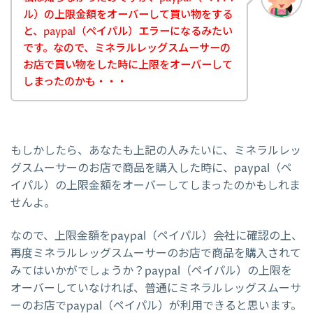
ル）の上限金額をオーバーして買い物をする
と、paypal（ペイパル）エラーになるみたい
です。なので、ミネラルレッグスムーサーの
お店で買い物をした時に上限をオーバーして
しまったのかも・・・
もしかしたら、あなたも上記の人みたいに、ミネラルレッ
グスムーサーのお店で商品を購入した時に、paypal（ペ
イパル）の上限金額をオーバーしてしまったのかもしれま
せんよ。
なので、上限金額をpaypal（ペイパル）会社に確認の上、
再度ミネラルレッグスムーサーのお店で商品を購入されて
みてはいかがでしょうか？paypal（ペイパル）の上限を
オーバーしていなければ、普通にミネラルレッグスムーサ
ーのお店でpaypal（ペイパル）が利用できると思います。