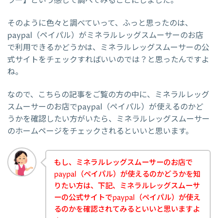
ラー】という感じで調べてみることにしました。
そのように色々と調べていって、ふっと思ったのは、
paypal（ペイパル）がミネラルレッグスムーサーのお店
で利用できるかどうかは、ミネラルレッグスムーサーの公
式サイトをチェックすればいいのでは？と思ったんですよ
ね。
なので、こちらの記事をご覧の方の中に、ミネラルレッグ
スムーサーのお店でpaypal（ペイパル）が使えるのかど
うかを確認したい方がいたら、ミネラルレッグスムーサー
のホームページをチェックされるといいと思います。
もし、ミネラルレッグスムーサーのお店で
paypal（ペイパル）が使えるのかどうかを知
りたい方は、下記、ミネラルレッグスムーサ
ーの公式サイトでpaypal（ペイパル）が使え
るのかを確認されてみるといいと思いますよ