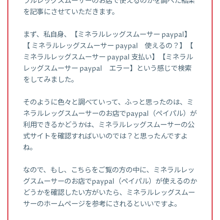
ラルレッグスムーサーのお店で使えるのかを調べた結果
を記事にさせていただきます。
まず、私自身、【ミネラルレッグスムーサー paypal】
【 ミネラルレッグスムーサー paypal 使えるの？】【
ミネラルレッグスムーサー paypal 支払い】【ミネラル
レッグスムーサー paypal エラー】という感じで検索
をしてみました。
そのように色々と調べていって、ふっと思ったのは、ミ
ネラルレッグスムーサーのお店でpaypal（ペイパル）が
利用できるかどうかは、ミネラルレッグスムーサーの公
式サイトを確認すればいいのでは？と思ったんですよ
ね。
なので、もし、こちらをご覧の方の中に、ミネラルレッ
グスムーサーのお店でpaypal（ペイパル）が使えるのか
どうかを確認したい方がいたら、ミネラルレッグスムー
サーのホームページを参考にされるといいですよ。