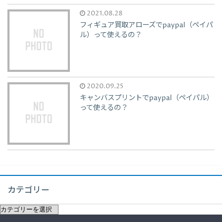
2021.08.28
フィギュア買取アローズでpaypal（ペイパ
ル）って使えるの？
2020.09.25
キャンバスプリントでpaypal（ペイパル）
って使えるの？
カテゴリー