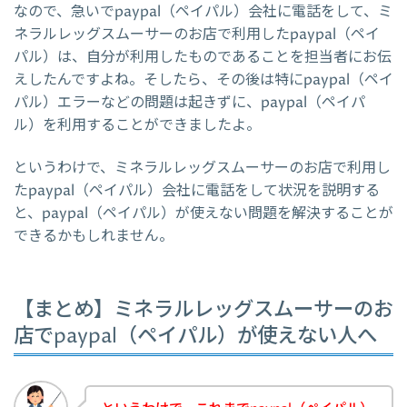
なので、急いでpaypal（ペイパル）会社に電話をして、ミ
ネラルレッグスムーサーのお店で利用したpaypal（ペイ
パル）は、自分が利用したものであることを担当者にお伝
えしたんですよね。そしたら、その後は特にpaypal（ペイ
パル）エラーなどの問題は起きずに、paypal（ペイパ
ル）を利用することができましたよ。
というわけで、ミネラルレッグスムーサーのお店で利用し
たpaypal（ペイパル）会社に電話をして状況を説明する
と、paypal（ペイパル）が使えない問題を解決することが
できるかもしれません。
【まとめ】ミネラルレッグスムーサーのお
店でpaypal（ペイパル）が使えない人へ