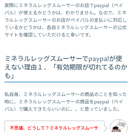
実際にミネラルレッグスムーサーのお店でpaypal（ペイ
パル）が使えるかどうかは、わかりません。なので、ミネ
ラルレッグスムーサーのお店がペイパルの支払いに対応し
ているかどうかは、各自ミネラルレッグスムーサーの公式
サイトを確認していただけると幸いです。
ミネラルレッグスムーサーでpaypalが使
えない理由１．「有効期限が切れてるのか
も」
私自身、ミネラルレッグスムーサーの商品のことを知った
時に、ミネラルレッグスムーサーの商品をpaypal（ペイ
パル）で購入できたらいいのに、、と思っていました。
不思議、どうして？ミネラルレッグスムーサ