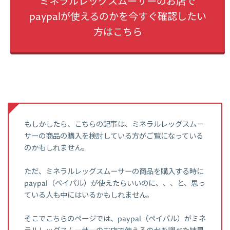
ミネラルレッグスムーサーのお店で
paypalが使えるのかを今すぐ確認したい
方はこちら
もしかしたら、こちらの記事は、ミネラルレッグスムー
サーの商品の購入を検討している方がご覧になっている
のかもしれません。
ただ、ミネラルレッグスムーサーの商品を購入する時に
paypal（ペイパル）が使えたらいいのに、、、と、思っ
ている人も中にはいるかもしれません。
そこでこちらのページでは、paypal（ペイパル）がミネ