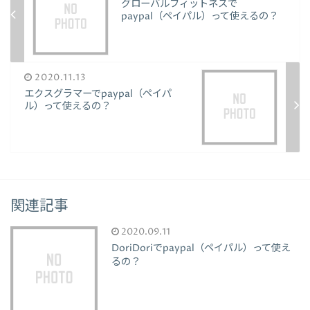
グローバルフィットネスで
paypal（ペイパル）って使えるの？
2020.11.13
エクスグラマーでpaypal（ペイパ
ル）って使えるの？
関連記事
2020.09.11
DoriDoriでpaypal（ペイパル）って使え
るの？