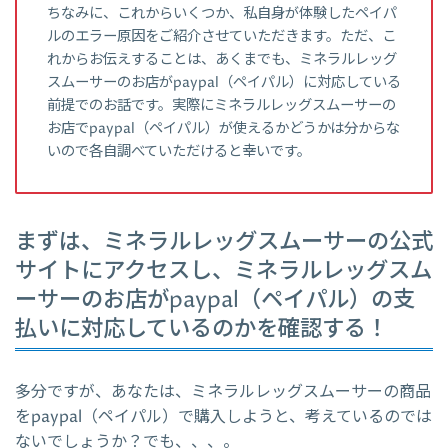
ちなみに、これからいくつか、私自身が体験したペイパ
ルのエラー原因をご紹介させていただきます。ただ、こ
れからお伝えすることは、あくまでも、ミネラルレッグ
スムーサーのお店がpaypal（ペイパル）に対応している
前提でのお話です。実際にミネラルレッグスムーサーの
お店でpaypal（ペイパル）が使えるかどうかは分からな
いので各自調べていただけると幸いです。
まずは、ミネラルレッグスムーサーの公式
サイトにアクセスし、ミネラルレッグスム
ーサーのお店がpaypal（ペイパル）の支
払いに対応しているのかを確認する！
多分ですが、あなたは、ミネラルレッグスムーサーの商品
をpaypal（ペイパル）で購入しようと、考えているのでは
ないでしょうか？でも、、、。