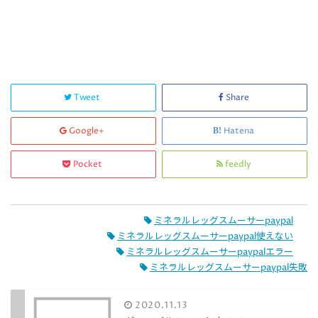
Tweet
Share
Google+
Hatena
Pocket
feedly
ミネラルレッグスムーサーpaypal
ミネラルレッグスムーサーpaypal使えない
ミネラルレッグスムーサーpaypalエラー
ミネラルレッグスムーサーpaypal失敗
2020.11.13