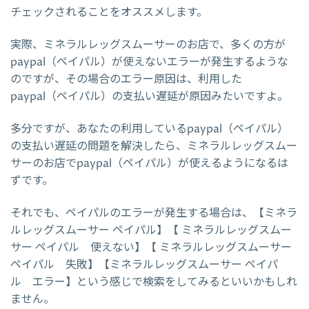
チェックされることをオススメします。
実際、ミネラルレッグスムーサーのお店で、多くの方が
paypal（ペイパル）が使えないエラーが発生するような
のですが、その場合のエラー原因は、利用した
paypal（ペイパル）の支払い遅延が原因みたいですよ。
多分ですが、あなたの利用しているpaypal（ペイパル）
の支払い遅延の問題を解決したら、ミネラルレッグスムー
サーのお店でpaypal（ペイパル）が使えるようになるは
ずです。
それでも、ペイパルのエラーが発生する場合は、【ミネラ
ルレッグスムーサー ペイパル】【 ミネラルレッグスムー
サー ペイパル 使えない】【 ミネラルレッグスムーサー
ペイパル 失敗】【ミネラルレッグスムーサー ペイパ
ル エラー】という感じで検索をしてみるといいかもしれ
ません。