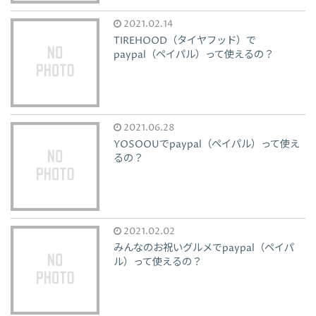
2021.02.14
TIREHOOD（タイヤフッド）で
paypal（ペイパル）って使えるの？
2021.06.28
YOSOOUでpaypal（ペイパル）って使え
るの？
2021.02.02
みんなのお祝いグルメでpaypal（ペイパ
ル）って使えるの？