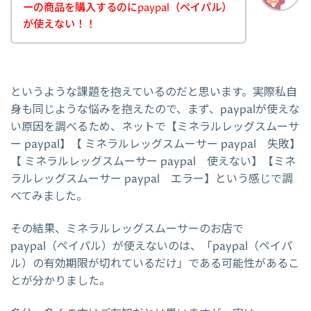
ーの商品を購入するのにpaypal（ペイパル）
が使えない！！
というような課題を抱えているのだと思います。実際私自
身も同じような悩みを抱えたので、まず、paypalが使えな
い原因を調べるため、ネットで【ミネラルレッグスムーサ
ー paypal】【 ミネラルレッグスムーサー paypal 失敗】
【 ミネラルレッグスムーサー paypal 使えない】【ミネ
ラルレッグスムーサー paypal エラー】という感じで調
べてみました。
その結果、ミネラルレッグスムーサーのお店で
paypal（ペイパル）が使えないのは、「paypal（ペイパ
ル）の有効期限が切れているだけ」である可能性があるこ
とが分かりました。