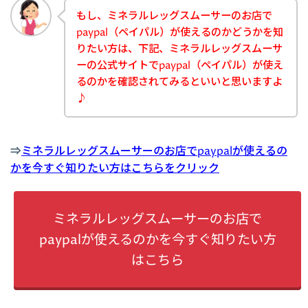
もし、ミネラルレッグスムーサーのお店で
paypal（ペイパル）が使えるのかどうかを知
りたい方は、下記、ミネラルレッグスムーサ
ーの公式サイトでpaypal（ペイパル）が使え
るのかを確認されてみるといいと思いますよ
♪
⇒
ミネラルレッグスムーサーのお店でpaypalが使えるの
かを今すぐ知りたい方はこちらをクリック
ミネラルレッグスムーサーのお店で
paypalが使えるのかを今すぐ知りたい方
はこちら