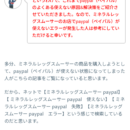
というわけで、これまでpaypal（ペイパル）
のよくある使えない原因&解決策をご紹介さ
せていただきました。なので、ミネラルレッ
グスムーサーのお店でpaypal（ペイパル）が
使えないエラーが発生した人は参考にしてい
ただけると幸いです。
多分、ミネラルレッグスムーサーの商品を購入しようとし
て、paypal（ペイパル）が使えない状態になってしまった
人がこちらの記事をご覧になっていると思います。
だから、ネットで【ミネラルレッグスムーサー paypal】
【 ミネラルレッグスムーサー paypal 使えない】【 ミネ
ラルレッグスムーサー paypal 失敗】【ミネラルレッグ
スムーサー paypal エラー】という感じで検索している
のだと思います。