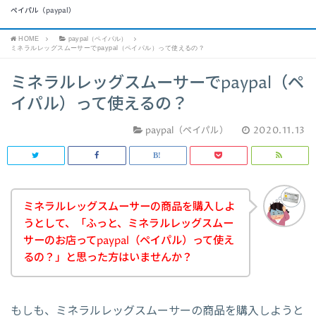
ペイパル（paypal）
HOME
paypal（ペイパル）
ミネラルレッグスムーサーでpaypal（ペイパル）って使えるの？
ミネラルレッグスムーサーでpaypal（ペ
イパル）って使えるの？
paypal（ペイパル）
2020.11.13
ミネラルレッグスムーサーの商品を購入しよ
うとして、「ふっと、ミネラルレッグスムー
サーのお店ってpaypal（ペイパル）って使え
るの？」と思った方はいませんか？
もしも、ミネラルレッグスムーサーの商品を購入しようと