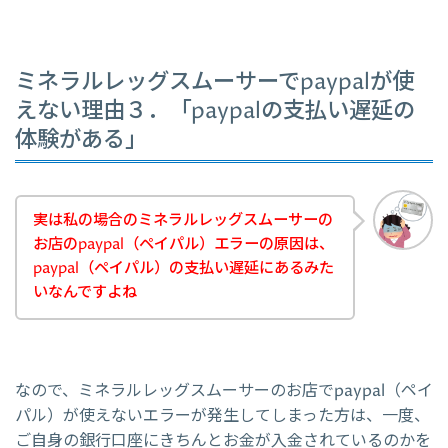
ミネラルレッグスムーサーでpaypalが使
えない理由３．「paypalの支払い遅延の
体験がある」
実は私の場合のミネラルレッグスムーサーの
お店のpaypal（ペイパル）エラーの原因は、
paypal（ペイパル）の支払い遅延にあるみた
いなんですよね
なので、ミネラルレッグスムーサーのお店でpaypal（ペイ
パル）が使えないエラーが発生してしまった方は、一度、
ご自身の銀行口座にきちんとお金が入金されているのかを