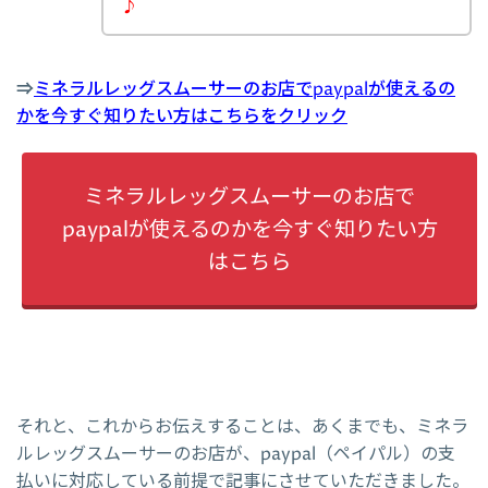
♪
⇒
ミネラルレッグスムーサーのお店でpaypalが使えるの
かを今すぐ知りたい方はこちらをクリック
ミネラルレッグスムーサーのお店で
paypalが使えるのかを今すぐ知りたい方
はこちら
それと、これからお伝えすることは、あくまでも、ミネラ
ルレッグスムーサーのお店が、paypal（ペイパル）の支
払いに対応している前提で記事にさせていただきました。