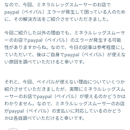
なので、今回、ミネラルレッグスムーサーのお店で
paypal（ペイパル）エラーが発生して困っている人のため
に、その解決方法をご紹介させていただきました。
今回ご紹介した以外の理由でも、ミネラルレッグスムーサ
ーのお店でpaypal（ペイパル）のエラーが発生する可能
性がありますからね。なので、今日の記事は参考程度にし
ていただいて、後はご自身でpaypal（ペイパル）が使えな
い原因を調べていただけると幸いです。
それと、今回、ペイパルが使えない理由についていくつか
紹介させていただきましたが、実際にミネラルレッグスム
ーサーのお店でpaypal（ペイパル）が使えるのかどうかは
わかりません。なので、ミネラルレッグスムーサーのお店
がpaypal（ペイパル）の支払いに対応しているのかどう
かは各自調べていただけると幸いです。