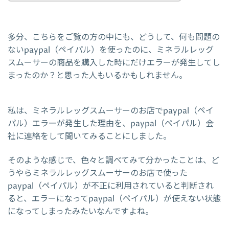
多分、こちらをご覧の方の中にも、どうして、何も問題の
ないpaypal（ペイパル）を使ったのに、ミネラルレッグ
スムーサーの商品を購入した時にだけエラーが発生してし
まったのか？と思った人もいるかもしれません。
私は、ミネラルレッグスムーサーのお店でpaypal（ペイ
パル）エラーが発生した理由を、paypal（ペイパル）会
社に連絡をして聞いてみることにしました。
そのような感じで、色々と調べてみて分かったことは、ど
うやらミネラルレッグスムーサーのお店で使った
paypal（ペイパル）が不正に利用されていると判断され
ると、エラーになってpaypal（ペイパル）が使えない状態
になってしまったみたいなんですよね。