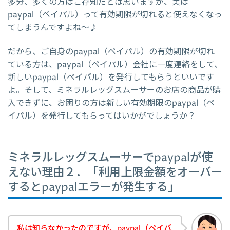
多分、多くの方はご存知だとは思いますが、実は
paypal（ペイパル）って有効期限が切れると使えなくなっ
てしまうんですよね～♪
だから、ご自身のpaypal（ペイパル）の有効期限が切れ
ている方は、paypal（ペイパル）会社に一度連絡をして、
新しいpaypal（ペイパル）を発行してもらうといいです
よ。そして、ミネラルレッグスムーサーのお店の商品が購
入できずに、お困りの方は新しい有効期限のpaypal（ペ
イパル）を発行してもらってはいかがでしょうか？
ミネラルレッグスムーサーでpaypalが使
えない理由２．「利用上限金額をオーバー
するとpaypalエラーが発生する」
私は知らなかったのですが、paypal（ペイパ