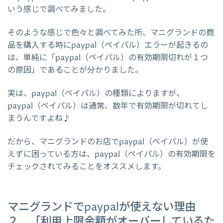
いう感じで調べてみました。
そのような感じで色々と調べてみた所、マニグランドの商
品を購入する時にpaypal（ペイパル）エラーが起きるの
は、単純に「paypal（ペイパル）の有効期限切れが１つ
の原因」であることが分かりました。
実は、paypal（ペイパル）の種類によりますが、
paypal（ペイパル）は通常、数年で有効期限が切れてし
まうんですよね♪
だから、マニグランドのお店でpaypal（ペイパル）が使
えずに困っている方は、paypal（ペイパル）の有効期限を
チェックされてみることをオススメします。
マニグランドでpaypalが使えない理由
２．「利用上限金額がオーバーしているた