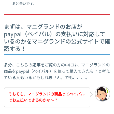
ると幸いです。
まずは、マニグランドのお店が
paypal（ペイパル）の支払いに対応して
いるのかをマニグランドの公式サイトで確
認する！
多分、こちらの記事をご覧の方の中には、マニグランドの
商品をpaypal（ペイパル）を使って購入できたら？と考え
ている人もいるかもしれません。でも、、、。
そもそも、マニグランドの商品ってペイパル
でお支払いできるのかな～？