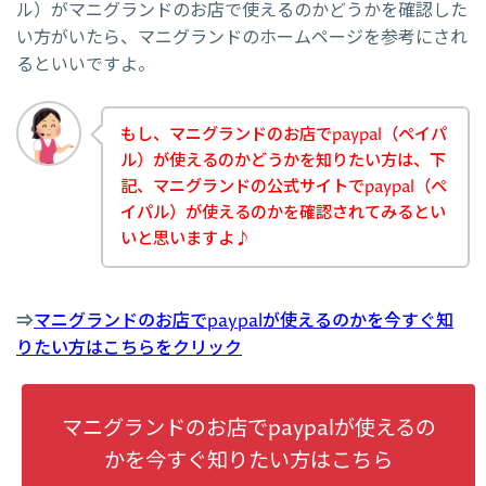
ル）がマニグランドのお店で使えるのかどうかを確認した
い方がいたら、マニグランドのホームページを参考にされ
るといいですよ。
もし、マニグランドのお店でpaypal（ペイパ
ル）が使えるのかどうかを知りたい方は、下
記、マニグランドの公式サイトでpaypal（ペ
イパル）が使えるのかを確認されてみるとい
いと思いますよ♪
⇒
マニグランドのお店でpaypalが使えるのかを今すぐ知
りたい方はこちらをクリック
マニグランドのお店でpaypalが使えるの
かを今すぐ知りたい方はこちら