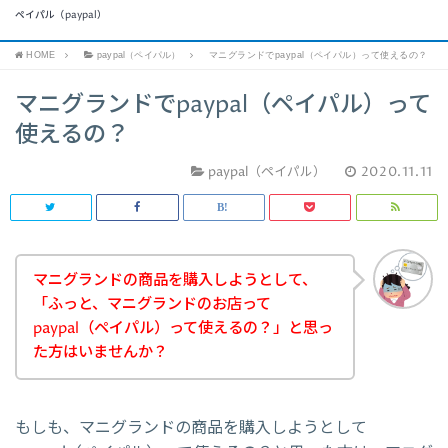
ペイパル（paypal）
HOME
paypal（ペイパル）
マニグランドでpaypal（ペイパル）って使えるの？
マニグランドでpaypal（ペイパル）って
使えるの？
paypal（ペイパル）
2020.11.11
マニグランドの商品を購入しようとして、
「ふっと、マニグランドのお店って
paypal（ペイパル）って使えるの？」と思っ
た方はいませんか？
もしも、マニグランドの商品を購入しようとして