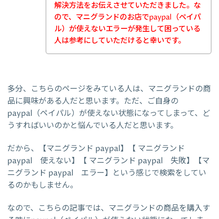
解決方法をお伝えさせていただきました。な
ので、マニグランドのお店でpaypal（ペイパ
ル）が使えないエラーが発生して困っている
人は参考にしていただけると幸いです。
多分、こちらのページをみている人は、マニグランドの商
品に興味がある人だと思います。ただ、ご自身の
paypal（ペイパル）が使えない状態になってしまって、ど
うすればいいのかと悩んでいる人だと思います。
だから、【マニグランド paypal】【 マニグランド
paypal 使えない】【 マニグランド paypal 失敗】【マ
ニグランド paypal エラー】という感じで検索をしてい
るのかもしません。
なので、こちらの記事では、マニグランドの商品を購入す