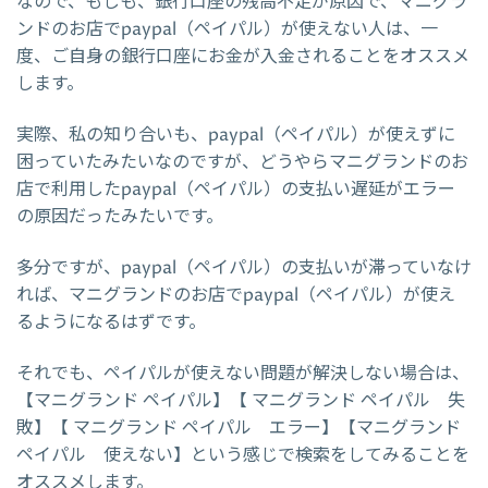
なので、もしも、銀行口座の残高不足が原因で、マニグラ
ンドのお店でpaypal（ペイパル）が使えない人は、一
度、ご自身の銀行口座にお金が入金されることをオススメ
します。
実際、私の知り合いも、paypal（ペイパル）が使えずに
困っていたみたいなのですが、どうやらマニグランドのお
店で利用したpaypal（ペイパル）の支払い遅延がエラー
の原因だったみたいです。
多分ですが、paypal（ペイパル）の支払いが滞っていなけ
れば、マニグランドのお店でpaypal（ペイパル）が使え
るようになるはずです。
それでも、ペイパルが使えない問題が解決しない場合は、
【マニグランド ペイパル】【 マニグランド ペイパル 失
敗】【 マニグランド ペイパル エラー】【マニグランド
ペイパル 使えない】という感じで検索をしてみることを
オススメします。