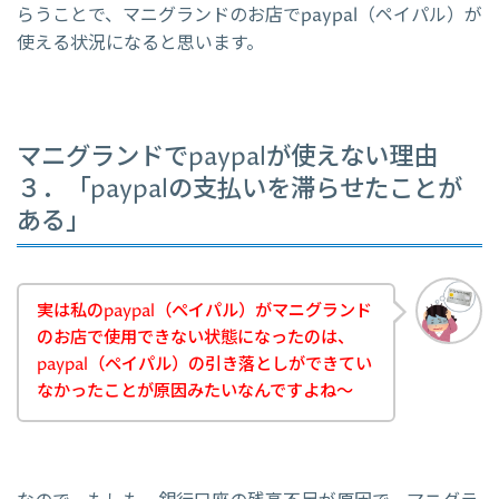
らうことで、マニグランドのお店でpaypal（ペイパル）が
使える状況になると思います。
マニグランドでpaypalが使えない理由
３．「paypalの支払いを滞らせたことが
ある」
実は私のpaypal（ペイパル）がマニグランド
のお店で使用できない状態になったのは、
paypal（ペイパル）の引き落としができてい
なかったことが原因みたいなんですよね～