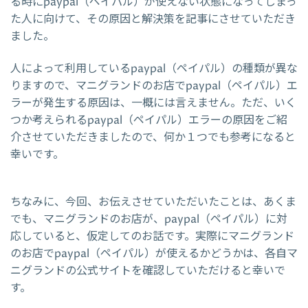
る時にpaypal（ペイパル）が使えない状態になってしまっ
た人に向けて、その原因と解決策を記事にさせていただき
ました。
人によって利用しているpaypal（ペイパル）の種類が異な
りますので、マニグランドのお店でpaypal（ペイパル）エ
ラーが発生する原因は、一概には言えません。ただ、いく
つか考えられるpaypal（ペイパル）エラーの原因をご紹
介させていただきましたので、何か１つでも参考になると
幸いです。
ちなみに、今回、お伝えさせていただいたことは、あくま
でも、マニグランドのお店が、paypal（ペイパル）に対
応していると、仮定してのお話です。実際にマニグランド
のお店でpaypal（ペイパル）が使えるかどうかは、各自マ
ニグランドの公式サイトを確認していただけると幸いで
す。