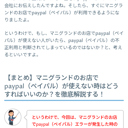
会社にお伝えしたんですよね。そしたら、すぐにマニグラ
ンドのお店でpaypal（ペイパル）が利用できるようにな
りましたよ。
というわけで、もし、マニグランドのお店でpaypal（ペイ
パル）が使えない人がいたら、paypal（ペイパル）の不
正利用と判断されてしまっているのではないか？と、考え
るといいですよ。
【まとめ】マニグランドのお店で
paypal（ペイパル）が使えない時はどう
すればいいのか？を徹底解説する！
というわけで、今回は、マニグランドのお店
でpaypal（ペイパル）エラーが発生した時の