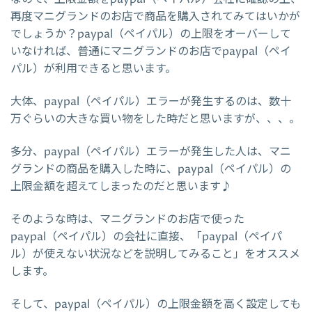
再度マニグランドのお店で商品を購入されてみてはいかが
でしょうか？paypal（ペイパル）の上限をオーバーして
いなければ、普通にマニグランドのお店でpaypal（ペイ
パル）が利用できると思います。
大体、paypal（ペイパル）エラーが発生するのは、数十
万ぐらいの大きな買い物をした時だと思いますが、、、。
多分、paypal（ペイパル）エラーが発生した人は、マニ
グランドの商品を購入した時に、paypal（ペイパル）の
上限金額を超えてしまったのだと思います♪
そのような時は、マニグランドのお店で使った
paypal（ペイパル）の会社に直接、「paypal（ペイパ
ル）が使えない状況などを説明してみること」をオススメ
します。
そして、paypal（ペイパル）の上限金額を高く設定しても