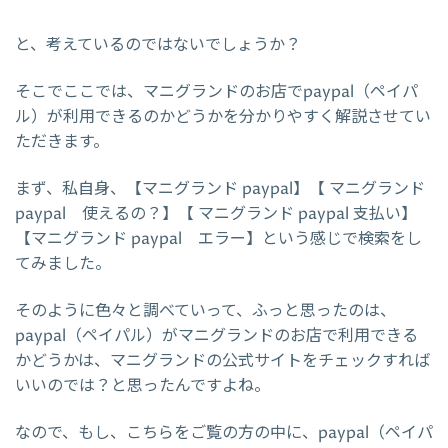
と、考えているのではないでしょうか？
そこでここでは、マニグランドのお店でpaypal（ペイパ
ル）が利用できるのかどうかを分かりやすく解説させてい
ただきます。
まず、私自身、【マニグランド paypal】【 マニグランド
paypal 使えるの？】【 マニグランド paypal 支払い】
【マニグランド paypal エラー】という感じで検索をし
てみました。
そのように色々と調べていって、ふっと思ったのは、
paypal（ペイパル）がマニグランドのお店で利用できる
かどうかは、マニグランドの公式サイトをチェックすれば
いいのでは？と思ったんですよね。
なので、もし、こちらをご覧の方の中に、paypal（ペイパ