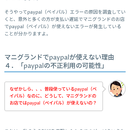
そうやってpaypal（ペイパル）エラーの原因を調査してい
くと、意外と多くの方が支払い遅延でマニグランドのお店
でpaypal（ペイパル）が使えないエラーが発生している
ことが分かりますよ。
マニグランドでpaypalが使えない理由
４．「paypalの不正利用の可能性」
なぜかしら、、、普段使っているpaypal（ペ
イパル）なのに、どうして、マニグランドの
お店ではpaypal（ペイパル）が使えないの？