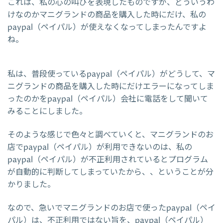
これは、私の心の叫びを表現したものですが、どういうわ
けなのかマニグランドの商品を購入した時にだけ、私の
paypal（ペイパル）が使えなくなってしまったんですよ
ね。
私は、普段使っているpaypal（ペイパル）がどうして、マ
ニグランドの商品を購入した時にだけエラーになってしま
ったのかをpaypal（ペイパル）会社に電話をして聞いて
みることにしました。
そのような感じで色々と調べていくと、マニグランドのお
店でpaypal（ペイパル）が利用できないのは、私の
paypal（ペイパル）が不正利用されているとプログラム
が自動的に判断してしまっていたから、、ということが分
かりました。
なので、急いでマニグランドのお店で使ったpaypal（ペイ
パル）は、不正利用ではない旨を、paypal（ペイパル）