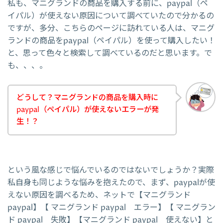
私も、マニグランドの商品を購入する前に、paypal（ペ
イパル）が使えない原因について調べていたので分かるの
ですが、多分、こちらのページに訪れている人は、マニグ
ランドの商品をpaypal（ペイパル）を使って購入したい！
と、思って色々と検索して調べているのだと思います。で
も、、、。
どうして？マニグランドの商品を購入時に
paypal（ペイパル）が使えないエラーが発
生！？
という風な感じで悩んでいるのではないでしょうか？実際
私自身も同じような悩みを抱えたので、まず、paypalが使
えない原因を調べるため、ネットで【マニグランド
paypal】【 マニグランド paypal エラー】【 マニグラン
ド paypal 失敗】【マニグランド paypal 使えない】と