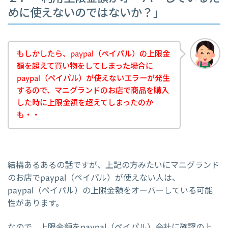
めに使えないのではないか？」
もしかしたら、paypal（ペイパル）の上限金
額を超えて買い物をしてしまった場合に
paypal（ペイパル）が使えないエラーが発生
するので、マニグランドのお店で商品を購入
した時に上限金額を超えてしまったのか
も・・
結構あるあるの話ですが、上記の方みたいにマニグランド
のお店でpaypal（ペイパル）が使えない人は、
paypal（ペイパル）の上限金額をオーバーしている可能
性があります。
なので、上限金額をpaypal（ペイパル）会社に確認の上、