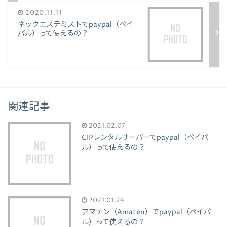
2020.11.11
ネックエステミストでpaypal（ペイ
パル）って使えるの？
関連記事
2021.02.07
CIPレンタルサーバーでpaypal（ペイパ
ル）って使えるの？
2021.01.24
アマテン（Amaten）でpaypal（ペイパ
ル）って使えるの？