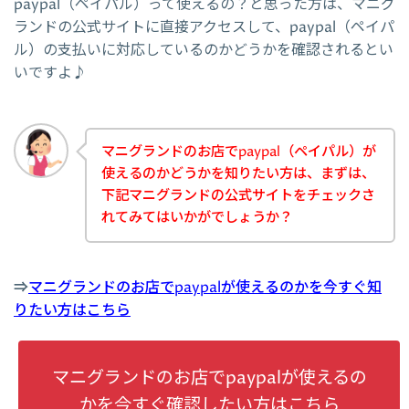
paypal（ペイパル）って使えるの？と思った方は、マニグ
ランドの公式サイトに直接アクセスして、paypal（ペイパ
ル）の支払いに対応しているのかどうかを確認されるとい
いですよ♪
マニグランドのお店でpaypal（ペイパル）が
使えるのかどうかを知りたい方は、まずは、
下記マニグランドの公式サイトをチェックさ
れてみてはいかがでしょうか？
⇒
マニグランドのお店でpaypalが使えるのかを今すぐ知
りたい方はこちら
マニグランドのお店でpaypalが使えるの
かを今すぐ確認したい方はこちら