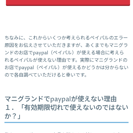
ちなみに、これからいくつか考えられるペイパルのエラー
原因をお伝えさせていただきますが、あくまでもマニグラ
ンドのお店でpaypal（ペイパル）が使える場合に考えら
れるペイパルが使えない理由です。実際にマニグランドの
お店でpaypal（ペイパル）が使えるかどうかは分からない
ので各自調べていただけると幸いです。
マニグランドでpaypalが使えない理由
１．「有効期限切れで使えないのではない
か？」