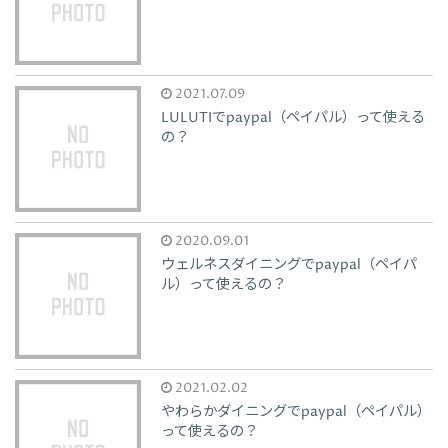
2021.07.09
LULUTIでpaypal（ペイパル）って使える
の？
2020.09.01
ウェルネスダイニングでpaypal（ペイパ
ル）って使えるの？
2021.02.02
やわらかダイニングでpaypal（ペイパル）
って使えるの？