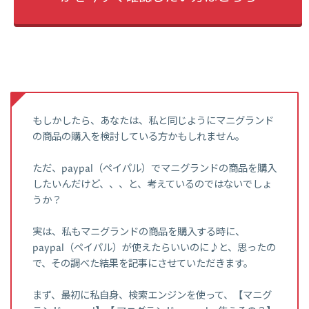
もしかしたら、あなたは、私と同じようにマニグランド
の商品の購入を検討している方かもしれません。
ただ、paypal（ペイパル）でマニグランドの商品を購入
したいんだけど、、、と、考えているのではないでしょ
うか？
実は、私もマニグランドの商品を購入する時に、
paypal（ペイパル）が使えたらいいのに♪と、思ったの
で、その調べた結果を記事にさせていただきます。
まず、最初に私自身、検索エンジンを使って、【マニグ