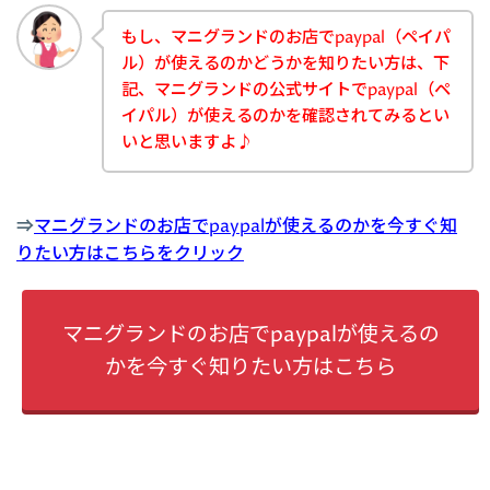
もし、マニグランドのお店でpaypal（ペイパ
ル）が使えるのかどうかを知りたい方は、下
記、マニグランドの公式サイトでpaypal（ペ
イパル）が使えるのかを確認されてみるとい
いと思いますよ♪
⇒
マニグランドのお店でpaypalが使えるのかを今すぐ知
りたい方はこちらをクリック
マニグランドのお店でpaypalが使えるの
かを今すぐ知りたい方はこちら