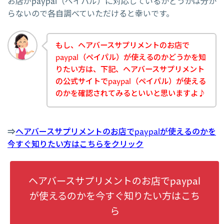
お店がpaypal（ペイパル）に対応しているかどうかは分か
らないので各自調べていただけると幸いです。
もし、ヘアバースサプリメントのお店で
paypal（ペイパル）が使えるのかどうかを知
りたい方は、下記、ヘアバースサプリメント
の公式サイトでpaypal（ペイパル）が使える
のかを確認されてみるといいと思いますよ♪
⇒
ヘアバースサプリメントのお店でpaypalが使えるのかを
今すぐ知りたい方はこちらをクリック
ヘアバースサプリメントのお店でpaypal
が使えるのかを今すぐ知りたい方はこち
ら