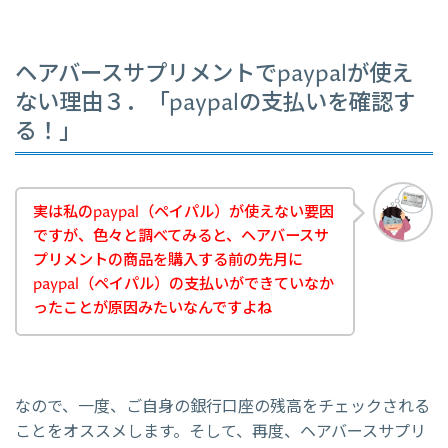
ヘアバースサプリメントでpaypalが使え
ない理由３．「paypalの支払いを確認す
る！」
実は私のpaypal（ペイパル）が使えない要因
ですが、色々と調べてみると、ヘアバースサ
プリメントの商品を購入する前の先月に
paypal（ペイパル）の支払いができていなか
ったことが原因みたいなんですよね
なので、一度、ご自身の銀行口座の残高をチェックされる
ことをオススメします。そして、再度、ヘアバースサプリ