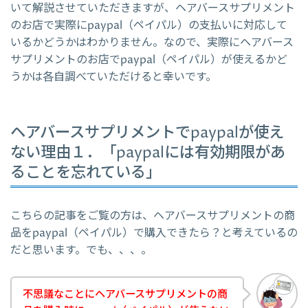
いて解説させていただきますが、ヘアバースサプリメント
のお店で実際にpaypal（ペイパル）の支払いに対応して
いるかどうかはわかりません。なので、実際にヘアバース
サプリメントのお店でpaypal（ペイパル）が使えるかど
うかは各自調べていただけると幸いです。
ヘアバースサプリメントでpaypalが使え
ない理由１．「paypalには有効期限があ
ることを忘れている」
こちらの記事をご覧の方は、ヘアバースサプリメントの商
品をpaypal（ペイパル）で購入できたら？と考えているの
だと思います。でも、、、。
不思議なことにヘアバースサプリメントの商