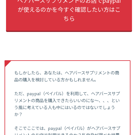
ヘアバースサプリメントのお店でpaypal
が使えるのかを今すぐ確認したい方はこ
ちら
もしかしたら、あなたは、ヘアバースサプリメントの商
品の購入を検討している方かもしれません。
ただ、paypal（ペイパル）を利用して、ヘアバースサプ
リメントの商品を購入できたらいいのにな～、、、とい
う風に考えている人も中にはいるのではないでしょう
か？
そこでここでは、paypal（ペイパル）がヘアバースサプ