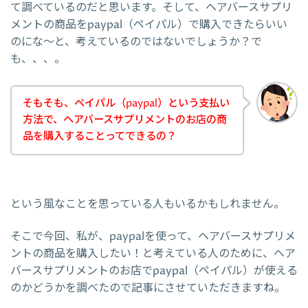
て調べているのだと思います。そして、ヘアバースサプリ
メントの商品をpaypal（ペイパル）で購入できたらいい
のにな～と、考えているのではないでしょうか？で
も、、、。
そもそも、ペイパル（paypal）という支払い
方法で、ヘアバースサプリメントのお店の商
品を購入することってできるの？
という風なことを思っている人もいるかもしれません。
そこで今回、私が、paypalを使って、ヘアバースサプリメ
ントの商品を購入したい！と考えている人のために、ヘア
バースサプリメントのお店でpaypal（ペイパル）が使える
のかどうかを調べたので記事にさせていただきますね。