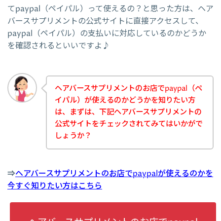
てpaypal（ペイパル）って使えるの？と思った方は、ヘア
バースサプリメントの公式サイトに直接アクセスして、
paypal（ペイパル）の支払いに対応しているのかどうか
を確認されるといいですよ♪
ヘアバースサプリメントのお店でpaypal（ペ
イパル）が使えるのかどうかを知りたい方
は、まずは、下記ヘアバースサプリメントの
公式サイトをチェックされてみてはいかがで
しょうか？
⇒
ヘアバースサプリメントのお店でpaypalが使えるのかを
今すぐ知りたい方はこちら