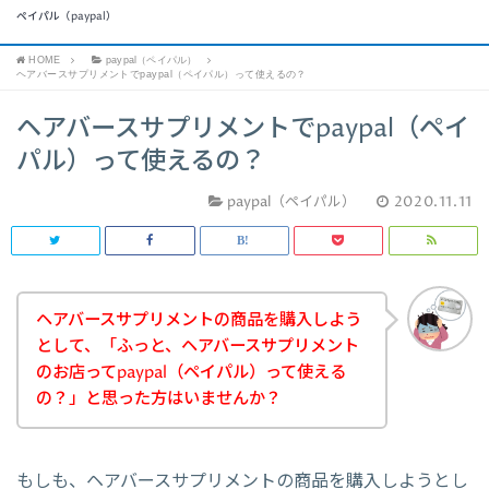
ペイパル（paypal）
HOME
paypal（ペイパル）
ヘアバースサプリメントでpaypal（ペイパル）って使えるの？
ヘアバースサプリメントでpaypal（ペイ
パル）って使えるの？
paypal（ペイパル）
2020.11.11
ヘアバースサプリメントの商品を購入しよう
として、「ふっと、ヘアバースサプリメント
のお店ってpaypal（ペイパル）って使える
の？」と思った方はいませんか？
もしも、ヘアバースサプリメントの商品を購入しようとし