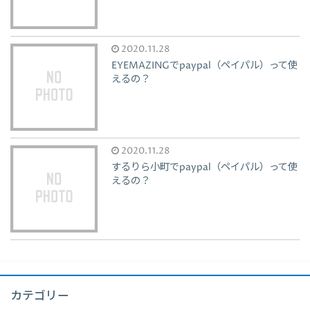
2020.11.28
EYEMAZINGでpaypal（ペイパル）って使
えるの？
2020.11.28
するりら小町でpaypal（ペイパル）って使
えるの？
カテゴリー