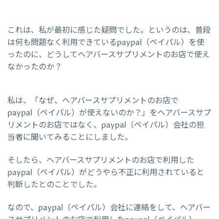
これは、私が最初に感じた疑問でした。というのは、普段
は何も問題なく利用できているpaypal（ペイパル）を使
ったのに、どうしてヘアバースサプリメントのお店で使え
なかったのか？
私は、「なぜ、ヘアバースサプリメントのお店で
paypal（ペイパル）が使えないのか？」をヘアバースサプ
リメントのお店ではなく、paypal（ペイパル）会社の担
当者に聞いてみることにしました。
そしたら、ヘアバースサプリメントのお店で利用した
paypal（ペイパル）がどうやら不正に利用されていると
判断したとのことでした。
なので、paypal（ペイパル）会社に連絡をして、ヘアバー