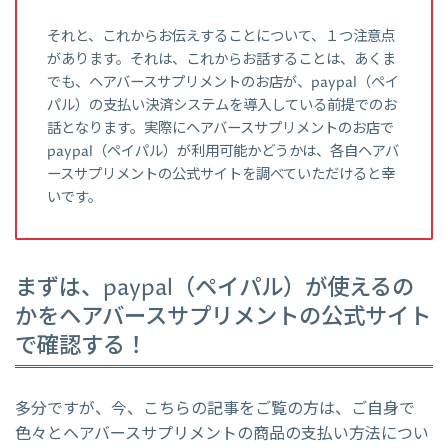
それと、これからお伝えすることについて、１つ注意点
があります。それは、これからお話することは、あくま
でも、ヘアバースサプリメントのお店が、paypal（ペイ
パル）の支払い決済システムを導入している前提でのお
話となります。実際にヘアバースサプリメントのお店で
paypal（ペイパル）が利用可能かどうかは、各自ヘアバ
ースサプリメントの公式サイトを調べていただけると幸
いです。
まずは、paypal（ペイパル）が使えるの
かをヘアバースサプリメントの公式サイト
で確認する！
多分ですが、今、こちらの記事をご覧の方は、ご自身で
色々とヘアバースサプリメントの商品の支払い方法につい