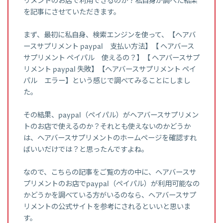
リメントのお店で利用できるのか？私自身が調べた結果
を記事にさせていただきます。
まず、最初に私自身、検索エンジンを使って、【ヘアバ
ースサプリメント paypal 支払い方法】【 ヘアバース
サプリメント ペイパル 使えるの？】【 ヘアバースサプ
リメント paypal 失敗】【ヘアバースサプリメント ペイ
パル エラー】という感じで調べてみることにしまし
た。
その結果、paypal（ペイパル）がヘアバースサプリメン
トのお店で使えるのか？それとも使えないのかどうか
は、ヘアバースサプリメントのホームページを確認すれ
ばいいだけでは？と思ったんですよね。
なので、こちらの記事をご覧の方の中に、ヘアバースサ
プリメントのお店でpaypal（ペイパル）が利用可能なの
かどうかを調べている方がいるのなら、ヘアバースサプ
リメントの公式サイトを参考にされるといいと思いま
す。