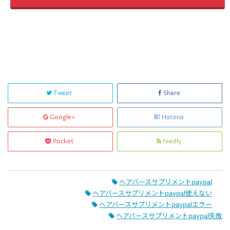
Tweet
Share
Google+
Hatena
Pocket
feedly
ヘアバースサプリメントpaypal
ヘアバースサプリメントpaypal使えない
ヘアバースサプリメントpaypalエラー
ヘアバースサプリメントpaypal失敗