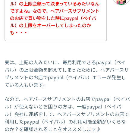
ル）の上限金額って決まっているみたいなん
ですよね。なので、ヘアバースサプリメント
のお店で買い物をした時にpaypal（ペイパ
ル）の上限をオーバーしてしまったのか
も・・・
実は、上記の人みたいに、毎月利用できるpaypal（ペイ
パル）の上限金額を超えてしまったために、ヘアバースサ
プリメントのお店でpaypal（ペイパル）エラーが発生し
ている人もいます。
なので、ヘアバースサプリメントのお店でpaypal（ペイパ
ル）が使えないとお困りの方は、一度paypal（ペイパ
ル）会社に連絡をして、ヘアバースサプリメントのお店で
利用したpaypal（ペイパル）の利用可能金額がいくらな
のか？を確認されることをオススメします♪