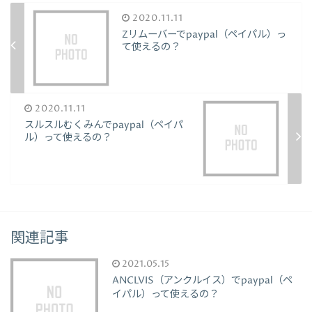
2020.11.11
Zリムーバーでpaypal（ペイパル）っ
て使えるの？
2020.11.11
スルスルむくみんでpaypal（ペイパ
ル）って使えるの？
関連記事
2021.05.15
ANCLVIS（アンクルイス）でpaypal（ペ
イパル）って使えるの？