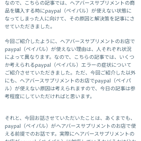
なので、こちらの記事では、ヘアバースサプリメントの商
品を購入する時にpaypal（ペイパル）が使えない状態に
なってしまった人に向けて、その原因と解決策を記事にさ
せていただきました。
今回ご紹介したように、ヘアバースサプリメントのお店で
paypal（ペイパル）が使えない理由は、人それぞれ状況
によって異なります。なので、こちらの記事では、いくつ
か考えられるpaypal（ペイパル）エラーの症状について
ご紹介させていただきました。ただ、今回ご紹介した以外
にも、ヘアバースサプリメントのお店でpaypal（ペイパ
ル）が使えない原因は考えられますので、今日の記事は参
考程度にしていただければと思います。
それと、今回お話させていただいたことは、あくまでも、
paypal（ペイパル）がヘアバースサプリメントのお店で使
える前提でのお話です。実際にヘアバースサプリメントの