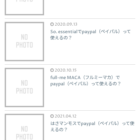
2020.09.13
So. essentialでpaypal（ペイパル）って
使えるの？
2020.10.15
full-me MACA（フルミーマカ）で
paypal（ペイパル）って使えるの？
2021.04.12
はさマンモスでpaypal（ペイパル）って使
えるの？