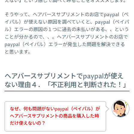
えない】という感じで調べてみることをオススメします。
そうやって、ヘアバースサプリメントのお店でpaypal（ペ
イパル）が使えない原因を調べていくと、paypal（ペイパ
ル）エラーの原因の１つに過去の未払いがある、、という
ことが分かるので、、。ヘアバースサプリメントのお店で
paypal（ペイパル）エラーが発生した問題を解決できる
と思います。
ヘアバースサプリメントでpaypalが使え
ない理由４．「不正利用と判断された！」
なぜ、何も問題がないpaypal（ペイパル）が
ヘアバースサプリメントの商品を購入した時
だけ使えないの？