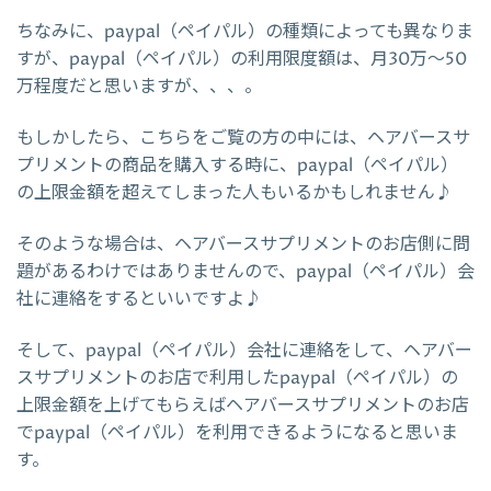
ちなみに、paypal（ペイパル）の種類によっても異なりま
すが、paypal（ペイパル）の利用限度額は、月30万～50
万程度だと思いますが、、、。
もしかしたら、こちらをご覧の方の中には、ヘアバースサ
プリメントの商品を購入する時に、paypal（ペイパル）
の上限金額を超えてしまった人もいるかもしれません♪
そのような場合は、ヘアバースサプリメントのお店側に問
題があるわけではありませんので、paypal（ペイパル）会
社に連絡をするといいですよ♪
そして、paypal（ペイパル）会社に連絡をして、ヘアバー
スサプリメントのお店で利用したpaypal（ペイパル）の
上限金額を上げてもらえばヘアバースサプリメントのお店
でpaypal（ペイパル）を利用できるようになると思いま
す。