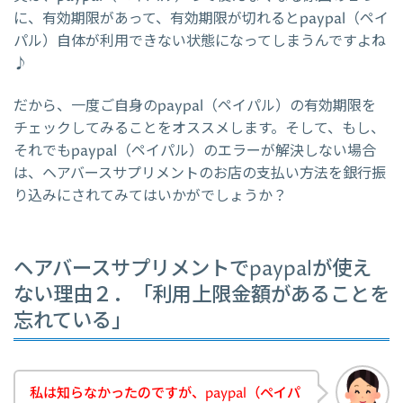
に、有効期限があって、有効期限が切れるとpaypal（ペイ
パル）自体が利用できない状態になってしまうんですよね
♪
だから、一度ご自身のpaypal（ペイパル）の有効期限を
チェックしてみることをオススメします。そして、もし、
それでもpaypal（ペイパル）のエラーが解決しない場合
は、ヘアバースサプリメントのお店の支払い方法を銀行振
り込みにされてみてはいかがでしょうか？
ヘアバースサプリメントでpaypalが使え
ない理由２．「利用上限金額があることを
忘れている」
私は知らなかったのですが、paypal（ペイパ