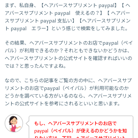
まず、私自身、【ヘアバースサプリメント paypal】【 ヘ
アバースサプリメント paypal 使えるの？】【 ヘアバー
スサプリメント paypal 支払い】【ヘアバースサプリメン
ト paypal エラー】という感じで検索をしてみました。
その結果、ヘアバースサプリメントのお店でpaypal（ペイ
パル）が利用できるのか？それともできないかどうかは、
ヘアバースサプリメントの公式サイトを確認すればいいの
では？と思ったんですよね。
なので、こちらの記事をご覧の方の中に、ヘアバースサプ
リメントのお店でpaypal（ペイパル）が利用可能なのか
どうかを調べている方がいるのなら、ヘアバースサプリメ
ントの公式サイトを参考にされるといいと思います。
もし、ヘアバースサプリメントのお店で
paypal（ペイパル）が使えるのかどうかを知