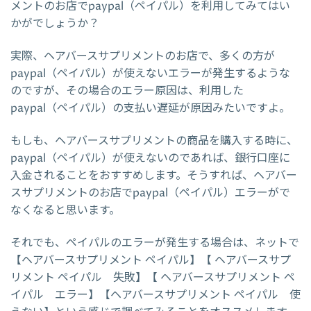
メントのお店でpaypal（ペイパル）を利用してみてはい
かがでしょうか？
実際、ヘアバースサプリメントのお店で、多くの方が
paypal（ペイパル）が使えないエラーが発生するような
のですが、その場合のエラー原因は、利用した
paypal（ペイパル）の支払い遅延が原因みたいですよ。
もしも、ヘアバースサプリメントの商品を購入する時に、
paypal（ペイパル）が使えないのであれば、銀行口座に
入金されることをおすすめします。そうすれば、ヘアバー
スサプリメントのお店でpaypal（ペイパル）エラーがで
なくなると思います。
それでも、ペイパルのエラーが発生する場合は、ネットで
【ヘアバースサプリメント ペイパル】【 ヘアバースサプ
リメント ペイパル 失敗】【 ヘアバースサプリメント ペ
イパル エラー】【ヘアバースサプリメント ペイパル 使