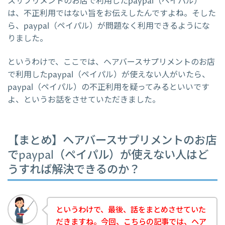
スサプリメントのお店で利用したpaypal（ペイパル）
は、不正利用ではない旨をお伝えしたんですよね。そした
ら、paypal（ペイパル）が問題なく利用できるようにな
りました。
というわけで、ここでは、ヘアバースサプリメントのお店
で利用したpaypal（ペイパル）が使えない人がいたら、
paypal（ペイパル）の不正利用を疑ってみるといいです
よ、というお話をさせていただきました。
【まとめ】ヘアバースサプリメントのお店
でpaypal（ペイパル）が使えない人はど
うすれば解決できるのか？
というわけで、最後、話をまとめさせていた
だきますね。今回、こちらの記事では、ヘア