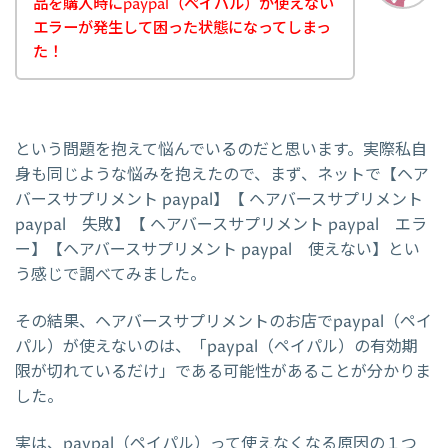
品を購入時にpaypal（ペイパル）が使えない
エラーが発生して困った状態になってしまっ
た！
という問題を抱えて悩んでいるのだと思います。実際私自
身も同じような悩みを抱えたので、まず、ネットで【ヘア
バースサプリメント paypal】【 ヘアバースサプリメント
paypal 失敗】【 ヘアバースサプリメント paypal エラ
ー】【ヘアバースサプリメント paypal 使えない】とい
う感じで調べてみました。
その結果、ヘアバースサプリメントのお店でpaypal（ペイ
パル）が使えないのは、「paypal（ペイパル）の有効期
限が切れているだけ」である可能性があることが分かりま
した。
実は、paypal（ペイパル）って使えなくなる原因の１つ