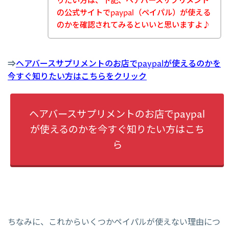
りたい方は、下記、ヘアバースサプリメント
の公式サイトでpaypal（ペイパル）が使える
のかを確認されてみるといいと思いますよ♪
⇒
ヘアバースサプリメントのお店でpaypalが使えるのかを
今すぐ知りたい方はこちらをクリック
ヘアバースサプリメントのお店でpaypal
が使えるのかを今すぐ知りたい方はこち
ら
ちなみに、これからいくつかペイパルが使えない理由につ