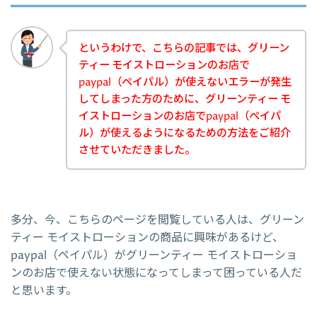
というわけで、こちらの記事では、グリーン
ティー モイストローションのお店で
paypal（ペイパル）が使えないエラーが発生
してしまった方のために、グリーンティー モ
イストローションのお店でpaypal（ペイパ
ル）が使えるようになるための方法をご紹介
させていただきました。
多分、今、こちらのページを閲覧している人は、グリーン
ティー モイストローションの商品に興味があるけど、
paypal（ペイパル）がグリーンティー モイストローショ
ンのお店で使えない状態になってしまって困っている人だ
と思います。