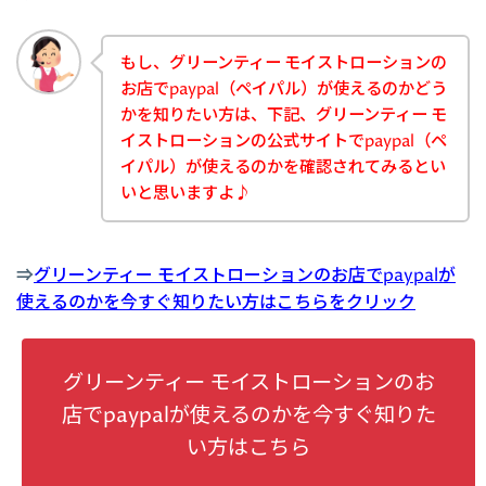
もし、グリーンティー モイストローションの
お店でpaypal（ペイパル）が使えるのかどう
かを知りたい方は、下記、グリーンティー モ
イストローションの公式サイトでpaypal（ペ
イパル）が使えるのかを確認されてみるとい
いと思いますよ♪
⇒
グリーンティー モイストローションのお店でpaypalが
使えるのかを今すぐ知りたい方はこちらをクリック
グリーンティー モイストローションのお
店でpaypalが使えるのかを今すぐ知りた
い方はこちら