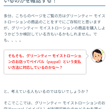
いるのかを確認する！
多分、こちらのページをご覧の方はグリーンティー モイス
トローションの商品のことをすでにご存知だと思います
が、グリーンティー モイストローションの商品を購入しよ
うかどうか検討している方もいるかもしれません。で
も、、、。
そもそも、グリーンティー モイストローショ
ンのお店ってペイパル（paypal）という支払
い方法に対応しているのかな～？
と、考えている人もいるのではないでしょうか？
そこでここでは、グリーンティー モイストローションのお