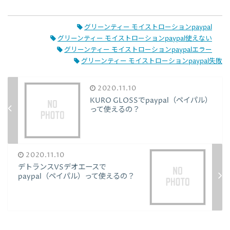
グリーンティー モイストローションpaypal
グリーンティー モイストローションpaypal使えない
グリーンティー モイストローションpaypalエラー
グリーンティー モイストローションpaypal失敗
2020.11.10
KURO GLOSSでpaypal（ペイパル）
って使えるの？
2020.11.10
デトランスVSデオエースで
paypal（ペイパル）って使えるの？