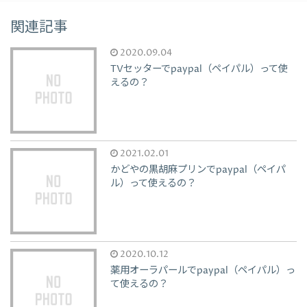
関連記事
2020.09.04
TVセッターでpaypal（ペイパル）って使
えるの？
2021.02.01
かどやの黒胡麻プリンでpaypal（ペイパ
ル）って使えるの？
2020.10.12
薬用オーラパールでpaypal（ペイパル）っ
て使えるの？