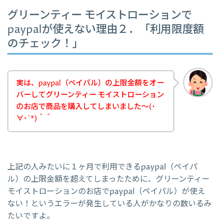
グリーンティー モイストローションで
paypalが使えない理由２．「利用限度額
のチェック！」
実は、paypal（ペイパル）の上限金額をオー
バーしてグリーンティー モイストローション
のお店で商品を購入してしまいました～(･
∀･`*)＾＾
上記の人みたいに１ヶ月で利用できるpaypal（ペイパ
ル）の上限金額を超えてしまったために、グリーンティー
モイストローションのお店でpaypal（ペイパル）が使え
ない！というエラーが発生している人がかなりの数いるみ
たいですよ。