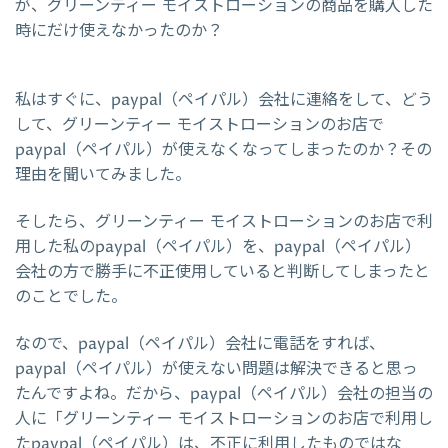
が、グリーンティー モイストローションの商品を購入した
時にだけ使えなかったのか？
私はすぐに、paypal（ペイパル）会社に連絡をして、どう
して、グリーンティー モイストローションのお店で
paypal（ペイパル）が使えなくなってしまったのか？その
理由を聞いてみました。
そしたら、グリーンティー モイストローションのお店で利
用した私のpaypal（ペイパル）を、paypal（ペイパル）
会社の方で勝手に不正使用していると判断してしまったと
のことでした。
なので、paypal（ペイパル）会社に電話をすれば、
paypal（ペイパル）が使えない問題は解決できると思っ
たんですよね。だから、paypal（ペイパル）会社の担当の
人に「グリーンティー モイストローションのお店で利用し
たpaypal（ペイパル）は、不正に利用したものではな