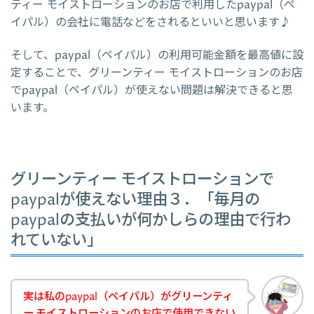
ティー モイストローションのお店で利用したpaypal（ペ
イパル）の会社に電話などをされるといいと思います♪
そして、paypal（ペイパル）の利用可能金額を最高値に設
定することで、グリーンティー モイストローションのお店
でpaypal（ペイパル）が使えない問題は解決できると思
います。
グリーンティー モイストローションで
paypalが使えない理由３．「毎月の
paypalの支払いが何かしらの理由で行わ
れていない」
実は私のpaypal（ペイパル）がグリーンティ
ー モイストローションのお店で使用できない