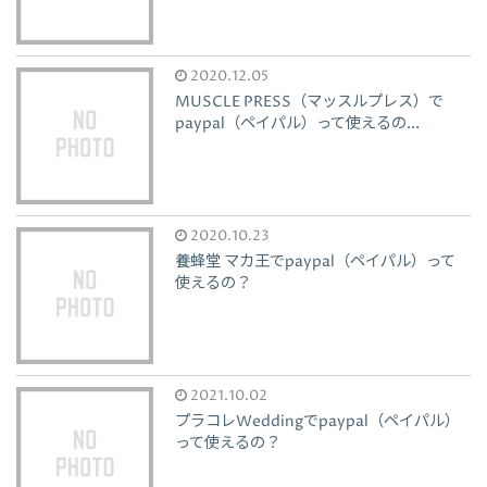
2020.12.05
MUSCLE PRESS（マッスルプレス）で
paypal（ペイパル）って使えるの...
2020.10.23
養蜂堂 マカ王でpaypal（ペイパル）って
使えるの？
2021.10.02
プラコレWeddingでpaypal（ペイパル）
って使えるの？