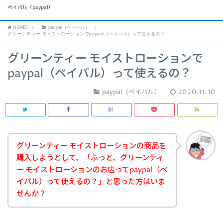
ペイパル（paypal）
HOME
paypal（ペイパル）
グリーンティー モイストローションでpaypal（ペイパル）って使えるの？
グリーンティー モイストローションで
paypal（ペイパル）って使えるの？
paypal（ペイパル）
2020.11.10
グリーンティー モイストローションの商品を
購入しようとして、「ふっと、グリーンティ
ー モイストローションのお店ってpaypal（ペ
イパル）って使えるの？」と思った方はいま
せんか？