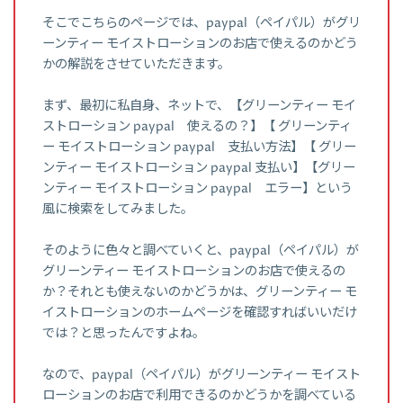
そこでこちらのページでは、paypal（ペイパル）がグリ
ーンティー モイストローションのお店で使えるのかどう
かの解説をさせていただきます。
まず、最初に私自身、ネットで、【グリーンティー モイ
ストローション paypal 使えるの？】【 グリーンティ
ー モイストローション paypal 支払い方法】【 グリー
ンティー モイストローション paypal 支払い】【グリー
ンティー モイストローション paypal エラー】という
風に検索をしてみました。
そのように色々と調べていくと、paypal（ペイパル）が
グリーンティー モイストローションのお店で使えるの
か？それとも使えないのかどうかは、グリーンティー モ
イストローションのホームページを確認すればいいだけ
では？と思ったんですよね。
なので、paypal（ペイパル）がグリーンティー モイスト
ローションのお店で利用できるのかどうかを調べている