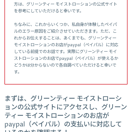
方は、グリーンティー モイストローションの公式サイト
を参考にしていただけると幸いです。
ちなみに、これからいくつか、私自身が体験したペイパ
ルのエラー原因をご紹介させていただきます。ただ、こ
れからお伝えすることは、あくまでも、グリーンティー
モイストローションのお店がpaypal（ペイパル）に対応
している前提でのお話です。実際にグリーンティー モイ
ストローションのお店でpaypal（ペイパル）が使えるか
どうかは分からないので各自調べていただけると幸いで
す。
まずは、グリーンティー モイストローシ
ョンの公式サイトにアクセスし、グリーン
ティー モイストローションのお店が
paypal（ペイパル）の支払いに対応して