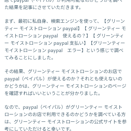
店でpaypal（ペイパル）が利用可能なのかどうかを調べ
た結果を記事にさせていただきます。
まず、最初に私自身、検索エンジンを使って、【グリーン
ティー モイストローション paypal】【 グリーンティー モ
イストローション paypal 使えるの？】【 グリーンティ
ー モイストローション paypal 支払い】【グリーンティー
モイストローション paypal エラー】という感じで調べ
てみることにしました。
その結果、グリーンティー モイストローションのお店で
paypal（ペイパル）が使えるのか？それとも使えないの
かどうかは、グリーンティー モイストローションのページ
を確認すればいいということが分かりました。
なので、paypal（ペイパル）がグリーンティー モイスト
ローションのお店で利用できるのかどうかを調べている方
は、グリーンティー モイストローションの公式サイトを参
考にしていただけると幸いです。