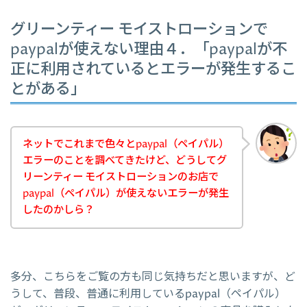
グリーンティー モイストローションで
paypalが使えない理由４．「paypalが不
正に利用されているとエラーが発生するこ
とがある」
ネットでこれまで色々とpaypal（ペイパル）
エラーのことを調べてきたけど、どうしてグ
リーンティー モイストローションのお店で
paypal（ペイパル）が使えないエラーが発生
したのかしら？
多分、こちらをご覧の方も同じ気持ちだと思いますが、ど
うして、普段、普通に利用しているpaypal（ペイパル）