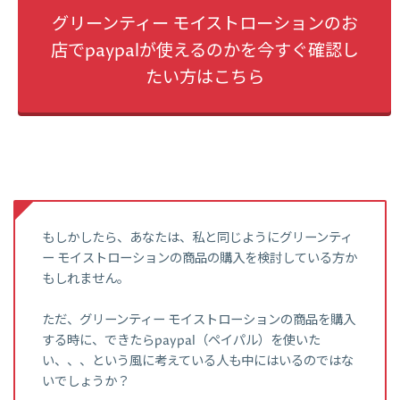
グリーンティー モイストローションのお
店でpaypalが使えるのかを今すぐ確認し
たい方はこちら
もしかしたら、あなたは、私と同じようにグリーンティ
ー モイストローションの商品の購入を検討している方か
もしれません。
ただ、グリーンティー モイストローションの商品を購入
する時に、できたらpaypal（ペイパル）を使いた
い、、、という風に考えている人も中にはいるのではな
いでしょうか？