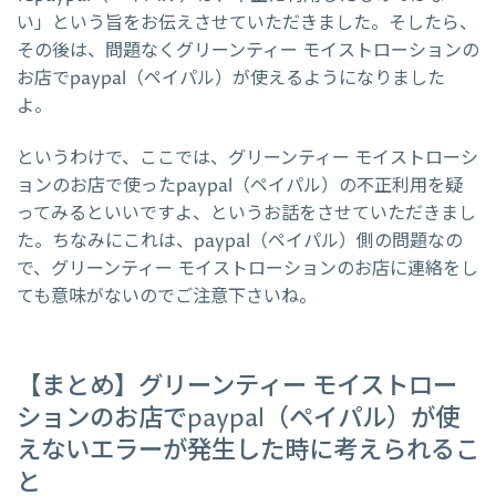
い」という旨をお伝えさせていただきました。そしたら、
その後は、問題なくグリーンティー モイストローションの
お店でpaypal（ペイパル）が使えるようになりました
よ。
というわけで、ここでは、グリーンティー モイストローシ
ョンのお店で使ったpaypal（ペイパル）の不正利用を疑
ってみるといいですよ、というお話をさせていただきまし
た。ちなみにこれは、paypal（ペイパル）側の問題なの
で、グリーンティー モイストローションのお店に連絡をし
ても意味がないのでご注意下さいね。
【まとめ】グリーンティー モイストロー
ションのお店でpaypal（ペイパル）が使
えないエラーが発生した時に考えられるこ
と