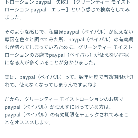
トローション paypal 失敗】【グリーンティー モイスト
ローション paypal エラー】という感じで検索をしてみ
ました。
そのような感じで、私自身paypal（ペイパル）が使えない
原因を色々と調べてみた所、paypal（ペイパル）の有効期
限が切れてしまっているために、グリーンティー モイスト
ローションのお店でpaypal（ペイパル）が使えない症状
になる人が多くいることが分かりました。
実は、paypal（ペイパル）って、数年程度で有効期限が切
れて、使えなくなってしまうんですよね♪
だから、グリーンティー モイストローションのお店で
paypal（ペイパル）が使えずに困っている方は、
paypal（ペイパル）の有効期限をチェックされてみるこ
とをオススメします。