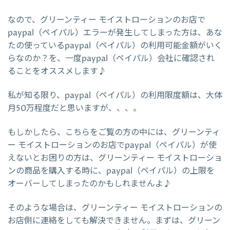
なので、グリーンティー モイストローションのお店で
paypal（ペイパル）エラーが発生してしまった方は、あな
たの使っているpaypal（ペイパル）の利用可能金額がいく
らなのか？を、一度paypal（ペイパル）会社に確認され
ることをオススメします♪
私が知る限り、paypal（ペイパル）の利用限度額は、大体
月50万程度だと思いますが、、、。
もしかしたら、こちらをご覧の方の中には、グリーンティ
ー モイストローションのお店でpaypal（ペイパル）が使
えないとお困りの方は、グリーンティー モイストローショ
ンの商品を購入する時に、paypal（ペイパル）の上限を
オーバーしてしまったのかもしれませんよ♪
そのような場合は、グリーンティー モイストローションの
お店側に連絡をしても解決できません。まずは、グリーン