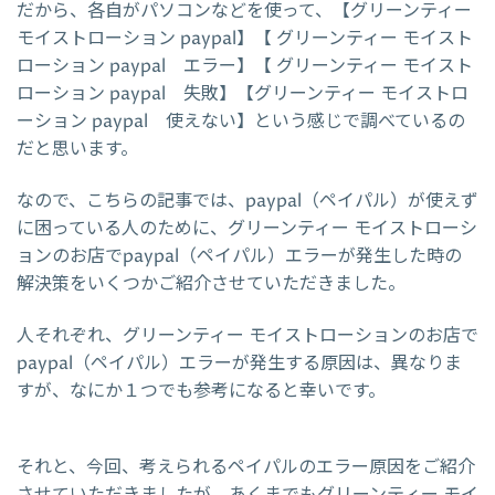
だから、各自がパソコンなどを使って、【グリーンティー
モイストローション paypal】【 グリーンティー モイスト
ローション paypal エラー】【 グリーンティー モイスト
ローション paypal 失敗】【グリーンティー モイストロ
ーション paypal 使えない】という感じで調べているの
だと思います。
なので、こちらの記事では、paypal（ペイパル）が使えず
に困っている人のために、グリーンティー モイストローシ
ョンのお店でpaypal（ペイパル）エラーが発生した時の
解決策をいくつかご紹介させていただきました。
人それぞれ、グリーンティー モイストローションのお店で
paypal（ペイパル）エラーが発生する原因は、異なりま
すが、なにか１つでも参考になると幸いです。
それと、今回、考えられるペイパルのエラー原因をご紹介
させていただきましたが、あくまでもグリーンティー モイ