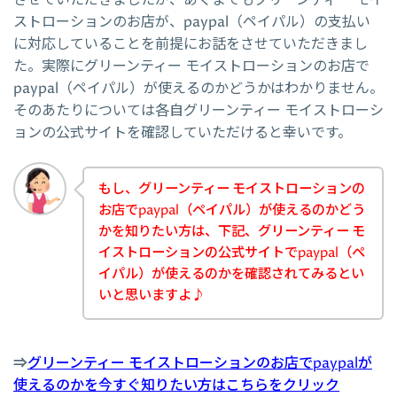
ストローションのお店が、paypal（ペイパル）の支払い
に対応していることを前提にお話をさせていただきまし
た。実際にグリーンティー モイストローションのお店で
paypal（ペイパル）が使えるのかどうかはわかりません。
そのあたりについては各自グリーンティー モイストローシ
ョンの公式サイトを確認していただけると幸いです。
もし、グリーンティー モイストローションの
お店でpaypal（ペイパル）が使えるのかどう
かを知りたい方は、下記、グリーンティー モ
イストローションの公式サイトでpaypal（ペ
イパル）が使えるのかを確認されてみるとい
いと思いますよ♪
⇒
グリーンティー モイストローションのお店でpaypalが
使えるのかを今すぐ知りたい方はこちらをクリック