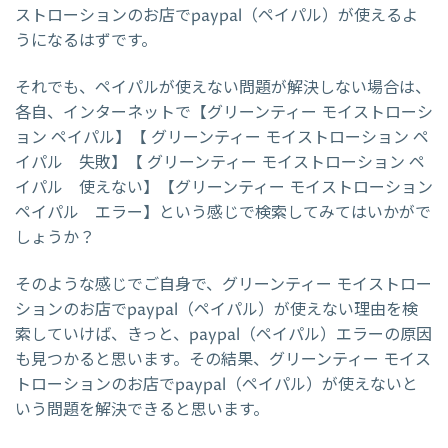
ストローションのお店でpaypal（ペイパル）が使えるよ
うになるはずです。
それでも、ペイパルが使えない問題が解決しない場合は、
各自、インターネットで【グリーンティー モイストローシ
ョン ペイパル】【 グリーンティー モイストローション ペ
イパル 失敗】【 グリーンティー モイストローション ペ
イパル 使えない】【グリーンティー モイストローション
ペイパル エラー】という感じで検索してみてはいかがで
しょうか？
そのような感じでご自身で、グリーンティー モイストロー
ションのお店でpaypal（ペイパル）が使えない理由を検
索していけば、きっと、paypal（ペイパル）エラーの原因
も見つかると思います。その結果、グリーンティー モイス
トローションのお店でpaypal（ペイパル）が使えないと
いう問題を解決できると思います。