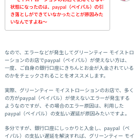
状態になったのは、paypal（ペイパル）の引
き落としができていなかったことが原因みた
いなんですよね～
なので、エラーなどが発生してグリーンティー モイストロ
ーションのお店でpaypal（ペイパル）が使えない方は、
一度、ご自身の銀行口座にきちんとお金が入金されている
のかをチェックされることをオススメします。
実際、グリーンティー モイストローションのお店で、多く
の方がpaypal（ペイパル）が使えないエラーが発生する
ようなのですが、その場合のエラー原因は、利用した
paypal（ペイパル）の支払い遅延が原因みたいですよ。
多分ですが、銀行口座にしっかりと入金し、paypal（ペ
イパル）の支払い遅延を解決すれば、グリーンティー モイ