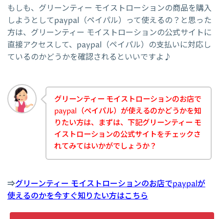
もしも、グリーンティー モイストローションの商品を購入
しようとしてpaypal（ペイパル）って使えるの？と思った
方は、グリーンティー モイストローションの公式サイトに
直接アクセスして、paypal（ペイパル）の支払いに対応し
ているのかどうかを確認されるといいですよ♪
グリーンティー モイストローションのお店で
paypal（ペイパル）が使えるのかどうかを知
りたい方は、まずは、下記グリーンティー モ
イストローションの公式サイトをチェックさ
れてみてはいかがでしょうか？
⇒
グリーンティー モイストローションのお店でpaypalが
使えるのかを今すぐ知りたい方はこちら