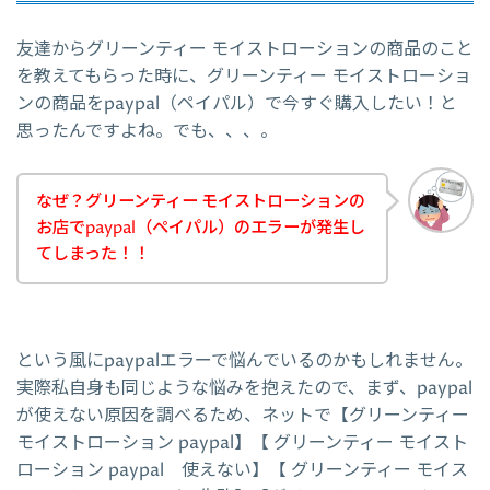
友達からグリーンティー モイストローションの商品のこと
を教えてもらった時に、グリーンティー モイストローショ
ンの商品をpaypal（ペイパル）で今すぐ購入したい！と
思ったんですよね。でも、、、。
なぜ？グリーンティー モイストローションの
お店でpaypal（ペイパル）のエラーが発生し
てしまった！！
という風にpaypalエラーで悩んでいるのかもしれません。
実際私自身も同じような悩みを抱えたので、まず、paypal
が使えない原因を調べるため、ネットで【グリーンティー
モイストローション paypal】【 グリーンティー モイスト
ローション paypal 使えない】【 グリーンティー モイス