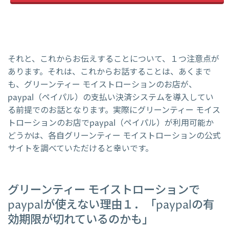
それと、これからお伝えすることについて、１つ注意点が
あります。それは、これからお話することは、あくまで
も、グリーンティー モイストローションのお店が、
paypal（ペイパル）の支払い決済システムを導入してい
る前提でのお話となります。実際にグリーンティー モイス
トローションのお店でpaypal（ペイパル）が利用可能か
どうかは、各自グリーンティー モイストローションの公式
サイトを調べていただけると幸いです。
グリーンティー モイストローションで
paypalが使えない理由１．「paypalの有
効期限が切れているのかも」