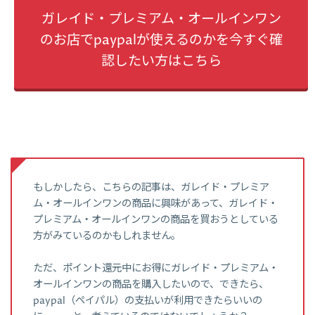
ガレイド・プレミアム・オールインワン
のお店でpaypalが使えるのかを今すぐ確
認したい方はこちら
もしかしたら、こちらの記事は、ガレイド・プレミア
ム・オールインワンの商品に興味があって、ガレイド・
プレミアム・オールインワンの商品を買おうとしている
方がみているのかもしれません。
ただ、ポイント還元中にお得にガレイド・プレミアム・
オールインワンの商品を購入したいので、できたら、
paypal（ペイパル）の支払いが利用できたらいいの