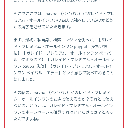
に、、、と、考えているのではないでしょうか？
そこでここでは、paypal（ペイパル）がガレイド・プレ
ミアム・オールインワンのお店で対応しているのかどう
かの解説をさせていただきます。
まず、最初に私自身、検索エンジンを使って、【ガレイ
ド・プレミアム・オールインワン paypal 支払い方
法】【 ガレイド・プレミアム・オールインワン ペイパ
ル 使えるの？】【 ガレイド・プレミアム・オールイン
ワン paypal 失敗】【ガレイド・プレミアム・オールイ
ンワン ペイパル エラー】という感じで調べてみること
にしました。
その結果、paypal（ペイパル）がガレイド・プレミア
ム・オールインワンのお店で使えるのか？それとも使え
ないのかどうかは、ガレイド・プレミアム・オールイン
ワンのホームページを確認すればいいだけでは？と思っ
たんですよね。