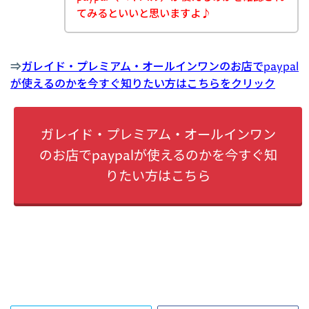
てみるといいと思いますよ♪
⇒
ガレイド・プレミアム・オールインワンのお店でpaypal
が使えるのかを今すぐ知りたい方はこちらをクリック
ガレイド・プレミアム・オールインワン
のお店でpaypalが使えるのかを今すぐ知
りたい方はこちら