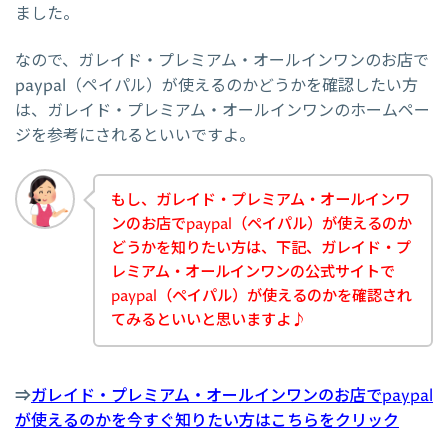
ました。
なので、ガレイド・プレミアム・オールインワンのお店で
paypal（ペイパル）が使えるのかどうかを確認したい方
は、ガレイド・プレミアム・オールインワンのホームペー
ジを参考にされるといいですよ。
もし、ガレイド・プレミアム・オールインワ
ンのお店でpaypal（ペイパル）が使えるのか
どうかを知りたい方は、下記、ガレイド・プ
レミアム・オールインワンの公式サイトで
paypal（ペイパル）が使えるのかを確認され
てみるといいと思いますよ♪
⇒
ガレイド・プレミアム・オールインワンのお店でpaypal
が使えるのかを今すぐ知りたい方はこちらをクリック