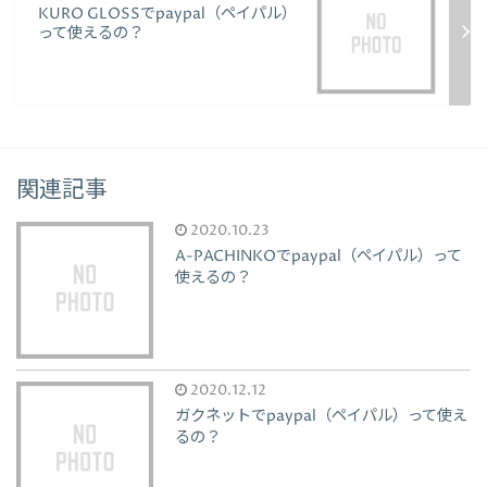
KURO GLOSSでpaypal（ペイパル）
って使えるの？
関連記事
2020.10.23
A-PACHINKOでpaypal（ペイパル）って
使えるの？
2020.12.12
ガクネットでpaypal（ペイパル）って使え
るの？