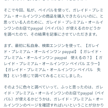
そこで今回、私が、ペイパルを使って、ガレイド・プレミ
アム・オールインワンの商品を購入できたらいいのに、と
思っている人のために、ガレイド・プレミアム・オールイ
ンワンのお店でpaypal（ペイパル）が使えるのかどうか
を調べたので、その結果を記事にさせていただきます。
まず、最初に私自身、検索エンジンを使って、【ガレイ
ド・プレミアム・オールインワン paypal】【 ガレイド・
プレミアム・オールインワン paypal 使えるの？】【 ガ
レイド・プレミアム・オールインワン ペイパル エラー】
【ガレイド・プレミアム・オールインワン ペイパル 失
敗】という感じで調べてみることにしました。
そのように色々と調べていって、ふっと思ったのは、ガレ
イド・プレミアム・オールインワンのお店でpaypal（ペイ
パル）が使えるかどうかは、ガレイド・プレミアム・オー
ルインワンのページを確認すればいいということが分かり