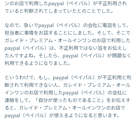
ンのお店で利用したpaypal（ペイパル）が不正利用され
ていると判断されてしまっていたとのことでした。
なので、急いでpaypal（ペイパル）の会社に電話をして、
担当者に事情をお話することにしました。そして、そこで
ガレイド・プレミアム・オールインワンのお店で利用した
paypal（ペイパル）は、不正利用ではない旨をお伝えし
たんですよね。そしたら、paypal（ペイパル）が問題なく
利用できるようになりました。
というわけで、もし、paypal（ペイパル）が不正利用と判
断されて利用できない人、ガレイド・プレミアム・オール
インワンのお店で利用したpaypal（ペイパル）の会社に
連絡をして、「自分が使ったものであること」をお伝えす
ると、ガレイド・プレミアム・オールインワンのお店で
paypal（ペイパル）が使えるようになると思います。