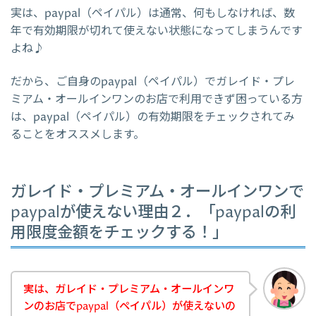
実は、paypal（ペイパル）は通常、何もしなければ、数
年で有効期限が切れて使えない状態になってしまうんです
よね♪
だから、ご自身のpaypal（ペイパル）でガレイド・プレ
ミアム・オールインワンのお店で利用できず困っている方
は、paypal（ペイパル）の有効期限をチェックされてみ
ることをオススメします。
ガレイド・プレミアム・オールインワンで
paypalが使えない理由２．「paypalの利
用限度金額をチェックする！」
実は、ガレイド・プレミアム・オールインワ
ンのお店でpaypal（ペイパル）が使えないの