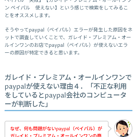
ペイパル 失敗】【ガレイド・プレミアム・オールインワ
ン ペイパル 使えない】という感じで検索をしてみるこ
とをオススメします。
そうやってpaypal（ペイパル）エラーが発生した原因をネ
ットで調査していくことで、ガレイド・プレミアム・オー
ルインワンのお店でpaypal（ペイパル）が使えないエラ
ーの原因が特定できると思います。
ガレイド・プレミアム・オールインワンで
paypalが使えない理由４．「不正な利用
をしているとpaypal会社のコンピュータ
ーが判断した」
なぜ、何も問題がないpaypal（ペイパル）が
ガレイド・プレミアム・オールインワンの商