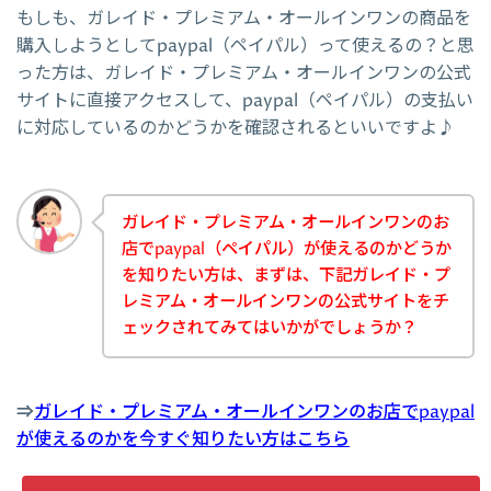
もしも、ガレイド・プレミアム・オールインワンの商品を
購入しようとしてpaypal（ペイパル）って使えるの？と思
った方は、ガレイド・プレミアム・オールインワンの公式
サイトに直接アクセスして、paypal（ペイパル）の支払い
に対応しているのかどうかを確認されるといいですよ♪
ガレイド・プレミアム・オールインワンのお
店でpaypal（ペイパル）が使えるのかどうか
を知りたい方は、まずは、下記ガレイド・プ
レミアム・オールインワンの公式サイトをチ
ェックされてみてはいかがでしょうか？
⇒
ガレイド・プレミアム・オールインワンのお店でpaypal
が使えるのかを今すぐ知りたい方はこちら