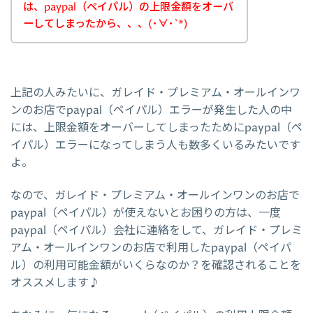
は、paypal（ペイパル）の上限金額をオーバ
ーしてしまったから、、、(･∀･`*)
上記の人みたいに、ガレイド・プレミアム・オールインワ
ンのお店でpaypal（ペイパル）エラーが発生した人の中
には、上限金額をオーバーしてしまったためにpaypal（ペ
イパル）エラーになってしまう人も数多くいるみたいです
よ。
なので、ガレイド・プレミアム・オールインワンのお店で
paypal（ペイパル）が使えないとお困りの方は、一度
paypal（ペイパル）会社に連絡をして、ガレイド・プレミ
アム・オールインワンのお店で利用したpaypal（ペイパ
ル）の利用可能金額がいくらなのか？を確認されることを
オススメします♪