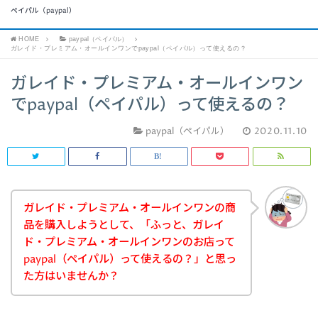
ペイパル（paypal）
HOME
paypal（ペイパル）
ガレイド・プレミアム・オールインワンでpaypal（ペイパル）って使えるの？
ガレイド・プレミアム・オールインワン
でpaypal（ペイパル）って使えるの？
paypal（ペイパル）
2020.11.10
ガレイド・プレミアム・オールインワンの商
品を購入しようとして、「ふっと、ガレイ
ド・プレミアム・オールインワンのお店って
paypal（ペイパル）って使えるの？」と思っ
た方はいませんか？