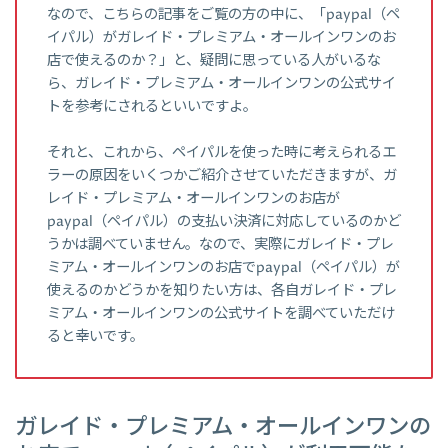
なので、こちらの記事をご覧の方の中に、「paypal（ペ
イパル）がガレイド・プレミアム・オールインワンのお
店で使えるのか？」と、疑問に思っている人がいるな
ら、ガレイド・プレミアム・オールインワンの公式サイ
トを参考にされるといいですよ。
それと、これから、ペイパルを使った時に考えられるエ
ラーの原因をいくつかご紹介させていただきますが、ガ
レイド・プレミアム・オールインワンのお店が
paypal（ペイパル）の支払い決済に対応しているのかど
うかは調べていません。なので、実際にガレイド・プレ
ミアム・オールインワンのお店でpaypal（ペイパル）が
使えるのかどうかを知りたい方は、各自ガレイド・プレ
ミアム・オールインワンの公式サイトを調べていただけ
ると幸いです。
ガレイド・プレミアム・オールインワンの