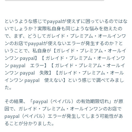
というような感じでpaypalが使えずに困っているのではな
いでしょうか？実際私自身も同じような悩みを抱えたの
で、まず、どうしてガレイド・プレミアム・オールインワ
ンのお店でpaypalが使えないエラーが発生するのか？と
いうことで、私自身が【ガレイド・プレミアム・オールイ
ンワン paypal】【 ガレイド・プレミアム・オールインワ
ン paypal エラー】【 ガレイド・プレミアム・オールイ
ンワン paypal 失敗】【ガレイド・プレミアム・オール
インワン paypal 使えない】という感じで調べてみまし
た。
その結果、「paypal（ペイパル）の有効期限切れ」が原
因で、ガレイド・プレミアム・オールインワンのお店で
paypal（ペイパル）エラーが発生してしまう可能性があ
ることが分かりました。