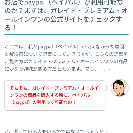
お店でpaypal（ペイパル）が利用可能な
のか？まずは、ガレイド・プレミアム・オ
ールインワンの公式サイトをチェックす
る！
ここでは、私がpaypal（ペイパル）が使えなかった原因
と解決策について記事にしていきますが、こちらの記事を
ご覧の方はガレイド・プレミアム・オールインワンの商品
にかなり興味がある方だと思います。でも、、、。
そもそも、ガレイド・プレミアム・オールイ
ンワンの商品を購入する時に、ペイパル
（paypal）の利用って可能なの？
と、考えている人もいるのではないでしょうか？