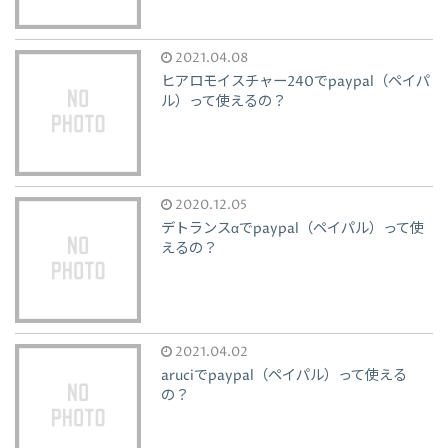
2021.04.08
ヒアロモイスチャー240でpaypal（ペイパ
ル）って使えるの？
2020.12.05
デトランスαでpaypal（ペイパル）って使
えるの？
2021.04.02
aruciでpaypal（ペイパル）って使える
の？