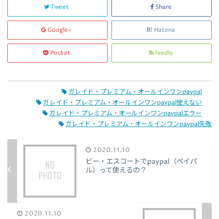
Tweet
Share
Google+
Hatena
Pocket
feedly
ガレイド・プレミアム・オールインワンpaypal
ガレイド・プレミアム・オールインワンpaypal使えない
ガレイド・プレミアム・オールインワンpaypalエラー
ガレイド・プレミアム・オールインワンpaypal失敗
2020.11.10
ビー・エスコートでpaypal（ペイパ
ル）って使えるの？
2020.11.10