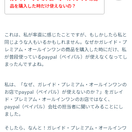
品を購入した時だけ使えないの？
これは、私が率直に感じたことですが、もしかしたら私と
同じような人もいるかもしれません。なぜかガレイド・プ
レミアム・オールインワンの商品を購入した時にだけ、私
が普段使っているpaypal（ペイパル）が使えなくなってし
まったんですよね。
私は、「なぜ、ガレイド・プレミアム・オールインワンの
お店でpaypal（ペイパル）が使えないのか？」をガレイ
ド・プレミアム・オールインワンのお店ではなく、
paypal（ペイパル）会社の担当者に聞いてみることにし
ました。
そしたら、なんと！ガレイド・プレミアム・オールインワ