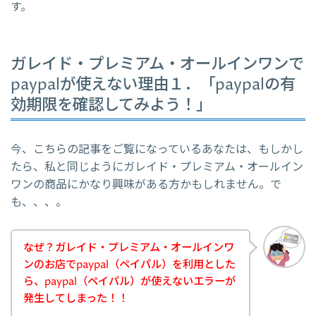
す。
ガレイド・プレミアム・オールインワンで
paypalが使えない理由１．「paypalの有
効期限を確認してみよう！」
今、こちらの記事をご覧になっているあなたは、もしかし
たら、私と同じようにガレイド・プレミアム・オールイン
ワンの商品にかなり興味がある方かもしれません。で
も、、、。
なぜ？ガレイド・プレミアム・オールインワ
ンのお店でpaypal（ペイパル）を利用とした
ら、paypal（ペイパル）が使えないエラーが
発生してしまった！！