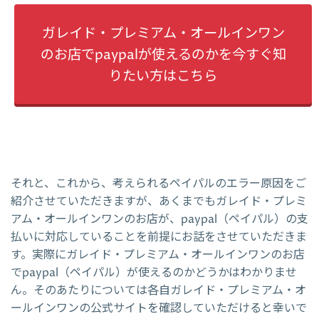
ガレイド・プレミアム・オールインワン
のお店でpaypalが使えるのかを今すぐ知
りたい方はこちら
それと、これから、考えられるペイパルのエラー原因をご
紹介させていただきますが、あくまでもガレイド・プレミ
アム・オールインワンのお店が、paypal（ペイパル）の支
払いに対応していることを前提にお話をさせていただきま
す。実際にガレイド・プレミアム・オールインワンのお店
でpaypal（ペイパル）が使えるのかどうかはわかりませ
ん。そのあたりについては各自ガレイド・プレミアム・オ
ールインワンの公式サイトを確認していただけると幸いで