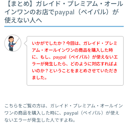
【まとめ】ガレイド・プレミアム・オール
インワンのお店でpaypal（ペイパル）が
使えない人へ
いかがでしたか？今回は、ガレイド・プレミ
アム・オールインワンの商品を購入した時
に、もし、paypal（ペイパル）が使えないエ
ラーが発生したら、どのように対応すればよ
いのか？ということをまとめさせていただき
ました。
こちらをご覧の方は、ガレイド・プレミアム・オールイン
ワンの商品を購入した時に、paypal（ペイパル）が使え
ないエラーが発生した人ですよね。