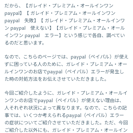
だから、【ガレイド・プレミアム・オールインワン
paypal】【 ガレイド・プレミアム・オールインワン
paypal 失敗】【 ガレイド・プレミアム・オールインワ
ン paypal 使えない】【ガレイド・プレミアム・オール
インワン paypal エラー】という感じで各自、調べてい
るのだと思います。
なので、こちらのページでは、paypal（ペイパル）が使え
ずに困っている人のために、ガレイド・プレミアム・オー
ルインワンのお店でpaypal（ペイパル）エラーが発生し
た時の対処方法をお伝えさせていただきました。
今回ご紹介したように、ガレイド・プレミアム・オールイ
ンワンのお店でpaypal（ペイパル）が使えない理由は、
人それぞれ状況によって異なります。なので、こちらの記
事では、いくつか考えられるpaypal（ペイパル）エラー
の症状についてご紹介させていただきました。ただ、今回
ご紹介した以外にも、ガレイド・プレミアム・オールイン