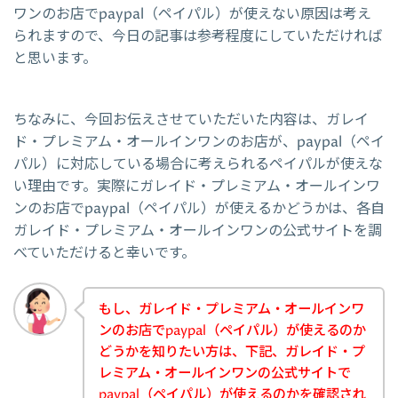
ワンのお店でpaypal（ペイパル）が使えない原因は考え
られますので、今日の記事は参考程度にしていただければ
と思います。
ちなみに、今回お伝えさせていただいた内容は、ガレイ
ド・プレミアム・オールインワンのお店が、paypal（ペイ
パル）に対応している場合に考えられるペイパルが使えな
い理由です。実際にガレイド・プレミアム・オールインワ
ンのお店でpaypal（ペイパル）が使えるかどうかは、各自
ガレイド・プレミアム・オールインワンの公式サイトを調
べていただけると幸いです。
もし、ガレイド・プレミアム・オールインワ
ンのお店でpaypal（ペイパル）が使えるのか
どうかを知りたい方は、下記、ガレイド・プ
レミアム・オールインワンの公式サイトで
paypal（ペイパル）が使えるのかを確認され