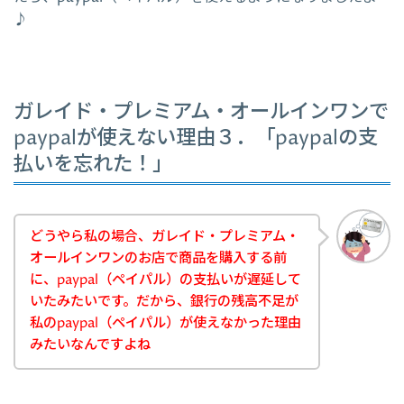
♪
ガレイド・プレミアム・オールインワンで
paypalが使えない理由３．「paypalの支
払いを忘れた！」
どうやら私の場合、ガレイド・プレミアム・
オールインワンのお店で商品を購入する前
に、paypal（ペイパル）の支払いが遅延して
いたみたいです。だから、銀行の残高不足が
私のpaypal（ペイパル）が使えなかった理由
みたいなんですよね