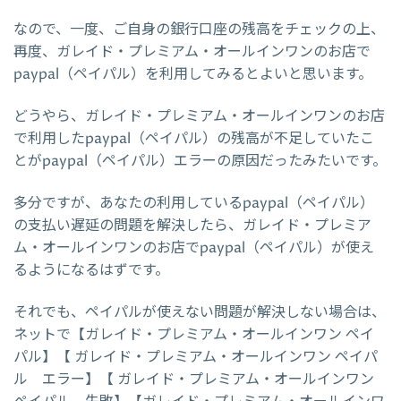
なので、一度、ご自身の銀行口座の残高をチェックの上、
再度、ガレイド・プレミアム・オールインワンのお店で
paypal（ペイパル）を利用してみるとよいと思います。
どうやら、ガレイド・プレミアム・オールインワンのお店
で利用したpaypal（ペイパル）の残高が不足していたこ
とがpaypal（ペイパル）エラーの原因だったみたいです。
多分ですが、あなたの利用しているpaypal（ペイパル）
の支払い遅延の問題を解決したら、ガレイド・プレミア
ム・オールインワンのお店でpaypal（ペイパル）が使え
るようになるはずです。
それでも、ペイパルが使えない問題が解決しない場合は、
ネットで【ガレイド・プレミアム・オールインワン ペイ
パル】【 ガレイド・プレミアム・オールインワン ペイパ
ル エラー】【 ガレイド・プレミアム・オールインワン