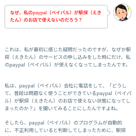
なぜ、私のpaypal（ペイパル）が駅探（えき
たん）のお店で使えないのだろう？
これは、私が最初に感じた疑問だったのですが、なぜか駅
探（えきたん）のサービスの申し込みをした時にだけ、私
のpaypal（ペイパル）が使えなくなってしまったんです。
私は、paypal（ペイパル）会社に電話をして、「どうし
て、普段は問題なく使うことができているpaypal（ペイパ
ル）が駅探（えきたん）のお店で使えない状態になってし
まったのか？」を聞いてみることにしたんですよね。
そしたら、paypal（ペイパル）のプログラムが自動的
に、不正利用していると判断してしまったために、駅探