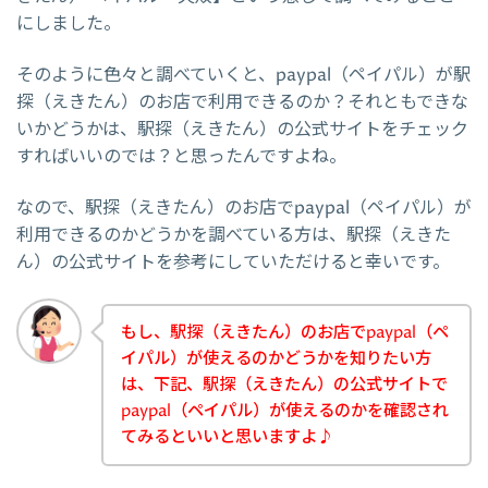
にしました。
そのように色々と調べていくと、paypal（ペイパル）が駅
探（えきたん）のお店で利用できるのか？それともできな
いかどうかは、駅探（えきたん）の公式サイトをチェック
すればいいのでは？と思ったんですよね。
なので、駅探（えきたん）のお店でpaypal（ペイパル）が
利用できるのかどうかを調べている方は、駅探（えきた
ん）の公式サイトを参考にしていただけると幸いです。
もし、駅探（えきたん）のお店でpaypal（ペ
イパル）が使えるのかどうかを知りたい方
は、下記、駅探（えきたん）の公式サイトで
paypal（ペイパル）が使えるのかを確認され
てみるといいと思いますよ♪