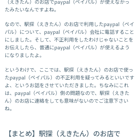
（えきたん）のお店でpaypal（ペイパル）が使えなかっ
たみたいなんですよね。
なので、駅探（えきたん）のお店で利用したpaypal（ペイ
パル）について、paypal（ペイパル）会社に電話すること
にしました。そして、不正利用をしたわけじゃないことを
お伝えしたら、普通にpaypal（ペイパル）が使えるよう
になりましたよ。
というわけで、ここでは、駅探（えきたん）のお店で使っ
たpaypal（ペイパル）の不正利用を疑ってみるといいです
よ、というお話をさせていただきました。ちなみにこれ
は、paypal（ペイパル）側の問題なので、駅探（えきた
ん）のお店に連絡をしても意味がないのでご注意下さい
ね。
【まとめ】駅探（えきたん）のお店で