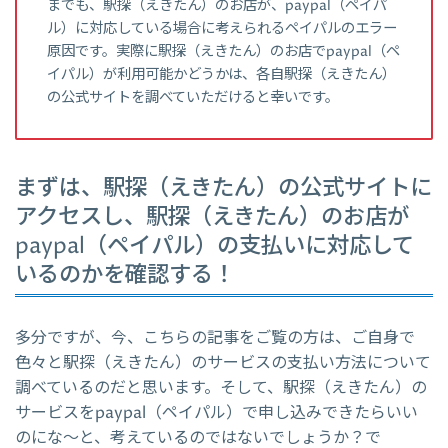
までも、駅探（えきたん）のお店が、paypal（ペイパ
ル）に対応している場合に考えられるペイパルのエラー
原因です。実際に駅探（えきたん）のお店でpaypal（ペ
イパル）が利用可能かどうかは、各自駅探（えきたん）
の公式サイトを調べていただけると幸いです。
まずは、駅探（えきたん）の公式サイトに
アクセスし、駅探（えきたん）のお店が
paypal（ペイパル）の支払いに対応して
いるのかを確認する！
多分ですが、今、こちらの記事をご覧の方は、ご自身で
色々と駅探（えきたん）のサービスの支払い方法について
調べているのだと思います。そして、駅探（えきたん）の
サービスをpaypal（ペイパル）で申し込みできたらいい
のにな～と、考えているのではないでしょうか？で