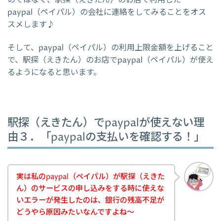
paypal（ペイパル）の会社に連絡をしてみることをオス
スメします♪
そして、paypal（ペイパル）の利用上限金額を上げること
で、駅探（えきたん）のお店でpaypal（ペイパル）が使え
るようになると思います。
駅探（えきたん）でpaypalが使えない理
由３．「paypalの支払いを確認する！」
実は私のpaypal（ペイパル）が駅探（えきた
ん）のサービスの申し込みをする時に使えな
いエラーが発生したのは、銀行の残高不足が
どうやら原因みたいなんですよね～