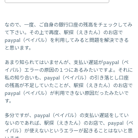
なので、一度、ご自身の銀行口座の残高をチェックしてみ
て下さい。その上で再度、駅探（えきたん）のお店で
paypal（ペイパル）を利用してみると問題を解決できる
と思います。
あまり知られてはいませんが、支払い遅延がpaypal（ペ
イパル）エラーの原因の１つにあるみたいですよ。それに
私の知り合いも、paypal（ペイパル）の引き落とし口座
の残高が不足していたことが、駅探（えきたん）のお店で
paypal（ペイパル）が利用できない原因だったみたいで
す。
多分ですが、paypal（ペイパル）の支払い遅延をしてい
ないのであれば、駅探（えきたん）のお店で、paypal（ペ
イパル）が使えないというエラーが起きることはないと思