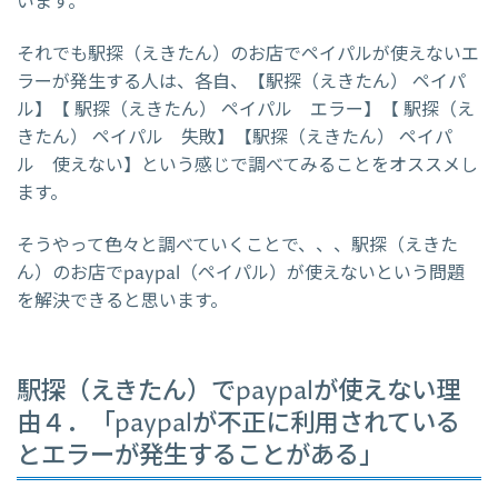
います。
それでも駅探（えきたん）のお店でペイパルが使えないエ
ラーが発生する人は、各自、【駅探（えきたん） ペイパ
ル】【 駅探（えきたん） ペイパル エラー】【 駅探（え
きたん） ペイパル 失敗】【駅探（えきたん） ペイパ
ル 使えない】という感じで調べてみることをオススメし
ます。
そうやって色々と調べていくことで、、、駅探（えきた
ん）のお店でpaypal（ペイパル）が使えないという問題
を解決できると思います。
駅探（えきたん）でpaypalが使えない理
由４．「paypalが不正に利用されている
とエラーが発生することがある」