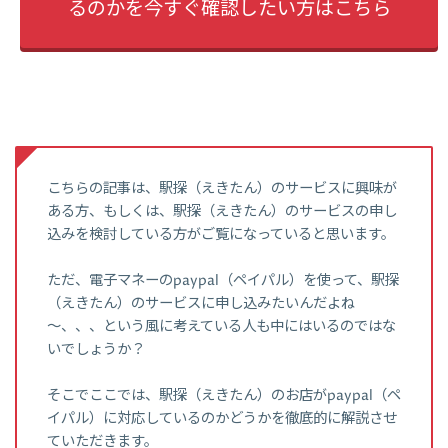
るのかを今すぐ確認したい方はこちら
こちらの記事は、駅探（えきたん）のサービスに興味が
ある方、もしくは、駅探（えきたん）のサービスの申し
込みを検討している方がご覧になっていると思います。
ただ、電子マネーのpaypal（ペイパル）を使って、駅探
（えきたん）のサービスに申し込みたいんだよね
～、、、という風に考えている人も中にはいるのではな
いでしょうか？
そこでここでは、駅探（えきたん）のお店がpaypal（ペ
イパル）に対応しているのかどうかを徹底的に解説させ
ていただきます。