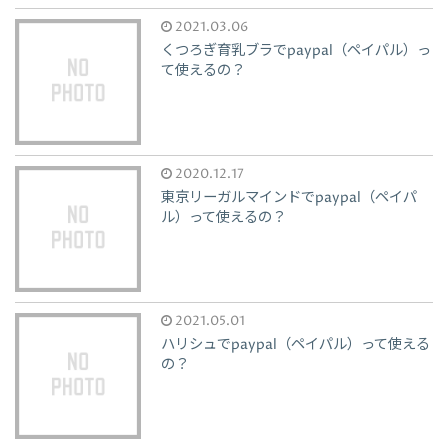
2021.03.06
くつろぎ育乳ブラでpaypal（ペイパル）っ
て使えるの？
2020.12.17
東京リーガルマインドでpaypal（ペイパ
ル）って使えるの？
2021.05.01
ハリシュでpaypal（ペイパル）って使える
の？