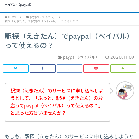
ペイパル（paypal）
HOME
paypal（ペイパル）
駅探（えきたん）でpaypal（ペイパル）って使えるの？
駅探（えきたん）でpaypal（ペイパル）
って使えるの？
paypal（ペイパル）
2020.11.09
駅探（えきたん）のサービスに申し込みしよ
うとして、「ふっと、駅探（えきたん）のお
店ってpaypal（ペイパル）って使えるの？」
と思った方はいませんか？
もしも、駅探（えきたん）のサービスに申し込みしようと