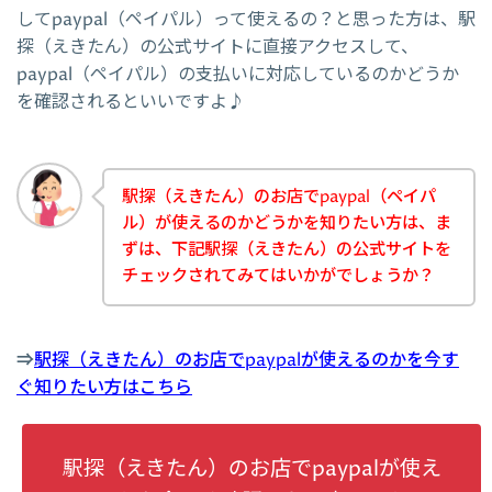
してpaypal（ペイパル）って使えるの？と思った方は、駅
探（えきたん）の公式サイトに直接アクセスして、
paypal（ペイパル）の支払いに対応しているのかどうか
を確認されるといいですよ♪
駅探（えきたん）のお店でpaypal（ペイパ
ル）が使えるのかどうかを知りたい方は、ま
ずは、下記駅探（えきたん）の公式サイトを
チェックされてみてはいかがでしょうか？
⇒
駅探（えきたん）のお店でpaypalが使えるのかを今す
ぐ知りたい方はこちら
駅探（えきたん）のお店でpaypalが使え