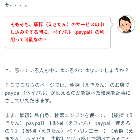
も、、、。
そもそも、駅探（えきたん）のサービスの申
し込みをする時に、ペイパル（paypal）の利
用って可能なの？
と、思っている人も中にはいるのではないでしょうか？
そこでこちらのページでは、駅探（えきたん）のお店で
paypal（ペイパル）が使えるのかを調べた結果を記事に
させていただきます。
まず、最初に私自身、検索エンジンを使って、【駅探（え
きたん） paypal】【 駅探（えきたん） paypal 使える
の？】【 駅探（えきたん） ペイパル エラー】【駅探（え
きたん） ペイパル 失敗】という感じで調べてみること