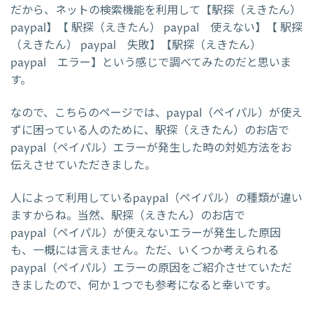
だから、ネットの検索機能を利用して【駅探（えきたん）
paypal】【 駅探（えきたん） paypal 使えない】【 駅探
（えきたん） paypal 失敗】【駅探（えきたん）
paypal エラー】という感じで調べてみたのだと思いま
す。
なので、こちらのページでは、paypal（ペイパル）が使え
ずに困っている人のために、駅探（えきたん）のお店で
paypal（ペイパル）エラーが発生した時の対処方法をお
伝えさせていただきました。
人によって利用しているpaypal（ペイパル）の種類が違い
ますからね。当然、駅探（えきたん）のお店で
paypal（ペイパル）が使えないエラーが発生した原因
も、一概には言えません。ただ、いくつか考えられる
paypal（ペイパル）エラーの原因をご紹介させていただ
きましたので、何か１つでも参考になると幸いです。