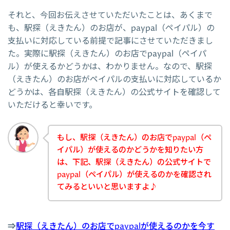
それと、今回お伝えさせていただいたことは、あくまで
も、駅探（えきたん）のお店が、paypal（ペイパル）の
支払いに対応している前提で記事にさせていただきまし
た。実際に駅探（えきたん）のお店でpaypal（ペイパ
ル）が使えるかどうかは、わかりません。なので、駅探
（えきたん）のお店がペイパルの支払いに対応しているか
どうかは、各自駅探（えきたん）の公式サイトを確認して
いただけると幸いです。
もし、駅探（えきたん）のお店でpaypal（ペ
イパル）が使えるのかどうかを知りたい方
は、下記、駅探（えきたん）の公式サイトで
paypal（ペイパル）が使えるのかを確認され
てみるといいと思いますよ♪
⇒
駅探（えきたん）のお店でpaypalが使えるのかを今す