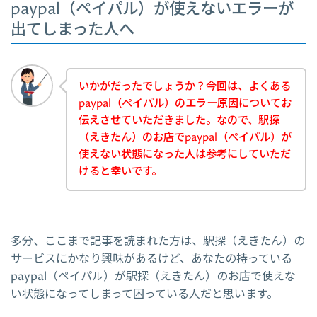
paypal（ペイパル）が使えないエラーが
出てしまった人へ
いかがだったでしょうか？今回は、よくある
paypal（ペイパル）のエラー原因についてお
伝えさせていただきました。なので、駅探
（えきたん）のお店でpaypal（ペイパル）が
使えない状態になった人は参考にしていただ
けると幸いです。
多分、ここまで記事を読まれた方は、駅探（えきたん）の
サービスにかなり興味があるけど、あなたの持っている
paypal（ペイパル）が駅探（えきたん）のお店で使えな
い状態になってしまって困っている人だと思います。