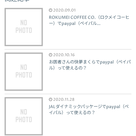
2020.09.01
ROKUMEI COFFEE CO.（ロクメイコーヒ
ー）でpaypal（ペイパル...
2020.10.16
お医者さんの快夢まくらでpaypal（ペイパ
ル）って使えるの？
2020.11.28
JALダイナミックパッケージでpaypal（ペ
イパル）って使えるの？