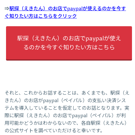
⇒
駅探（えきたん）のお店でpaypalが使えるのかを今す
ぐ知りたい方はこちらをクリック
駅探（えきたん）のお店でpaypalが使え
るのかを今すぐ知りたい方はこちら
それと、これからお話することは、あくまでも、駅探（え
きたん）のお店がpaypal（ペイパル）の支払い決済シス
テムを導入していることを仮定してのお話となります。実
際に駅探（えきたん）のお店でpaypal（ペイパル）が利
用可能かどうかはわからないので、各自駅探（えきたん）
の公式サイトを調べていただけると幸いです。