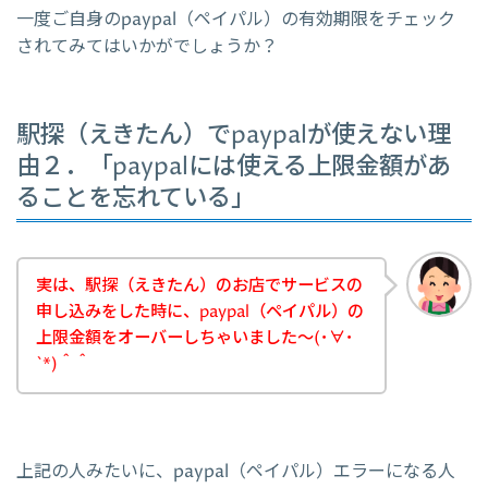
一度ご自身のpaypal（ペイパル）の有効期限をチェック
されてみてはいかがでしょうか？
駅探（えきたん）でpaypalが使えない理
由２．「paypalには使える上限金額があ
ることを忘れている」
実は、駅探（えきたん）のお店でサービスの
申し込みをした時に、paypal（ペイパル）の
上限金額をオーバーしちゃいました～(･∀･
`*)＾＾
上記の人みたいに、paypal（ペイパル）エラーになる人