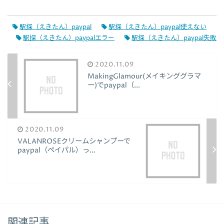
駅探（えきたん）paypal
駅探（えきたん）paypal使えない
駅探（えきたん）paypalエラー
駅探（えきたん）paypal失敗
2020.11.09
MakingGlamour(メイキンググラマ
ー)でpaypal（...
2020.11.09
VALANROSEクリームシャンプーで
paypal（ペイパル）っ...
関連記事