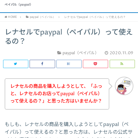
ペイパル（paypal）
HOME
paypal（ペイパル）
レナセルでpaypal（ペイパル）って使えるの？
レナセルでpaypal（ペイパル）って使え
るの？
paypal（ペイパル）
2020.11.09
レナセルの商品を購入しようとして、「ふっ
と、レナセルのお店ってpaypal（ペイパル）
って使えるの？」と思った方はいませんか？
もしも、レナセルの商品を購入しようとしてpaypal（ペ
イパル）って使えるの？と思った方は、レナセルの公式サ