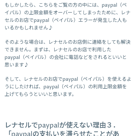
もしかしたら、こちらをご覧の方の中には、paypal（ペ
イパル）の上限金額をオーバーしてしまったために、レナ
セルのお店でpaypal（ペイパル）エラーが発生した人も
いるかもしれません♪
そのような場合は、レナセルのお店側に連絡をしても解決
できません。まずは、レナセルのお店で利用した
paypal（ペイパル）の会社に電話などをされるといいと
思います♪
そして、レナセルのお店でpaypal（ペイパル）を使えるよ
うにしたければ、paypal（ペイパル）の利用上限金額を
上げてもらうといいと思います。
レナセルでpaypalが使えない理由３．
「paypalの支払いを滞らせたことがあ