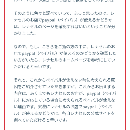
ル ペイパル 失敗】という感じで検索をしてみました。
そのように色々と調べていって、ふっと思ったのは、レ
ナセルのお店でpaypal（ペイパル）が使えるかどうか
は、レナセルのページを確認すればいいということが分
かりました。
なので、もし、こちらをご覧の方の中に、レナセルのお
店でpaypal（ペイパル）が使えるのかどうかを確認した
い方がいたら、レナセルのホームページを参考にしてい
ただけると幸いです。
それと、これからペイパルが使えない時に考えられる原
因をご紹介させていただきますが、これからお伝えする
内容は、あくまでもレナセルのお店が、paypal（ペイパ
ル）に対応している場合に考えられるペイパルが使えな
い理由です。実際にレナセルのお店でpaypal（ペイパ
ル）が使えるかどうかは、各自レナセルの公式サイトを
調べていただけると幸いです。