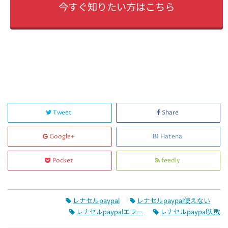
今すぐ知りたい方はこちら
Tweet
Share
Google+
Hatena
Pocket
feedly
レナセルpaypal
レナセルpaypal使えない
レナセルpaypalエラー
レナセルpaypal失敗