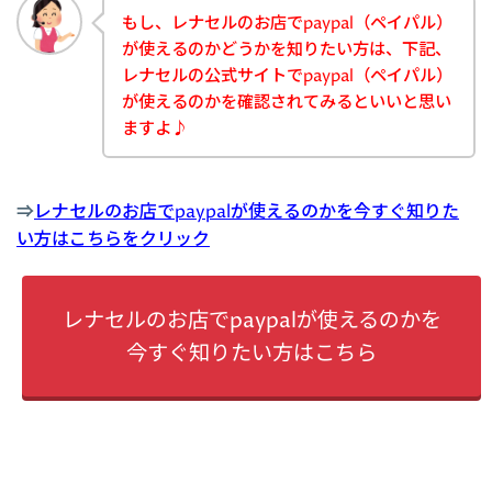
もし、レナセルのお店でpaypal（ペイパル）
が使えるのかどうかを知りたい方は、下記、
レナセルの公式サイトでpaypal（ペイパル）
が使えるのかを確認されてみるといいと思い
ますよ♪
⇒
レナセルのお店でpaypalが使えるのかを今すぐ知りた
い方はこちらをクリック
レナセルのお店でpaypalが使えるのかを
今すぐ知りたい方はこちら