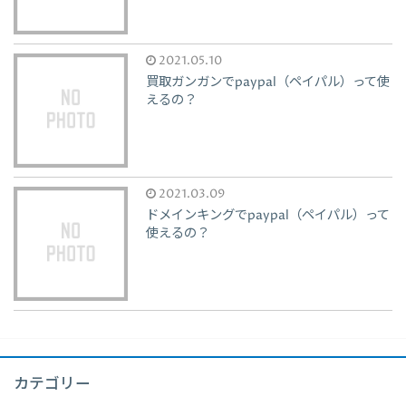
2021.05.10
買取ガンガンでpaypal（ペイパル）って使
えるの？
2021.03.09
ドメインキングでpaypal（ペイパル）って
使えるの？
カテゴリー