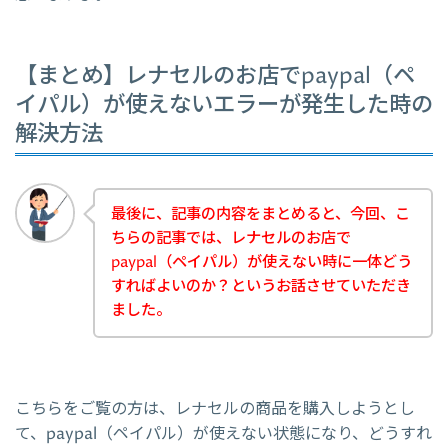
【まとめ】レナセルのお店でpaypal（ペ
イパル）が使えないエラーが発生した時の
解決方法
最後に、記事の内容をまとめると、今回、こ
ちらの記事では、レナセルのお店で
paypal（ペイパル）が使えない時に一体どう
すればよいのか？というお話させていただき
ました。
こちらをご覧の方は、レナセルの商品を購入しようとし
て、paypal（ペイパル）が使えない状態になり、どうすれ