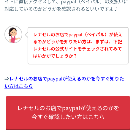
イトに直接アクセスして、paypal（ペイパル）の支払いに
対応しているのかどうかを確認されるといいですよ♪
レナセルのお店でpaypal（ペイパル）が使え
るのかどうかを知りたい方は、まずは、下記
レナセルの公式サイトをチェックされてみて
はいかがでしょうか？
⇒
レナセルのお店でpaypalが使えるのかを今すぐ知りた
い方はこちら
レナセルのお店でpaypalが使えるのかを
今すぐ確認したい方はこちら