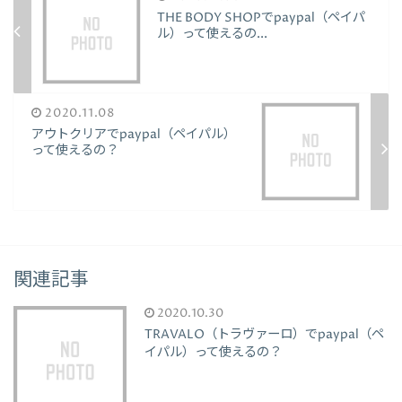
THE BODY SHOPでpaypal（ペイパ
ル）って使えるの...
2020.11.08
アウトクリアでpaypal（ペイパル）
って使えるの？
関連記事
2020.10.30
TRAVALO（トラヴァーロ）でpaypal（ペ
イパル）って使えるの？