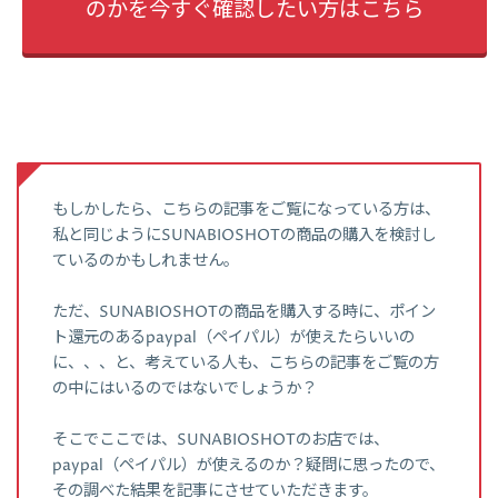
のかを今すぐ確認したい方はこちら
もしかしたら、こちらの記事をご覧になっている方は、
私と同じようにSUNABIOSHOTの商品の購入を検討し
ているのかもしれません。
ただ、SUNABIOSHOTの商品を購入する時に、ポイン
ト還元のあるpaypal（ペイパル）が使えたらいいの
に、、、と、考えている人も、こちらの記事をご覧の方
の中にはいるのではないでしょうか？
そこでここでは、SUNABIOSHOTのお店では、
paypal（ペイパル）が使えるのか？疑問に思ったので、
その調べた結果を記事にさせていただきます。