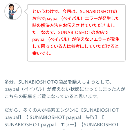
というわけで、今回は、SUNABIOSHOTの
お店でpaypal（ペイパル）エラーが発生した
時の解決方法をお伝えさせていただきまし
た。なので、SUNABIOSHOTのお店で
paypal（ペイパル）が使えないエラーが発生
して困っている人は参考にしていただけると
幸いです。
多分、SUNABIOSHOTの商品を購入しようとして、
paypal（ペイパル）が使えない状態になってしまった人が
こちらの記事をご覧になっていると思います。
だから、多くの人が検索エンジンに【SUNABIOSHOT
paypal】【 SUNABIOSHOT paypal 失敗】【
SUNABIOSHOT paypal エラー】【SUNABIOSHOT