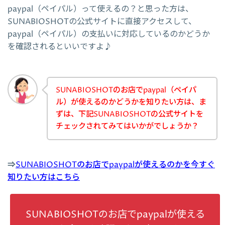
paypal（ペイパル）って使えるの？と思った方は、
SUNABIOSHOTの公式サイトに直接アクセスして、
paypal（ペイパル）の支払いに対応しているのかどうか
を確認されるといいですよ♪
SUNABIOSHOTのお店でpaypal（ペイパ
ル）が使えるのかどうかを知りたい方は、ま
ずは、下記SUNABIOSHOTの公式サイトを
チェックされてみてはいかがでしょうか？
⇒
SUNABIOSHOTのお店でpaypalが使えるのかを今すぐ
知りたい方はこちら
SUNABIOSHOTのお店でpaypalが使える