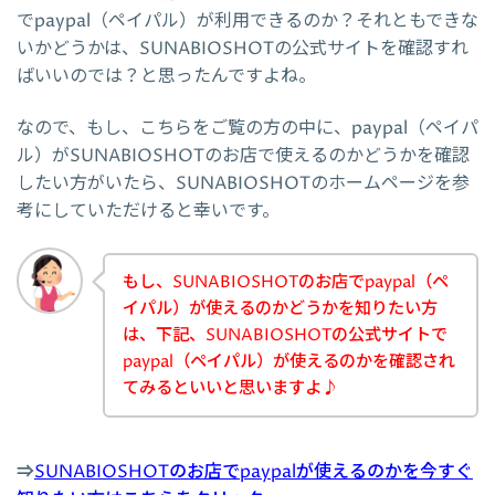
でpaypal（ペイパル）が利用できるのか？それともできな
いかどうかは、SUNABIOSHOTの公式サイトを確認すれ
ばいいのでは？と思ったんですよね。
なので、もし、こちらをご覧の方の中に、paypal（ペイパ
ル）がSUNABIOSHOTのお店で使えるのかどうかを確認
したい方がいたら、SUNABIOSHOTのホームページを参
考にしていただけると幸いです。
もし、SUNABIOSHOTのお店でpaypal（ペ
イパル）が使えるのかどうかを知りたい方
は、下記、SUNABIOSHOTの公式サイトで
paypal（ペイパル）が使えるのかを確認され
てみるといいと思いますよ♪
⇒
SUNABIOSHOTのお店でpaypalが使えるのかを今すぐ