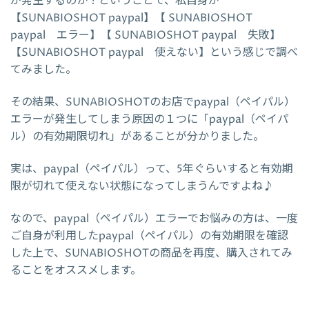
が発生するのか？ということで、私自身が
【SUNABIOSHOT paypal】【 SUNABIOSHOT
paypal エラー】【 SUNABIOSHOT paypal 失敗】
【SUNABIOSHOT paypal 使えない】という感じで調べ
てみました。
その結果、SUNABIOSHOTのお店でpaypal（ペイパル）
エラーが発生してしまう原因の１つに「paypal（ペイパ
ル）の有効期限切れ」があることが分かりました。
実は、paypal（ペイパル）って、5年ぐらいすると有効期
限が切れて使えない状態になってしまうんですよね♪
なので、paypal（ペイパル）エラーでお悩みの方は、一度
ご自身が利用したpaypal（ペイパル）の有効期限を確認
した上で、SUNABIOSHOTの商品を再度、購入されてみ
ることをオススメします。