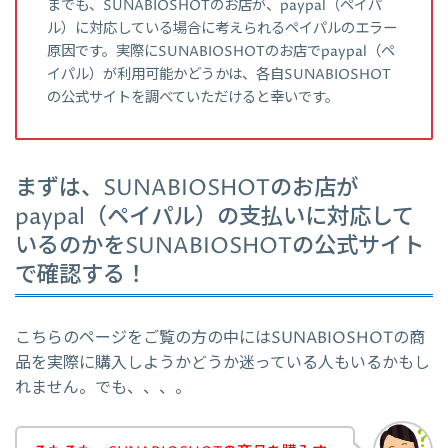
までも、SUNABIOSHOTのお店が、paypal（ペイパ
ル）に対応している場合に考えられるペイパルのエラー
原因です。実際にSUNABIOSHOTのお店でpaypal（ペ
イパル）が利用可能かどうかは、各自SUNABIOSHOT
の公式サイトを調べていただけると幸いです。
まずは、SUNABIOSHOTのお店が
paypal（ペイパル）の支払いに対応して
いるのかをSUNABIOSHOTの公式サイト
で確認する！
こちらのページをご覧の方の中にはSUNABIOSHOTの商
品を実際に購入しようかどうか迷っている人もいるかもし
れません。でも、、、。