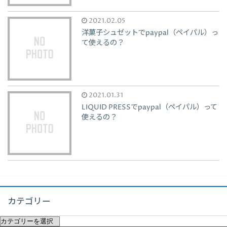
2021.02.05
洋菓子シュゼットでpaypal（ペイパル）っ
て使えるの？
2021.01.31
LIQUID PRESSでpaypal（ペイパル）って
使えるの？
カテゴリー