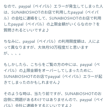
なので、paypal（ペイパル）エラーが発生してしまった人
は、SUNABIOSHOTのお店で利用したpaypal（ペイパ
ル）の会社に連絡をして、SUNABIOSHOTのお店で利用
したpaypal（ペイパル）の上限金額がいくらなのか？を
質問されるといいですよ♪
ちなみに、paypal（ペイパル）の利用限度額は、人によ
って異なりますが、大体月50万程度だと思います
が、、、。
もしかしたら、こちらをご覧の方の中には、paypal（ペ
イパル）の上限金額をオーバーしてしまったために、
SUNABIOSHOTのお店でpaypal（ペイパル）エラーが起
きてしまったのかもしれません♪
そのような時は、当たり前ですが、SUNABIOSHOTのお
店側に問題があるわけではありませんので、paypal（ペイ
パル）会社に連絡をするといいですよ♪