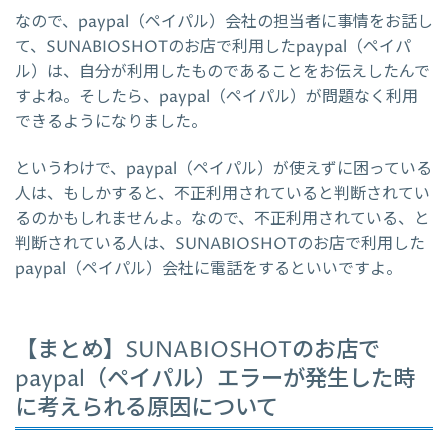
なので、paypal（ペイパル）会社の担当者に事情をお話し
て、SUNABIOSHOTのお店で利用したpaypal（ペイパ
ル）は、自分が利用したものであることをお伝えしたんで
すよね。そしたら、paypal（ペイパル）が問題なく利用
できるようになりました。
というわけで、paypal（ペイパル）が使えずに困っている
人は、もしかすると、不正利用されていると判断されてい
るのかもしれませんよ。なので、不正利用されている、と
判断されている人は、SUNABIOSHOTのお店で利用した
paypal（ペイパル）会社に電話をするといいですよ。
【まとめ】SUNABIOSHOTのお店で
paypal（ペイパル）エラーが発生した時
に考えられる原因について