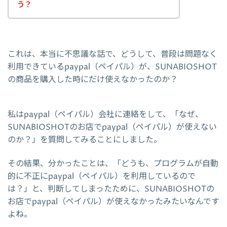
う？
これは、本当に不思議な話で、どうして、普段は問題なく
利用できているpaypal（ペイパル）が、SUNABIOSHOT
の商品を購入した時にだけ使えなかったのか？
私はpaypal（ペイパル）会社に連絡をして、「なぜ、
SUNABIOSHOTのお店でpaypal（ペイパル）が使えない
のか？」を質問してみることにしました。
その結果、分かったことは、「どうも、プログラムが自動
的に不正にpaypal（ペイパル）を利用しているので
は？」と、判断してしまったために、SUNABIOSHOTの
お店でpaypal（ペイパル）が使えなかったみたいなんです
よね。