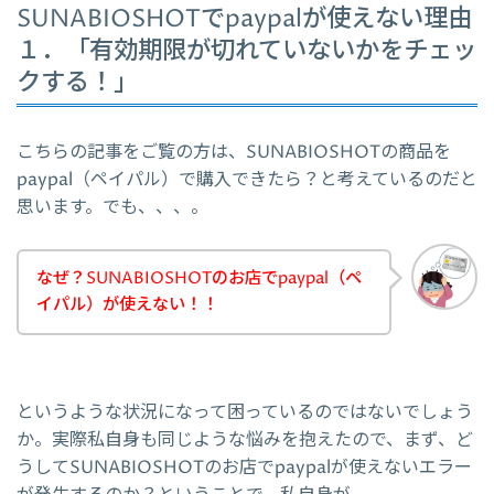
SUNABIOSHOTでpaypalが使えない理由
１．「有効期限が切れていないかをチェッ
クする！」
こちらの記事をご覧の方は、SUNABIOSHOTの商品を
paypal（ペイパル）で購入できたら？と考えているのだと
思います。でも、、、。
なぜ？SUNABIOSHOTのお店でpaypal（ペ
イパル）が使えない！！
というような状況になって困っているのではないでしょう
か。実際私自身も同じような悩みを抱えたので、まず、ど
うしてSUNABIOSHOTのお店でpaypalが使えないエラー