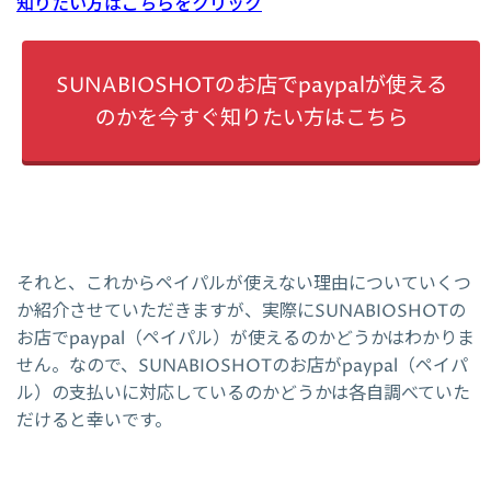
知りたい方はこちらをクリック
SUNABIOSHOTのお店でpaypalが使える
のかを今すぐ知りたい方はこちら
それと、これからペイパルが使えない理由についていくつ
か紹介させていただきますが、実際にSUNABIOSHOTの
お店でpaypal（ペイパル）が使えるのかどうかはわかりま
せん。なので、SUNABIOSHOTのお店がpaypal（ペイパ
ル）の支払いに対応しているのかどうかは各自調べていた
だけると幸いです。