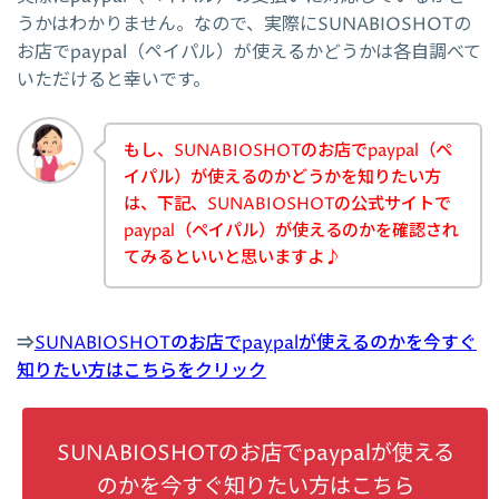
うかはわかりません。なので、実際にSUNABIOSHOTの
お店でpaypal（ペイパル）が使えるかどうかは各自調べて
いただけると幸いです。
もし、SUNABIOSHOTのお店でpaypal（ペ
イパル）が使えるのかどうかを知りたい方
は、下記、SUNABIOSHOTの公式サイトで
paypal（ペイパル）が使えるのかを確認され
てみるといいと思いますよ♪
⇒
SUNABIOSHOTのお店でpaypalが使えるのかを今すぐ
知りたい方はこちらをクリック
SUNABIOSHOTのお店でpaypalが使える
のかを今すぐ知りたい方はこちら