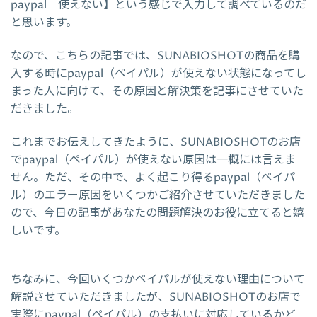
paypal 使えない】という感じで入力して調べているのだ
と思います。
なので、こちらの記事では、SUNABIOSHOTの商品を購
入する時にpaypal（ペイパル）が使えない状態になってし
まった人に向けて、その原因と解決策を記事にさせていた
だきました。
これまでお伝えしてきたように、SUNABIOSHOTのお店
でpaypal（ペイパル）が使えない原因は一概には言えま
せん。ただ、その中で、よく起こり得るpaypal（ペイパ
ル）のエラー原因をいくつかご紹介させていただきました
ので、今日の記事があなたの問題解決のお役に立てると嬉
しいです。
ちなみに、今回いくつかペイパルが使えない理由について
解説させていただきましたが、SUNABIOSHOTのお店で
実際にpaypal（ペイパル）の支払いに対応しているかど