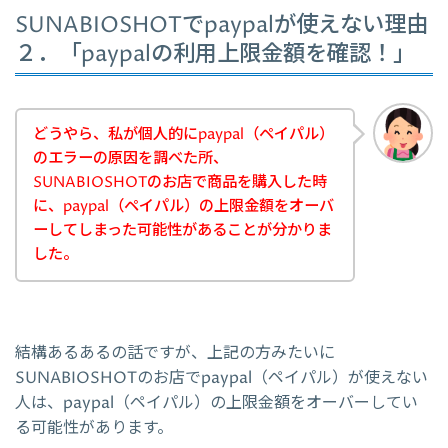
SUNABIOSHOTでpaypalが使えない理由
２．「paypalの利用上限金額を確認！」
どうやら、私が個人的にpaypal（ペイパル）
のエラーの原因を調べた所、
SUNABIOSHOTのお店で商品を購入した時
に、paypal（ペイパル）の上限金額をオーバ
ーしてしまった可能性があることが分かりま
した。
結構あるあるの話ですが、上記の方みたいに
SUNABIOSHOTのお店でpaypal（ペイパル）が使えない
人は、paypal（ペイパル）の上限金額をオーバーしてい
る可能性があります。