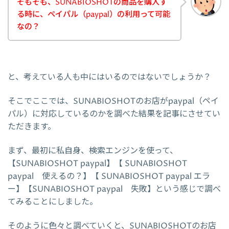
そもそも、SUNABIOSHOTの商品を購入す
る時に、ペイパル（paypal）の利用って可能
なの？
と、考えている人も中にはいるのではないでしょうか？
そこでここでは、SUNABIOSHOTのお店がpaypal（ペイ
パル）に対応しているのかを調べた結果を記事にさせてい
ただきます。
まず、最初に私自身、検索エンジンを使って、
【SUNABIOSHOT paypal】【 SUNABIOSHOT
paypal 使えるの？】【 SUNABIOSHOT paypal エラ
ー】【SUNABIOSHOT paypal 失敗】という感じで調べ
てみることにしました。
そのように色々と調べていくと、SUNABIOSHOTのお店