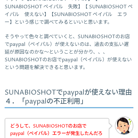
SUNABIOSHOT ペイパル 失敗】【 SUNABIOSHOT ペ
イパル 使えない】【SUNABIOSHOT ペイパル エラ
ー】という感じで調べてみるといいと思います。
そうやって色々と調べていくと、SUNABIOSHOTのお店
でpaypal（ペイパル）が使えないのは、過去の支払い遅
延が原因なのかな～ということが分かり、、、
SUNABIOSHOTのお店でpaypal（ペイパル）が使えない
という問題を解決できると思います。
SUNABIOSHOTでpaypalが使えない理由
４．「paypalの不正利用」
どうして、SUNABIOSHOTのお店で
paypal（ペイパル）エラーが発生したんだろ