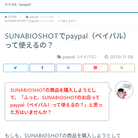
ペイパル（paypal）
HOME
paypal（ペイパル）
SUNABIOSHOTでpaypal（ペイパル）って使えるの？
SUNABIOSHOTでpaypal（ペイパル）
って使えるの？
paypal（ペイパル）
2020.11.08
SUNABIOSHOTの商品を購入しようとし
て、「ふっと、SUNABIOSHOTのお店って
paypal（ペイパル）って使えるの？」と思っ
た方はいませんか？
もしも、SUNABIOSHOTの商品を購入しようとして