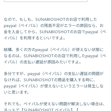
なので、もしも、SUNABIOSHOTのお店で利用した
paypal（ペイパル）の残高不足がエラーの原因なら、お
金を入金してから、SUNABIOSHOTのお店でpaypal（ペ
イパル）を利用するといいですよ。
結構、多くの方のpaypal（ペイパル）が使えない状態に
なるのは、SUNABIOSHOTのお店で利用したpaypal（ペ
イパル）の支払い遅延が原因みたいですよ。
多分ですが、paypal（ペイパル）の支払い遅延の問題が
なければ、SUNABIOSHOTの商品を購入する時に、
paypal（ペイパル）が使えないというエラーは発生しな
いと思います。
それでも、ペイパルが使えない問題が解決しない場合は、
ネットで【SUNABIOSHOT ペイパル】【