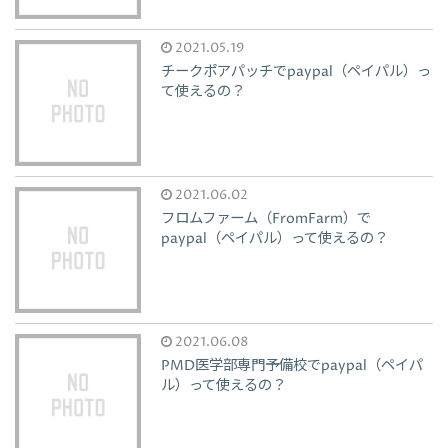
2021.05.19
チークポアパッチでpaypal（ペイパル）っ
て使えるの？
2021.06.02
フロムファーム（FromFarm）で
paypal（ペイパル）って使えるの？
2021.06.08
PMD医学部専門予備校でpaypal（ペイパ
ル）って使えるの？