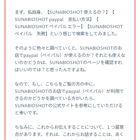
まず、私自身、【SUNABIOSHOT 使えるの？】【
SUNABIOSHOT paypal 支払い方法】【
SUNABIOSHOT ペイパル エラー】【SUNABIOSHOT
ペイパル 失敗】という感じで検索をしてみました。
そのように色々と調べていくと、SUNABIOSHOTのお
店でpaypal（ペイパル）が使えるのか？それとも使えな
いのかどうかは、SUNABIOSHOTのページを確認すれ
ばいいのでは？と思ったんですよね。
なので、もし、こちらをご覧の方の中に、
SUNABIOSHOTのお店でpaypal（ペイパル）が利用で
きるのかどうかを調べている方がいたら、
SUNABIOSHOTの公式サイトを参考にしていただける
と幸いです。
ちなみに、これからお伝えすることについて、１つ留意
点があります。それは、これからお話することは、あく