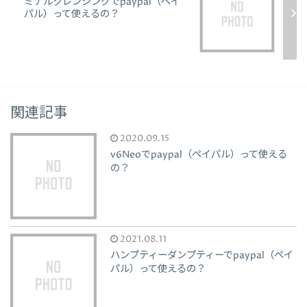
ミナルクレンジングでpaypal（ペイ
パル）って使えるの？
関連記事
2020.09.15
v6Neoでpaypal（ペイパル）って使える
の？
2021.08.11
ハンプティーダンプティーでpaypal（ペイ
パル）って使えるの？