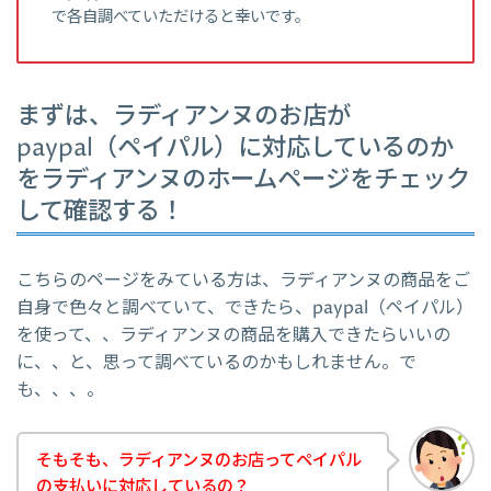
で各自調べていただけると幸いです。
まずは、ラディアンヌのお店が
paypal（ペイパル）に対応しているのか
をラディアンヌのホームページをチェック
して確認する！
こちらのページをみている方は、ラディアンヌの商品をご
自身で色々と調べていて、できたら、paypal（ペイパル）
を使って、、ラディアンヌの商品を購入できたらいいの
に、、と、思って調べているのかもしれません。で
も、、、。
そもそも、ラディアンヌのお店ってペイパル
の支払いに対応しているの？