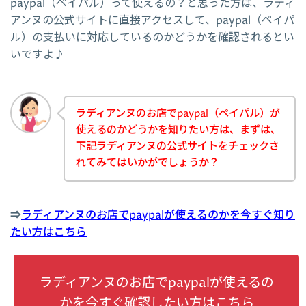
paypal（ペイパル）って使えるの？と思った方は、ラディ
アンヌの公式サイトに直接アクセスして、paypal（ペイパ
ル）の支払いに対応しているのかどうかを確認されるとい
いですよ♪
ラディアンヌのお店でpaypal（ペイパル）が
使えるのかどうかを知りたい方は、まずは、
下記ラディアンヌの公式サイトをチェックさ
れてみてはいかがでしょうか？
⇒
ラディアンヌのお店でpaypalが使えるのかを今すぐ知り
たい方はこちら
ラディアンヌのお店でpaypalが使えるの
かを今すぐ確認したい方はこちら