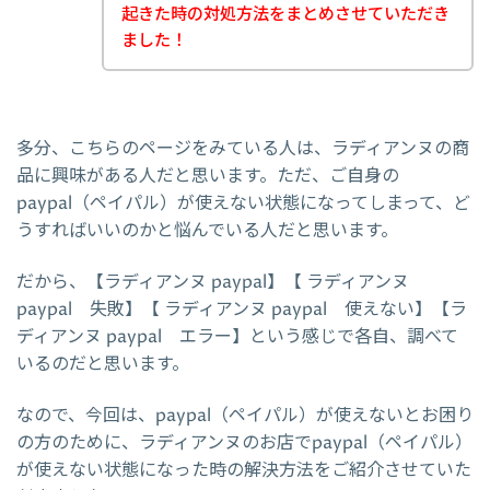
起きた時の対処方法をまとめさせていただき
ました！
多分、こちらのページをみている人は、ラディアンヌの商
品に興味がある人だと思います。ただ、ご自身の
paypal（ペイパル）が使えない状態になってしまって、ど
うすればいいのかと悩んでいる人だと思います。
だから、【ラディアンヌ paypal】【 ラディアンヌ
paypal 失敗】【 ラディアンヌ paypal 使えない】【ラ
ディアンヌ paypal エラー】という感じで各自、調べて
いるのだと思います。
なので、今回は、paypal（ペイパル）が使えないとお困り
の方のために、ラディアンヌのお店でpaypal（ペイパル）
が使えない状態になった時の解決方法をご紹介させていた