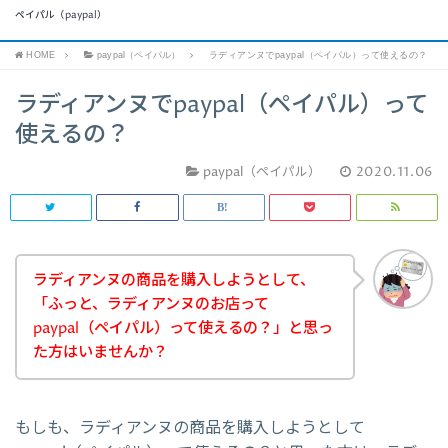
ペイパル（paypal）
HOME
paypal（ペイパル）
ラディアンヌでpaypal（ペイパル）って使えるの？
ラディアンヌでpaypal（ペイパル）って
使えるの？
paypal（ペイパル）
2020.11.06
ラディアンヌの商品を購入しようとして、
「ふっと、ラディアンヌのお店って
paypal（ペイパル）って使えるの？」と思っ
た方はいませんか？
もしも、ラディアンヌの商品を購入しようとして