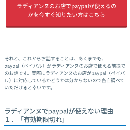
ラディアンヌのお店でpaypalが使えるの
かを今すぐ知りたい方はこちら
それと、これからお話することは、あくまでも、
paypal（ペイパル）がラディアンヌのお店で使える前提で
のお話です。実際にラディアンヌのお店がpaypal（ペイパ
ル）に対応しているかどうかは分からないので各自調べて
いただけると幸いです。
ラディアンヌでpaypalが使えない理由
１．「有効期限切れ」