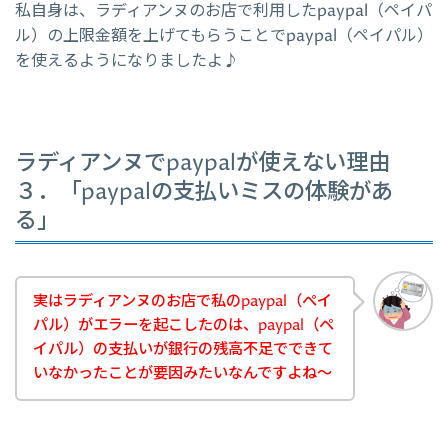
私自身は、ラディアンヌのお店で利用したpaypal（ペイパ
ル）の上限金額を上げてもらうことでpaypal（ペイパル）
を使えるようになりましたよ♪
ラディアンヌでpaypalが使えない理由
３．「paypalの支払いミスの体験があ
る」
実はラディアンヌのお店で私のpaypal（ペイ
パル）がエラーを起こしたのは、paypal（ペ
イパル）の支払いが銀行の残高不足でできて
いなかったことが要因みたいなんですよね～