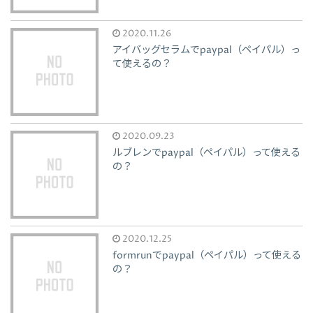
2020.11.26
アイバッグセラムでpaypal（ペイパル）っ
て使えるの？
2020.09.23
ルブレンでpaypal（ペイパル）って使える
の？
2020.12.25
formrunでpaypal（ペイパル）って使える
の？