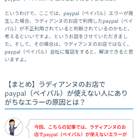
というわけで、ここでは、paypal（ペイパル）エラーが発
生した場合、ラディアンヌのお店で利用したpaypal（ペイ
パル）が不正利用されていると判断されているのかもと、
考えるといいですよ、というお話をさせていただきまし
た。そして、その場合は、ラディアンヌのお店ではなく、
paypal（ペイパル）会社に電話をすると、解決できると思
いますよ。
【まとめ】ラディアンヌのお店で
paypal（ペイパル）が使えない人にあり
がちなエラーの原因とは？
今回、こちらの記事では、ラディアンヌのお
店でpaypal（ペイパル）が使えないエラーが