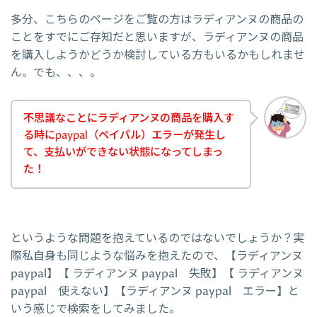
多分、こちらのページをご覧の方はラディアンヌの商品の
ことをすでにご存知だと思いますが、ラディアンヌの商品
を購入しようかどうか検討している方もいるかもしれませ
ん。でも、、、。
不思議なことにラディアンヌの商品を購入す
る時にpaypal（ペイパル）エラーが発生し
て、支払いができない状態になってしまっ
た！
というような問題を抱えているのではないでしょうか？実
際私自身も同じような悩みを抱えたので、【ラディアンヌ
paypal】【 ラディアンヌ paypal 失敗】【 ラディアンヌ
paypal 使えない】【ラディアンヌ paypal エラー】と
いう感じで検索をしてみました。