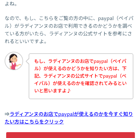
よね。
なので、もし、こちらをご覧の方の中に、paypal（ペイパ
ル）がラディアンヌのお店で利用できるのかどうかを調べ
ている方がいたら、ラディアンヌの公式サイトを参考にさ
れるといいですよ。
もし、ラディアンヌのお店でpaypal（ペイパ
ル）が使えるのかどうかを知りたい方は、下
記、ラディアンヌの公式サイトでpaypal（ペ
イパル）が使えるのかを確認されてみるとい
いと思いますよ♪
⇒
ラディアンヌのお店でpaypalが使えるのかを今すぐ知り
たい方はこちらをクリック