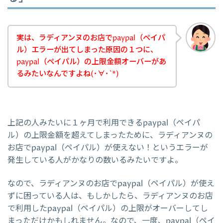
実は、ラディアンヌのお店でpaypal（ペイパ
ル）エラーが出てしまった原因の１つに、
paypal（ペイパル）の上限金額オーバーがあ
るみたいなんですよね(･∀･`*)
上記の人みたいに１ヶ月で利用できるpaypal（ペイパ
ル）の上限金額を超えてしまったために、ラディアンヌの
お店でpaypal（ペイパル）が使えない！というエラーが
発生している人がかなりの数いるみたいですよ。
なので、ラディアンヌのお店でpaypal（ペイパル）が使え
ずに困っている人は、もしかしたら、ラディアンヌのお店
で利用したpaypal（ペイパル）の上限がオーバーしてし
まっただけかもしれません。なので、一度、paypal（ペイ