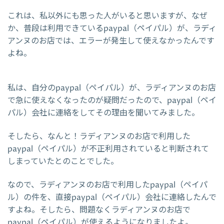
これは、私以外にも思った人がいると思いますが、なぜ
か、普段は利用できているpaypal（ペイパル）が、ラディ
アンヌのお店では、エラーが発生して使えなかったんです
よね。
私は、自分のpaypal（ペイパル）が、ラディアンヌのお店
で急に使えなくなったのが疑問だったので、paypal（ペイ
パル）会社に連絡をしてその理由を聞いてみました。
そしたら、なんと！ラディアンヌのお店で利用した
paypal（ペイパル）が不正利用されていると判断されて
しまっていたとのことでした。
なので、ラディアンヌのお店で利用したpaypal（ペイパ
ル）の件を、直接paypal（ペイパル）会社に連絡したんで
すよね。そしたら、問題なくラディアンヌのお店で
paypal（ペイパル）が使えるようになりましたよ。