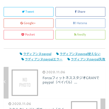
Tweet
Share
Google+
Hatena
Pocket
feedly
ラディアンヌpaypal
ラディアンヌpaypal使えない
ラディアンヌpaypalエラー
ラディアンヌpaypal失敗
2020.11.06
ForzaフィットネススタジオGRANで
paypal（ペイパル）...
2020.11.06