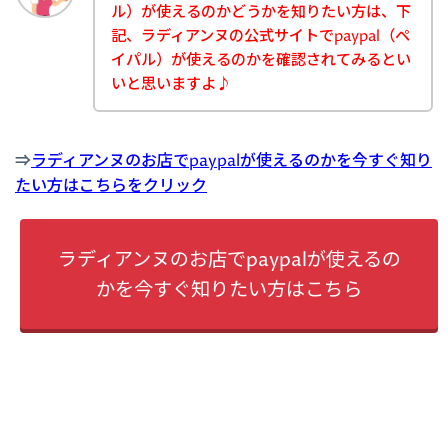
ル）が使えるのかどうかを知りたい方は、下
記、ラディアンヌの公式サイトでpaypal（ペ
イパル）が使えるのかを確認されてみるとい
いと思いますよ♪
⇒
ラディアンヌのお店でpaypalが使えるのかを今すぐ知り
たい方はこちらをクリック
ラディアンヌのお店でpaypalが使えるの
かを今すぐ知りたい方はこちら