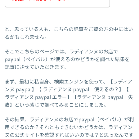
と、思っている人も、こちらの記事をご覧の方の中にはい
るかもしれません。
そこでこちらのページでは、ラディアンヌのお店で
paypal（ペイパル）が使えるのかどうかを調べた結果を
記事にさせていただきます。
まず、最初に私自身、検索エンジンを使って、【ラディア
ンヌ paypal】【 ラディアンヌ paypal 使えるの？】【
ラディアンヌ paypal エラー】【ラディアンヌ paypal 失
敗】という感じで調べてみることにしました。
その結果、ラディアンヌのお店でpaypal（ペイパル）が利
用できるのか？それともできないかどうかは、ラディアン
ヌの公式サイトを確認すればいいのでは？と思ったんです