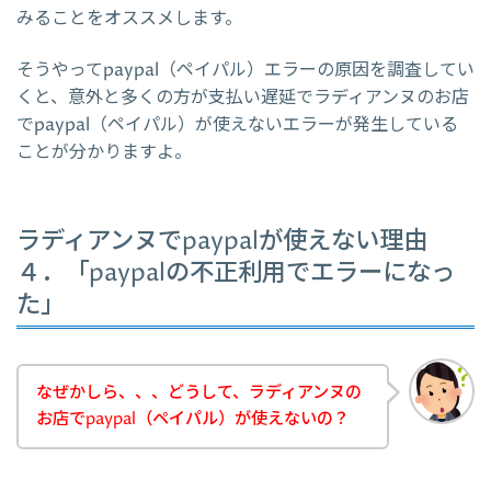
みることをオススメします。
そうやってpaypal（ペイパル）エラーの原因を調査してい
くと、意外と多くの方が支払い遅延でラディアンヌのお店
でpaypal（ペイパル）が使えないエラーが発生している
ことが分かりますよ。
ラディアンヌでpaypalが使えない理由
４．「paypalの不正利用でエラーになっ
た」
なぜかしら、、、どうして、ラディアンヌの
お店でpaypal（ペイパル）が使えないの？