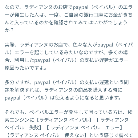
なので、ラディアンヌのお店でpaypal（ペイパル）のエラ
ーが発生した人は、一度、ご自身の銀行口座にお金がきち
んと入っているのかを確認されてみてはいかがでしょう
か？
実際、ラディアンヌのお店で、色々な人がpaypal（ペイパ
ル）エラーを起こしているみたいなのですが、多くの場
合、利用したpaypal（ペイパル）の支払い遅延がエラー
原因みたいですよ。
多分ですが、paypal（ペイパル）の支払い遅延という問
題を解決すれば、ラディアンヌの商品を購入する時に
paypal（ペイパル）は使えるようになると思います。
それでも、ペイパルエラーが発生して困っている方は、検
索エンジンに【ラディアンヌ ペイパル】【 ラディアンヌ
ペイパル 失敗】【 ラディアンヌ ペイパル エラー】
【ラディアンヌ ペイパル 使えない】という感じで調べて