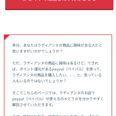
多分、あなたはラディアンヌの商品に興味がある人だと
思いますがいかがでしょうか？
ただ、ラディアンヌの商品に興味はあるけど、できれ
ば、ポイント還元があるpaypal（ペイパル）を使って、
ラディアンヌの商品を購入したい、、、と、思っている
人もいるのではないでしょうか？
そこでこちらのページでは、ラディアンヌのお店で
paypal（ペイパル）が使えるのかどうかを分かりやすく
解説させていただきます。