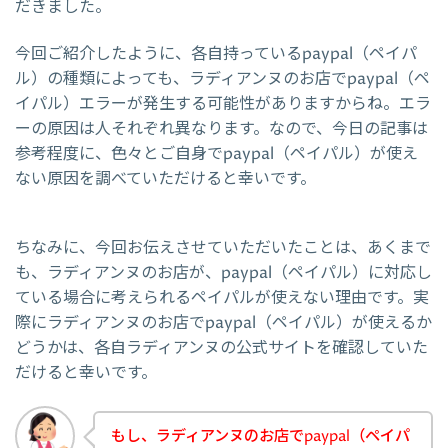
だきました。
今回ご紹介したように、各自持っているpaypal（ペイパ
ル）の種類によっても、ラディアンヌのお店でpaypal（ペ
イパル）エラーが発生する可能性がありますからね。エラ
ーの原因は人それぞれ異なります。なので、今日の記事は
参考程度に、色々とご自身でpaypal（ペイパル）が使え
ない原因を調べていただけると幸いです。
ちなみに、今回お伝えさせていただいたことは、あくまで
も、ラディアンヌのお店が、paypal（ペイパル）に対応し
ている場合に考えられるペイパルが使えない理由です。実
際にラディアンヌのお店でpaypal（ペイパル）が使えるか
どうかは、各自ラディアンヌの公式サイトを確認していた
だけると幸いです。
もし、ラディアンヌのお店でpaypal（ペイパ