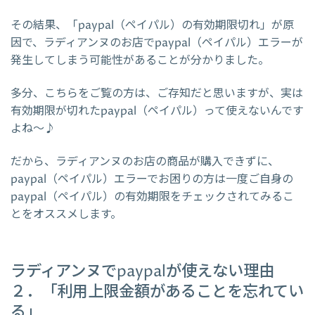
その結果、「paypal（ペイパル）の有効期限切れ」が原
因で、ラディアンヌのお店でpaypal（ペイパル）エラーが
発生してしまう可能性があることが分かりました。
多分、こちらをご覧の方は、ご存知だと思いますが、実は
有効期限が切れたpaypal（ペイパル）って使えないんです
よね～♪
だから、ラディアンヌのお店の商品が購入できずに、
paypal（ペイパル）エラーでお困りの方は一度ご自身の
paypal（ペイパル）の有効期限をチェックされてみるこ
とをオススメします。
ラディアンヌでpaypalが使えない理由
２．「利用上限金額があることを忘れてい
る」