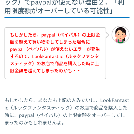
ック）でpaypalが使えない理由２．「利
用限度額がオーバーしている可能性」
もしかしたら、paypal（ペイパル）の上限金
額を超えて買い物をしてしまった場合に
paypal（ペイパル）が使えないエラーが発生
するので、LookFantast ic（ルックファンタ
スティック）のお店で商品を購入した時に上
限金額を超えてしまったのかも・・
もしかしたら、あなたも上記の人みたいに、LookFantast
ic（ルックファンタスティック）のお店で商品を購入した
時に、paypal（ペイパル）の上限金額をオーバーしてし
まったのかもしれませんよ。