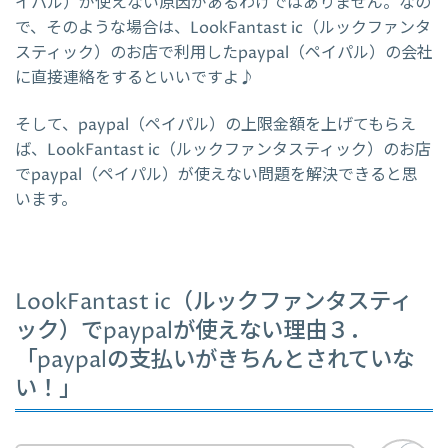
イパル）が使えない原因があるわけではありません。なの
で、そのような場合は、LookFantast ic（ルックファンタ
スティック）のお店で利用したpaypal（ペイパル）の会社
に直接連絡をするといいですよ♪
そして、paypal（ペイパル）の上限金額を上げてもらえ
ば、LookFantast ic（ルックファンタスティック）のお店
でpaypal（ペイパル）が使えない問題を解決できると思
います。
LookFantast ic（ルックファンタスティ
ック）でpaypalが使えない理由３．
「paypalの支払いがきちんとされていな
い！」