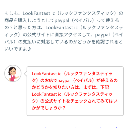
もしも、LookFantast ic（ルックファンタスティック）の
商品を購入しようとしてpaypal（ペイパル）って使える
の？と思った方は、LookFantast ic（ルックファンタステ
ィック）の公式サイトに直接アクセスして、paypal（ペイ
パル）の支払いに対応しているのかどうかを確認されると
いいですよ♪
LookFantast ic（ルックファンタスティッ
ク）のお店でpaypal（ペイパル）が使えるの
かどうかを知りたい方は、まずは、下記
LookFantast ic（ルックファンタスティッ
ク）の公式サイトをチェックされてみてはい
かがでしょうか？