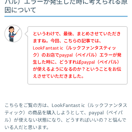
パル）エラーが発生した時に考えられる原
因について
というわけで、最後、まとめさせていただき
ますね。今回、こちらの記事では、
LookFantast ic（ルックファンタスティッ
ク）のお店でpaypal（ペイパル）エラーが発
生した時に、どうすればpaypal（ペイパル）
が使えるようになるのか？ということをお伝
えさせていただきました。
こちらをご覧の方は、LookFantast ic（ルックファンタス
ティック）の商品を購入しようとして、paypal（ペイパ
ル）が使えない状態になり、どうすればいいの？と悩んで
いる人だと思います。