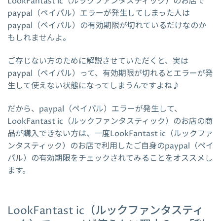
LookFantast ic（ルックファンタスティック）のお店で
paypal（ペイパル）エラーが発生してしまった人は
paypal（ペイパル）の有効期限が切れているだけなのか
もしれませんよ。
ご存じない方のために解説させていただくと、実は
paypal（ペイパル）って、有効期限が切れるとエラーが発
生して使えない状態になってしまうんですよね♪
だから、paypal（ペイパル）エラーが発生して、
LookFantast ic（ルックファンタスティック）のお店の商
品が購入できない方は、一度LookFantast ic（ルックファ
ンタスティック）のお店で利用したご自身のpaypal（ペイ
パル）の有効期限をチェックされてみることをオススメし
ます。
LookFantast ic（ルックファンタスティ