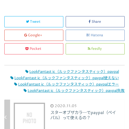
Tweet
Share
Google+
Hatena
Pocket
feedly
LookFantast ic（ルックファンタスティック）paypal
LookFantast ic（ルックファンタスティック）paypal使えない
LookFantast ic（ルックファンタスティック）paypalエラー
LookFantast ic（ルックファンタスティック）paypal失敗
2020.11.05
スターオブザカラ─でpaypal（ペイ
パル）って使えるの？