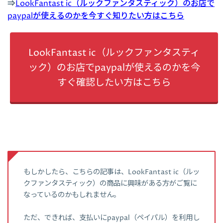
⇒
LookFantast ic（ルックファンタスティック）のお店で
paypalが使えるのかを今すぐ知りたい方はこちら
LookFantast ic（ルックファンタスティ
ック）のお店でpaypalが使えるのかを今
すぐ確認したい方はこちら
もしかしたら、こちらの記事は、LookFantast ic（ルッ
クファンタスティック）の商品に興味がある方がご覧に
なっているのかもしれません。
ただ、できれば、支払いにpaypal（ペイパル）を利用し