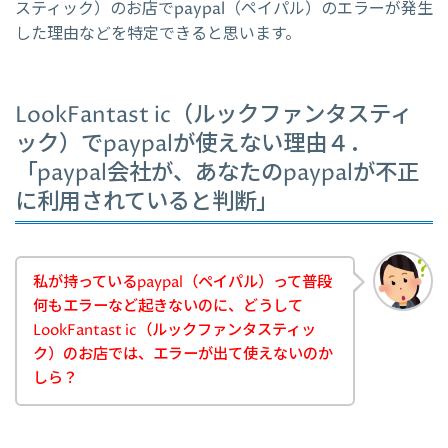
スティック）のお店でpaypal（ペイパル）のエラーが発生
した理由などを特定できると思います。
LookFantast ic（ルックファンタスティ
ック）でpaypalが使えない理由４．
「paypal会社が、あなたのpaypalが不正
に利用されていると判断」
私が持っているpaypal（ペイパル）って普段
何もエラーなど起きないのに、どうして
LookFantast ic（ルックファンタスティッ
ク）のお店では、エラーが出て使えないのか
しら？