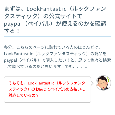
まずは、LookFantast ic（ルックファン
タスティック）の公式サイトで
paypal（ペイパル）が使えるのかを確認
する！
多分、こちらのページに訪れている人のほとんどは、
LookFantast ic（ルックファンタスティック）の商品を
paypal（ペイパル）で購入したい！と、思って色々と検索
して調べているのだと思います。でも、、、。
そもそも、LookFantast ic（ルックファンタ
スティック）のお店ってペイパルの支払いに
対応しているの？