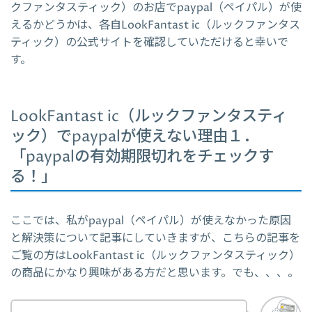
クファンタスティック）のお店でpaypal（ペイパル）が使
えるかどうかは、各自LookFantast ic（ルックファンタス
ティック）の公式サイトを確認していただけると幸いで
す。
LookFantast ic（ルックファンタスティ
ック）でpaypalが使えない理由１．
「paypalの有効期限切れをチェックす
る！」
ここでは、私がpaypal（ペイパル）が使えなかった原因
と解決策について記事にしていきますが、こちらの記事を
ご覧の方はLookFantast ic（ルックファンタスティック）
の商品にかなり興味がある方だと思います。でも、、、。