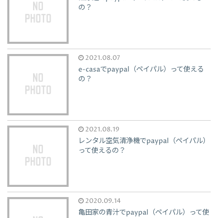
の？
2021.08.07
e-casaでpaypal（ペイパル）って使える
の？
2021.08.19
レンタル空気清浄機でpaypal（ペイパル）
って使えるの？
2020.09.14
亀田家の青汁でpaypal（ペイパル）って使