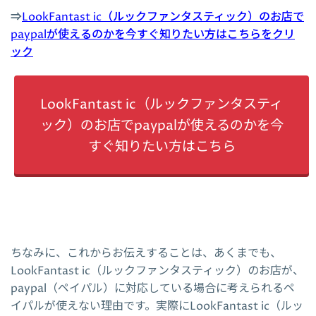
⇒
LookFantast ic（ルックファンタスティック）のお店で
paypalが使えるのかを今すぐ知りたい方はこちらをクリ
ック
LookFantast ic（ルックファンタスティ
ック）のお店でpaypalが使えるのかを今
すぐ知りたい方はこちら
ちなみに、これからお伝えすることは、あくまでも、
LookFantast ic（ルックファンタスティック）のお店が、
paypal（ペイパル）に対応している場合に考えられるペ
イパルが使えない理由です。実際にLookFantast ic（ルッ