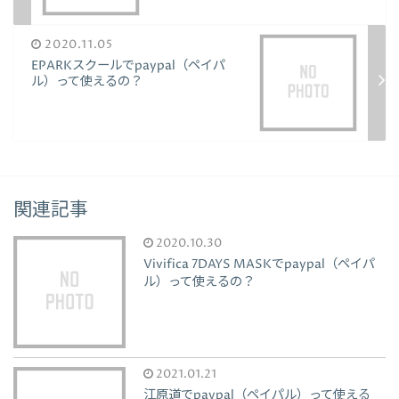
2020.11.05
EPARKスクールでpaypal（ペイパ
ル）って使えるの？
関連記事
2020.10.30
Vivifica 7DAYS MASKでpaypal（ペイパ
ル）って使えるの？
2021.01.21
江原道でpaypal（ペイパル）って使える