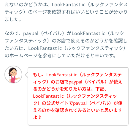
えないのかどうかは、LookFantast ic（ルックファンタス
ティック）のページを確認すればいいということが分かり
ました。
なので、paypal（ペイパル）がLookFantast ic（ルック
ファンタスティック）のお店で使えるのかどうかを確認し
たい方は、LookFantast ic（ルックファンタスティック）
のホームページを参考にしていただけると幸いです。
もし、LookFantast ic（ルックファンタステ
ィック）のお店でpaypal（ペイパル）が使え
るのかどうかを知りたい方は、下記、
LookFantast ic（ルックファンタスティッ
ク）の公式サイトでpaypal（ペイパル）が使
えるのかを確認されてみるといいと思います
よ♪