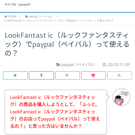
ペイパル（paypal）
HOME
paypal（ペイパル）
LookFantast ic（ルックファンタスティック）でpaypal（ペイパル）って使えるの？
LookFantast ic（ルックファンタスティ
ック）でpaypal（ペイパル）って使える
の？
paypal（ペイパル）
2020.11.05
LookFantast ic（ルックファンタスティッ
ク）の商品を購入しようとして、「ふっと、
LookFantast ic（ルックファンタスティッ
ク）のお店ってpaypal（ペイパル）って使え
るの？」と思った方はいませんか？