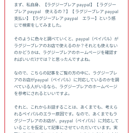
まず、私自身、【ラグジーブレア paypal】【 ラグジー
ブレア paypal 使えるの？】【 ラグジーブレア paypal
支払い】【ラグジーブレア paypal エラー】という感
じで検索をしてみました。
そのように色々と調べていくと、paypal（ペイパル）が
ラグジーブレアのお店で使えるのか？それとも使えない
のかどうかは、ラグジーブレアのホームページを確認す
ればいいだけでは？と思ったんですよね。
なので、こちらの記事をご覧の方の中に、ラグジーブレ
アのお店がpaypal（ペイパル）に対応しているのかを調
べている人がいるなら、ラグジーブレアのホームページ
を参考にされるといいですよ。
それと、これからお話することは、あくまでも、考えら
れるペイパルのエラー原因です。なので、あくまでもラ
グジーブレアのお店が、paypal（ペイパル）に対応して
いることを仮定して記事にさせていただいています。実