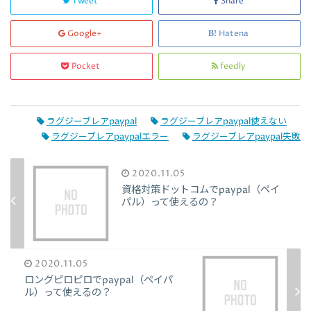
Tweet
Share
Google+
Hatena
Pocket
feedly
ラグジーブレアpaypal
ラグジーブレアpaypal使えない
ラグジーブレアpaypalエラー
ラグジーブレアpaypal失敗
2020.11.05
資格対策ドットコムでpaypal（ペイ
パル）って使えるの？
2020.11.05
ロングピロピロでpaypal（ペイパ
ル）って使えるの？