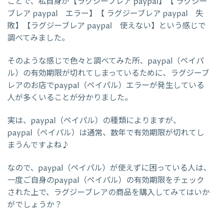
ことで、私自身が【ラグジーブレア paypal】【 ラグジー
ブレア paypal エラー】【 ラグジーブレア paypal 失
敗】【ラグジーブレア paypal 使えない】という感じで
調べてみました。
そのような感じで色々と調べてみた所、paypal（ペイパ
ル）の有効期限が切れてしまっているために、ラグジーブ
レアのお店でpaypal（ペイパル）エラーが発生している
人が多くいることが分かりました。
実は、paypal（ペイパル）の種類によりますが、
paypal（ペイパル）は通常、数年で有効期限が切れてし
まうんですよね♪
なので、paypal（ペイパル）が使えずに困っている人は、
一度ご自身のpaypal（ペイパル）の有効期限をチェック
された上で、ラグジーブレアの商品を購入してみてはいか
がでしょうか？