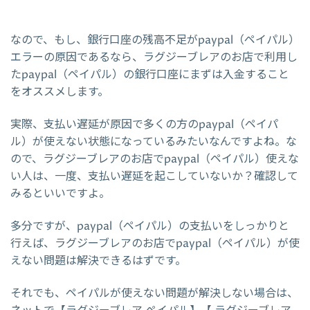
なので、もし、銀行口座の残高不足がpaypal（ペイパル）
エラーの原因であるなら、ラグジーブレアのお店で利用し
たpaypal（ペイパル）の銀行口座にまずは入金すること
をオススメします。
実際、支払い遅延が原因で多くの方のpaypal（ペイパ
ル）が使えない状態になっているみたいなんですよね。な
ので、ラグジーブレアのお店でpaypal（ペイパル）使えな
い人は、一度、支払い遅延を起こしていないか？確認して
みるといいですよ。
多分ですが、paypal（ペイパル）の支払いをしっかりと
行えば、ラグジーブレアのお店でpaypal（ペイパル）が使
えない問題は解決できるはずです。
それでも、ペイパルが使えない問題が解決しない場合は、