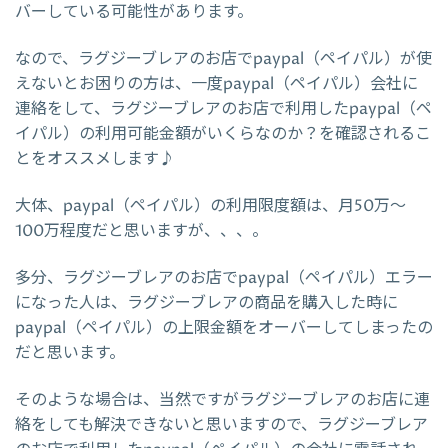
バーしている可能性があります。
なので、ラグジーブレアのお店でpaypal（ペイパル）が使
えないとお困りの方は、一度paypal（ペイパル）会社に
連絡をして、ラグジーブレアのお店で利用したpaypal（ペ
イパル）の利用可能金額がいくらなのか？を確認されるこ
とをオススメします♪
大体、paypal（ペイパル）の利用限度額は、月50万～
100万程度だと思いますが、、、。
多分、ラグジーブレアのお店でpaypal（ペイパル）エラー
になった人は、ラグジーブレアの商品を購入した時に
paypal（ペイパル）の上限金額をオーバーしてしまったの
だと思います。
そのような場合は、当然ですがラグジーブレアのお店に連
絡をしても解決できないと思いますので、ラグジーブレア