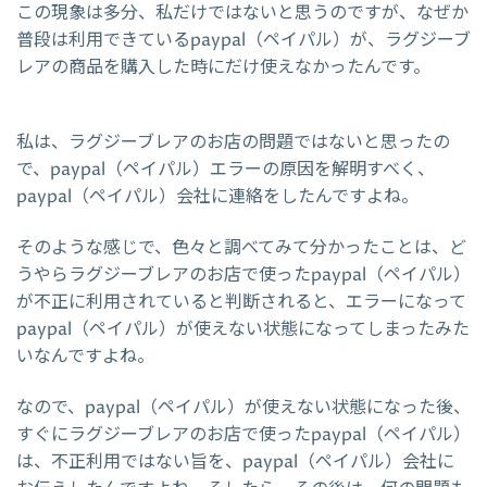
この現象は多分、私だけではないと思うのですが、なぜか
普段は利用できているpaypal（ペイパル）が、ラグジーブ
レアの商品を購入した時にだけ使えなかったんです。
私は、ラグジーブレアのお店の問題ではないと思ったの
で、paypal（ペイパル）エラーの原因を解明すべく、
paypal（ペイパル）会社に連絡をしたんですよね。
そのような感じで、色々と調べてみて分かったことは、ど
うやらラグジーブレアのお店で使ったpaypal（ペイパル）
が不正に利用されていると判断されると、エラーになって
paypal（ペイパル）が使えない状態になってしまったみた
いなんですよね。
なので、paypal（ペイパル）が使えない状態になった後、
すぐにラグジーブレアのお店で使ったpaypal（ペイパル）
は、不正利用ではない旨を、paypal（ペイパル）会社に