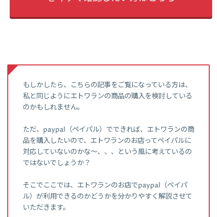
もしかしたら、こちらの記事をご覧になっている方は、
私と同じようにエトワランの商品の購入を検討している
のかもしれません。
ただ、paypal（ペイパル）でできれば、エトワランの商
品を購入したいので、エトワランのお店ってペイパルに
対応していないのかな～、、、という風に考えているの
ではないでしょうか？
そこでここでは、エトワランのお店でpaypal（ペイパ
ル）が利用できるのかどうかを分かりやすく解説させて
いただきます。