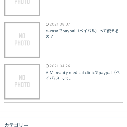
2021.08.07
e-casaでpaypal（ペイパル）って使える
の？
2021.04.26
AIM beauty medical clinicでpaypal（ペ
イパル）って...
カテゴリー