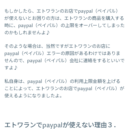
もしかしたら、エトワランのお店でpaypal（ペイパル）
が使えないとお困りの方は、エトワランの商品を購入する
時に、paypal（ペイパル）の上限をオーバーしてしまった
のかもしれませんよ♪
そのような場合は、当然ですがエトワランのお店に
paypal（ペイパル）エラーの原因があるわけではありま
せんので、paypal（ペイパル）会社に連絡をするといいで
すよ♪
私自身は、paypal（ペイパル）の利用上限金額を上げる
ことによって、エトワランのお店でpaypal（ペイパル）が
使えるようになりましたよ。
エトワランでpaypalが使えない理由３．