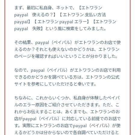
まず、最初に私自身、ネットで、【エトワラン
paypal 使えるの？】【 エトワラン 支払い方法
paypal】【 エトワラン paypal エラー】【エトワラン
paypal 失敗】という風に検索をしてみました。
その結果、paypal（ペイパル）がエトワランのお店で使
えるのか？それとも使えないのかどうかは、エトワラン
のページを確認すればいいということが分かりました。
なので、paypal（ペイパル）がエトワランのお店で利用
できるのかどうかを調べている方は、エトワランの公式
サイトを参考にしていただけると幸いです。
ちなみに、これからいくつか、私自身が体験したペイパ
ルのエラー原因をご紹介させていただきます。ただ、こ
れからお伝えすることは、あくまでも、エトワランのお
店がpaypal（ペイパル）に対応している前提でのお話で
す。実際にエトワランのお店でpaypal（ペイパル）が使
えるかどうかは分からないので各自調べていただけると