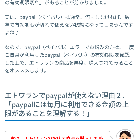
の有効期限切れ」があることが分かりました。
実は、paypal（ペイパル）は通常、何もしなければ、数
年で有効期限が切れて使えない状態になってしまうんです
よね♪
なので、paypal（ペイパル）エラーでお悩みの方は、一度
ご自身が利用したpaypal（ペイパル）の有効期限を確認
した上で、エトワランの商品を再度、購入されてみること
をオススメします。
エトワランでpaypalが使えない理由２．
「paypalには毎月に利用できる金額の上
限があることを理解する！」
実は、エトワランのお店で商品を購入した時