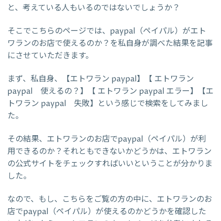
と、考えている人もいるのではないでしょうか？
そこでこちらのページでは、paypal（ペイパル）がエト
ワランのお店で使えるのか？を私自身が調べた結果を記事
にさせていただきます。
まず、私自身、【エトワラン paypal】【 エトワラン
paypal 使えるの？】【 エトワラン paypal エラー】【エ
トワラン paypal 失敗】という感じで検索をしてみまし
た。
その結果、エトワランのお店でpaypal（ペイパル）が利
用できるのか？それともできないかどうかは、エトワラン
の公式サイトをチェックすればいいということが分かりま
した。
なので、もし、こちらをご覧の方の中に、エトワランのお
店でpaypal（ペイパル）が使えるのかどうかを確認した