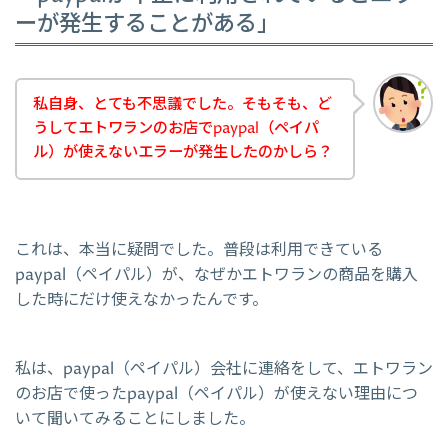
ーが発生することがある」
私自身、とても不思議でした。そもそも、ど
うしてエトワランのお店でpaypal（ペイパ
ル）が使えないエラーが発生したのかしら？
これは、本当に疑問でした。普段は利用できている
paypal（ペイパル）が、なぜかエトワランの商品を購入
した時にだけ使えなかったんです。
私は、paypal（ペイパル）会社に連絡をして、エトワラン
のお店で使ったpaypal（ペイパル）が使えない理由につ
いて聞いてみることにしました。