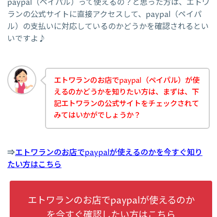
paypal（ペイパル）って使えるの？と思った方は、エトワ
ランの公式サイトに直接アクセスして、paypal（ペイパ
ル）の支払いに対応しているのかどうかを確認されるとい
いですよ♪
エトワランのお店でpaypal（ペイパル）が使
えるのかどうかを知りたい方は、まずは、下
記エトワランの公式サイトをチェックされて
みてはいかがでしょうか？
⇒
エトワランのお店でpaypalが使えるのかを今すぐ知り
たい方はこちら
エトワランのお店でpaypalが使えるのか
を今すぐ確認したい方はこちら