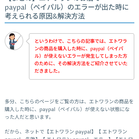
paypal（ペイパル）のエラーが出た時に
考えられる原因&解決方法
というわけで、こちらの記事では、エトワラ
ンの商品を購入した時に、paypal（ペイパ
ル）が使えないエラーが発生してしまった方
のために、その解決方法をご紹介させていた
だきました。
多分、こちらのページをご覧の方は、エトワランの商品を
購入した時に、paypal（ペイパル）が使えない状態にな
った人だと思います。
だから、ネットで【エトワラン paypal】【 エトワラン