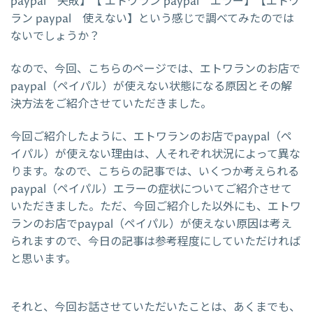
paypal 失敗】【 エトワラン paypal エラー】【エトワ
ラン paypal 使えない】という感じで調べてみたのでは
ないでしょうか？
なので、今回、こちらのページでは、エトワランのお店で
paypal（ペイパル）が使えない状態になる原因とその解
決方法をご紹介させていただきました。
今回ご紹介したように、エトワランのお店でpaypal（ペ
イパル）が使えない理由は、人それぞれ状況によって異な
ります。なので、こちらの記事では、いくつか考えられる
paypal（ペイパル）エラーの症状についてご紹介させて
いただきました。ただ、今回ご紹介した以外にも、エトワ
ランのお店でpaypal（ペイパル）が使えない原因は考え
られますので、今日の記事は参考程度にしていただければ
と思います。
それと、今回お話させていただいたことは、あくまでも、