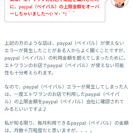
に、paypal（ペイパル）の上限金額をオーバ
ーしちゃいました～(･∀･`*)＾＾
上記の方のような話は、paypal（ペイパル）が使えない
エラーが発生したことがある人からよく聞くことですが、
paypal（ペイパル）の利用金額を超えてしまったために、
エトワランのお店でpaypal（ペイパル）が使えない可能
性も十分考えられます。
なので、paypal（ペイパル）エラーが発生してしまった人
は、一度エトワランのお店で利用したpaypal（ペイパ
ル）の上限金額をpaypal（ペイパル）会社に確認されて
みるといいですよ♪
私が知る限り、毎月利用できるpaypal（ペイパル）の金額
は、月数十万程度だと思いますが、、、。