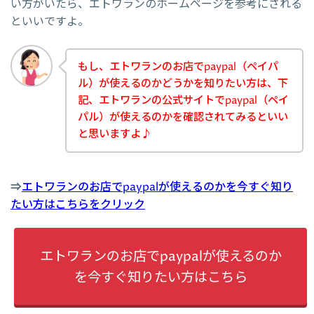
い方がいたら、エトワランのホームページを参考にされる
といいですよ。
もし、エトワランのお店でpaypal（ペイパ
ル）が使えるのかどうかを知りたい方は、下
記、エトワランの公式サイトでpaypal（ペイ
パル）が使えるのかを確認されてみるといい
と思いますよ♪
⇒
エトワランのお店でpaypalが使えるのかを今すぐ知り
たい方はこちらをクリック
エトワランのお店でpaypalが使えるのか
を今すぐ知りたい方はこちら