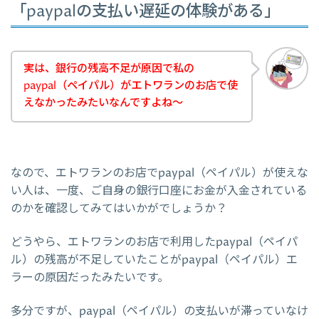
「paypalの支払い遅延の体験がある」
実は、銀行の残高不足が原因で私の
paypal（ペイパル）がエトワランのお店で使
えなかったみたいなんですよね～
なので、エトワランのお店でpaypal（ペイパル）が使えな
い人は、一度、ご自身の銀行口座にお金が入金されている
のかを確認してみてはいかがでしょうか？
どうやら、エトワランのお店で利用したpaypal（ペイパ
ル）の残高が不足していたことがpaypal（ペイパル）エ
ラーの原因だったみたいです。
多分ですが、paypal（ペイパル）の支払いが滞っていなけ