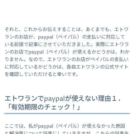
それと、これからお伝えすることは、あくまでも、エトワ
ランのお店が、paypal（ペイパル）の支払いに対応して
いる前提で記事にさせていただきました。実際にエトワラ
ンのお店でpaypal（ペイパル）が使えるかどうかは、わか
りません。なので、エトワランのお店がペイパルの支払い
に対応しているかどうかは、各自エトワランの公式サイト
を確認していただけると幸いです。
エトワランでpaypalが使えない理由１．
「有効期限のチェック！」
ここでは、私がpaypal（ペイパル）が使えなかった原因
と解決策について記事にしていきますが、こちらの記事を