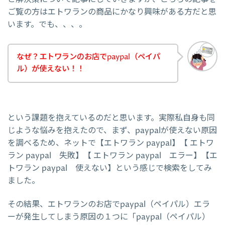
ご覧の方はエトワランの商品にかなり興味がある方だと思
います。でも、、、。
なぜ？エトワランのお店でpaypal（ペイパ
ル）が使えない！！
という課題を抱えているのだと思います。実際私自身も同
じような悩みを抱えたので、まず、paypalが使えない原因
を調べるため、ネットで【エトワラン paypal】【 エトワ
ラン paypal 失敗】【 エトワラン paypal エラー】【エ
トワラン paypal 使えない】という感じで検索をしてみ
ました。
その結果、エトワランのお店でpaypal（ペイパル）エラ
ーが発生してしまう原因の１つに「paypal（ペイパル）