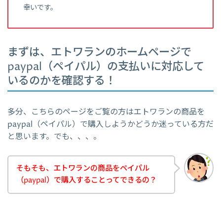
幸いです。
まずは、エトワランのホームページで
paypal（ペイパル）の支払いに対応して
いるのかを確認する！
多分、こちらのページをご覧の方はエトワランの商品を
paypal（ペイパル）で購入しようかどうか迷っている方だ
と思います。でも、、、。
そもそも、エトワランの商品をペイパル
（paypal）で購入することってできるの？