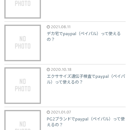
2021.08.11
デカ宅でpaypal（ペイパル）って使える
の？
2020.10.18
エクササイズ遺伝子検査でpaypal（ペイパ
ル）って使えるの？
2021.01.07
PG2ブランドでpaypal（ペイパル）って使
えるの？