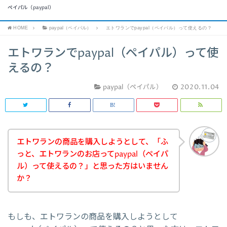
ペイパル（paypal）
HOME
paypal（ペイパル）
エトワランでpaypal（ペイパル）って使えるの？
エトワランでpaypal（ペイパル）って使
えるの？
paypal（ペイパル）
2020.11.04
エトワランの商品を購入しようとして、「ふ
っと、エトワランのお店ってpaypal（ペイパ
ル）って使えるの？」と思った方はいません
か？
もしも、エトワランの商品を購入しようとして