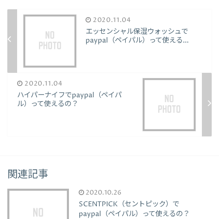
2020.11.04
エッセンシャル保湿ウォッシュで
paypal（ペイパル）って使える...
2020.11.04
ハイパーナイフでpaypal（ペイパ
ル）って使えるの？
関連記事
2020.10.26
SCENTPICK（セントピック）で
paypal（ペイパル）って使えるの？