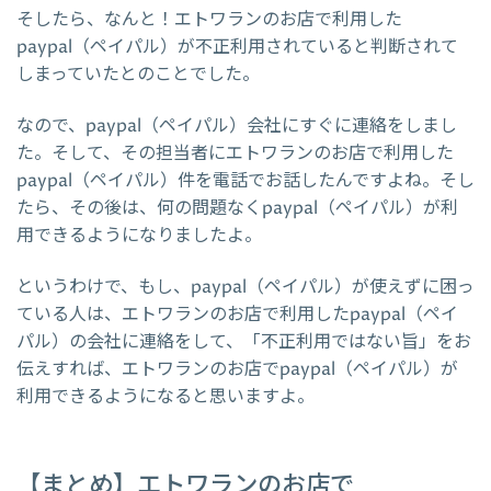
そしたら、なんと！エトワランのお店で利用した
paypal（ペイパル）が不正利用されていると判断されて
しまっていたとのことでした。
なので、paypal（ペイパル）会社にすぐに連絡をしまし
た。そして、その担当者にエトワランのお店で利用した
paypal（ペイパル）件を電話でお話したんですよね。そし
たら、その後は、何の問題なくpaypal（ペイパル）が利
用できるようになりましたよ。
というわけで、もし、paypal（ペイパル）が使えずに困っ
ている人は、エトワランのお店で利用したpaypal（ペイ
パル）の会社に連絡をして、「不正利用ではない旨」をお
伝えすれば、エトワランのお店でpaypal（ペイパル）が
利用できるようになると思いますよ。
【まとめ】エトワランのお店で