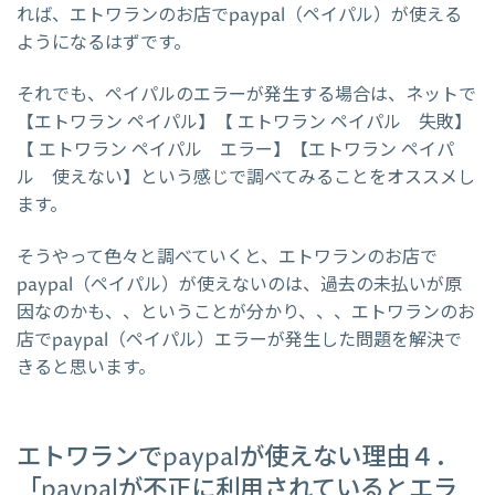
れば、エトワランのお店でpaypal（ペイパル）が使える
ようになるはずです。
それでも、ペイパルのエラーが発生する場合は、ネットで
【エトワラン ペイパル】【 エトワラン ペイパル 失敗】
【 エトワラン ペイパル エラー】【エトワラン ペイパ
ル 使えない】という感じで調べてみることをオススメし
ます。
そうやって色々と調べていくと、エトワランのお店で
paypal（ペイパル）が使えないのは、過去の未払いが原
因なのかも、、ということが分かり、、、エトワランのお
店でpaypal（ペイパル）エラーが発生した問題を解決で
きると思います。
エトワランでpaypalが使えない理由４．
「paypalが不正に利用されているとエラ