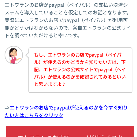
エトワランのお店がpaypal（ペイパル）の支払い決済シ
ステムを導入していることを仮定してのお話となります。
実際にエトワランのお店でpaypal（ペイパル）が利用可
能かどうかはわからないので、各自エトワランの公式サイ
トを調べていただけると幸いです。
もし、エトワランのお店でpaypal（ペイパ
ル）が使えるのかどうかを知りたい方は、下
記、エトワランの公式サイトでpaypal（ペイ
パル）が使えるのかを確認されてみるといい
と思いますよ♪
⇒
エトワランのお店でpaypalが使えるのかを今すぐ知り
たい方はこちらをクリック